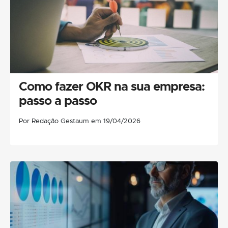
Como fazer OKR na sua empresa:
passo a passo
Por Redação Gestaum em 19/04/2026