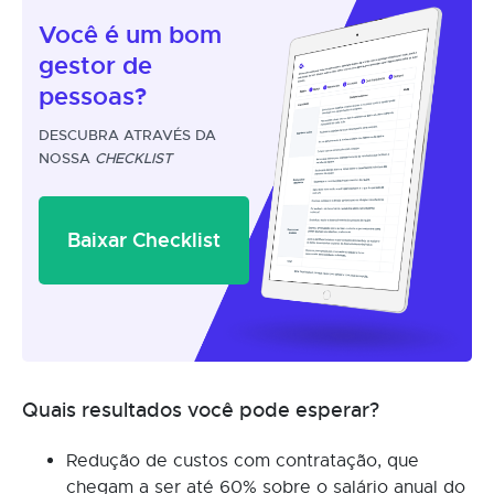
Você é um
bom
gestor
de
pessoas?
DESCUBRA ATRAVÉS DA
NOSSA
CHECKLIST
Baixar Checklist
Quais resultados você pode esperar?
Redução de custos com contratação, que
chegam a ser até 60% sobre o salário anual do