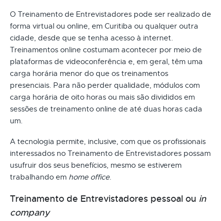
O Treinamento de Entrevistadores pode ser realizado de
forma virtual ou online, em Curitiba ou qualquer outra
cidade, desde que se tenha acesso à internet.
Treinamentos online costumam acontecer por meio de
plataformas de videoconferência e, em geral, têm uma
carga horária menor do que os treinamentos
presenciais. Para não perder qualidade, módulos com
carga horária de oito horas ou mais são divididos em
sessões de treinamento online de até duas horas cada
um.
A tecnologia permite, inclusive, com que os profissionais
interessados no Treinamento de Entrevistadores possam
usufruir dos seus benefícios, mesmo se estiverem
trabalhando em
home office
.
Treinamento de Entrevistadores pessoal ou
in
company