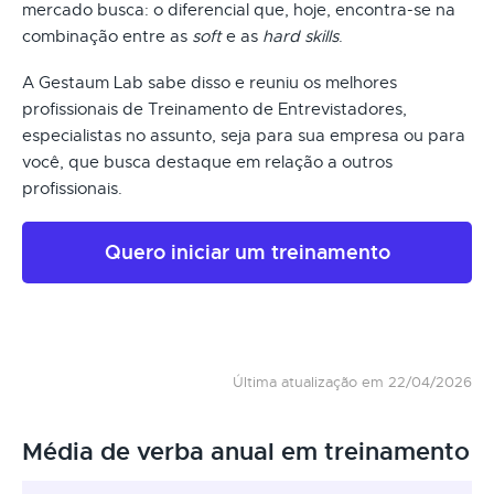
mercado busca: o diferencial que, hoje, encontra-se na
combinação entre as
soft
e as
hard skills
.
A Gestaum Lab sabe disso e reuniu os melhores
profissionais de Treinamento de Entrevistadores,
especialistas no assunto, seja para sua empresa ou para
você, que busca destaque em relação a outros
profissionais.
Quero iniciar um treinamento
Última atualização em 22/04/2026
Média de verba anual em treinamento