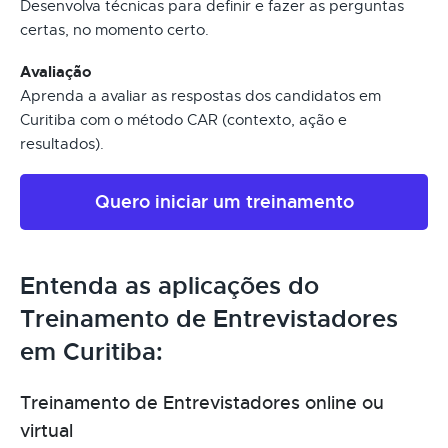
Desenvolva técnicas para definir e fazer as perguntas
certas, no momento certo.
Avaliação
Aprenda a avaliar as respostas dos candidatos em
Curitiba com o método CAR (contexto, ação e
resultados).
Quero iniciar um treinamento
Entenda as aplicações do
Treinamento de Entrevistadores
em Curitiba:
Treinamento de Entrevistadores online ou
virtual