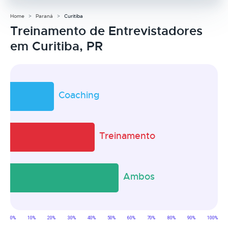
Home
Paraná
Curitiba
Treinamento de Entrevistadores
em Curitiba, PR