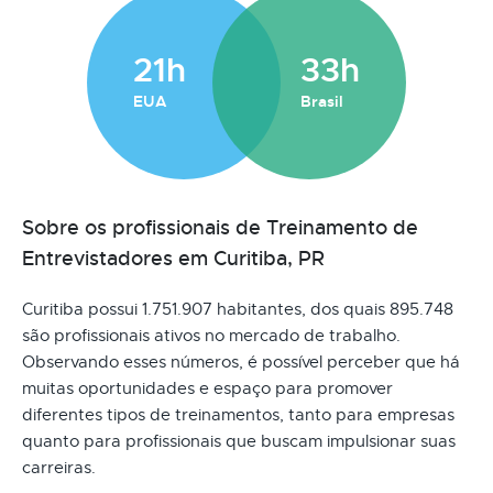
21h
33h
EUA
Brasil
Sobre os profissionais de Treinamento de
Entrevistadores em Curitiba, PR
Curitiba possui 1.751.907 habitantes, dos quais 895.748
são profissionais ativos no mercado de trabalho.
Observando esses números, é possível perceber que há
muitas oportunidades e espaço para promover
diferentes tipos de treinamentos, tanto para empresas
quanto para profissionais que buscam impulsionar suas
carreiras.