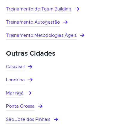
Treinamento de Team Building
Treinamento Autogestão
Treinamento Metodologias Ágeis
Outras Cidades
Cascavel
Londrina
Maringá
Ponta Grossa
São José dos Pinhais