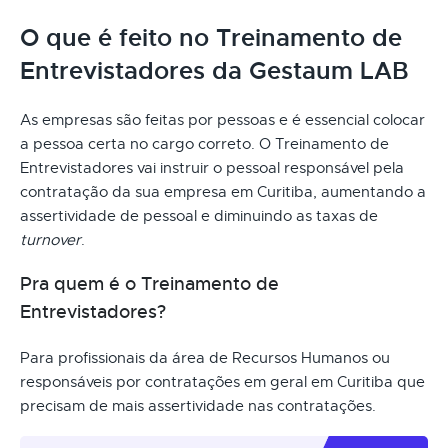
O que é feito no Treinamento de
Entrevistadores da Gestaum LAB
As empresas são feitas por pessoas e é essencial colocar
a pessoa certa no cargo correto. O Treinamento de
Entrevistadores vai instruir o pessoal responsável pela
contratação da sua empresa em Curitiba, aumentando a
assertividade de pessoal e diminuindo as taxas de
turnover
.
Pra quem é o Treinamento de
Entrevistadores?
Para profissionais da área de Recursos Humanos ou
responsáveis por contratações em geral em Curitiba que
precisam de mais assertividade nas contratações.