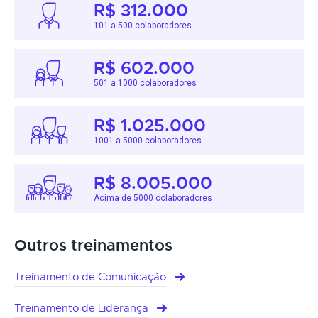
R$ 312.000
101 a 500 colaboradores
R$ 602.000
501 a 1000 colaboradores
R$ 1.025.000
1001 a 5000 colaboradores
R$ 8.005.000
Acima de 5000 colaboradores
Outros treinamentos
Treinamento de Comunicação
Treinamento de Liderança