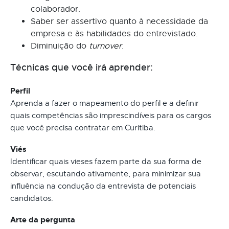
colaborador.
Saber ser assertivo quanto à necessidade da
empresa e às habilidades do entrevistado.
Diminuição do
turnover
.
Técnicas que você irá aprender:
Perfil
Aprenda a fazer o mapeamento do perfil e a definir
quais competências são imprescindíveis para os cargos
que você precisa contratar em Curitiba.
Viés
Identificar quais vieses fazem parte da sua forma de
observar, escutando ativamente, para minimizar sua
influência na condução da entrevista de potenciais
candidatos.
Arte da pergunta