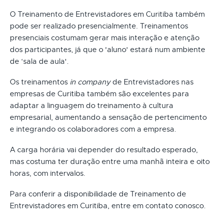
O Treinamento de Entrevistadores em Curitiba também
pode ser realizado presencialmente. Treinamentos
presenciais costumam gerar mais interação e atenção
dos participantes, já que o 'aluno' estará num ambiente
de ‘sala de aula'.
Os treinamentos
in company
de Entrevistadores nas
empresas de Curitiba também são excelentes para
adaptar a linguagem do treinamento à cultura
empresarial, aumentando a sensação de pertencimento
e integrando os colaboradores com a empresa.
A carga horária vai depender do resultado esperado,
mas costuma ter duração entre uma manhã inteira e oito
horas, com intervalos.
Para conferir a disponibilidade de Treinamento de
Entrevistadores em Curitiba, entre em contato conosco.