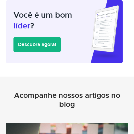
Você é um bom
líder
?
Descubra agora!
Acompanhe nossos artigos no
blog