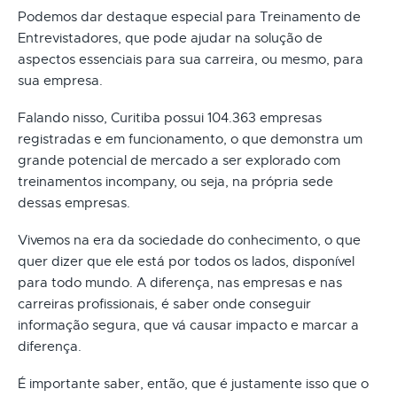
Podemos dar destaque especial para Treinamento de
Entrevistadores, que pode ajudar na solução de
aspectos essenciais para sua carreira, ou mesmo, para
sua empresa.
Falando nisso, Curitiba possui 104.363 empresas
registradas e em funcionamento, o que demonstra um
grande potencial de mercado a ser explorado com
treinamentos incompany, ou seja, na própria sede
dessas empresas.
Vivemos na era da sociedade do conhecimento, o que
quer dizer que ele está por todos os lados, disponível
para todo mundo. A diferença, nas empresas e nas
carreiras profissionais, é saber onde conseguir
informação segura, que vá causar impacto e marcar a
diferença.
É importante saber, então, que é justamente isso que o