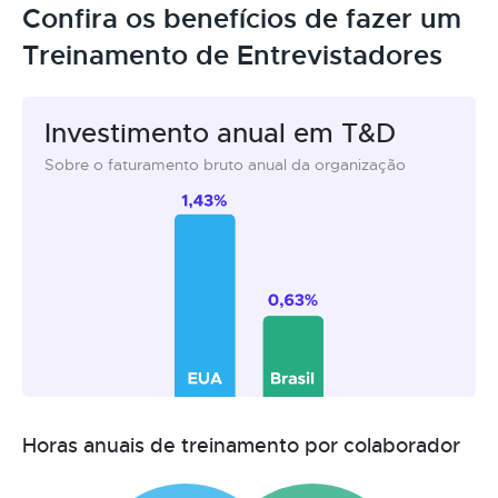
Confira os benefícios de fazer um
Treinamento de Entrevistadores
Investimento anual em T&D
Sobre o faturamento bruto anual da organização
Horas anuais de treinamento por colaborador