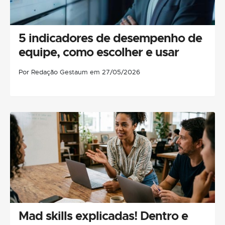
5 indicadores de desempenho de
equipe, como escolher e usar
Por Redação Gestaum em 27/05/2026
Mad skills explicadas! Dentro e