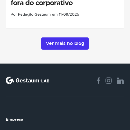
fora do corporativo
Por Redação Gestaum em 11/09/2025
Ver mais no blog
Empresa