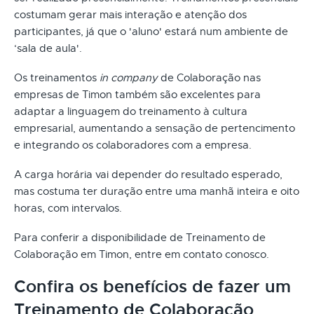
costumam gerar mais interação e atenção dos
participantes, já que o 'aluno' estará num ambiente de
‘sala de aula'.
Os treinamentos
in company
de Colaboração nas
empresas de Timon também são excelentes para
adaptar a linguagem do treinamento à cultura
empresarial, aumentando a sensação de pertencimento
e integrando os colaboradores com a empresa.
A carga horária vai depender do resultado esperado,
mas costuma ter duração entre uma manhã inteira e oito
horas, com intervalos.
Para conferir a disponibilidade de Treinamento de
Colaboração em Timon, entre em contato conosco.
Confira os benefícios de fazer um
Treinamento de Colaboração