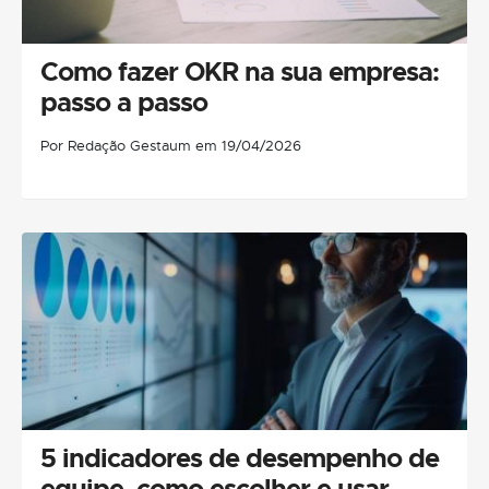
Como fazer OKR na sua empresa:
passo a passo
Por Redação Gestaum em 19/04/2026
5 indicadores de desempenho de
equipe, como escolher e usar