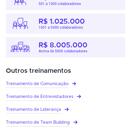
501 a 1000 colaboradores
R$ 1.025.000
1001 a 5000 colaboradores
R$ 8.005.000
Acima de 5000 colaboradores
Outros treinamentos
Treinamento de Comunicação
Treinamento de Entrevistadores
Treinamento de Liderança
Treinamento de Team Building