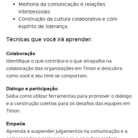
Melhoria da comunicação e relações
interpessoais.
Construção da cultura colaborativa e com
espírito de liderança.
Técnicas que você irá aprender:
Colaboração
Identifique o que contribui e o que atrapalha na
colaboração das organizações em Timon e descubra
como você e seu time se comportam.
Diálogo e participação
Saiba como utilizar ferramentas para promover o diálogo
e a construção coletiva para os desafios das equipes em
Timon.
Empatia
Aprenda a suspender julgamentos na comunicação e a