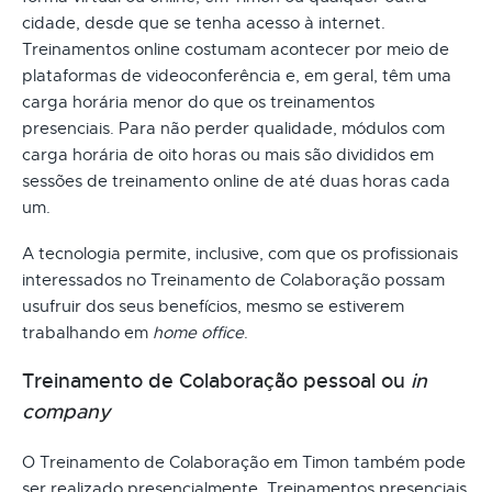
cidade, desde que se tenha acesso à internet.
Treinamentos online costumam acontecer por meio de
plataformas de videoconferência e, em geral, têm uma
carga horária menor do que os treinamentos
presenciais. Para não perder qualidade, módulos com
carga horária de oito horas ou mais são divididos em
sessões de treinamento online de até duas horas cada
um.
A tecnologia permite, inclusive, com que os profissionais
interessados no Treinamento de Colaboração possam
usufruir dos seus benefícios, mesmo se estiverem
trabalhando em
home office
.
Treinamento de Colaboração pessoal ou
in
company
O Treinamento de Colaboração em Timon também pode
ser realizado presencialmente. Treinamentos presenciais