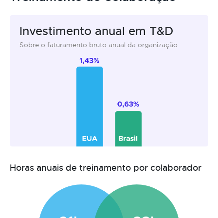
Investimento anual em T&D
Sobre o faturamento bruto anual da organização
Horas anuais de treinamento por colaborador