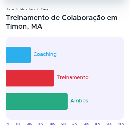
Home
Maranhão
Timon
Treinamento de Colaboração em
Timon, MA