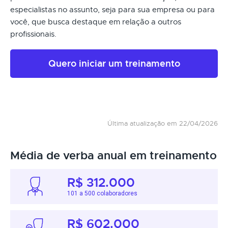
especialistas no assunto, seja para sua empresa ou para
você, que busca destaque em relação a outros
profissionais.
Quero iniciar um treinamento
Última atualização em 22/04/2026
Média de verba anual em treinamento
R$ 312.000
101 a 500 colaboradores
R$ 602.000