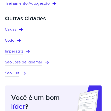
Treinamento Autogestão
Outras Cidades
Caxias
Codó
Imperatriz
São José de Ribamar
São Luís
Você é um bom
líder
?