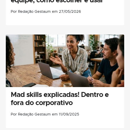
Por Redação Gestaum em 27/05/2026
Mad skills explicadas! Dentro e
fora do corporativo
Por Redação Gestaum em 11/09/2025