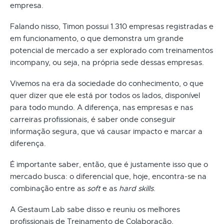
empresa.
Falando nisso, Timon possui 1.310 empresas registradas e
em funcionamento, o que demonstra um grande
potencial de mercado a ser explorado com treinamentos
incompany, ou seja, na própria sede dessas empresas.
Vivemos na era da sociedade do conhecimento, o que
quer dizer que ele está por todos os lados, disponível
para todo mundo. A diferença, nas empresas e nas
carreiras profissionais, é saber onde conseguir
informação segura, que vá causar impacto e marcar a
diferença.
É importante saber, então, que é justamente isso que o
mercado busca: o diferencial que, hoje, encontra-se na
combinação entre as
soft
e as
hard skills
.
A Gestaum Lab sabe disso e reuniu os melhores
profissionais de Treinamento de Colaboração,