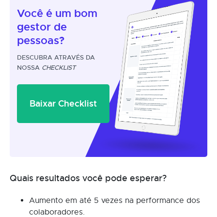
Você é um
bom
gestor
de
pessoas?
DESCUBRA ATRAVÉS DA
NOSSA
CHECKLIST
Baixar Checklist
Quais resultados você pode esperar?
Aumento em até 5 vezes na performance dos
colaboradores.