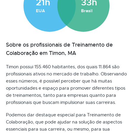
21h
33h
EUA
Brasil
Sobre os profissionais de Treinamento de
Colaboração em Timon, MA
Timon possui 155.460 habitantes, dos quais 11.864 são
profissionais ativos no mercado de trabalho. Observando
esses números, é possível perceber que há muitas
oportunidades e espaço para promover diferentes tipos
de treinamentos, tanto para empresas quanto para
profissionais que buscam impulsionar suas carreiras.
Podemos dar destaque especial para Treinamento de
Colaboração, que pode ajudar na solução de aspectos
essenciais para sua carreira, ou mesmo, para sua