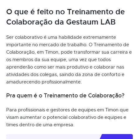
O que é feito no Treinamento de
Colaboração da Gestaum LAB
Ser colaborativo é uma habilidade extremamente
importante no mercado de trabalho. O Treinamento de
Colaboração, em Timon, pode transformar sua carreira e
os membros da sua equipe, uma vez que todos
aprenderão como ser mais produtivo e colaborar nas
atividades dos colegas, saindo da zona de conforto e
amadurecendo profissionalmente.
Pra quem é o Treinamento de Colaboração?
Para profissionais e gestores de equipes em Timon que
visam aumentar o potencial colaborativo de equipes e
times dentro de uma empresa.