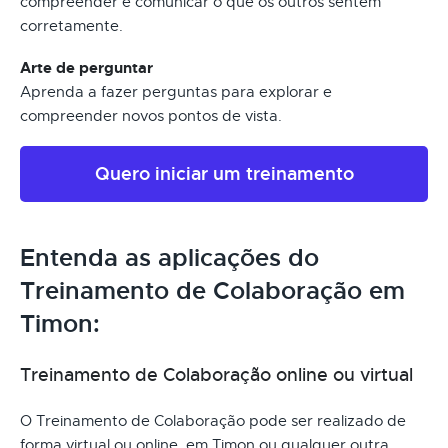
compreender e comunicar o que os outros sentem
corretamente.
Arte de perguntar
Aprenda a fazer perguntas para explorar e
compreender novos pontos de vista.
Quero iniciar um treinamento
Entenda as aplicações do
Treinamento de Colaboração em
Timon:
Treinamento de Colaboração online ou virtual
O Treinamento de Colaboração pode ser realizado de
forma virtual ou online, em Timon ou qualquer outra