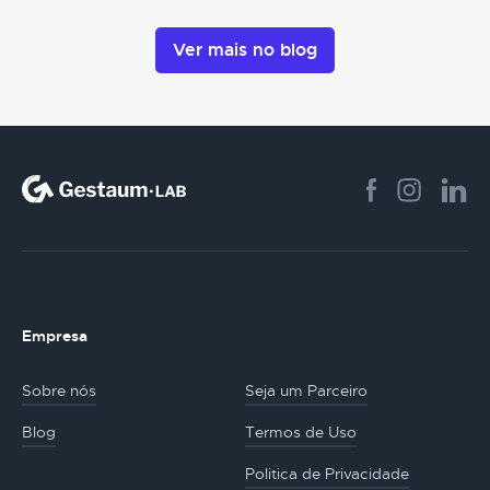
Ver mais no blog
Empresa
Sobre nós
Seja um Parceiro
Blog
Termos de Uso
Politica de Privacidade