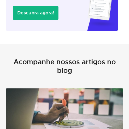
Descubra agora!
Acompanhe nossos artigos no
blog