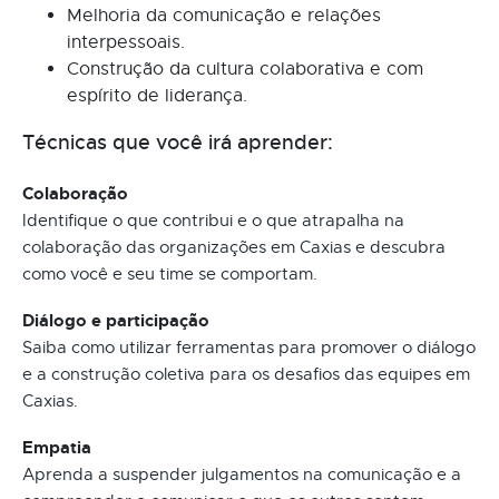
Melhoria da comunicação e relações
interpessoais.
Construção da cultura colaborativa e com
espírito de liderança.
Técnicas que você irá aprender:
Colaboração
Identifique o que contribui e o que atrapalha na
colaboração das organizações em Caxias e descubra
como você e seu time se comportam.
Diálogo e participação
Saiba como utilizar ferramentas para promover o diálogo
e a construção coletiva para os desafios das equipes em
Caxias.
Empatia
Aprenda a suspender julgamentos na comunicação e a