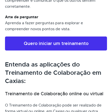
compreender e comunicar o que os outros sentem
corretamente.
Arte de perguntar
Aprenda a fazer perguntas para explorar e
compreender novos pontos de vista.
Quero iniciar um treinamento
Entenda as aplicações do
Treinamento de Colaboração em
Caxias:
Treinamento de Colaboração online ou virtual
O Treinamento de Colaboração pode ser realizado de
forma virtual ou online, em Caxias ou qualquer outra