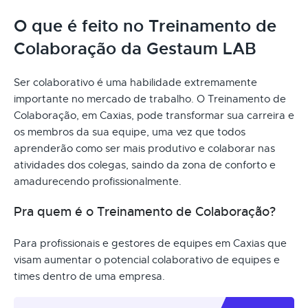
O que é feito no Treinamento de
Colaboração da Gestaum LAB
Ser colaborativo é uma habilidade extremamente
importante no mercado de trabalho. O Treinamento de
Colaboração, em Caxias, pode transformar sua carreira e
os membros da sua equipe, uma vez que todos
aprenderão como ser mais produtivo e colaborar nas
atividades dos colegas, saindo da zona de conforto e
amadurecendo profissionalmente.
Pra quem é o Treinamento de Colaboração?
Para profissionais e gestores de equipes em Caxias que
visam aumentar o potencial colaborativo de equipes e
times dentro de uma empresa.