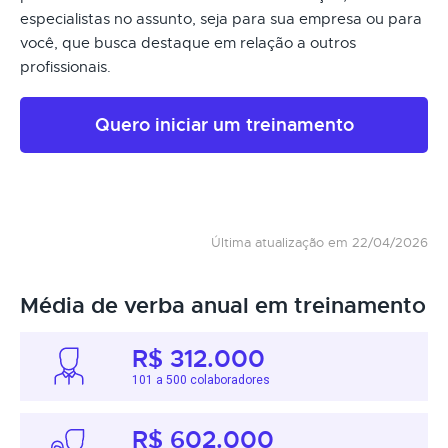
especialistas no assunto, seja para sua empresa ou para
você, que busca destaque em relação a outros
profissionais.
Quero iniciar um treinamento
Última atualização em 22/04/2026
Média de verba anual em treinamento
R$ 312.000
101 a 500 colaboradores
R$ 602.000