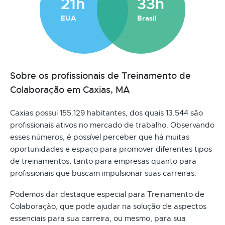
21h
33h
EUA
Brasil
Sobre os profissionais de Treinamento de
Colaboração em Caxias, MA
Caxias possui 155.129 habitantes, dos quais 13.544 são
profissionais ativos no mercado de trabalho. Observando
esses números, é possível perceber que há muitas
oportunidades e espaço para promover diferentes tipos
de treinamentos, tanto para empresas quanto para
profissionais que buscam impulsionar suas carreiras.
Podemos dar destaque especial para Treinamento de
Colaboração, que pode ajudar na solução de aspectos
essenciais para sua carreira, ou mesmo, para sua