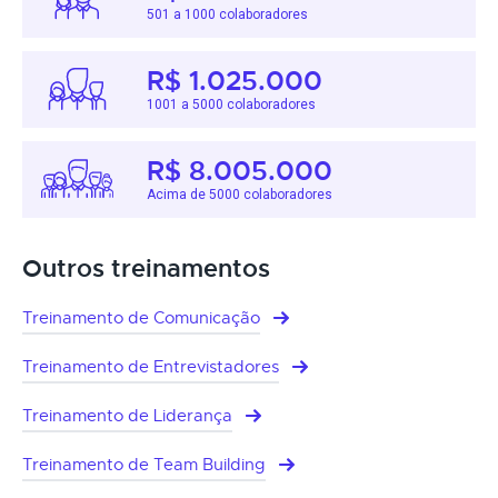
501 a 1000 colaboradores
R$ 1.025.000
1001 a 5000 colaboradores
R$ 8.005.000
Acima de 5000 colaboradores
Outros treinamentos
Treinamento de Comunicação
Treinamento de Entrevistadores
Treinamento de Liderança
Treinamento de Team Building