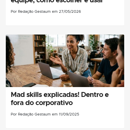
Por Redação Gestaum em 27/05/2026
Mad skills explicadas! Dentro e
fora do corporativo
Por Redação Gestaum em 11/09/2025