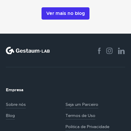
Ver mais no blog
Empresa
Sobre nós
Seja um Parceiro
Blog
Termos de Uso
Politica de Privacidade