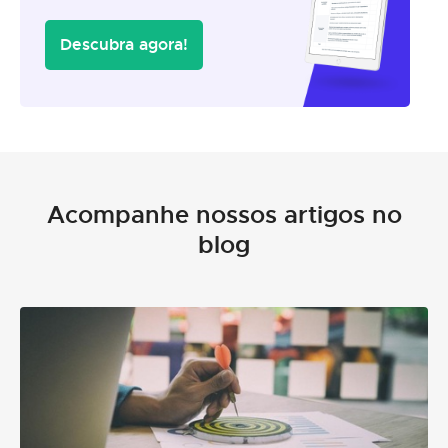
Descubra agora!
Acompanhe nossos artigos no
blog