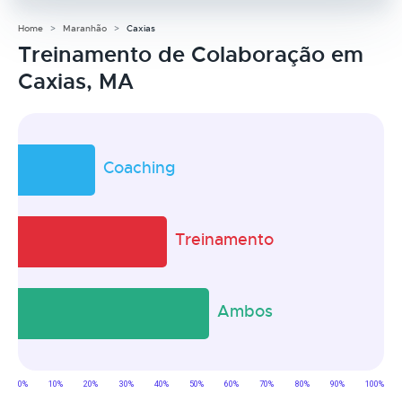
Home
Maranhão
Caxias
Treinamento de Colaboração em
Caxias, MA