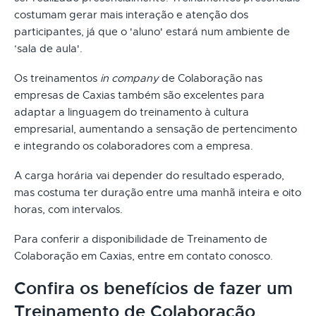
costumam gerar mais interação e atenção dos
participantes, já que o 'aluno' estará num ambiente de
‘sala de aula'.
Os treinamentos
in company
de Colaboração nas
empresas de Caxias também são excelentes para
adaptar a linguagem do treinamento à cultura
empresarial, aumentando a sensação de pertencimento
e integrando os colaboradores com a empresa.
A carga horária vai depender do resultado esperado,
mas costuma ter duração entre uma manhã inteira e oito
horas, com intervalos.
Para conferir a disponibilidade de Treinamento de
Colaboração em Caxias, entre em contato conosco.
Confira os benefícios de fazer um
Treinamento de Colaboração