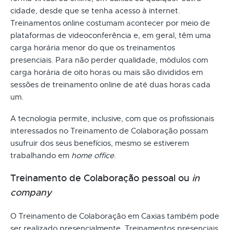
cidade, desde que se tenha acesso à internet.
Treinamentos online costumam acontecer por meio de
plataformas de videoconferência e, em geral, têm uma
carga horária menor do que os treinamentos
presenciais. Para não perder qualidade, módulos com
carga horária de oito horas ou mais são divididos em
sessões de treinamento online de até duas horas cada
um.
A tecnologia permite, inclusive, com que os profissionais
interessados no Treinamento de Colaboração possam
usufruir dos seus benefícios, mesmo se estiverem
trabalhando em
home office
.
Treinamento de Colaboração pessoal ou
in
company
O Treinamento de Colaboração em Caxias também pode
ser realizado presencialmente. Treinamentos presenciais