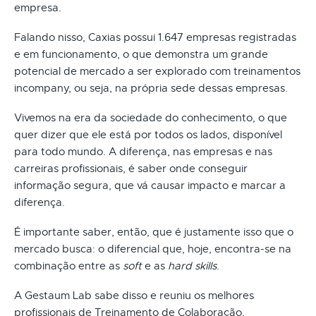
empresa.
Falando nisso, Caxias possui 1.647 empresas registradas
e em funcionamento, o que demonstra um grande
potencial de mercado a ser explorado com treinamentos
incompany, ou seja, na própria sede dessas empresas.
Vivemos na era da sociedade do conhecimento, o que
quer dizer que ele está por todos os lados, disponível
para todo mundo. A diferença, nas empresas e nas
carreiras profissionais, é saber onde conseguir
informação segura, que vá causar impacto e marcar a
diferença.
É importante saber, então, que é justamente isso que o
mercado busca: o diferencial que, hoje, encontra-se na
combinação entre as
soft
e as
hard skills
.
A Gestaum Lab sabe disso e reuniu os melhores
profissionais de Treinamento de Colaboração,