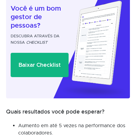
Você é um
bom
gestor
de
pessoas?
DESCUBRA ATRAVÉS DA
NOSSA
CHECKLIST
Baixar Checklist
Quais resultados você pode esperar?
Aumento em até 5 vezes na performance dos
colaboradores.