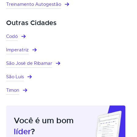
Treinamento Autogestão
Outras Cidades
Codó
Imperatriz
São José de Ribamar
São Luís
Timon
Você é um bom
líder
?