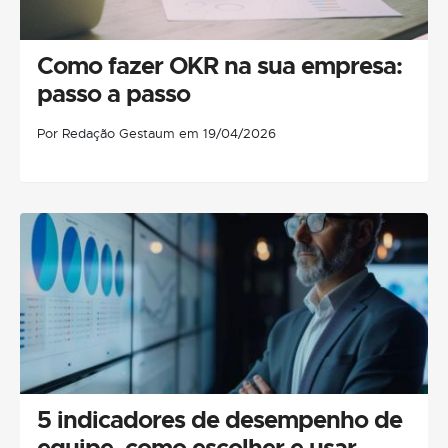
Como fazer OKR na sua empresa:
passo a passo
Por Redação Gestaum em 19/04/2026
5 indicadores de desempenho de
equipe, como escolher e usar