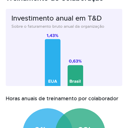
Investimento anual em T&D
Sobre o faturamento bruto anual da organização
Horas anuais de treinamento por colaborador