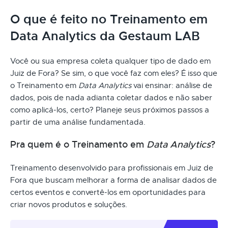
O que é feito no Treinamento em
Data Analytics da Gestaum LAB
Você ou sua empresa coleta qualquer tipo de dado em
Juiz de Fora? Se sim, o que você faz com eles? É isso que
o Treinamento em
Data Analytics
vai ensinar: análise de
dados, pois de nada adianta coletar dados e não saber
como aplicá-los, certo? Planeje seus próximos passos a
partir de uma análise fundamentada.
Pra quem é o Treinamento em
Data Analytics
?
Treinamento desenvolvido para profissionais em Juiz de
Fora que buscam melhorar a forma de analisar dados de
certos eventos e convertê-los em oportunidades para
criar novos produtos e soluções.