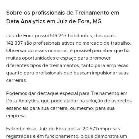
Sobre os profissionais de Treinamento em
Data Analytics em Juiz de Fora, MG
Juiz de Fora possui 516.247 habitantes, dos quais
142.337 são profissionais ativos no mercado de trabalho.
Observando esses números, é possível perceber que há
muitas oportunidades e espaço para promover
diferentes tipos de treinamentos, tanto para empresas
quanto para profissionais que buscam impulsionar suas
carreiras.
Podemos dar destaque especial para Treinamento em
Data Analytics, que pode ajudar na solução de aspectos
essenciais para sua carreira, ou mesmo, para sua
empresa.
Falando nisso, Juiz de Fora possui 20.571 empresas
registradas e em funcionamento, o que demonstra um