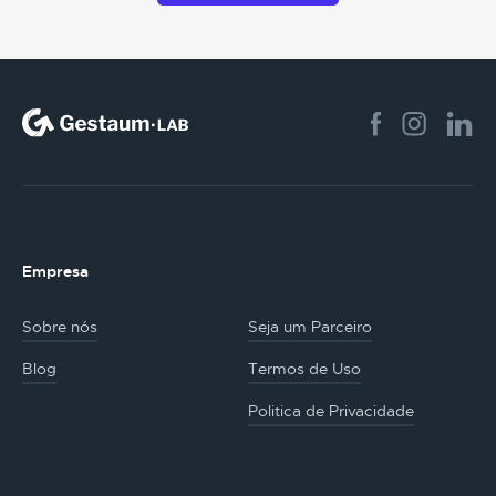
Empresa
Sobre nós
Seja um Parceiro
Blog
Termos de Uso
Politica de Privacidade