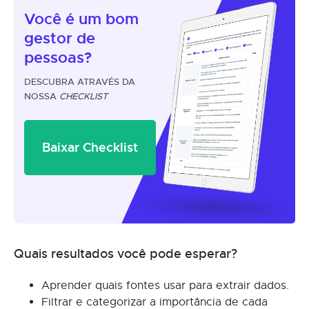
Você é um
bom
gestor
de
pessoas?
DESCUBRA ATRAVÉS DA
NOSSA
CHECKLIST
Baixar Checklist
Quais resultados você pode esperar?
Aprender quais fontes usar para extrair dados.
Filtrar e categorizar a importância de cada