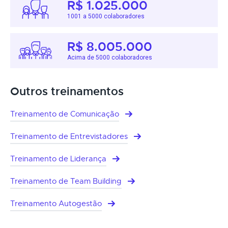
R$ 1.025.000
1001 a 5000 colaboradores
R$ 8.005.000
Acima de 5000 colaboradores
Outros treinamentos
Treinamento de Comunicação
Treinamento de Entrevistadores
Treinamento de Liderança
Treinamento de Team Building
Treinamento Autogestão