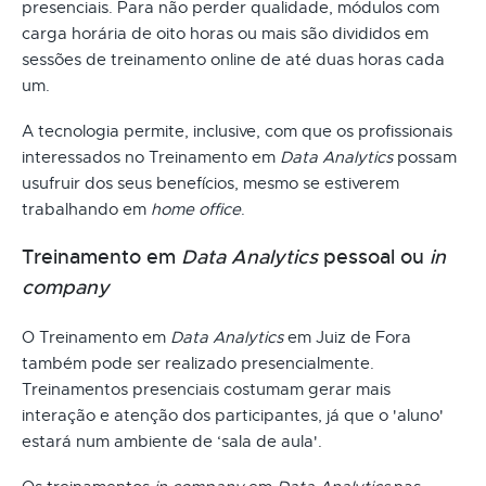
presenciais. Para não perder qualidade, módulos com
carga horária de oito horas ou mais são divididos em
sessões de treinamento online de até duas horas cada
um.
A tecnologia permite, inclusive, com que os profissionais
interessados no Treinamento em
Data Analytics
possam
usufruir dos seus benefícios, mesmo se estiverem
trabalhando em
home office
.
Treinamento em
Data Analytics
pessoal ou
in
company
O Treinamento em
Data Analytics
em Juiz de Fora
também pode ser realizado presencialmente.
Treinamentos presenciais costumam gerar mais
interação e atenção dos participantes, já que o 'aluno'
estará num ambiente de ‘sala de aula'.