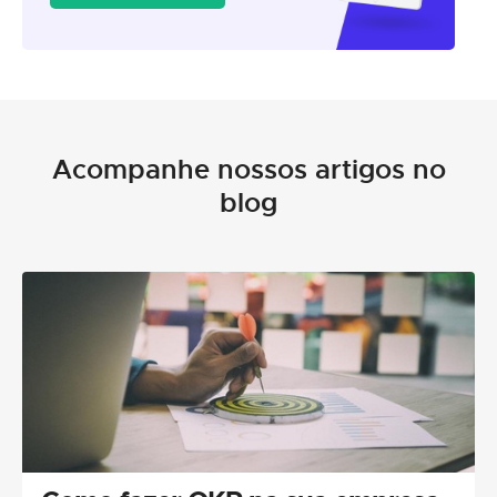
Acompanhe nossos artigos no
blog