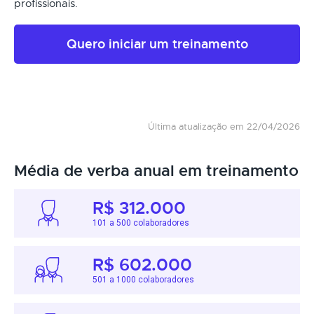
profissionais.
Quero iniciar um treinamento
Última atualização em 22/04/2026
Média de verba anual em treinamento
R$ 312.000
101 a 500 colaboradores
R$ 602.000
501 a 1000 colaboradores