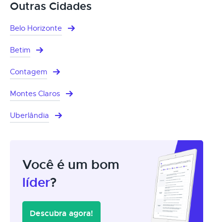
Outras Cidades
Belo Horizonte
Betim
Contagem
Montes Claros
Uberlândia
Você é um bom
líder
?
Descubra agora!