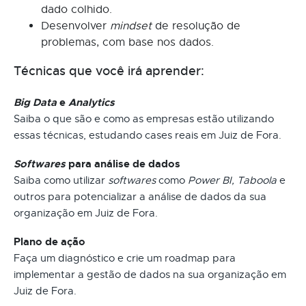
dado colhido.
Desenvolver
mindset
de resolução de
problemas, com base nos dados.
Técnicas que você irá aprender:
Big Data
e
Analytics
Saiba o que são e como as empresas estão utilizando
essas técnicas, estudando cases reais em Juiz de Fora.
Softwares
para análise de dados
Saiba como utilizar
softwares
como
Power BI, Taboola
e
outros para potencializar a análise de dados da sua
organização em Juiz de Fora.
Plano de ação
Faça um diagnóstico e crie um roadmap para
implementar a gestão de dados na sua organização em
Juiz de Fora.