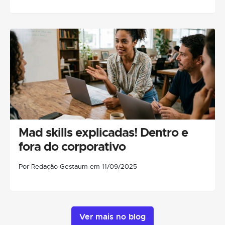
Mad skills explicadas! Dentro e
fora do corporativo
Por Redação Gestaum em 11/09/2025
Ver mais no blog