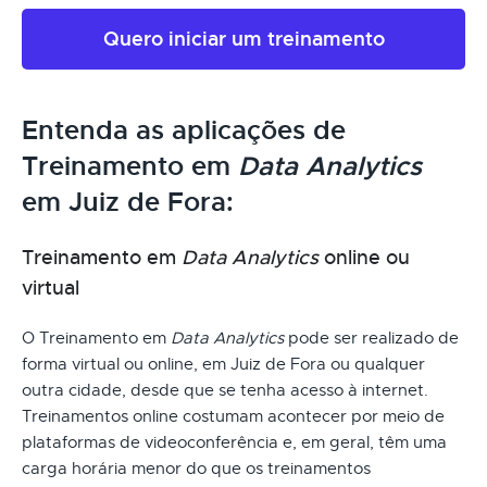
Quero iniciar um treinamento
Entenda as aplicações de
Treinamento em
Data Analytics
em Juiz de Fora:
Treinamento em
Data Analytics
online ou
virtual
O Treinamento em
Data Analytics
pode ser realizado de
forma virtual ou online, em Juiz de Fora ou qualquer
outra cidade, desde que se tenha acesso à internet.
Treinamentos online costumam acontecer por meio de
plataformas de videoconferência e, em geral, têm uma
carga horária menor do que os treinamentos