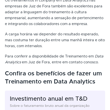
Os treinamentos
in company
em
Data Analytics
nas
empresas de Juiz de Fora também são excelentes para
adaptar a linguagem do treinamento à cultura
empresarial, aumentando a sensação de pertencimento
e integrando os colaboradores com a empresa.
A carga horária vai depender do resultado esperado,
mas costuma ter duração entre uma manhã inteira e oito
horas, com intervalos.
Para conferir a disponibilidade de Treinamento em
Data
Analytics
em Juiz de Fora, entre em contato conosco.
Confira os benefícios de fazer um
Treinamento em Data Analytics
Investimento anual em T&D
Sobre o faturamento bruto anual da organização