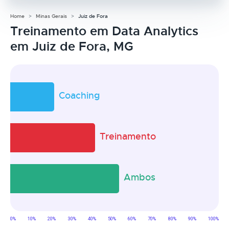
Home
Minas Gerais
Juiz de Fora
Treinamento em Data Analytics
em Juiz de Fora, MG