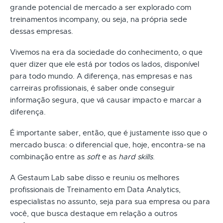
grande potencial de mercado a ser explorado com
treinamentos incompany, ou seja, na própria sede
dessas empresas.
Vivemos na era da sociedade do conhecimento, o que
quer dizer que ele está por todos os lados, disponível
para todo mundo. A diferença, nas empresas e nas
carreiras profissionais, é saber onde conseguir
informação segura, que vá causar impacto e marcar a
diferença.
É importante saber, então, que é justamente isso que o
mercado busca: o diferencial que, hoje, encontra-se na
combinação entre as
soft
e as
hard skills
.
A Gestaum Lab sabe disso e reuniu os melhores
profissionais de Treinamento em Data Analytics,
especialistas no assunto, seja para sua empresa ou para
você, que busca destaque em relação a outros