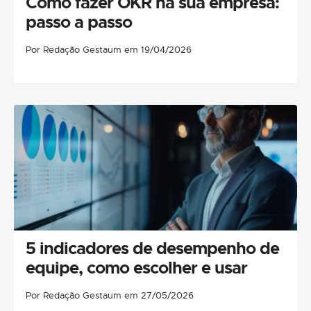
Como fazer OKR na sua empresa:
passo a passo
Por Redação Gestaum em 19/04/2026
5 indicadores de desempenho de
equipe, como escolher e usar
Por Redação Gestaum em 27/05/2026