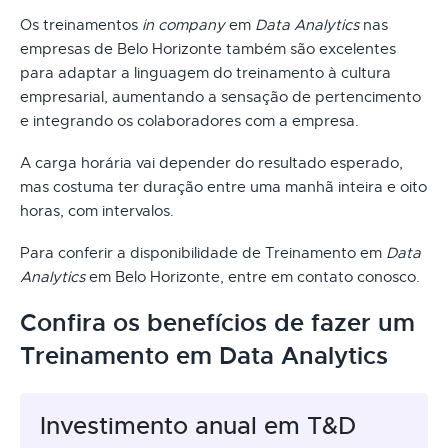
Os treinamentos
in company
em
Data Analytics
nas
empresas de Belo Horizonte também são excelentes
para adaptar a linguagem do treinamento à cultura
empresarial, aumentando a sensação de pertencimento
e integrando os colaboradores com a empresa.
A carga horária vai depender do resultado esperado,
mas costuma ter duração entre uma manhã inteira e oito
horas, com intervalos.
Para conferir a disponibilidade de Treinamento em
Data
Analytics
em Belo Horizonte, entre em contato conosco.
Confira os benefícios de fazer um
Treinamento em Data Analytics
Investimento anual em T&D