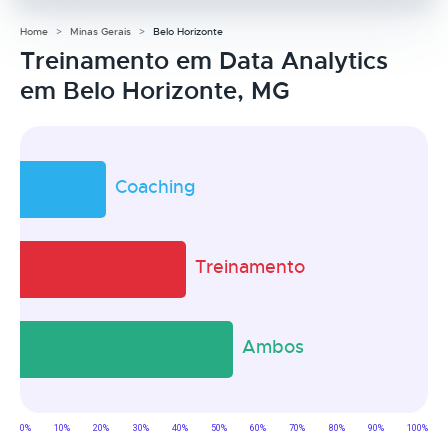
Home
Minas Gerais
Belo Horizonte
Treinamento em Data Analytics
em Belo Horizonte, MG