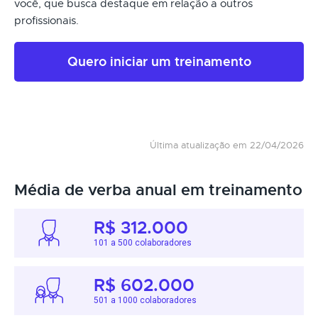
você, que busca destaque em relação a outros
profissionais.
Quero iniciar um treinamento
Última atualização em 22/04/2026
Média de verba anual em treinamento
R$ 312.000
101 a 500 colaboradores
R$ 602.000
501 a 1000 colaboradores