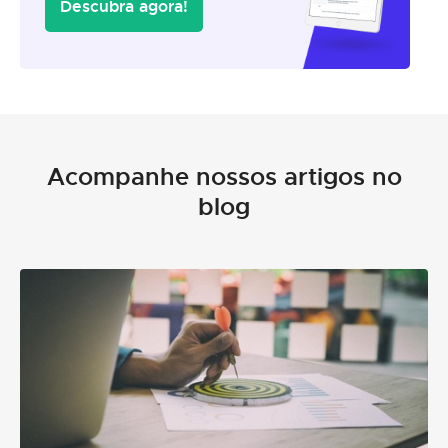
Descubra agora!
Acompanhe nossos artigos no
blog