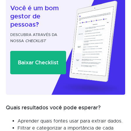
Você é um
bom
gestor
de
pessoas?
DESCUBRA ATRAVÉS DA
NOSSA
CHECKLIST
Baixar Checklist
Quais resultados você pode esperar?
Aprender quais fontes usar para extrair dados.
Filtrar e categorizar a importância de cada