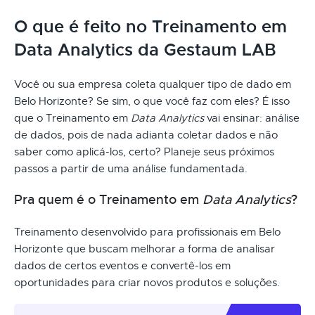
O que é feito no Treinamento em
Data Analytics da Gestaum LAB
Você ou sua empresa coleta qualquer tipo de dado em
Belo Horizonte? Se sim, o que você faz com eles? É isso
que o Treinamento em
Data Analytics
vai ensinar: análise
de dados, pois de nada adianta coletar dados e não
saber como aplicá-los, certo? Planeje seus próximos
passos a partir de uma análise fundamentada.
Pra quem é o Treinamento em
Data Analytics
?
Treinamento desenvolvido para profissionais em Belo
Horizonte que buscam melhorar a forma de analisar
dados de certos eventos e convertê-los em
oportunidades para criar novos produtos e soluções.