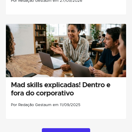
Por Redação Gestaum em 27/05/2026
Mad skills explicadas! Dentro e
fora do corporativo
Por Redação Gestaum em 11/09/2025