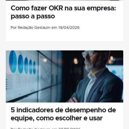
Como fazer OKR na sua empresa:
passo a passo
Por Redação Gestaum em 19/04/2026
5 indicadores de desempenho de
equipe, como escolher e usar