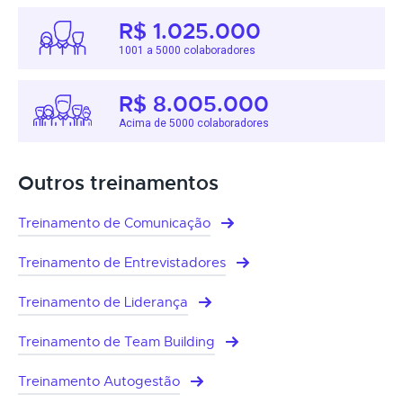
R$ 1.025.000
1001 a 5000 colaboradores
R$ 8.005.000
Acima de 5000 colaboradores
Outros treinamentos
Treinamento de Comunicação
Treinamento de Entrevistadores
Treinamento de Liderança
Treinamento de Team Building
Treinamento Autogestão