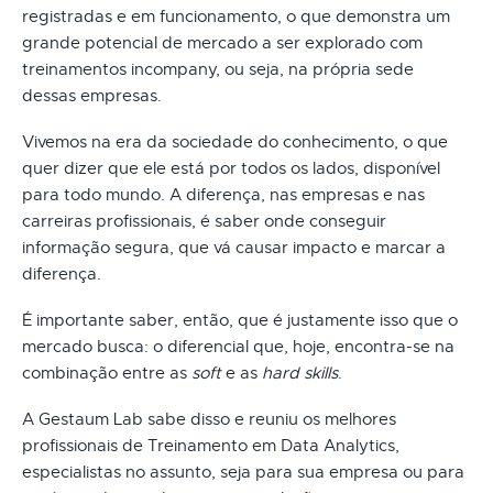
registradas e em funcionamento, o que demonstra um
grande potencial de mercado a ser explorado com
treinamentos incompany, ou seja, na própria sede
dessas empresas.
Vivemos na era da sociedade do conhecimento, o que
quer dizer que ele está por todos os lados, disponível
para todo mundo. A diferença, nas empresas e nas
carreiras profissionais, é saber onde conseguir
informação segura, que vá causar impacto e marcar a
diferença.
É importante saber, então, que é justamente isso que o
mercado busca: o diferencial que, hoje, encontra-se na
combinação entre as
soft
e as
hard skills
.
A Gestaum Lab sabe disso e reuniu os melhores
profissionais de Treinamento em Data Analytics,
especialistas no assunto, seja para sua empresa ou para