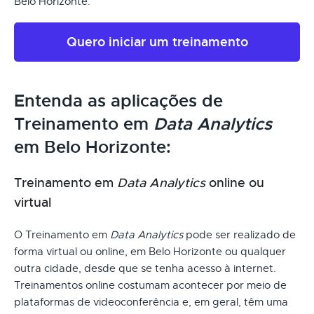
Belo Horizonte.
Quero iniciar um treinamento
Entenda as aplicações de
Treinamento em
Data Analytics
em Belo Horizonte:
Treinamento em
Data Analytics
online ou
virtual
O Treinamento em
Data Analytics
pode ser realizado de
forma virtual ou online, em Belo Horizonte ou qualquer
outra cidade, desde que se tenha acesso à internet.
Treinamentos online costumam acontecer por meio de
plataformas de videoconferência e, em geral, têm uma