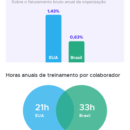
Sobre o faturamento bruto anual da organização
Horas anuais de treinamento por colaborador
21h
33h
EUA
Brasil