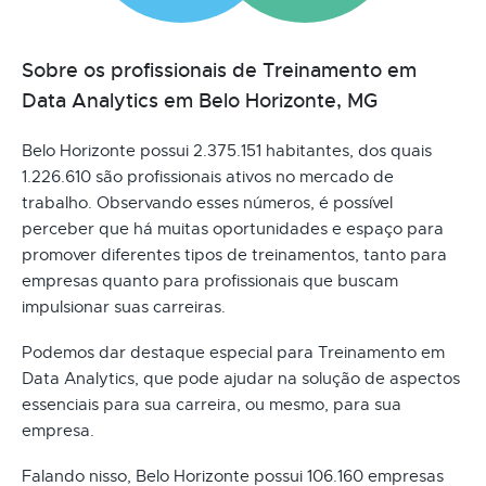
Sobre os profissionais de Treinamento em
Data Analytics em Belo Horizonte, MG
Belo Horizonte possui 2.375.151 habitantes, dos quais
1.226.610 são profissionais ativos no mercado de
trabalho. Observando esses números, é possível
perceber que há muitas oportunidades e espaço para
promover diferentes tipos de treinamentos, tanto para
empresas quanto para profissionais que buscam
impulsionar suas carreiras.
Podemos dar destaque especial para Treinamento em
Data Analytics, que pode ajudar na solução de aspectos
essenciais para sua carreira, ou mesmo, para sua
empresa.
Falando nisso, Belo Horizonte possui 106.160 empresas