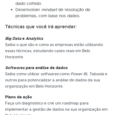
dado colhido.
Desenvolver
mindset
de resolução de
problemas, com base nos dados.
Técnicas que você irá aprender:
Big Data
e
Analytics
Saiba o que são e como as empresas estão utilizando
essas técnicas, estudando cases reais em Belo
Horizonte.
Softwares
para análise de dados
Saiba como utilizar
softwares
como
Power BI, Taboola
e
outros para potencializar a análise de dados da sua
organização em Belo Horizonte.
Plano de ação
Faça um diagnóstico e crie um roadmap para
implementar a gestão de dados na sua organização em