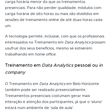
carga horária menor do que os treinamentos
presenciais. Para não perder qualidade, módulos com
carga horária de oito horas ou mais são divididos em
sessões de treinamento online de até duas horas cada
um.
A tecnologia permite, inclusive, com que os profissionais
interessados no Treinamento em
Data Analytics
possam
usufruir dos seus benefícios, mesmo se estiverem
trabalhando em
home office
.
Treinamento em
Data Analytics
pessoal ou
in
company
O Treinamento em
Data Analytics
em Belo Horizonte
também pode ser realizado presencialmente.
Treinamentos presenciais costumam gerar mais
interação e atenção dos participantes, já que o 'aluno'
estará num ambiente de ‘sala de aula'.