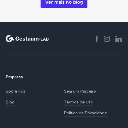
Ver mais no blog
Empresa
Sobre nós
Seja um Parceiro
Blog
Termos de Uso
Politica de Privacidade