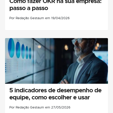
Como fazer OKR na sua empresa:
passo a passo
Por Redação Gestaum em 19/04/2026
5 indicadores de desempenho de
equipe, como escolher e usar
Por Redação Gestaum em 27/05/2026