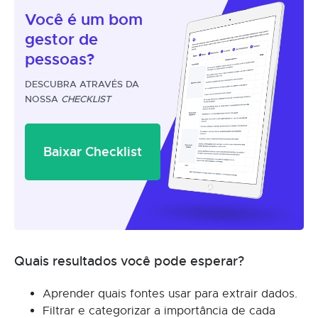
Você é um
bom
gestor
de
pessoas?
DESCUBRA ATRAVÉS DA
NOSSA
CHECKLIST
Baixar Checklist
Quais resultados você pode esperar?
Aprender quais fontes usar para extrair dados.
Filtrar e categorizar a importância de cada