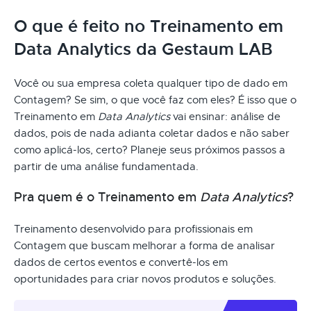
O que é feito no Treinamento em
Data Analytics da Gestaum LAB
Você ou sua empresa coleta qualquer tipo de dado em
Contagem? Se sim, o que você faz com eles? É isso que o
Treinamento em
Data Analytics
vai ensinar: análise de
dados, pois de nada adianta coletar dados e não saber
como aplicá-los, certo? Planeje seus próximos passos a
partir de uma análise fundamentada.
Pra quem é o Treinamento em
Data Analytics
?
Treinamento desenvolvido para profissionais em
Contagem que buscam melhorar a forma de analisar
dados de certos eventos e convertê-los em
oportunidades para criar novos produtos e soluções.