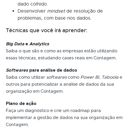
dado colhido.
Desenvolver
mindset
de resolução de
problemas, com base nos dados.
Técnicas que você irá aprender:
Big Data
e
Analytics
Saiba o que são e como as empresas estão utilizando
essas técnicas, estudando cases reais em Contagem.
Softwares
para análise de dados
Saiba como utilizar
softwares
como
Power BI, Taboola
e
outros para potencializar a análise de dados da sua
organização em Contagem.
Plano de ação
Faça um diagnóstico e crie um roadmap para
implementar a gestão de dados na sua organização em
Contagem.