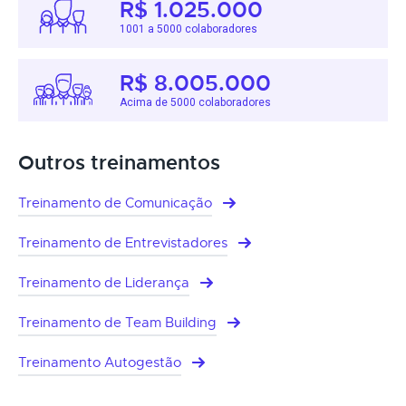
R$ 1.025.000
1001 a 5000 colaboradores
R$ 8.005.000
Acima de 5000 colaboradores
Outros treinamentos
Treinamento de Comunicação
Treinamento de Entrevistadores
Treinamento de Liderança
Treinamento de Team Building
Treinamento Autogestão