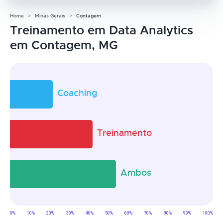
Home
Minas Gerais
Contagem
Treinamento em Data Analytics
em Contagem, MG