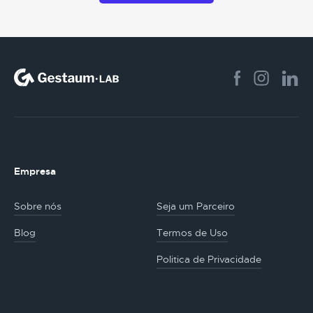
Empresa
Sobre nós
Seja um Parceiro
Blog
Termos de Uso
Politica de Privacidade