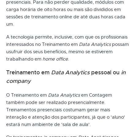
presenciais. Para não perder qualidade, módulos com
carga horária de oito horas ou mais são divididos em
sessões de treinamento online de até duas horas cada
um.
A tecnologia permite, inclusive, com que os profissionais
interessados no Treinamento em
Data Analytics
possam
usufruir dos seus benefícios, mesmo se estiverem
trabalhando em
home office
.
Treinamento em
Data Analytics
pessoal ou
in
company
O Treinamento em
Data Analytics
em Contagem
também pode ser realizado presencialmente.
Treinamentos presenciais costumam gerar mais
interação e atenção dos participantes, já que o 'aluno'
estará num ambiente de ‘sala de aula'.