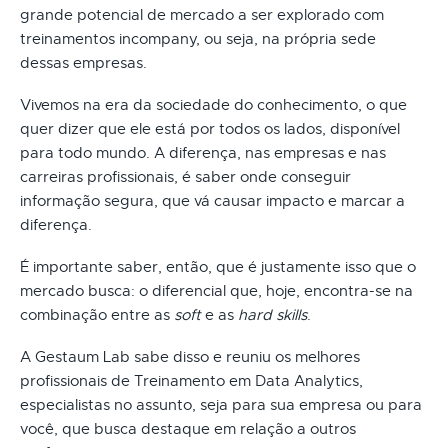
grande potencial de mercado a ser explorado com
treinamentos incompany, ou seja, na própria sede
dessas empresas.
Vivemos na era da sociedade do conhecimento, o que
quer dizer que ele está por todos os lados, disponível
para todo mundo. A diferença, nas empresas e nas
carreiras profissionais, é saber onde conseguir
informação segura, que vá causar impacto e marcar a
diferença.
É importante saber, então, que é justamente isso que o
mercado busca: o diferencial que, hoje, encontra-se na
combinação entre as
soft
e as
hard skills
.
A Gestaum Lab sabe disso e reuniu os melhores
profissionais de Treinamento em Data Analytics,
especialistas no assunto, seja para sua empresa ou para
você, que busca destaque em relação a outros