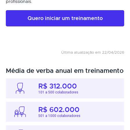
profissionais.
Quero iniciar um treinamento
Última atualização em 22/04/2026
Média de verba anual em treinamento
R$ 312.000
101 a 500 colaboradores
R$ 602.000
501 a 1000 colaboradores