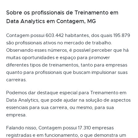
Sobre os profissionais de Treinamento em
Data Analytics em Contagem, MG
Contagem possui 603.442 habitantes, dos quais 195.879
são profissionais ativos no mercado de trabalho.
Observando esses números, é possível perceber que há
muitas oportunidades e espaço para promover
diferentes tipos de treinamentos, tanto para empresas
quanto para profissionais que buscam impulsionar suas
carreiras.
Podemos dar destaque especial para Treinamento em
Data Analytics, que pode ajudar na solução de aspectos
essenciais para sua carreira, ou mesmo, para sua
empresa.
Falando nisso, Contagem possui 17.310 empresas
registradas e em funcionamento, o que demonstra um