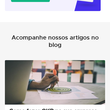
Acompanhe nossos artigos no
blog