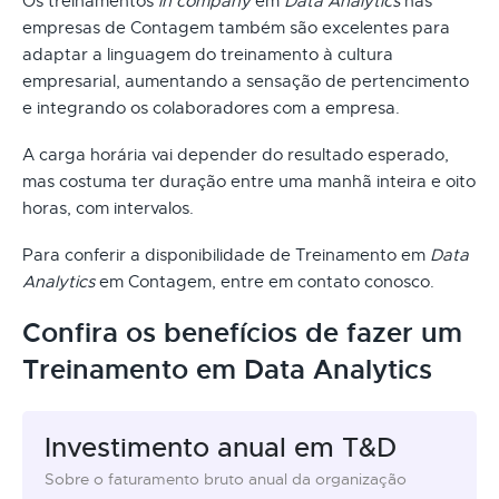
Os treinamentos
in company
em
Data Analytics
nas
empresas de Contagem também são excelentes para
adaptar a linguagem do treinamento à cultura
empresarial, aumentando a sensação de pertencimento
e integrando os colaboradores com a empresa.
A carga horária vai depender do resultado esperado,
mas costuma ter duração entre uma manhã inteira e oito
horas, com intervalos.
Para conferir a disponibilidade de Treinamento em
Data
Analytics
em Contagem, entre em contato conosco.
Confira os benefícios de fazer um
Treinamento em Data Analytics
Investimento anual em T&D
Sobre o faturamento bruto anual da organização