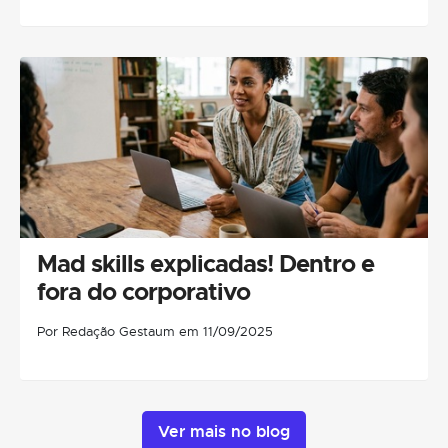
Mad skills explicadas! Dentro e
fora do corporativo
Por Redação Gestaum em 11/09/2025
Ver mais no blog