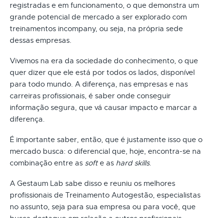
registradas e em funcionamento, o que demonstra um
grande potencial de mercado a ser explorado com
treinamentos incompany, ou seja, na própria sede
dessas empresas.
Vivemos na era da sociedade do conhecimento, o que
quer dizer que ele está por todos os lados, disponível
para todo mundo. A diferença, nas empresas e nas
carreiras profissionais, é saber onde conseguir
informação segura, que vá causar impacto e marcar a
diferença.
É importante saber, então, que é justamente isso que o
mercado busca: o diferencial que, hoje, encontra-se na
combinação entre as
soft
e as
hard skills
.
A Gestaum Lab sabe disso e reuniu os melhores
profissionais de Treinamento Autogestão, especialistas
no assunto, seja para sua empresa ou para você, que