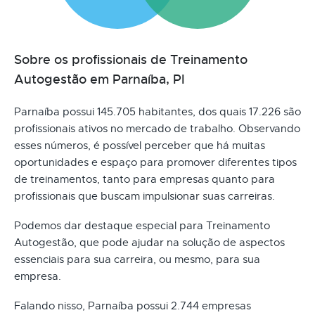
Sobre os profissionais de Treinamento
Autogestão em Parnaíba, PI
Parnaíba possui 145.705 habitantes, dos quais 17.226 são
profissionais ativos no mercado de trabalho. Observando
esses números, é possível perceber que há muitas
oportunidades e espaço para promover diferentes tipos
de treinamentos, tanto para empresas quanto para
profissionais que buscam impulsionar suas carreiras.
Podemos dar destaque especial para Treinamento
Autogestão, que pode ajudar na solução de aspectos
essenciais para sua carreira, ou mesmo, para sua
empresa.
Falando nisso, Parnaíba possui 2.744 empresas