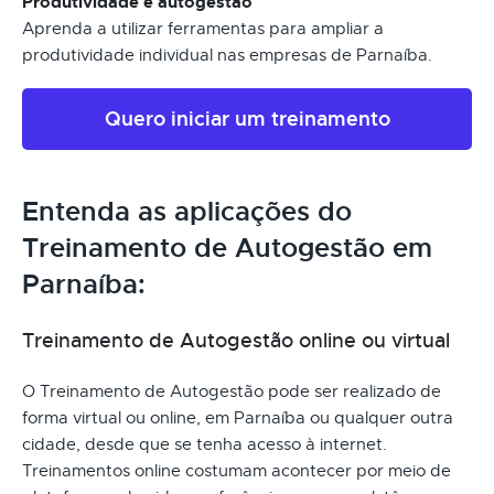
Produtividade e autogestão
Aprenda a utilizar ferramentas para ampliar a
produtividade individual nas empresas de Parnaíba.
Quero iniciar um treinamento
Entenda as aplicações do
Treinamento de Autogestão em
Parnaíba:
Treinamento de Autogestão online ou virtual
O Treinamento de Autogestão pode ser realizado de
forma virtual ou online, em Parnaíba ou qualquer outra
cidade, desde que se tenha acesso à internet.
Treinamentos online costumam acontecer por meio de