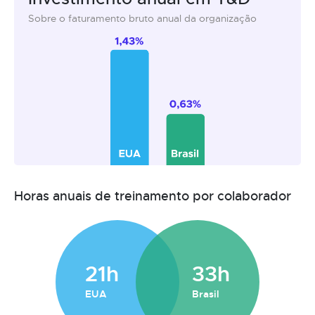
Sobre o faturamento bruto anual da organização
Horas anuais de treinamento por colaborador
21h
33h
EUA
Brasil