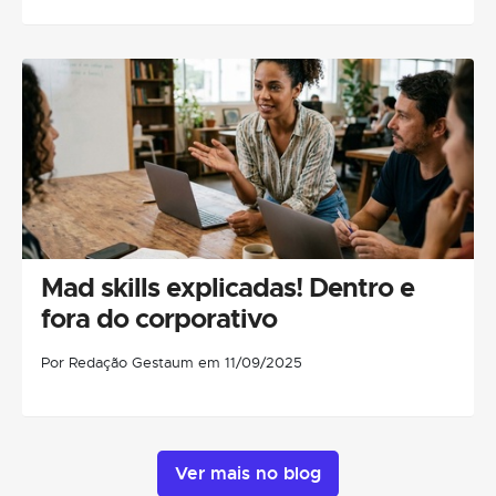
Mad skills explicadas! Dentro e
fora do corporativo
Por Redação Gestaum em 11/09/2025
Ver mais no blog