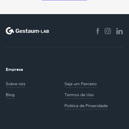
Empresa
Sobre nós
Seja um Parceiro
Blog
Termos de Uso
Politica de Privacidade