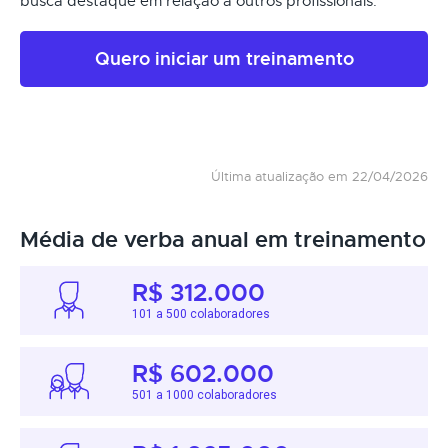
busca destaque em relação a outros profissionais.
Quero iniciar um treinamento
Última atualização em 22/04/2026
Média de verba anual em treinamento
R$ 312.000
101 a 500 colaboradores
R$ 602.000
501 a 1000 colaboradores