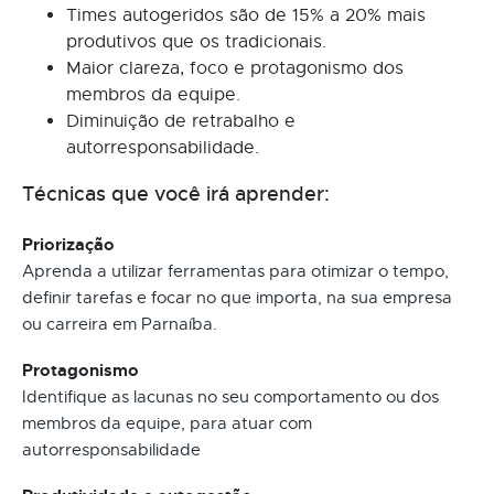
Times autogeridos são de 15% a 20% mais
produtivos que os tradicionais.
Maior clareza, foco e protagonismo dos
membros da equipe.
Diminuição de retrabalho e
autorresponsabilidade.
Técnicas que você irá aprender:
Priorização
Aprenda a utilizar ferramentas para otimizar o tempo,
definir tarefas e focar no que importa, na sua empresa
ou carreira em Parnaíba.
Protagonismo
Identifique as lacunas no seu comportamento ou dos
membros da equipe, para atuar com
autorresponsabilidade