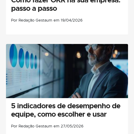
passo a passo
Por Redação Gestaum em 19/04/2026
5 indicadores de desempenho de
equipe, como escolher e usar
Por Redação Gestaum em 27/05/2026