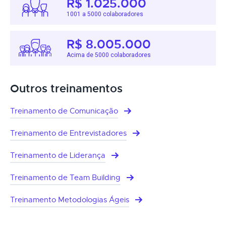
R$ 1.025.000
1001 a 5000 colaboradores
R$ 8.005.000
Acima de 5000 colaboradores
Outros treinamentos
Treinamento de Comunicação
Treinamento de Entrevistadores
Treinamento de Liderança
Treinamento de Team Building
Treinamento Metodologias Ágeis