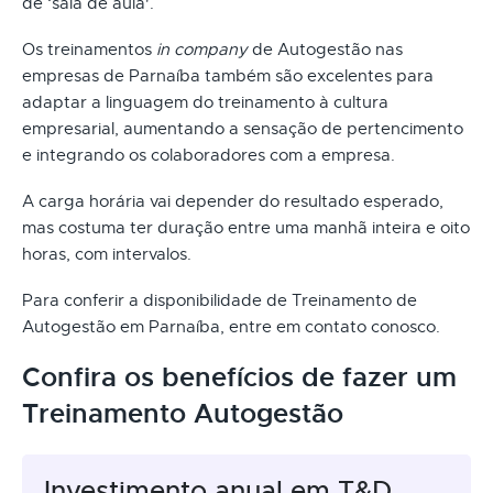
de ‘sala de aula'.
Os treinamentos
in company
de Autogestão nas
empresas de Parnaíba também são excelentes para
adaptar a linguagem do treinamento à cultura
empresarial, aumentando a sensação de pertencimento
e integrando os colaboradores com a empresa.
A carga horária vai depender do resultado esperado,
mas costuma ter duração entre uma manhã inteira e oito
horas, com intervalos.
Para conferir a disponibilidade de Treinamento de
Autogestão em Parnaíba, entre em contato conosco.
Confira os benefícios de fazer um
Treinamento Autogestão
Investimento anual em T&D