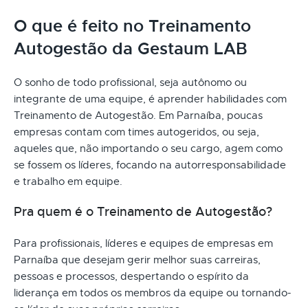
O que é feito no Treinamento
Autogestão da Gestaum LAB
O sonho de todo profissional, seja autônomo ou
integrante de uma equipe, é aprender habilidades com
Treinamento de Autogestão. Em Parnaíba, poucas
empresas contam com times autogeridos, ou seja,
aqueles que, não importando o seu cargo, agem como
se fossem os líderes, focando na autorresponsabilidade
e trabalho em equipe.
Pra quem é o Treinamento de Autogestão?
Para profissionais, líderes e equipes de empresas em
Parnaíba que desejam gerir melhor suas carreiras,
pessoas e processos, despertando o espírito da
liderança em todos os membros da equipe ou tornando-