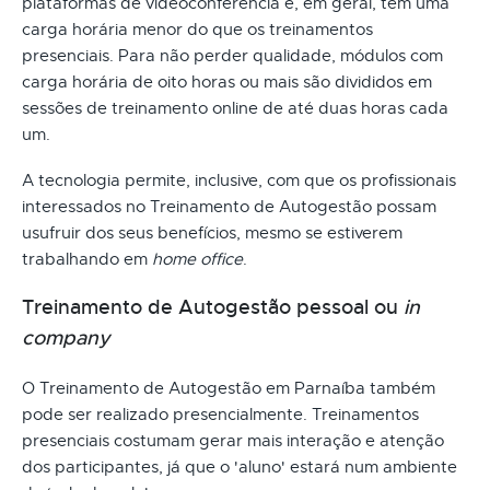
plataformas de videoconferência e, em geral, têm uma
carga horária menor do que os treinamentos
presenciais. Para não perder qualidade, módulos com
carga horária de oito horas ou mais são divididos em
sessões de treinamento online de até duas horas cada
um.
A tecnologia permite, inclusive, com que os profissionais
interessados no Treinamento de Autogestão possam
usufruir dos seus benefícios, mesmo se estiverem
trabalhando em
home office
.
Treinamento de Autogestão pessoal ou
in
company
O Treinamento de Autogestão em Parnaíba também
pode ser realizado presencialmente. Treinamentos
presenciais costumam gerar mais interação e atenção
dos participantes, já que o 'aluno' estará num ambiente