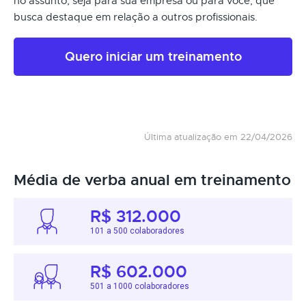
no assunto, seja para sua empresa ou para você, que
busca destaque em relação a outros profissionais.
Quero iniciar um treinamento
Última atualização em 22/04/2026
Média de verba anual em treinamento
R$ 312.000
101 a 500 colaboradores
R$ 602.000
501 a 1000 colaboradores