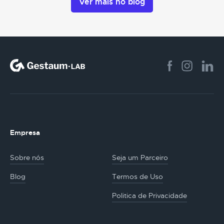
Ver mais no blog
Empresa
Sobre nós
Seja um Parceiro
Blog
Termos de Uso
Politica de Privacidade