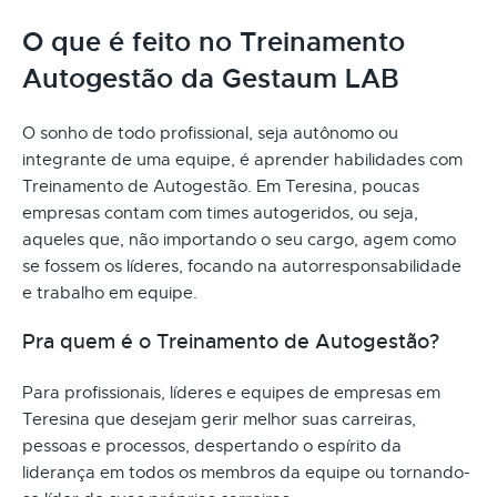
O que é feito no Treinamento
Autogestão da Gestaum LAB
O sonho de todo profissional, seja autônomo ou
integrante de uma equipe, é aprender habilidades com
Treinamento de Autogestão. Em Teresina, poucas
empresas contam com times autogeridos, ou seja,
aqueles que, não importando o seu cargo, agem como
se fossem os líderes, focando na autorresponsabilidade
e trabalho em equipe.
Pra quem é o Treinamento de Autogestão?
Para profissionais, líderes e equipes de empresas em
Teresina que desejam gerir melhor suas carreiras,
pessoas e processos, despertando o espírito da
liderança em todos os membros da equipe ou tornando-