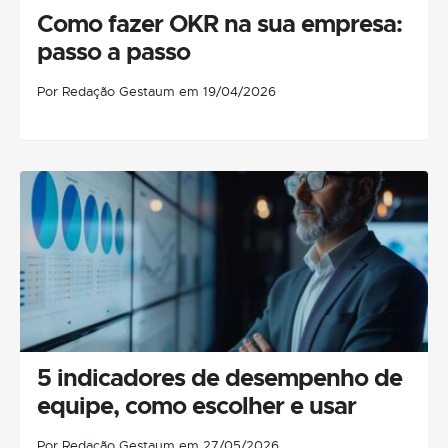
Como fazer OKR na sua empresa:
passo a passo
Por Redação Gestaum em 19/04/2026
5 indicadores de desempenho de
equipe, como escolher e usar
Por Redação Gestaum em 27/05/2026