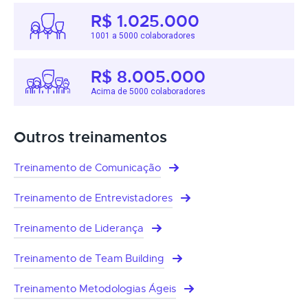
R$ 1.025.000
1001 a 5000 colaboradores
R$ 8.005.000
Acima de 5000 colaboradores
Outros treinamentos
Treinamento de Comunicação
Treinamento de Entrevistadores
Treinamento de Liderança
Treinamento de Team Building
Treinamento Metodologias Ágeis