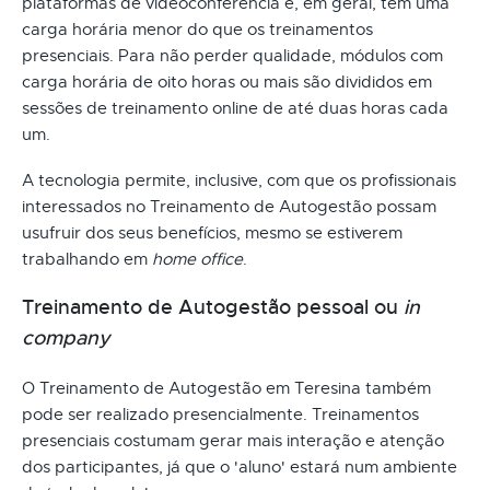
plataformas de videoconferência e, em geral, têm uma
carga horária menor do que os treinamentos
presenciais. Para não perder qualidade, módulos com
carga horária de oito horas ou mais são divididos em
sessões de treinamento online de até duas horas cada
um.
A tecnologia permite, inclusive, com que os profissionais
interessados no Treinamento de Autogestão possam
usufruir dos seus benefícios, mesmo se estiverem
trabalhando em
home office
.
Treinamento de Autogestão pessoal ou
in
company
O Treinamento de Autogestão em Teresina também
pode ser realizado presencialmente. Treinamentos
presenciais costumam gerar mais interação e atenção
dos participantes, já que o 'aluno' estará num ambiente