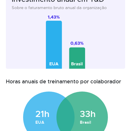
Sobre o faturamento bruto anual da organização
Horas anuais de treinamento por colaborador
21h
33h
EUA
Brasil