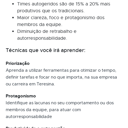
Times autogeridos são de 15% a 20% mais
produtivos que os tradicionais.
Maior clareza, foco e protagonismo dos
membros da equipe.
Diminuição de retrabalho e
autorresponsabilidade.
Técnicas que você irá aprender:
Priorização
Aprenda a utilizar ferramentas para otimizar o tempo,
definir tarefas e focar no que importa, na sua empresa
ou carreira em Teresina.
Protagonismo
Identifique as lacunas no seu comportamento ou dos
membros da equipe, para atuar com
autorresponsabilidade