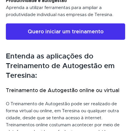
Produtividade e autogestão
Aprenda a utilizar ferramentas para ampliar a
produtividade individual nas empresas de Teresina.
Quero iniciar um treinamento
Entenda as aplicações do
Treinamento de Autogestão em
Teresina:
Treinamento de Autogestão online ou virtual
O Treinamento de Autogestão pode ser realizado de
forma virtual ou online, em Teresina ou qualquer outra
cidade, desde que se tenha acesso à internet.
Treinamentos online costumam acontecer por meio de