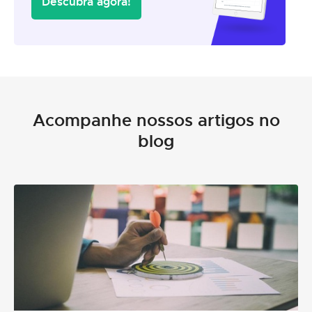
Descubra agora!
Acompanhe nossos artigos no
blog