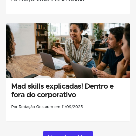
Mad skills explicadas! Dentro e
fora do corporativo
Por Redação Gestaum em 11/09/2025