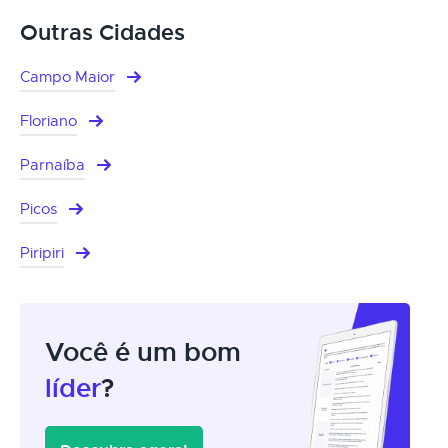
Outras Cidades
Campo Maior
Floriano
Parnaíba
Picos
Piripiri
Você é um bom
líder
?