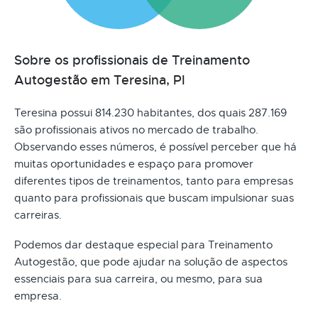
Sobre os profissionais de Treinamento
Autogestão em Teresina, PI
Teresina possui 814.230 habitantes, dos quais 287.169
são profissionais ativos no mercado de trabalho.
Observando esses números, é possível perceber que há
muitas oportunidades e espaço para promover
diferentes tipos de treinamentos, tanto para empresas
quanto para profissionais que buscam impulsionar suas
carreiras.
Podemos dar destaque especial para Treinamento
Autogestão, que pode ajudar na solução de aspectos
essenciais para sua carreira, ou mesmo, para sua
empresa.