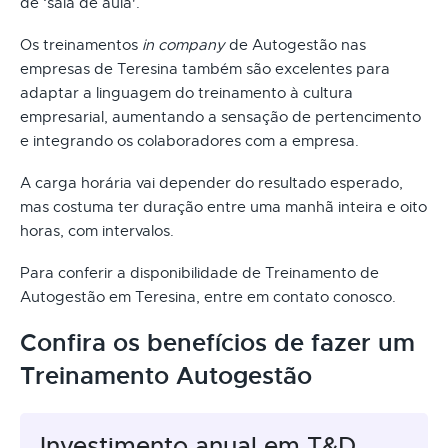
de ‘sala de aula'.
Os treinamentos
in company
de Autogestão nas
empresas de Teresina também são excelentes para
adaptar a linguagem do treinamento à cultura
empresarial, aumentando a sensação de pertencimento
e integrando os colaboradores com a empresa.
A carga horária vai depender do resultado esperado,
mas costuma ter duração entre uma manhã inteira e oito
horas, com intervalos.
Para conferir a disponibilidade de Treinamento de
Autogestão em Teresina, entre em contato conosco.
Confira os benefícios de fazer um
Treinamento Autogestão
Investimento anual em T&D