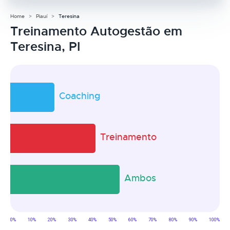
Home
Piauí
Teresina
Treinamento Autogestão em
Teresina, PI