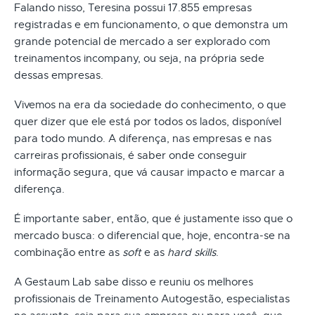
Falando nisso, Teresina possui 17.855 empresas
registradas e em funcionamento, o que demonstra um
grande potencial de mercado a ser explorado com
treinamentos incompany, ou seja, na própria sede
dessas empresas.
Vivemos na era da sociedade do conhecimento, o que
quer dizer que ele está por todos os lados, disponível
para todo mundo. A diferença, nas empresas e nas
carreiras profissionais, é saber onde conseguir
informação segura, que vá causar impacto e marcar a
diferença.
É importante saber, então, que é justamente isso que o
mercado busca: o diferencial que, hoje, encontra-se na
combinação entre as
soft
e as
hard skills
.
A Gestaum Lab sabe disso e reuniu os melhores
profissionais de Treinamento Autogestão, especialistas