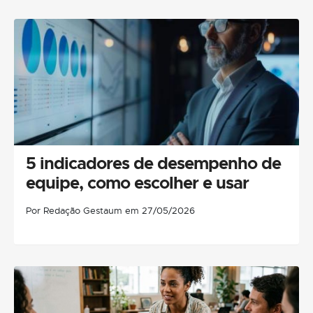
5 indicadores de desempenho de
equipe, como escolher e usar
Por Redação Gestaum em 27/05/2026