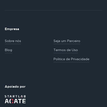
Empresa
Sobre nós
Seja um Parceiro
Blog
Termos de Uso
Politica de Privacidade
Apoiado por