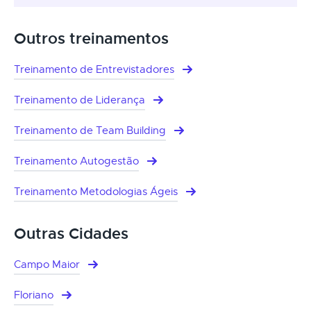
Outros treinamentos
Treinamento de Entrevistadores
Treinamento de Liderança
Treinamento de Team Building
Treinamento Autogestão
Treinamento Metodologias Ágeis
Outras Cidades
Campo Maior
Floriano