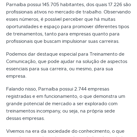
Parnaíba possui 145.705 habitantes, dos quais 17.226 são
profissionais ativos no mercado de trabalho. Observando
esses números, é possível perceber que há muitas
oportunidades e espaço para promover diferentes tipos
de treinamentos, tanto para empresas quanto para
profissionais que buscam impulsionar suas carreiras.
Podemos dar destaque especial para Treinamento de
Comunicação, que pode ajudar na solução de aspectos
essenciais para sua carreira, ou mesmo, para sua
empresa.
Falando nisso, Parnaíba possui 2.744 empresas
registradas e em funcionamento, o que demonstra um
grande potencial de mercado a ser explorado com
treinamentos incompany, ou seja, na própria sede
dessas empresas.
Vivemos na era da sociedade do conhecimento, o que