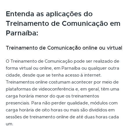
Entenda as aplicações do
Treinamento de Comunicação em
Parnaíba:
Treinamento de Comunicação online ou virtual
O Treinamento de Comunicação pode ser realizado de
forma virtual ou online, em Parnaíba ou qualquer outra
cidade, desde que se tenha acesso à internet.
Treinamentos online costumam acontecer por meio de
plataformas de videoconferência e, em geral, têm uma
carga horária menor do que os treinamentos
presenciais. Para não perder qualidade, módulos com
carga horária de oito horas ou mais são divididos em
sessões de treinamento online de até duas horas cada
um.