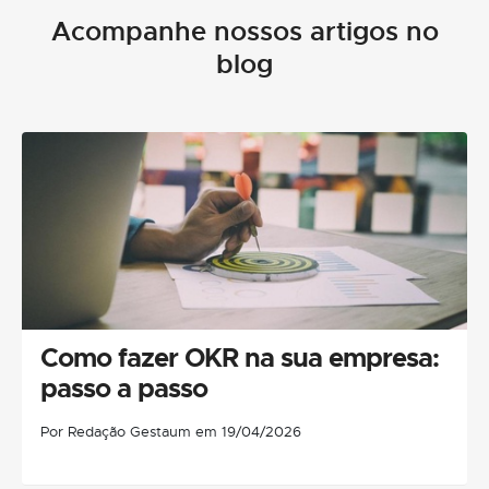
Acompanhe nossos artigos no
blog
Como fazer OKR na sua empresa:
passo a passo
Por Redação Gestaum em 19/04/2026