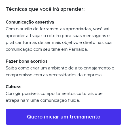
Técnicas que você irá aprender:
Comunicação assertiva
Com o auxílio de ferramentas apropriadas, você vai
aprender a traçar o roteiro para suas mensagens e
praticar formas de ser mais objetivo e direto nas sua
comunicação com seu time em Parnaíba.
Fazer bons acordos
Saiba como criar um ambiente de alto engajamento e
compromisso com as necessidades da empresa.
Cultura
Corrigir possíveis comportamentos culturais que
atrapalham uma comunicação fluída.
Quero iniciar um treinamento