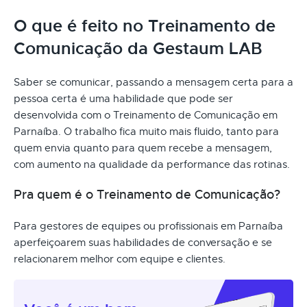
O que é feito no Treinamento de
Comunicação da Gestaum LAB
Saber se comunicar, passando a mensagem certa para a
pessoa certa é uma habilidade que pode ser
desenvolvida com o Treinamento de Comunicação em
Parnaíba. O trabalho fica muito mais fluido, tanto para
quem envia quanto para quem recebe a mensagem,
com aumento na qualidade da performance das rotinas.
Pra quem é o Treinamento de Comunicação?
Para gestores de equipes ou profissionais em Parnaíba
aperfeiçoarem suas habilidades de conversação e se
relacionarem melhor com equipe e clientes.