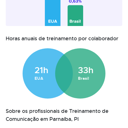
Horas anuais de treinamento por colaborador
21h
33h
EUA
Brasil
Sobre os profissionais de Treinamento de
Comunicação em Parnaíba, PI