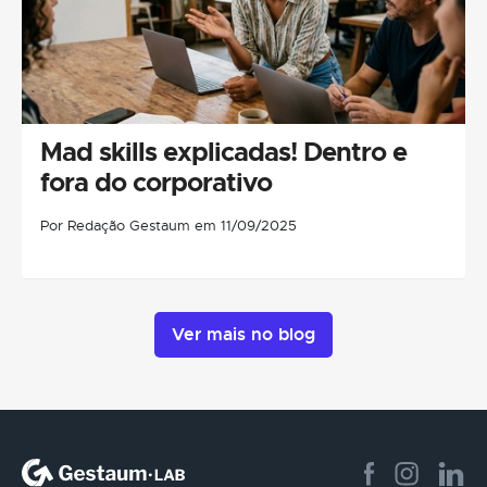
Mad skills explicadas! Dentro e
fora do corporativo
Por Redação Gestaum em 11/09/2025
Ver mais no blog