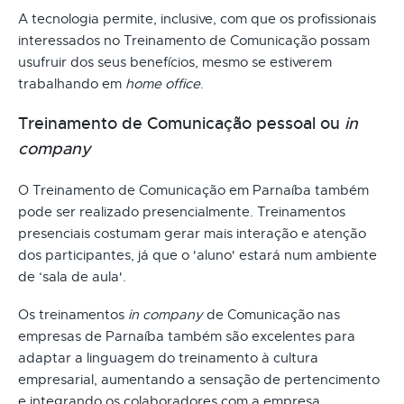
A tecnologia permite, inclusive, com que os profissionais
interessados no Treinamento de Comunicação possam
usufruir dos seus benefícios, mesmo se estiverem
trabalhando em
home office
.
Treinamento de Comunicação pessoal ou
in
company
O Treinamento de Comunicação em Parnaíba também
pode ser realizado presencialmente. Treinamentos
presenciais costumam gerar mais interação e atenção
dos participantes, já que o 'aluno' estará num ambiente
de ‘sala de aula'.
Os treinamentos
in company
de Comunicação nas
empresas de Parnaíba também são excelentes para
adaptar a linguagem do treinamento à cultura
empresarial, aumentando a sensação de pertencimento
e integrando os colaboradores com a empresa.