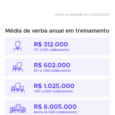
Última atualização em 22/04/2026
Média de verba anual em treinamento
R$ 312.000
101 a 500 colaboradores
R$ 602.000
501 a 1000 colaboradores
R$ 1.025.000
1001 a 5000 colaboradores
R$ 8.005.000
Acima de 5000 colaboradores