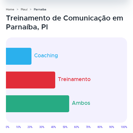
Home
Piauí
Parnaíba
Treinamento de Comunicação em
Parnaíba, PI