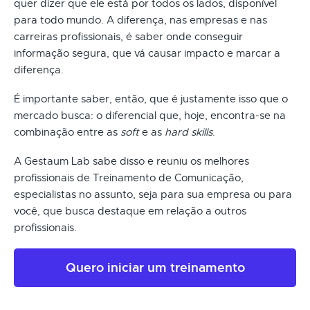
quer dizer que ele está por todos os lados, disponível
para todo mundo. A diferença, nas empresas e nas
carreiras profissionais, é saber onde conseguir
informação segura, que vá causar impacto e marcar a
diferença.
É importante saber, então, que é justamente isso que o
mercado busca: o diferencial que, hoje, encontra-se na
combinação entre as
soft
e as
hard skills
.
A Gestaum Lab sabe disso e reuniu os melhores
profissionais de Treinamento de Comunicação,
especialistas no assunto, seja para sua empresa ou para
você, que busca destaque em relação a outros
profissionais.
Quero iniciar um treinamento