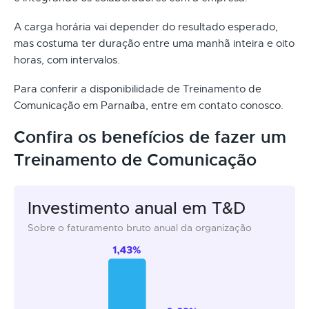
A carga horária vai depender do resultado esperado,
mas costuma ter duração entre uma manhã inteira e oito
horas, com intervalos.
Para conferir a disponibilidade de Treinamento de
Comunicação em Parnaíba, entre em contato conosco.
Confira os benefícios de fazer um
Treinamento de Comunicação
Investimento anual em T&D
Sobre o faturamento bruto anual da organização