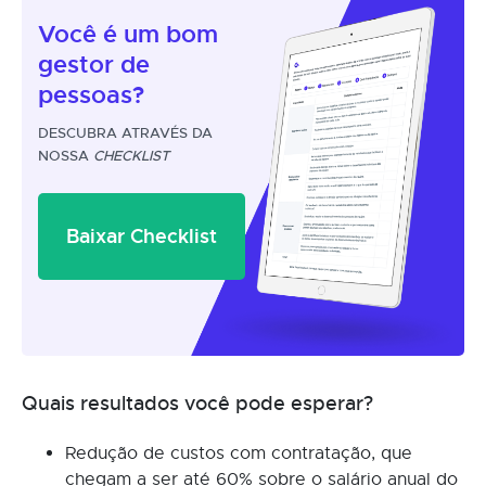
Você é um
bom
gestor
de
pessoas?
DESCUBRA ATRAVÉS DA
NOSSA
CHECKLIST
Baixar Checklist
Quais resultados você pode esperar?
Redução de custos com contratação, que
chegam a ser até 60% sobre o salário anual do