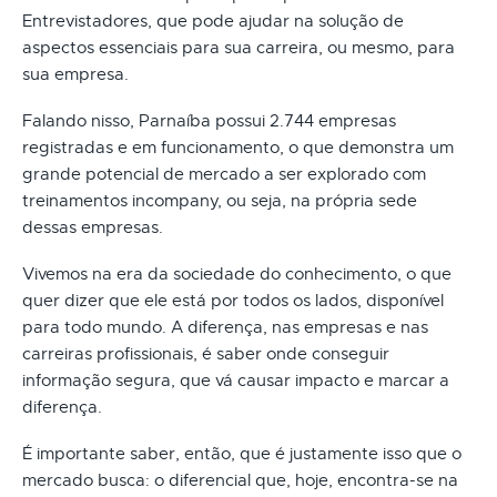
Entrevistadores, que pode ajudar na solução de
aspectos essenciais para sua carreira, ou mesmo, para
sua empresa.
Falando nisso, Parnaíba possui 2.744 empresas
registradas e em funcionamento, o que demonstra um
grande potencial de mercado a ser explorado com
treinamentos incompany, ou seja, na própria sede
dessas empresas.
Vivemos na era da sociedade do conhecimento, o que
quer dizer que ele está por todos os lados, disponível
para todo mundo. A diferença, nas empresas e nas
carreiras profissionais, é saber onde conseguir
informação segura, que vá causar impacto e marcar a
diferença.
É importante saber, então, que é justamente isso que o
mercado busca: o diferencial que, hoje, encontra-se na