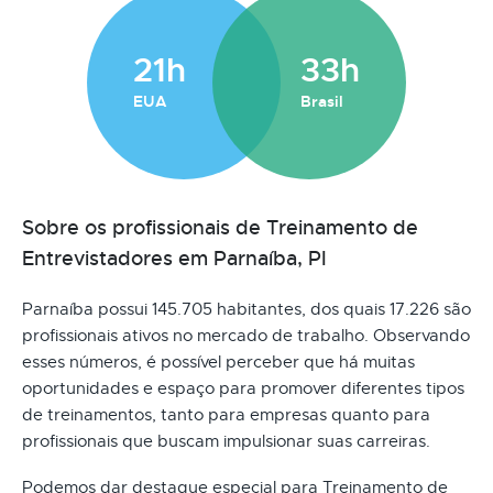
21h
33h
EUA
Brasil
Sobre os profissionais de Treinamento de
Entrevistadores em Parnaíba, PI
Parnaíba possui 145.705 habitantes, dos quais 17.226 são
profissionais ativos no mercado de trabalho. Observando
esses números, é possível perceber que há muitas
oportunidades e espaço para promover diferentes tipos
de treinamentos, tanto para empresas quanto para
profissionais que buscam impulsionar suas carreiras.
Podemos dar destaque especial para Treinamento de