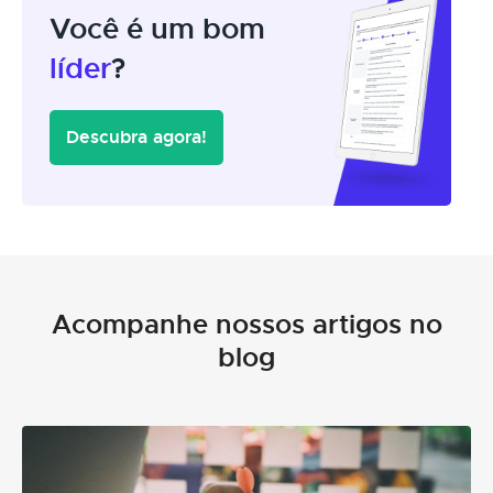
Você é um bom
líder
?
Descubra agora!
Acompanhe nossos artigos no
blog