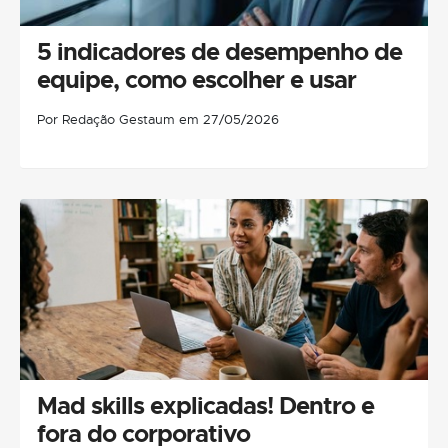
5 indicadores de desempenho de
equipe, como escolher e usar
Por Redação Gestaum em 27/05/2026
Mad skills explicadas! Dentro e
fora do corporativo