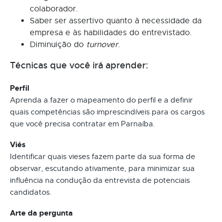
colaborador.
Saber ser assertivo quanto à necessidade da
empresa e às habilidades do entrevistado.
Diminuição do
turnover
.
Técnicas que você irá aprender:
Perfil
Aprenda a fazer o mapeamento do perfil e a definir
quais competências são imprescindíveis para os cargos
que você precisa contratar em Parnaíba.
Viés
Identificar quais vieses fazem parte da sua forma de
observar, escutando ativamente, para minimizar sua
influência na condução da entrevista de potenciais
candidatos.
Arte da pergunta