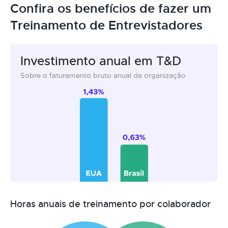
Confira os benefícios de fazer um
Treinamento de Entrevistadores
Investimento anual em T&D
Sobre o faturamento bruto anual da organização
Horas anuais de treinamento por colaborador