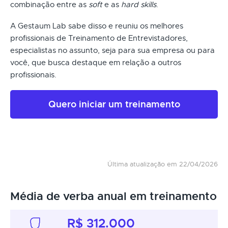
combinação entre as
soft
e as
hard skills
.
A Gestaum Lab sabe disso e reuniu os melhores
profissionais de Treinamento de Entrevistadores,
especialistas no assunto, seja para sua empresa ou para
você, que busca destaque em relação a outros
profissionais.
Quero iniciar um treinamento
Última atualização em 22/04/2026
Média de verba anual em treinamento
R$ 312.000