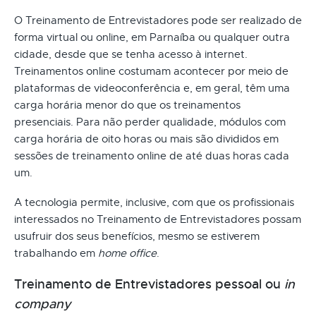
O Treinamento de Entrevistadores pode ser realizado de
forma virtual ou online, em Parnaíba ou qualquer outra
cidade, desde que se tenha acesso à internet.
Treinamentos online costumam acontecer por meio de
plataformas de videoconferência e, em geral, têm uma
carga horária menor do que os treinamentos
presenciais. Para não perder qualidade, módulos com
carga horária de oito horas ou mais são divididos em
sessões de treinamento online de até duas horas cada
um.
A tecnologia permite, inclusive, com que os profissionais
interessados no Treinamento de Entrevistadores possam
usufruir dos seus benefícios, mesmo se estiverem
trabalhando em
home office
.
Treinamento de Entrevistadores pessoal ou
in
company