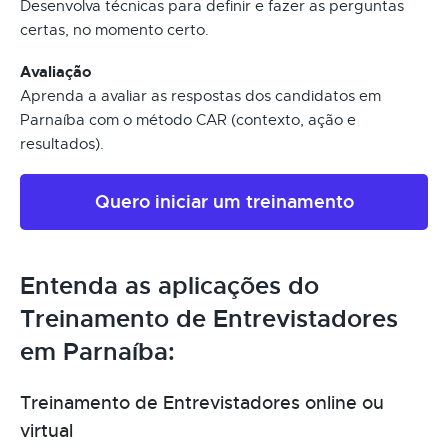
Desenvolva técnicas para definir e fazer as perguntas
certas, no momento certo.
Avaliação
Aprenda a avaliar as respostas dos candidatos em
Parnaíba com o método CAR (contexto, ação e
resultados).
Quero iniciar um treinamento
Entenda as aplicações do
Treinamento de Entrevistadores
em Parnaíba:
Treinamento de Entrevistadores online ou
virtual