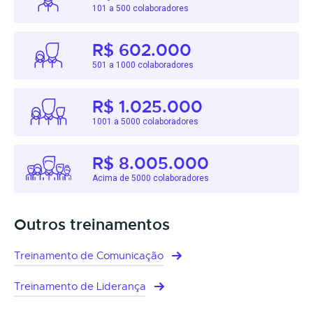
101 a 500 colaboradores
R$ 602.000
501 a 1000 colaboradores
R$ 1.025.000
1001 a 5000 colaboradores
R$ 8.005.000
Acima de 5000 colaboradores
Outros treinamentos
Treinamento de Comunicação
Treinamento de Liderança