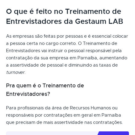
O que é feito no Treinamento de
Entrevistadores da Gestaum LAB
As empresas são feitas por pessoas e é essencial colocar
a pessoa certa no cargo correto. O Treinamento de
Entrevistadores vai instruir o pessoal responsável pela
contratação da sua empresa em Parnaíba, aumentando
a assertividade de pessoal e diminuindo as taxas de
turnover
.
Pra quem é o Treinamento de
Entrevistadores?
Para profissionais da área de Recursos Humanos ou
responsáveis por contratações em geral em Parnaíba
que precisam de mais assertividade nas contratações.