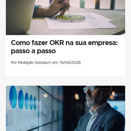
Como fazer OKR na sua empresa:
passo a passo
Por Redação Gestaum em 19/04/2026