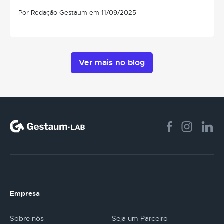
Por Redação Gestaum em 11/09/2025
Ver mais no blog
Empresa
Sobre nós
Seja um Parceiro