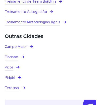
Treinamento de Team Building
Treinamento Autogestão
Treinamento Metodologias Ágeis
Outras Cidades
Campo Maior
Floriano
Picos
Piripiri
Teresina