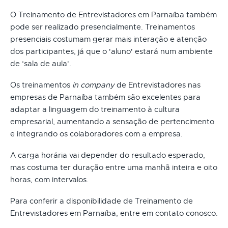
O Treinamento de Entrevistadores em Parnaíba também
pode ser realizado presencialmente. Treinamentos
presenciais costumam gerar mais interação e atenção
dos participantes, já que o 'aluno' estará num ambiente
de ‘sala de aula'.
Os treinamentos
in company
de Entrevistadores nas
empresas de Parnaíba também são excelentes para
adaptar a linguagem do treinamento à cultura
empresarial, aumentando a sensação de pertencimento
e integrando os colaboradores com a empresa.
A carga horária vai depender do resultado esperado,
mas costuma ter duração entre uma manhã inteira e oito
horas, com intervalos.
Para conferir a disponibilidade de Treinamento de
Entrevistadores em Parnaíba, entre em contato conosco.