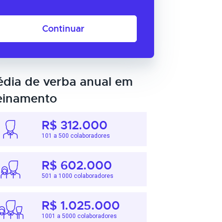
Continuar
dia de verba anual em
einamento
R$ 312.000
101 a 500 colaboradores
R$ 602.000
501 a 1000 colaboradores
R$ 1.025.000
1001 a 5000 colaboradores