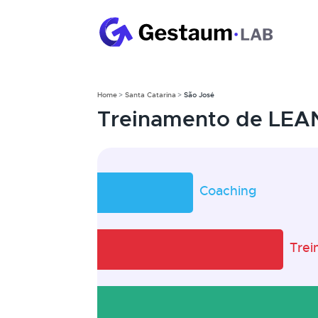
Home
Santa Catarina
São José
Treinamento de LEAN