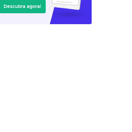
Descubra agora!