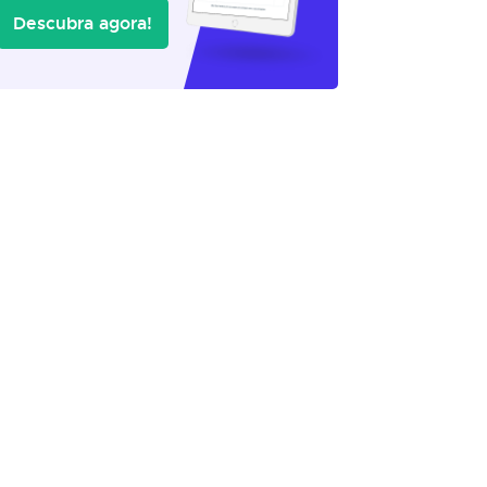
Descubra agora!