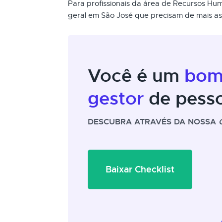
Para profissionais da área de Recursos Hu
geral em São José que precisam de mais as
Você é um
bo
gestor
de pess
DESCUBRA ATRAVÉS DA NOSSA
Baixar Checklist