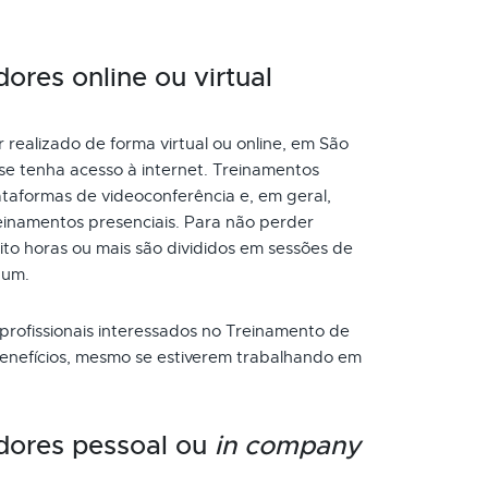
ores online ou virtual
realizado de forma virtual ou online, em São
se tenha acesso à internet. Treinamentos
taformas de videoconferência e, em geral,
inamentos presenciais. Para não perder
to horas ou mais são divididos em sessões de
 um.
 profissionais interessados no Treinamento de
benefícios, mesmo se estiverem trabalhando em
dores pessoal ou
in company