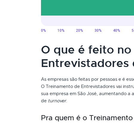
O que é feito n
Entrevistadores
As empresas são feitas por pessoas e é ess
O Treinamento de Entrevistadores vai instr
sua empresa em São José, aumentando a as
de
turnover
.
Pra quem é o Treinamento 