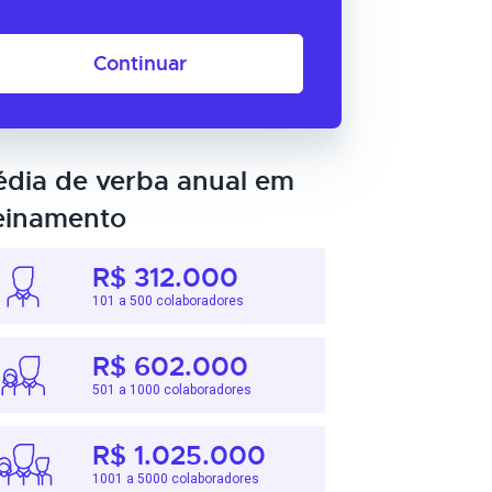
Continuar
dia de verba anual em
einamento
R$ 312.000
101 a 500 colaboradores
R$ 602.000
501 a 1000 colaboradores
R$ 1.025.000
1001 a 5000 colaboradores