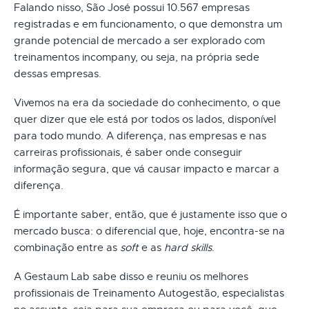
Falando nisso, São José possui 10.567 empresas
registradas e em funcionamento, o que demonstra um
grande potencial de mercado a ser explorado com
treinamentos incompany, ou seja, na própria sede
dessas empresas.
Vivemos na era da sociedade do conhecimento, o que
quer dizer que ele está por todos os lados, disponível
para todo mundo. A diferença, nas empresas e nas
carreiras profissionais, é saber onde conseguir
informação segura, que vá causar impacto e marcar a
diferença.
É importante saber, então, que é justamente isso que o
mercado busca: o diferencial que, hoje, encontra-se na
combinação entre as
soft
e as
hard skills
.
A Gestaum Lab sabe disso e reuniu os melhores
profissionais de Treinamento Autogestão, especialistas