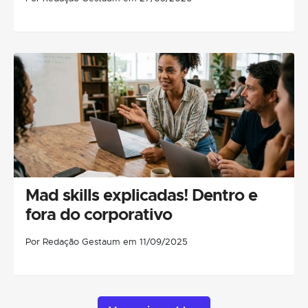
Mad skills explicadas! Dentro e
fora do corporativo
Por Redação Gestaum em 11/09/2025