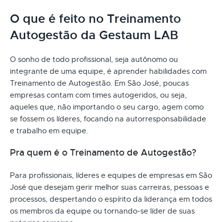
O que é feito no Treinamento
Autogestão da Gestaum LAB
O sonho de todo profissional, seja autônomo ou
integrante de uma equipe, é aprender habilidades com
Treinamento de Autogestão. Em São José, poucas
empresas contam com times autogeridos, ou seja,
aqueles que, não importando o seu cargo, agem como
se fossem os líderes, focando na autorresponsabilidade
e trabalho em equipe.
Pra quem é o Treinamento de Autogestão?
Para profissionais, líderes e equipes de empresas em São
José que desejam gerir melhor suas carreiras, pessoas e
processos, despertando o espírito da liderança em todos
os membros da equipe ou tornando-se líder de suas