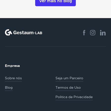
Ver mais no blog
Empresa
Sobre nós
Seja um Parceiro
Blog
Termos de Uso
Politica de Privacidade