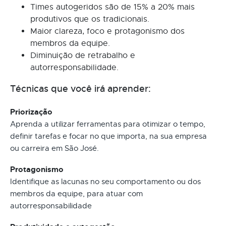
Times autogeridos são de 15% a 20% mais
produtivos que os tradicionais.
Maior clareza, foco e protagonismo dos
membros da equipe.
Diminuição de retrabalho e
autorresponsabilidade.
Técnicas que você irá aprender:
Priorização
Aprenda a utilizar ferramentas para otimizar o tempo,
definir tarefas e focar no que importa, na sua empresa
ou carreira em São José.
Protagonismo
Identifique as lacunas no seu comportamento ou dos
membros da equipe, para atuar com
autorresponsabilidade