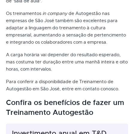
de ‘sala de aula'.
Os treinamentos
in company
de Autogestão nas
empresas de São José também são excelentes para
adaptar a linguagem do treinamento à cultura
empresarial, aumentando a sensação de pertencimento
e integrando os colaboradores com a empresa.
A carga horária vai depender do resultado esperado,
mas costuma ter duração entre uma manhã inteira e oito
horas, com intervalos.
Para conferir a disponibilidade de Treinamento de
Autogestão em São José, entre em contato conosco.
Confira os benefícios de fazer um
Treinamento Autogestão
Investimento anual em T&D