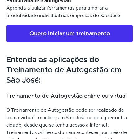
Produtividade e autogestão
Aprenda a utilizar ferramentas para ampliar a
produtividade individual nas empresas de São José.
Quero iniciar um treinamento
Entenda as aplicações do
Treinamento de Autogestão em
São José:
Treinamento de Autogestão online ou virtual
O Treinamento de Autogestão pode ser realizado de
forma virtual ou online, em São José ou qualquer outra
cidade, desde que se tenha acesso à internet.
Treinamentos online costumam acontecer por meio de