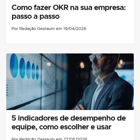
Como fazer OKR na sua empresa:
passo a passo
Por Redação Gestaum em 19/04/2026
5 indicadores de desempenho de
equipe, como escolher e usar
Por Redação Gestaum em 27/05/2026