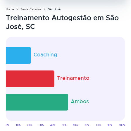
Home
Santa Catarina
São José
Treinamento Autogestão em São
José, SC