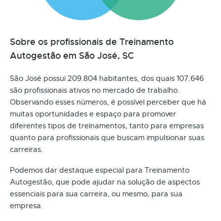
Sobre os profissionais de Treinamento
Autogestão em São José, SC
São José possui 209.804 habitantes, dos quais 107.646
são profissionais ativos no mercado de trabalho.
Observando esses números, é possível perceber que há
muitas oportunidades e espaço para promover
diferentes tipos de treinamentos, tanto para empresas
quanto para profissionais que buscam impulsionar suas
carreiras.
Podemos dar destaque especial para Treinamento
Autogestão, que pode ajudar na solução de aspectos
essenciais para sua carreira, ou mesmo, para sua
empresa.