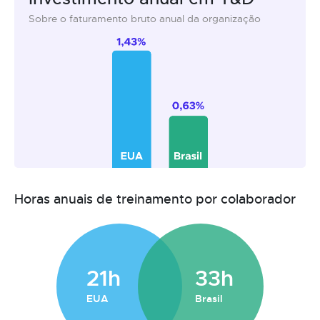
Sobre o faturamento bruto anual da organização
Horas anuais de treinamento por colaborador
21h
33h
EUA
Brasil