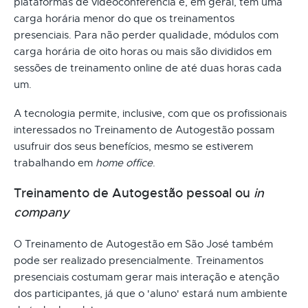
plataformas de videoconferência e, em geral, têm uma
carga horária menor do que os treinamentos
presenciais. Para não perder qualidade, módulos com
carga horária de oito horas ou mais são divididos em
sessões de treinamento online de até duas horas cada
um.
A tecnologia permite, inclusive, com que os profissionais
interessados no Treinamento de Autogestão possam
usufruir dos seus benefícios, mesmo se estiverem
trabalhando em
home office
.
Treinamento de Autogestão pessoal ou
in
company
O Treinamento de Autogestão em São José também
pode ser realizado presencialmente. Treinamentos
presenciais costumam gerar mais interação e atenção
dos participantes, já que o 'aluno' estará num ambiente