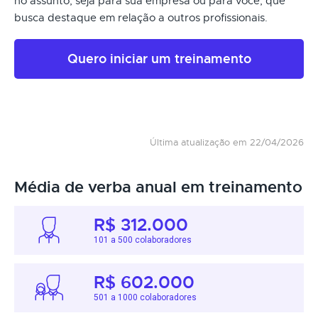
no assunto, seja para sua empresa ou para você, que
busca destaque em relação a outros profissionais.
Quero iniciar um treinamento
Última atualização em 22/04/2026
Média de verba anual em treinamento
R$ 312.000
101 a 500 colaboradores
R$ 602.000
501 a 1000 colaboradores