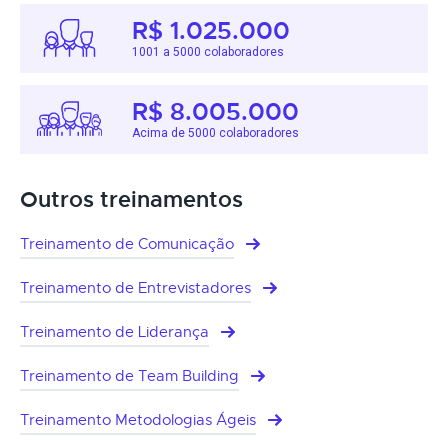
R$ 1.025.000
1001 a 5000 colaboradores
R$ 8.005.000
Acima de 5000 colaboradores
Outros treinamentos
Treinamento de Comunicação
Treinamento de Entrevistadores
Treinamento de Liderança
Treinamento de Team Building
Treinamento Metodologias Ágeis