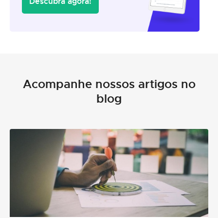
Descubra agora!
Acompanhe nossos artigos no
blog