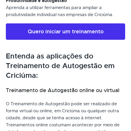
Produtividade e autogestão
Aprenda a utilizar ferramentas para ampliar a
produtividade individual nas empresas de Criciúma.
Quero iniciar um treinamento
Entenda as aplicações do
Treinamento de Autogestão em
Criciúma:
Treinamento de Autogestão online ou virtual
O Treinamento de Autogestão pode ser realizado de
forma virtual ou online, em Criciúma ou qualquer outra
cidade, desde que se tenha acesso à internet.
Treinamentos online costumam acontecer por meio de