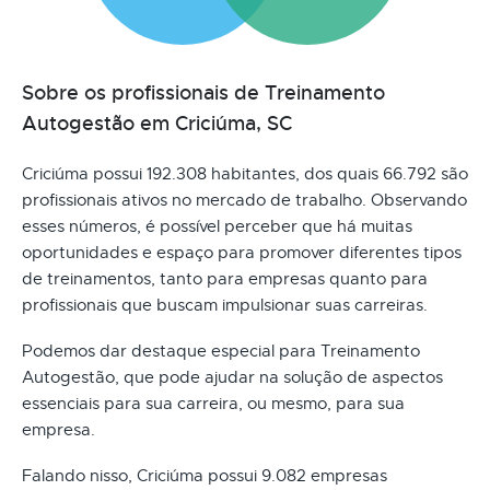
Sobre os profissionais de Treinamento
Autogestão em Criciúma, SC
Criciúma possui 192.308 habitantes, dos quais 66.792 são
profissionais ativos no mercado de trabalho. Observando
esses números, é possível perceber que há muitas
oportunidades e espaço para promover diferentes tipos
de treinamentos, tanto para empresas quanto para
profissionais que buscam impulsionar suas carreiras.
Podemos dar destaque especial para Treinamento
Autogestão, que pode ajudar na solução de aspectos
essenciais para sua carreira, ou mesmo, para sua
empresa.
Falando nisso, Criciúma possui 9.082 empresas