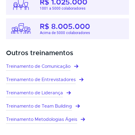
R$ 1.025.000
1001 a 5000 colaboradores
R$ 8.005.000
Acima de 5000 colaboradores
Outros treinamentos
Treinamento de Comunicação
Treinamento de Entrevistadores
Treinamento de Liderança
Treinamento de Team Building
Treinamento Metodologias Ágeis