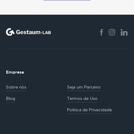
Empresa
Sobre nós
Seja um Parceiro
Blog
Termos de Uso
Politica de Privacidade