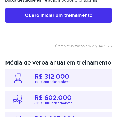
busca destaque em relação a outros profissionais.
Quero iniciar um treinamento
Última atualização em 22/04/2026
Média de verba anual em treinamento
R$ 312.000
101 a 500 colaboradores
R$ 602.000
501 a 1000 colaboradores