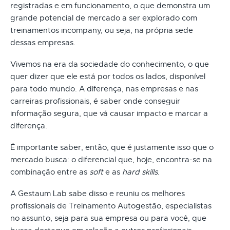
registradas e em funcionamento, o que demonstra um
grande potencial de mercado a ser explorado com
treinamentos incompany, ou seja, na própria sede
dessas empresas.
Vivemos na era da sociedade do conhecimento, o que
quer dizer que ele está por todos os lados, disponível
para todo mundo. A diferença, nas empresas e nas
carreiras profissionais, é saber onde conseguir
informação segura, que vá causar impacto e marcar a
diferença.
É importante saber, então, que é justamente isso que o
mercado busca: o diferencial que, hoje, encontra-se na
combinação entre as
soft
e as
hard skills
.
A Gestaum Lab sabe disso e reuniu os melhores
profissionais de Treinamento Autogestão, especialistas
no assunto, seja para sua empresa ou para você, que