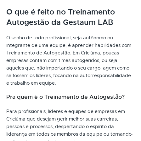
O que é feito no Treinamento
Autogestão da Gestaum LAB
O sonho de todo profissional, seja autônomo ou
integrante de uma equipe, é aprender habilidades com
Treinamento de Autogestão. Em Criciúma, poucas
empresas contam com times autogeridos, ou seja,
aqueles que, não importando o seu cargo, agem como
se fossem os líderes, focando na autorresponsabilidade
e trabalho em equipe.
Pra quem é o Treinamento de Autogestão?
Para profissionais, líderes e equipes de empresas em
Criciúma que desejam gerir melhor suas carreiras,
pessoas e processos, despertando o espírito da
liderança em todos os membros da equipe ou tornando-