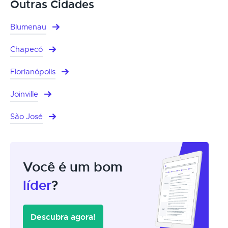
Outras Cidades
Blumenau
Chapecó
Florianópolis
Joinville
São José
Você é um bom
líder
?
Descubra agora!