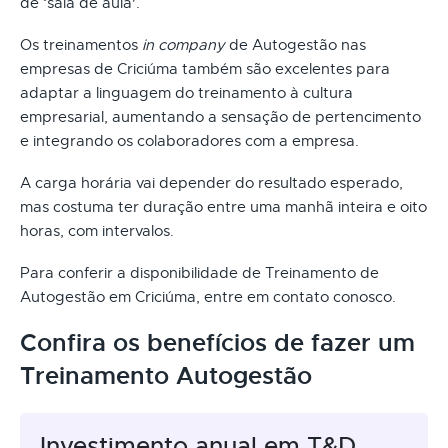
de ‘sala de aula'.
Os treinamentos
in company
de Autogestão nas
empresas de Criciúma também são excelentes para
adaptar a linguagem do treinamento à cultura
empresarial, aumentando a sensação de pertencimento
e integrando os colaboradores com a empresa.
A carga horária vai depender do resultado esperado,
mas costuma ter duração entre uma manhã inteira e oito
horas, com intervalos.
Para conferir a disponibilidade de Treinamento de
Autogestão em Criciúma, entre em contato conosco.
Confira os benefícios de fazer um
Treinamento Autogestão
Investimento anual em T&D