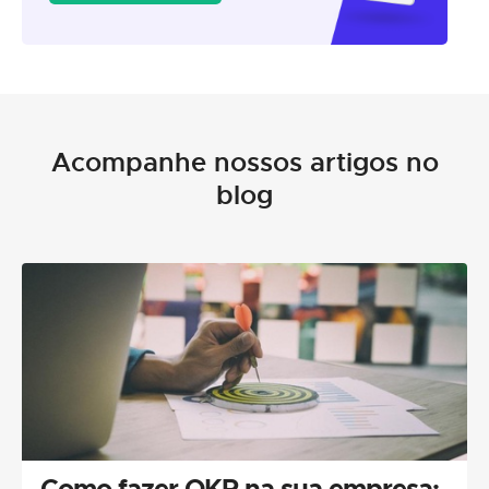
Acompanhe nossos artigos no
blog
Como fazer OKR na sua empresa: