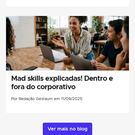
Mad skills explicadas! Dentro e
fora do corporativo
Por Redação Gestaum em 11/09/2025
Ver mais no blog