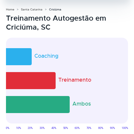
Home
Santa Catarina
Criciúma
Treinamento Autogestão em
Criciúma, SC