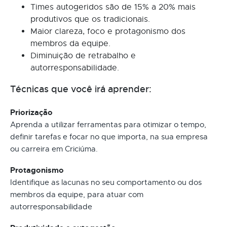
Times autogeridos são de 15% a 20% mais
produtivos que os tradicionais.
Maior clareza, foco e protagonismo dos
membros da equipe.
Diminuição de retrabalho e
autorresponsabilidade.
Técnicas que você irá aprender:
Priorização
Aprenda a utilizar ferramentas para otimizar o tempo,
definir tarefas e focar no que importa, na sua empresa
ou carreira em Criciúma.
Protagonismo
Identifique as lacunas no seu comportamento ou dos
membros da equipe, para atuar com
autorresponsabilidade