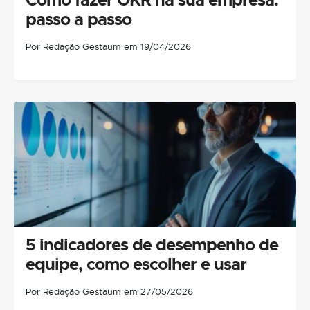
passo a passo
Por Redação Gestaum em 19/04/2026
5 indicadores de desempenho de
equipe, como escolher e usar
Por Redação Gestaum em 27/05/2026