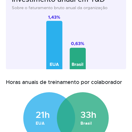
Sobre o faturamento bruto anual da organização
Horas anuais de treinamento por colaborador
21h
33h
EUA
Brasil