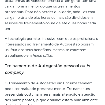
plataformas de videoconferência e, em geral, têm uma
carga horária menor do que os treinamentos
presenciais. Para não perder qualidade, módulos com
carga horária de oito horas ou mais são divididos em
sessões de treinamento online de até duas horas cada
um.
A tecnologia permite, inclusive, com que os profissionais
interessados no Treinamento de Autogestão possam
usufruir dos seus benefícios, mesmo se estiverem
trabalhando em
home office
.
Treinamento de Autogestão pessoal ou
in
company
O Treinamento de Autogestão em Criciúma também
pode ser realizado presencialmente. Treinamentos
presenciais costumam gerar mais interação e atenção
dos participantes, já que o 'aluno' estará num ambiente