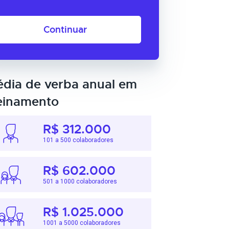
Continuar
dia de verba anual em
einamento
R$ 312.000
101 a 500 colaboradores
R$ 602.000
501 a 1000 colaboradores
R$ 1.025.000
1001 a 5000 colaboradores