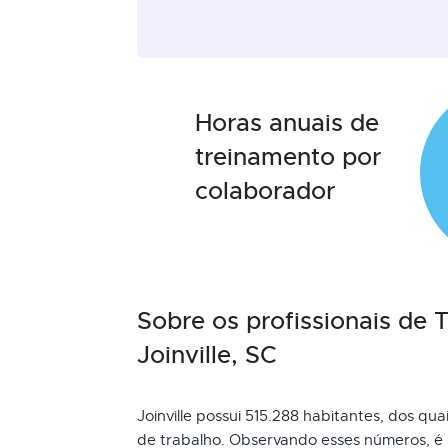
Horas anuais de
treinamento por
colaborador
Sobre os profissionais de
Joinville, SC
Joinville possui 515.288 habitantes, dos qua
de trabalho. Observando esses números, é 