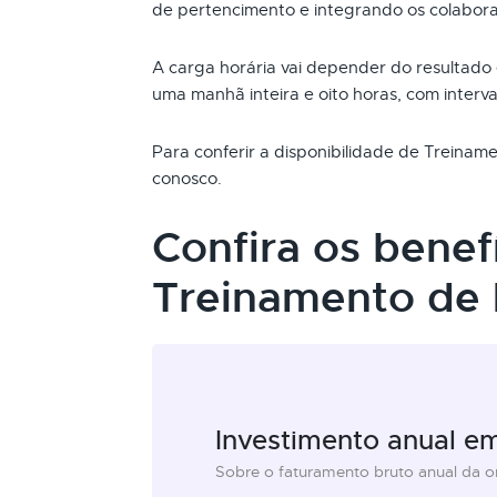
de pertencimento e integrando os colabor
A carga horária vai depender do resultado
uma manhã inteira e oito horas, com interva
Para conferir a disponibilidade de Treina
conosco.
Confira os benef
Treinamento de
Investimento anual e
Sobre o faturamento bruto anual da 