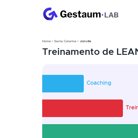
Home
Santa Catarina
Joinville
Treinamento de LEAN