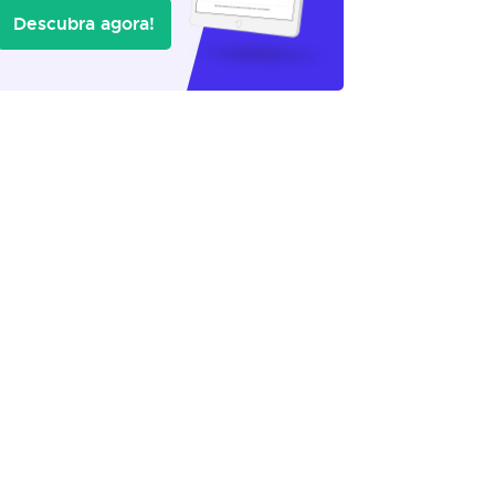
Descubra agora!