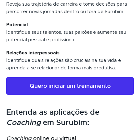
Reveja sua trajetória de carreira e tome decisões para
percorrer novas jornadas dentro ou fora de Surubim.
Potencial
Identifique seus talentos, suas paixões e aumente seu
potencial pessoal e profissional.
Relações interpessoais
Identifique quais relações são cruciais na sua vida e
aprenda a se relacionar de forma mais produtiva.
Quero iniciar um treinamento
Entenda as aplicações de
Coaching
em Surubim:
Coaching
online ou virtual