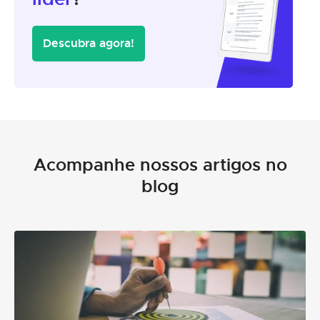
Descubra agora!
Acompanhe nossos artigos no
blog