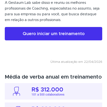
A Gestaum Lab sabe disso e reuniu os melhores
profissionais de Coaching, especialistas no assunto, seja
para sua empresa ou para você, que busca destaque
em relação a outros profissionais.
Quero iniciar um treinamento
Última atualização em 22/04/2026
Média de verba anual em treinamento
R$ 312.000
101 a 500 colaboradores