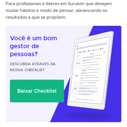
Para profissionais e líderes em Surubim que desejam
mudar hábitos e modo de pensar, alavancando os
resultados a que se propõem.
Você é um
bom
gestor
de
pessoas?
DESCUBRA ATRAVÉS DA
NOSSA
CHECKLIST
Baixar Checklist