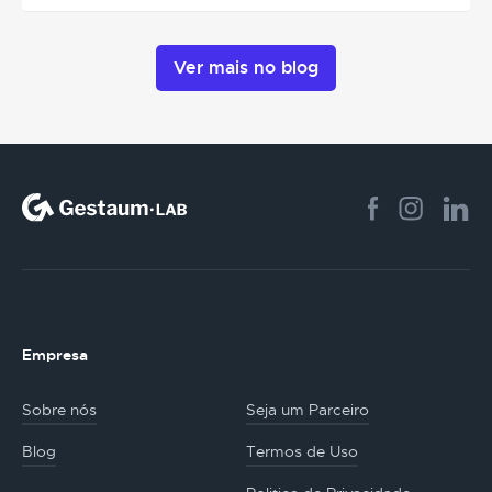
Ver mais no blog
Empresa
Sobre nós
Seja um Parceiro
Blog
Termos de Uso