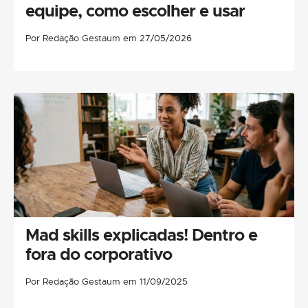
equipe, como escolher e usar
Por Redação Gestaum em 27/05/2026
Mad skills explicadas! Dentro e
fora do corporativo
Por Redação Gestaum em 11/09/2025