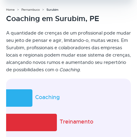
Home
Pernambuco
Surubim
Coaching em Surubim, PE
A quantidade de crenças de um profissional pode mudar
seu jeito de pensar e agir, limitando-o, muitas vezes. Em
Surubim, profissionais e colaboradores das empresas
locais e regionais podem mudar esse sistema de crenças,
alcançando novos rumos e aumentando seu repertório
de possibilidades com o
Coaching
.