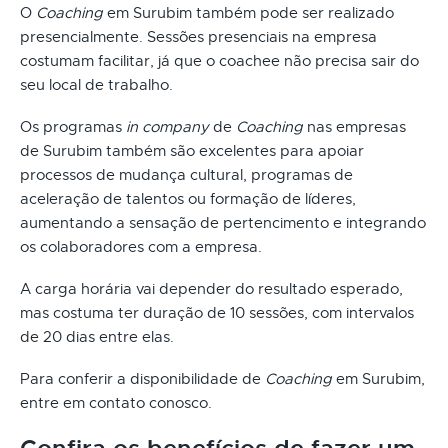
O
Coaching
em Surubim também pode ser realizado
presencialmente. Sessões presenciais na empresa
costumam facilitar, já que o coachee não precisa sair do
seu local de trabalho.
Os programas
in company
de
Coaching
nas empresas
de Surubim também são excelentes para apoiar
processos de mudança cultural, programas de
aceleração de talentos ou formação de líderes,
aumentando a sensação de pertencimento e integrando
os colaboradores com a empresa.
A carga horária vai depender do resultado esperado,
mas costuma ter duração de 10 sessões, com intervalos
de 20 dias entre elas.
Para conferir a disponibilidade de
Coaching
em Surubim,
entre em contato conosco.