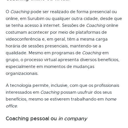
O
Coaching
pode ser realizado de forma presencial ou
online, em Surubim ou qualquer outra cidade, desde que
se tenha acesso à internet. Sessões de
Coaching
online
costumam acontecer por meio de plataformas de
videoconferência e, em geral, têm a mesma carga
horária de sessões presenciais, mantendo-se a
qualidade. Mesmo em programas de
Coaching
em
grupo, o processo virtual apresenta diversos benefícios,
especialmente em momentos de mudanças
organizacionais.
A tecnologia permite, inclusive, com que os profissionais
interessados em
Coaching
possam usufruir dos seus
benefícios, mesmo se estiverem trabalhando em
home
office
.
Coaching pessoal ou
in company