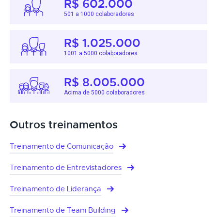
R$ 602.000
501 a 1000 colaboradores
R$ 1.025.000
1001 a 5000 colaboradores
R$ 8.005.000
Acima de 5000 colaboradores
Outros treinamentos
Treinamento de Comunicação
Treinamento de Entrevistadores
Treinamento de Liderança
Treinamento de Team Building