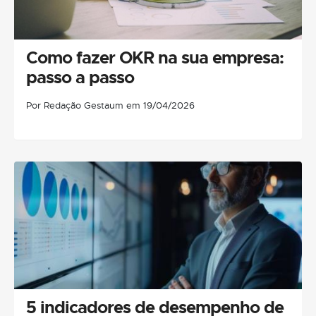
Como fazer OKR na sua empresa:
passo a passo
Por Redação Gestaum em 19/04/2026
5 indicadores de desempenho de