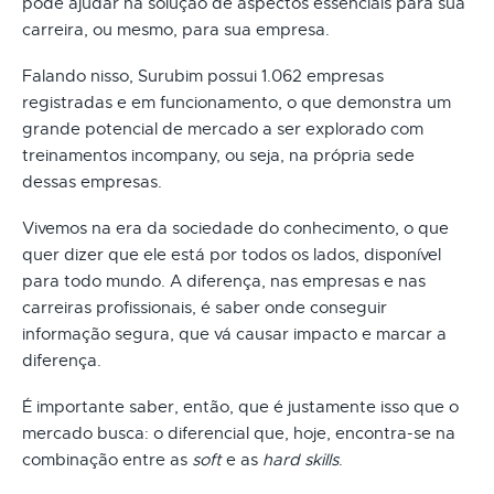
pode ajudar na solução de aspectos essenciais para sua
carreira, ou mesmo, para sua empresa.
Falando nisso, Surubim possui 1.062 empresas
registradas e em funcionamento, o que demonstra um
grande potencial de mercado a ser explorado com
treinamentos incompany, ou seja, na própria sede
dessas empresas.
Vivemos na era da sociedade do conhecimento, o que
quer dizer que ele está por todos os lados, disponível
para todo mundo. A diferença, nas empresas e nas
carreiras profissionais, é saber onde conseguir
informação segura, que vá causar impacto e marcar a
diferença.
É importante saber, então, que é justamente isso que o
mercado busca: o diferencial que, hoje, encontra-se na
combinação entre as
soft
e as
hard skills
.