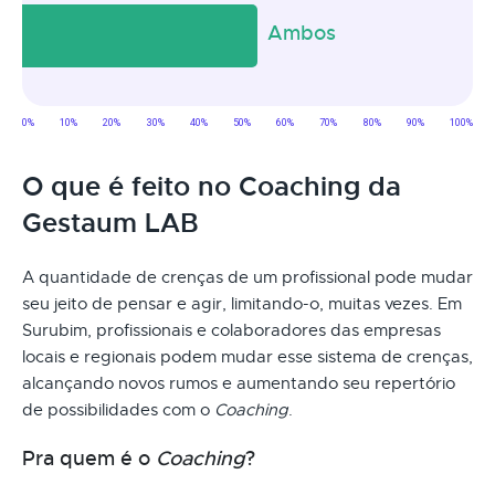
O que é feito no Coaching da
Gestaum LAB
A quantidade de crenças de um profissional pode mudar
seu jeito de pensar e agir, limitando-o, muitas vezes. Em
Surubim, profissionais e colaboradores das empresas
locais e regionais podem mudar esse sistema de crenças,
alcançando novos rumos e aumentando seu repertório
de possibilidades com o
Coaching
.
Pra quem é o
Coaching
?