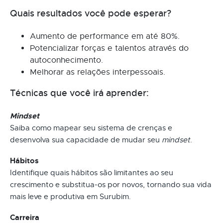
Quais resultados você pode esperar?
Aumento de performance em até 80%.
Potencializar forças e talentos através do
autoconhecimento.
Melhorar as relações interpessoais.
Técnicas que você irá aprender:
Mindset
Saiba como mapear seu sistema de crenças e
desenvolva sua capacidade de mudar seu
mindset
.
Hábitos
Identifique quais hábitos são limitantes ao seu
crescimento e substitua-os por novos, tornando sua vida
mais leve e produtiva em Surubim.
Carreira