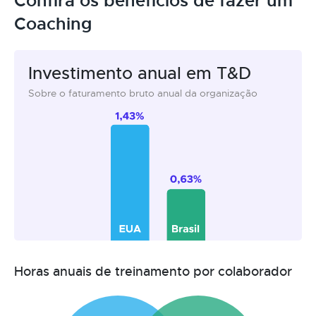
Confira os benefícios de fazer um
Coaching
Investimento anual em T&D
Sobre o faturamento bruto anual da organização
Horas anuais de treinamento por colaborador