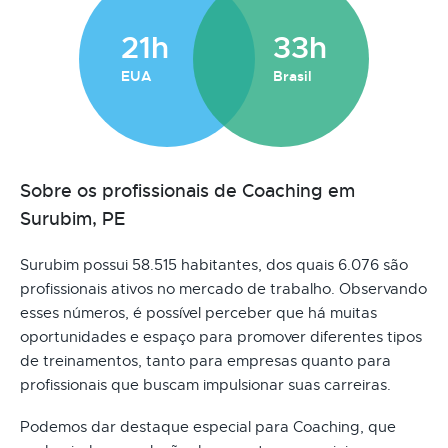
21h
33h
EUA
Brasil
Sobre os profissionais de Coaching em
Surubim, PE
Surubim possui 58.515 habitantes, dos quais 6.076 são
profissionais ativos no mercado de trabalho. Observando
esses números, é possível perceber que há muitas
oportunidades e espaço para promover diferentes tipos
de treinamentos, tanto para empresas quanto para
profissionais que buscam impulsionar suas carreiras.
Podemos dar destaque especial para Coaching, que