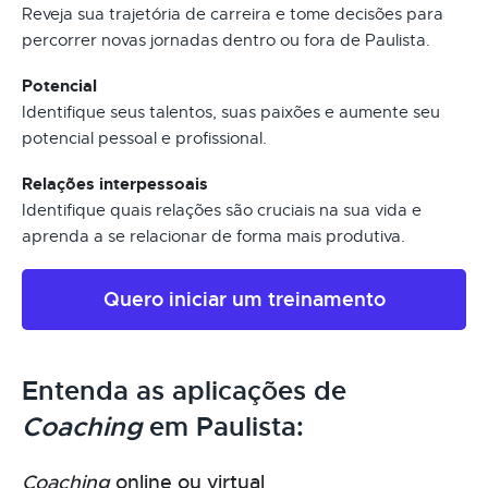
Reveja sua trajetória de carreira e tome decisões para
percorrer novas jornadas dentro ou fora de Paulista.
Potencial
Identifique seus talentos, suas paixões e aumente seu
potencial pessoal e profissional.
Relações interpessoais
Identifique quais relações são cruciais na sua vida e
aprenda a se relacionar de forma mais produtiva.
Quero iniciar um treinamento
Entenda as aplicações de
Coaching
em Paulista:
Coaching
online ou virtual