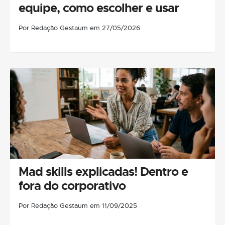
equipe, como escolher e usar
Por Redação Gestaum em 27/05/2026
Mad skills explicadas! Dentro e
fora do corporativo
Por Redação Gestaum em 11/09/2025