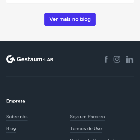
Ver mais no blog
Empresa
Sobre nós
Seja um Parceiro
Blog
Termos de Uso