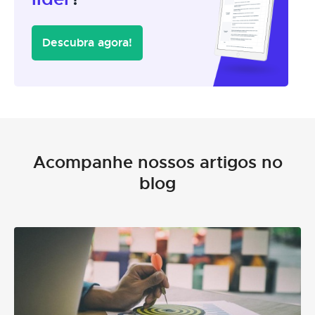
Descubra agora!
Acompanhe nossos artigos no
blog