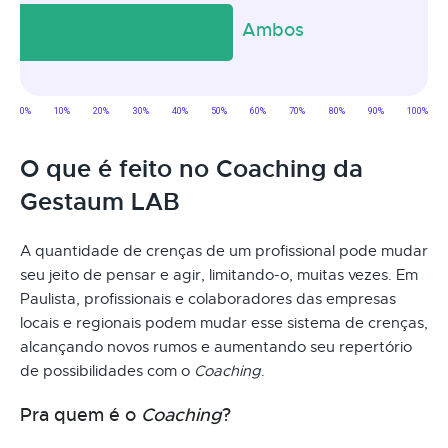
O que é feito no Coaching da
Gestaum LAB
A quantidade de crenças de um profissional pode mudar
seu jeito de pensar e agir, limitando-o, muitas vezes. Em
Paulista, profissionais e colaboradores das empresas
locais e regionais podem mudar esse sistema de crenças,
alcançando novos rumos e aumentando seu repertório
de possibilidades com o
Coaching
.
Pra quem é o
Coaching
?