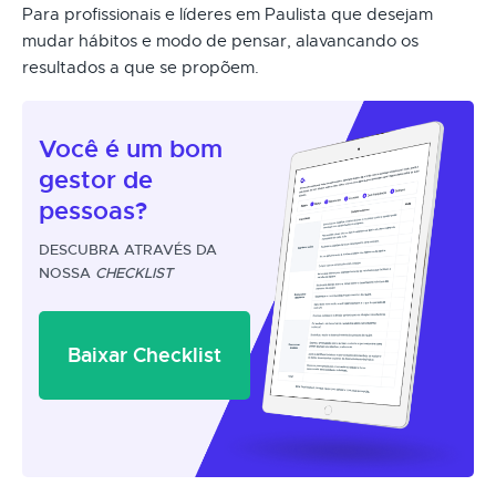
Para profissionais e líderes em Paulista que desejam
mudar hábitos e modo de pensar, alavancando os
resultados a que se propõem.
Você é um
bom
gestor
de
pessoas?
DESCUBRA ATRAVÉS DA
NOSSA
CHECKLIST
Baixar Checklist