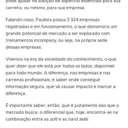
pode ajudar na solução de aspectos essenciais para sua
carreira, ou mesmo, para sua empresa.
Falando nisso, Paulista possui 3.324 empresas
registradas e em funcionamento, o que demonstra um
grande potencial de mercado a ser explorado com
treinamentos incompany, ou seja, na própria sede
dessas empresas.
Vivemos na era da sociedade do conhecimento, o que
quer dizer que ele está por todos os lados, disponível
para todo mundo. A diferença, nas empresas e nas
carreiras profissionais, é saber onde conseguir
informação segura, que vá causar impacto e marcar a
diferença.
É importante saber, então, que é justamente isso que o
mercado busca: o diferencial que, hoje, encontra-se na
combinação entre as
soft
e as
hard skills
.