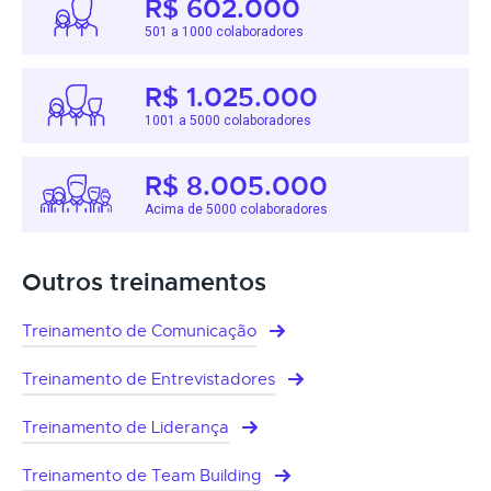
R$ 602.000
501 a 1000 colaboradores
R$ 1.025.000
1001 a 5000 colaboradores
R$ 8.005.000
Acima de 5000 colaboradores
Outros treinamentos
Treinamento de Comunicação
Treinamento de Entrevistadores
Treinamento de Liderança
Treinamento de Team Building