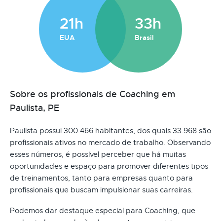
21h
33h
EUA
Brasil
Sobre os profissionais de Coaching em
Paulista, PE
Paulista possui 300.466 habitantes, dos quais 33.968 são
profissionais ativos no mercado de trabalho. Observando
esses números, é possível perceber que há muitas
oportunidades e espaço para promover diferentes tipos
de treinamentos, tanto para empresas quanto para
profissionais que buscam impulsionar suas carreiras.
Podemos dar destaque especial para Coaching, que