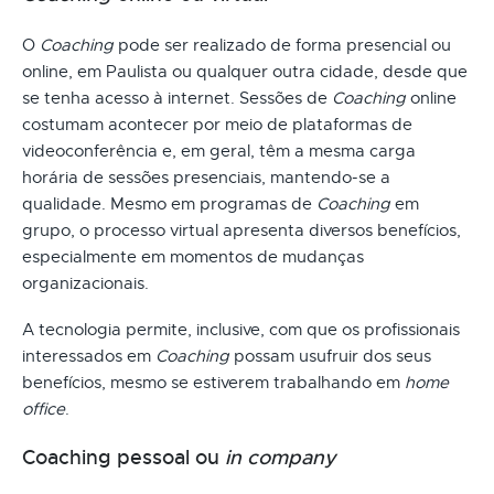
O
Coaching
pode ser realizado de forma presencial ou
online, em Paulista ou qualquer outra cidade, desde que
se tenha acesso à internet. Sessões de
Coaching
online
costumam acontecer por meio de plataformas de
videoconferência e, em geral, têm a mesma carga
horária de sessões presenciais, mantendo-se a
qualidade. Mesmo em programas de
Coaching
em
grupo, o processo virtual apresenta diversos benefícios,
especialmente em momentos de mudanças
organizacionais.
A tecnologia permite, inclusive, com que os profissionais
interessados em
Coaching
possam usufruir dos seus
benefícios, mesmo se estiverem trabalhando em
home
office
.
Coaching pessoal ou
in company