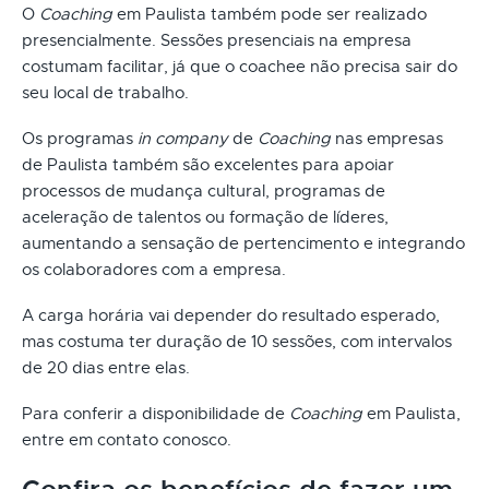
O
Coaching
em Paulista também pode ser realizado
presencialmente. Sessões presenciais na empresa
costumam facilitar, já que o coachee não precisa sair do
seu local de trabalho.
Os programas
in company
de
Coaching
nas empresas
de Paulista também são excelentes para apoiar
processos de mudança cultural, programas de
aceleração de talentos ou formação de líderes,
aumentando a sensação de pertencimento e integrando
os colaboradores com a empresa.
A carga horária vai depender do resultado esperado,
mas costuma ter duração de 10 sessões, com intervalos
de 20 dias entre elas.
Para conferir a disponibilidade de
Coaching
em Paulista,
entre em contato conosco.