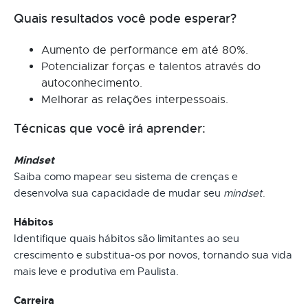
Quais resultados você pode esperar?
Aumento de performance em até 80%.
Potencializar forças e talentos através do
autoconhecimento.
Melhorar as relações interpessoais.
Técnicas que você irá aprender:
Mindset
Saiba como mapear seu sistema de crenças e
desenvolva sua capacidade de mudar seu
mindset
.
Hábitos
Identifique quais hábitos são limitantes ao seu
crescimento e substitua-os por novos, tornando sua vida
mais leve e produtiva em Paulista.
Carreira