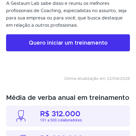
A Gestaum Lab sabe disso e reuniu os melhores
profissionais de Coaching, especialistas no assunto, seja
para sua empresa ou para você, que busca destaque
em relação a outros profissionais.
Quero iniciar um treinamento
Última atualização em 22/04/2026
Média de verba anual em treinamento
R$ 312.000
101 a 500 colaboradores