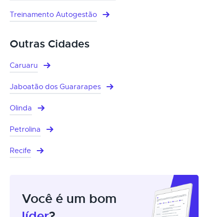
Treinamento Autogestão
Outras Cidades
Caruaru
Jaboatão dos Guararapes
Olinda
Petrolina
Recife
Você é um bom
líder
?