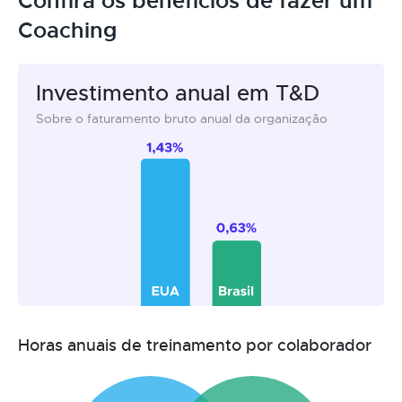
Confira os benefícios de fazer um
Coaching
Investimento anual em T&D
Sobre o faturamento bruto anual da organização
Horas anuais de treinamento por colaborador