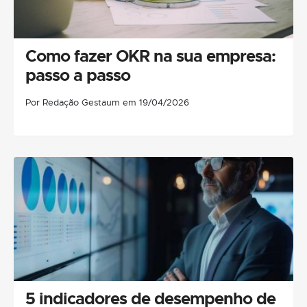
Como fazer OKR na sua empresa:
passo a passo
Por Redação Gestaum em 19/04/2026
5 indicadores de desempenho de