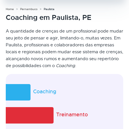
Home
Pernambuco
Paulista
Coaching em Paulista, PE
A quantidade de crenças de um profissional pode mudar
seu jeito de pensar e agir, limitando-o, muitas vezes. Em
Paulista, profissionais e colaboradores das empresas
locais e regionais podem mudar esse sistema de crenças,
alcançando novos rumos e aumentando seu repertório
de possibilidades com o
Coaching
.