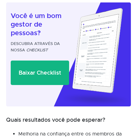
Você é um
bom
gestor
de
pessoas?
DESCUBRA ATRAVÉS DA
NOSSA
CHECKLIST
Baixar Checklist
Quais resultados você pode esperar?
Melhoria na confiança entre os membros da