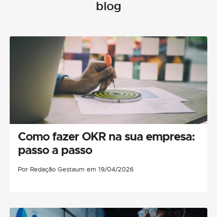
blog
Como fazer OKR na sua empresa:
passo a passo
Por Redação Gestaum em 19/04/2026