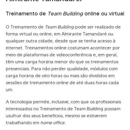
Treinamento de
Team Building
online ou virtual
O Treinamento de
Team Building
pode ser realizado de
forma virtual ou online, em Almirante Tamandaré ou
qualquer outra cidade, desde que se tenha acesso à
internet. Treinamentos online costumam acontecer por
meio de plataformas de videoconferência e, em geral,
têm uma carga horária menor do que os treinamentos
presenciais. Para não perder qualidade, módulos com
carga horária de oito horas ou mais são divididos em
sessões de treinamento online de até duas horas cada
um.
A tecnologia permite, inclusive, com que os profissionais
interessados no Treinamento de Team Building possam
usufruir dos seus benefícios, mesmo se estiverem
trabalhando em
home office
.