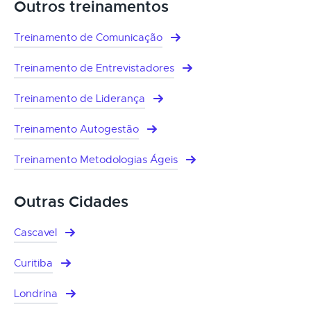
Outros treinamentos
Treinamento de Comunicação
Treinamento de Entrevistadores
Treinamento de Liderança
Treinamento Autogestão
Treinamento Metodologias Ágeis
Outras Cidades
Cascavel
Curitiba
Londrina