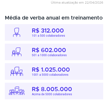
Última atualização em 22/04/2026
Média de verba anual em treinamento
R$ 312.000
101 a 500 colaboradores
R$ 602.000
501 a 1000 colaboradores
R$ 1.025.000
1001 a 5000 colaboradores
R$ 8.005.000
Acima de 5000 colaboradores