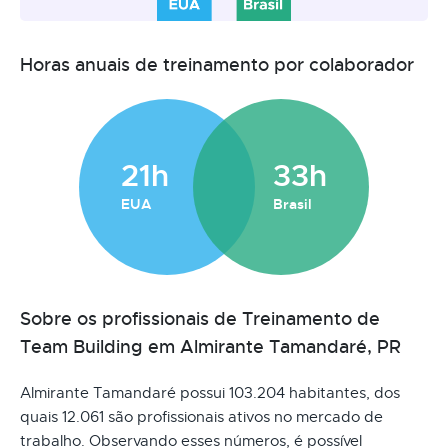
Horas anuais de treinamento por colaborador
21h
33h
EUA
Brasil
Sobre os profissionais de Treinamento de
Team Building em Almirante Tamandaré, PR
Almirante Tamandaré possui 103.204 habitantes, dos
quais 12.061 são profissionais ativos no mercado de
trabalho. Observando esses números, é possível