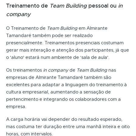
Treinamento de
Team Building
pessoal ou
in
company
O Treinamento de
Team Building
em Almirante
Tamandaré também pode ser realizado
presencialmente. Treinamentos presenciais costumam
gerar mais interação e atenção dos participantes, já que
o 'aluno' estará num ambiente de ‘sala de aula'.
Os treinamentos
in company
de
Team Building
nas
empresas de Almirante Tamandaré também são
excelentes para adaptar a linguagem do treinamento à
cultura empresarial, aumentando a sensação de
pertencimento e integrando os colaboradores com a
empresa.
A carga horária vai depender do resultado esperado,
mas costuma ter duração entre uma manhã inteira e oito
horas, com intervalos.