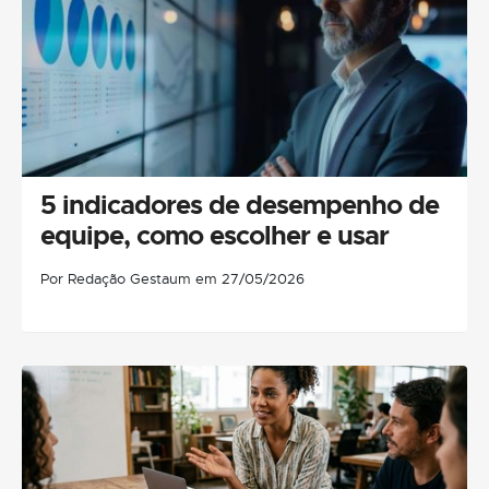
5 indicadores de desempenho de
equipe, como escolher e usar
Por Redação Gestaum em 27/05/2026