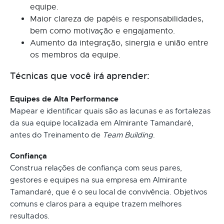
equipe.
Maior clareza de papéis e responsabilidades,
bem como motivação e engajamento.
Aumento da integração, sinergia e união entre
os membros da equipe.
Técnicas que você irá aprender:
Equipes de Alta Performance
Mapear e identificar quais são as lacunas e as fortalezas
da sua equipe localizada em Almirante Tamandaré,
antes do Treinamento de
Team Building
.
Confiança
Construa relações de confiança com seus pares,
gestores e equipes na sua empresa em Almirante
Tamandaré, que é o seu local de convivência. Objetivos
comuns e claros para a equipe trazem melhores
resultados.