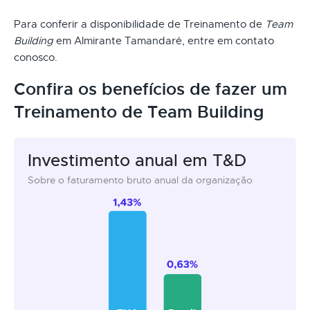
Para conferir a disponibilidade de Treinamento de
Team
Building
em Almirante Tamandaré, entre em contato
conosco.
Confira os benefícios de fazer um
Treinamento de Team Building
Investimento anual em T&D
Sobre o faturamento bruto anual da organização