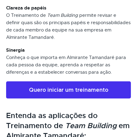
Clareza de papéis
O Treinamento de
Team Building
permite revisar e
definir quais são os principais papéis e responsabilidades
de cada membro da equipe na sua empresa em
Almirante Tamandaré.
Sinergia
Conheça o que importa em Almirante Tamandaré para
cada pessoa da equipe, aprenda a respeitar as
diferenças e a estabelecer conversas para ação.
Quero iniciar um treinamento
Entenda as aplicações do
Treinamento de
Team Building
em
Almirante Tamandaré: