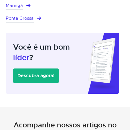
Maringá
Ponta Grossa
Você é um bom
líder
?
Descubra agora!
Acompanhe nossos artigos no