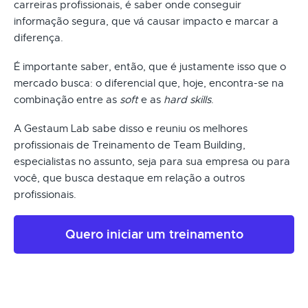
carreiras profissionais, é saber onde conseguir
informação segura, que vá causar impacto e marcar a
diferença.
É importante saber, então, que é justamente isso que o
mercado busca: o diferencial que, hoje, encontra-se na
combinação entre as
soft
e as
hard skills
.
A Gestaum Lab sabe disso e reuniu os melhores
profissionais de Treinamento de Team Building,
especialistas no assunto, seja para sua empresa ou para
você, que busca destaque em relação a outros
profissionais.
Quero iniciar um treinamento