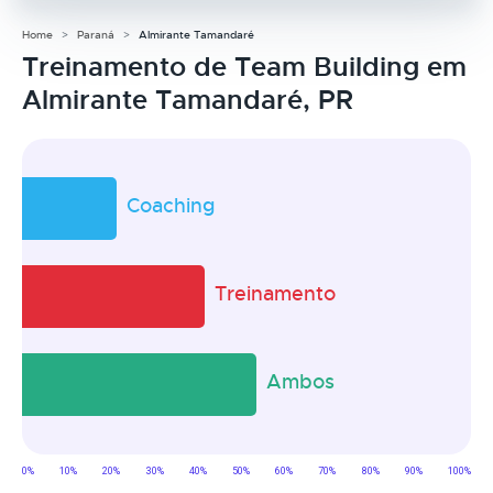
Home
Paraná
Almirante Tamandaré
Treinamento de Team Building em
Almirante Tamandaré, PR