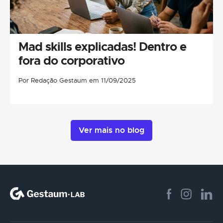
Mad skills explicadas! Dentro e
fora do corporativo
Por Redação Gestaum em 11/09/2025
Ver mais no blog