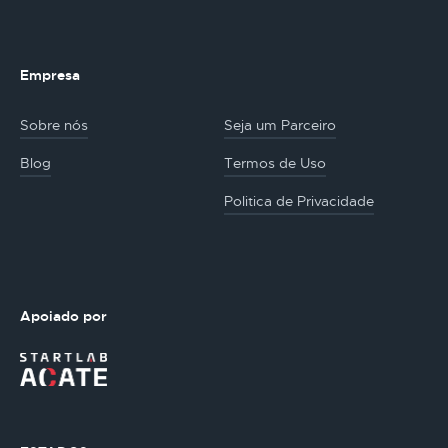
Empresa
Sobre nós
Seja um Parceiro
Blog
Termos de Uso
Politica de Privacidade
Apoiado por