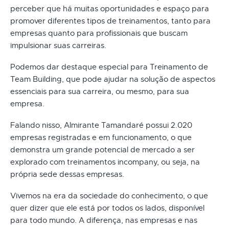
perceber que há muitas oportunidades e espaço para
promover diferentes tipos de treinamentos, tanto para
empresas quanto para profissionais que buscam
impulsionar suas carreiras.
Podemos dar destaque especial para Treinamento de
Team Building, que pode ajudar na solução de aspectos
essenciais para sua carreira, ou mesmo, para sua
empresa.
Falando nisso, Almirante Tamandaré possui 2.020
empresas registradas e em funcionamento, o que
demonstra um grande potencial de mercado a ser
explorado com treinamentos incompany, ou seja, na
própria sede dessas empresas.
Vivemos na era da sociedade do conhecimento, o que
quer dizer que ele está por todos os lados, disponível
para todo mundo. A diferença, nas empresas e nas