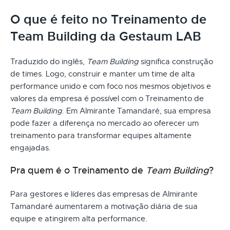
O que é feito no Treinamento de
Team Building da Gestaum LAB
Traduzido do inglês,
Team Building
significa construção
de times. Logo, construir e manter um time de alta
performance unido e com foco nos mesmos objetivos e
valores da empresa é possível com o Treinamento de
Team Building
. Em Almirante Tamandaré, sua empresa
pode fazer a diferença no mercado ao oferecer um
treinamento para transformar equipes altamente
engajadas.
Pra quem é o Treinamento de
Team Building
?
Para gestores e líderes das empresas de Almirante
Tamandaré aumentarem a motivação diária de sua
equipe e atingirem alta performance.