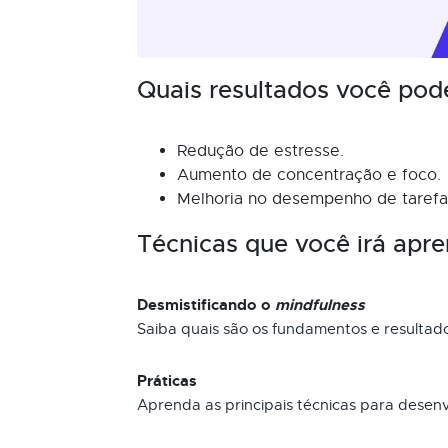
Quais resultados você pod
Redução de estresse.
Aumento de concentração e foco.
Melhoria no desempenho de tarefas
Técnicas que você irá apre
Desmistificando o
mindfulness
Saiba quais são os fundamentos e resultad
Práticas
Aprenda as principais técnicas para desen