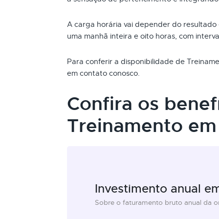
A carga horária vai depender do resultado
uma manhã inteira e oito horas, com interva
Para conferir a disponibilidade de Treina
em contato conosco.
Confira os benef
Treinamento em 
Investimento anual e
Sobre o faturamento bruto anual da 