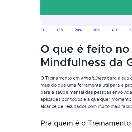
O que é feito n
Mindfulness da
O Treinamento em
Mindfulness
para a sua c
mais do que uma ferramenta útil para a pr
para a saúde mental das pessoas envolvida
aplicadas por todos e a qualquer momento,
alcance de resultados com muito mais facil
Pra quem é o Treinament