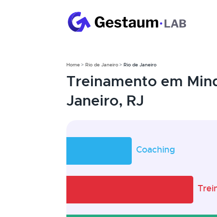
Home
Rio de Janeiro
Rio de Janeiro
Treinamento em Mind
Janeiro, RJ