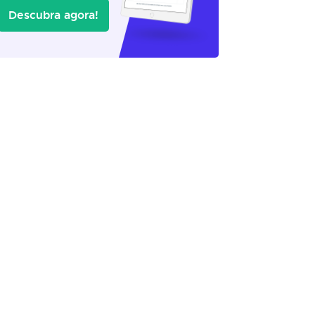
Descubra agora!