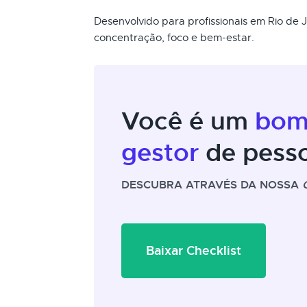
Desenvolvido para profissionais em Rio de
concentração, foco e bem-estar.
Você é um
bo
gestor
de pess
DESCUBRA ATRAVÉS DA NOSSA
Baixar Checklist