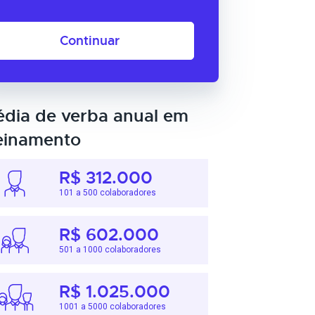
Continuar
dia de verba anual em
einamento
R$ 312.000
101 a 500 colaboradores
R$ 602.000
501 a 1000 colaboradores
R$ 1.025.000
1001 a 5000 colaboradores