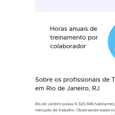
Horas anuais de
treinamento por
colaborador
Sobre os profissionais de
em Rio de Janeiro, RJ
Rio de Janeiro possui 6.320.446 habitantes, 
mercado de trabalho. Observando esses nú