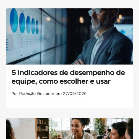
5 indicadores de desempenho de
equipe, como escolher e usar
Por Redação Gestaum em 27/05/2026