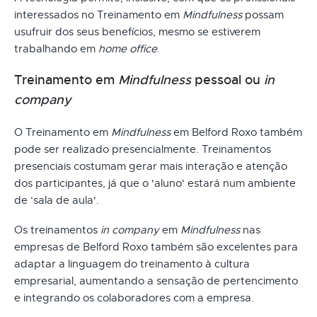
interessados no Treinamento em
Mindfulness
possam
usufruir dos seus benefícios, mesmo se estiverem
trabalhando em
home office
.
Treinamento em
Mindfulness
pessoal ou
in
company
O Treinamento em
Mindfulness
em Belford Roxo também
pode ser realizado presencialmente. Treinamentos
presenciais costumam gerar mais interação e atenção
dos participantes, já que o 'aluno' estará num ambiente
de ‘sala de aula'.
Os treinamentos
in company
em
Mindfulness
nas
empresas de Belford Roxo também são excelentes para
adaptar a linguagem do treinamento à cultura
empresarial, aumentando a sensação de pertencimento
e integrando os colaboradores com a empresa.