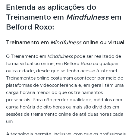
Entenda as aplicações do
Treinamento em
Mindfulness
em
Belford Roxo:
Treinamento em
Mindfulness
online ou virtual
O Treinamento em
Mindfulness
pode ser realizado de
forma virtual ou online, em Belford Roxo ou qualquer
outra cidade, desde que se tenha acesso à internet.
Treinamentos online costumam acontecer por meio de
plataformas de videoconferência e, em geral, têm uma
carga horária menor do que os treinamentos
presenciais. Para não perder qualidade, módulos com
carga horária de oito horas ou mais são divididos em
sessões de treinamento online de até duas horas cada
um.
A tecnologia permite, inclusive, com que os profissionais