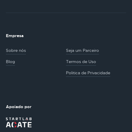
Empresa
Sobre nós
Seja um Parceiro
Blog
Termos de Uso
Politica de Privacidade
Apoiado por