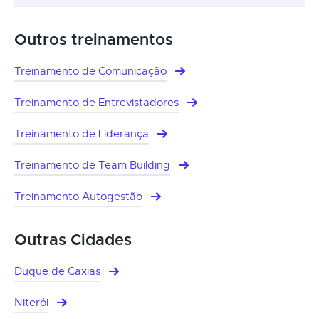
Outros treinamentos
Treinamento de Comunicação
Treinamento de Entrevistadores
Treinamento de Liderança
Treinamento de Team Building
Treinamento Autogestão
Outras Cidades
Duque de Caxias
Niterói