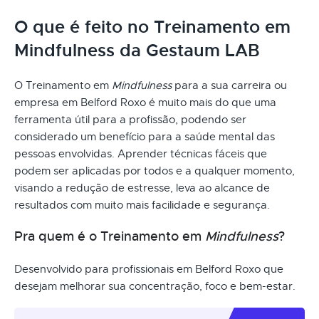
O que é feito no Treinamento em
Mindfulness da Gestaum LAB
O Treinamento em
Mindfulness
para a sua carreira ou
empresa em Belford Roxo é muito mais do que uma
ferramenta útil para a profissão, podendo ser
considerado um benefício para a saúde mental das
pessoas envolvidas. Aprender técnicas fáceis que
podem ser aplicadas por todos e a qualquer momento,
visando a redução de estresse, leva ao alcance de
resultados com muito mais facilidade e segurança.
Pra quem é o Treinamento em
Mindfulness
?
Desenvolvido para profissionais em Belford Roxo que
desejam melhorar sua concentração, foco e bem-estar.