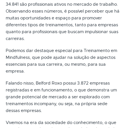
34.841 são profissionais ativos no mercado de trabalho.
Observando esses números, é possível perceber que há
muitas oportunidades e espaço para promover
diferentes tipos de treinamentos, tanto para empresas
quanto para profissionais que buscam impulsionar suas
carreiras.
Podemos dar destaque especial para Treinamento em
Mindfulness, que pode ajudar na solução de aspectos
essenciais para sua carreira, ou mesmo, para sua
empresa.
Falando nisso, Belford Roxo possui 3.872 empresas
registradas e em funcionamento, o que demonstra um
grande potencial de mercado a ser explorado com
treinamentos incompany, ou seja, na própria sede
dessas empresas.
Vivemos na era da sociedade do conhecimento, o que