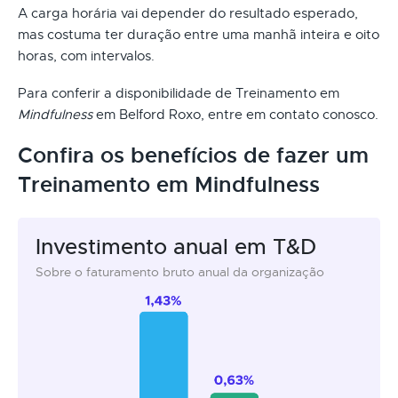
A carga horária vai depender do resultado esperado,
mas costuma ter duração entre uma manhã inteira e oito
horas, com intervalos.
Para conferir a disponibilidade de Treinamento em
Mindfulness
em Belford Roxo, entre em contato conosco.
Confira os benefícios de fazer um
Treinamento em Mindfulness
Investimento anual em T&D
Sobre o faturamento bruto anual da organização