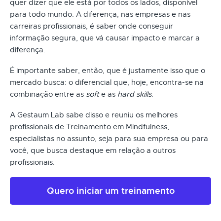
quer dizer que ele está por todos os lados, disponível
para todo mundo. A diferença, nas empresas e nas
carreiras profissionais, é saber onde conseguir
informação segura, que vá causar impacto e marcar a
diferença.
É importante saber, então, que é justamente isso que o
mercado busca: o diferencial que, hoje, encontra-se na
combinação entre as
soft
e as
hard skills
.
A Gestaum Lab sabe disso e reuniu os melhores
profissionais de Treinamento em Mindfulness,
especialistas no assunto, seja para sua empresa ou para
você, que busca destaque em relação a outros
profissionais.
Quero iniciar um treinamento