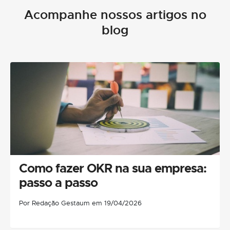
Acompanhe nossos artigos no
blog
Como fazer OKR na sua empresa:
passo a passo
Por Redação Gestaum em 19/04/2026