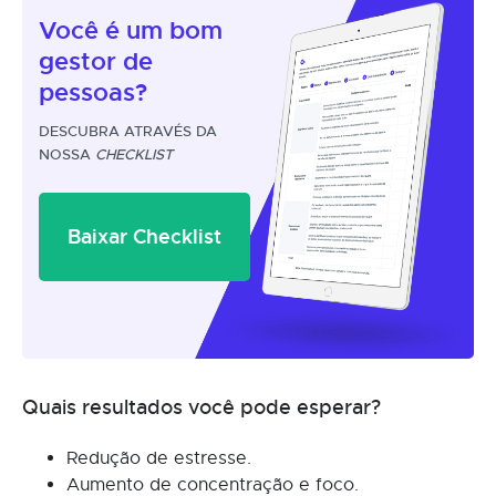
Você é um
bom
gestor
de
pessoas?
DESCUBRA ATRAVÉS DA
NOSSA
CHECKLIST
Baixar Checklist
Quais resultados você pode esperar?
Redução de estresse.
Aumento de concentração e foco.