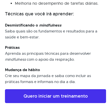
Melhoria no desempenho de tarefas diárias.
Técnicas que você irá aprender:
Desmistificando o
mindfulness
Saiba quais são os fundamentos e resultados para a
saúde e bem-estar.
Práticas
Aprenda as principais técnicas para desenvolver
mindfulness
com o apoio da respiração.
Mudança de hábito
Crie seu mapa da jornada e saiba como incluir as
práticas formais e informais no dia a dia.
Quero iniciar um treinamento