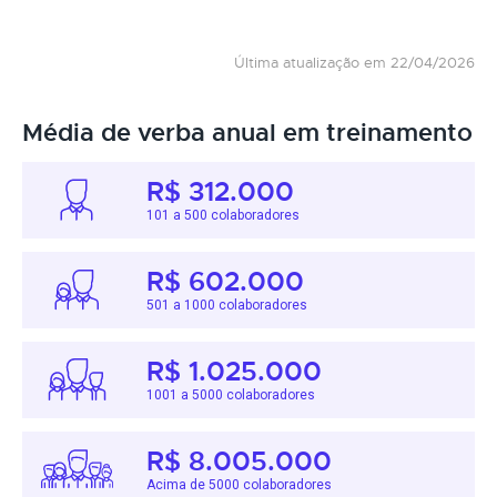
Última atualização em 22/04/2026
Média de verba anual em treinamento
R$ 312.000
101 a 500 colaboradores
R$ 602.000
501 a 1000 colaboradores
R$ 1.025.000
1001 a 5000 colaboradores
R$ 8.005.000
Acima de 5000 colaboradores