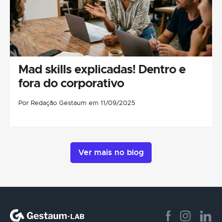
Mad skills explicadas! Dentro e
fora do corporativo
Por Redação Gestaum em 11/09/2025
Ver mais no blog