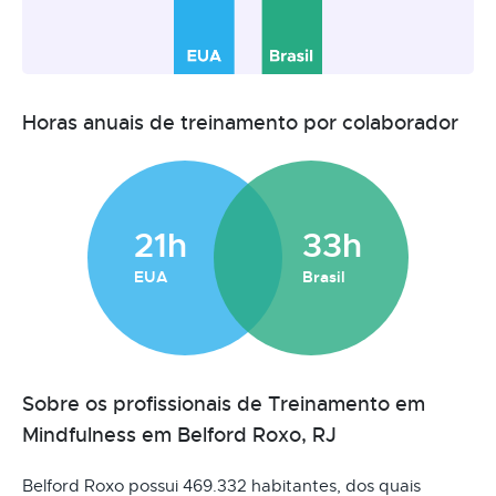
Horas anuais de treinamento por colaborador
21h
33h
EUA
Brasil
Sobre os profissionais de Treinamento em
Mindfulness em Belford Roxo, RJ
Belford Roxo possui 469.332 habitantes, dos quais