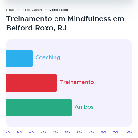
Home
Rio de Janeiro
Belford Roxo
Treinamento em Mindfulness em
Belford Roxo, RJ