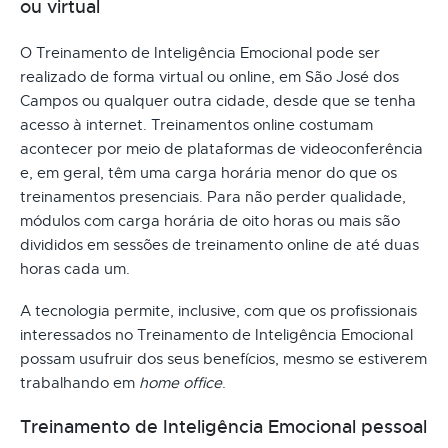
ou virtual
O Treinamento de Inteligência Emocional pode ser
realizado de forma virtual ou online, em São José dos
Campos ou qualquer outra cidade, desde que se tenha
acesso à internet. Treinamentos online costumam
acontecer por meio de plataformas de videoconferência
e, em geral, têm uma carga horária menor do que os
treinamentos presenciais. Para não perder qualidade,
módulos com carga horária de oito horas ou mais são
divididos em sessões de treinamento online de até duas
horas cada um.
A tecnologia permite, inclusive, com que os profissionais
interessados no Treinamento de Inteligência Emocional
possam usufruir dos seus benefícios, mesmo se estiverem
trabalhando em
home office
.
Treinamento de Inteligência Emocional pessoal