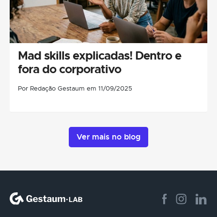
Mad skills explicadas! Dentro e
fora do corporativo
Por Redação Gestaum em 11/09/2025
Ver mais no blog