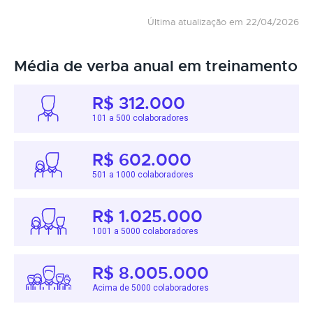
Última atualização em 22/04/2026
Média de verba anual em treinamento
R$ 312.000
101 a 500 colaboradores
R$ 602.000
501 a 1000 colaboradores
R$ 1.025.000
1001 a 5000 colaboradores
R$ 8.005.000
Acima de 5000 colaboradores