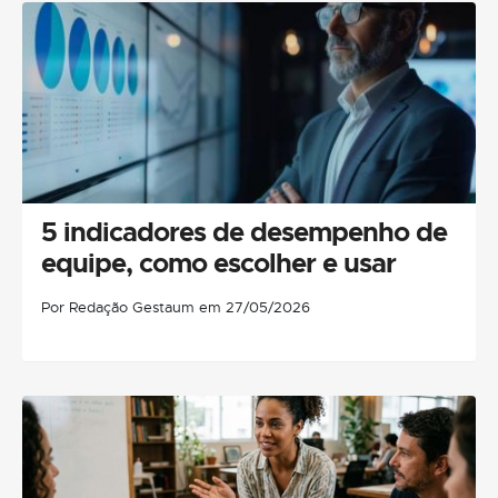
5 indicadores de desempenho de
equipe, como escolher e usar
Por Redação Gestaum em 27/05/2026