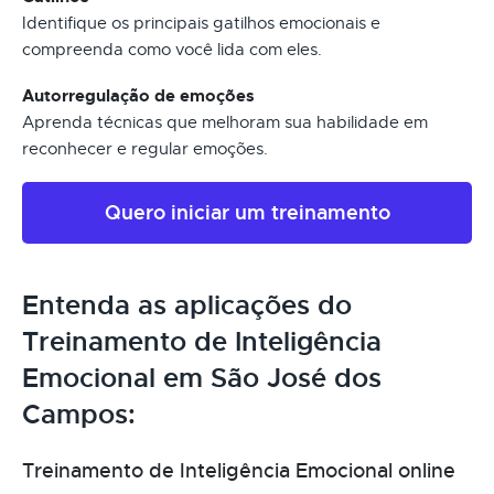
Identifique os principais gatilhos emocionais e
compreenda como você lida com eles.
Autorregulação de emoções
Aprenda técnicas que melhoram sua habilidade em
reconhecer e regular emoções.
Quero iniciar um treinamento
Entenda as aplicações do
Treinamento de Inteligência
Emocional em São José dos
Campos:
Treinamento de Inteligência Emocional online