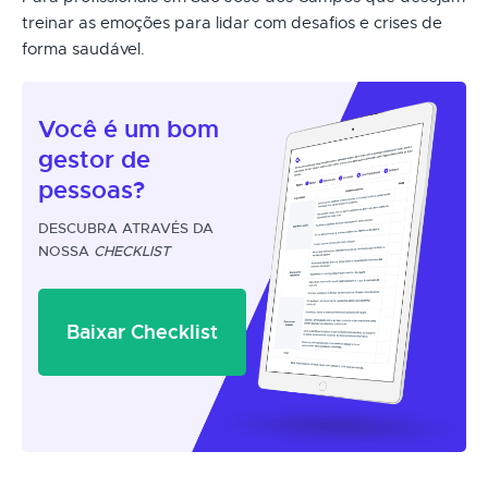
treinar as emoções para lidar com desafios e crises de
forma saudável.
Você é um
bom
gestor
de
pessoas?
DESCUBRA ATRAVÉS DA
NOSSA
CHECKLIST
Baixar Checklist