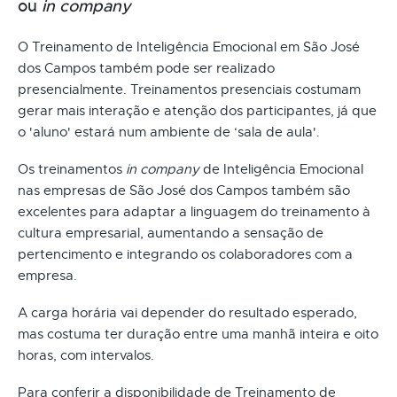
ou
in company
O Treinamento de Inteligência Emocional em São José
dos Campos também pode ser realizado
presencialmente. Treinamentos presenciais costumam
gerar mais interação e atenção dos participantes, já que
o 'aluno' estará num ambiente de ‘sala de aula'.
Os treinamentos
in company
de Inteligência Emocional
nas empresas de São José dos Campos também são
excelentes para adaptar a linguagem do treinamento à
cultura empresarial, aumentando a sensação de
pertencimento e integrando os colaboradores com a
empresa.
A carga horária vai depender do resultado esperado,
mas costuma ter duração entre uma manhã inteira e oito
horas, com intervalos.
Para conferir a disponibilidade de Treinamento de