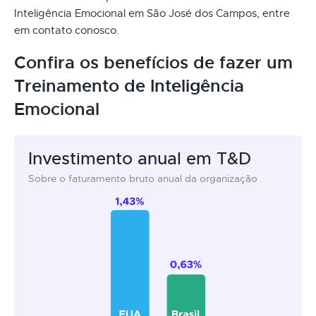
Inteligência Emocional em São José dos Campos, entre
em contato conosco.
Confira os benefícios de fazer um
Treinamento de Inteligência
Emocional
Investimento anual em T&D
Sobre o faturamento bruto anual da organização