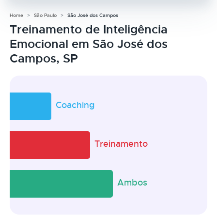
Home
São Paulo
São José dos Campos
Treinamento de Inteligência
Emocional em São José dos
Campos, SP