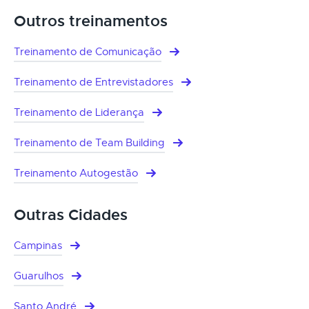
Outros treinamentos
Treinamento de Comunicação
Treinamento de Entrevistadores
Treinamento de Liderança
Treinamento de Team Building
Treinamento Autogestão
Outras Cidades
Campinas
Guarulhos
Santo André