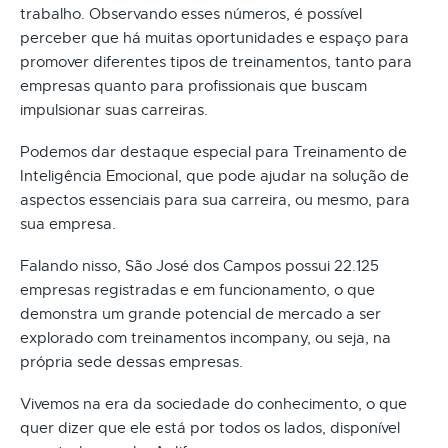
trabalho. Observando esses números, é possível
perceber que há muitas oportunidades e espaço para
promover diferentes tipos de treinamentos, tanto para
empresas quanto para profissionais que buscam
impulsionar suas carreiras.
Podemos dar destaque especial para Treinamento de
Inteligência Emocional, que pode ajudar na solução de
aspectos essenciais para sua carreira, ou mesmo, para
sua empresa.
Falando nisso, São José dos Campos possui 22.125
empresas registradas e em funcionamento, o que
demonstra um grande potencial de mercado a ser
explorado com treinamentos incompany, ou seja, na
própria sede dessas empresas.
Vivemos na era da sociedade do conhecimento, o que
quer dizer que ele está por todos os lados, disponível