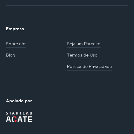
Empresa
Sobre nós
Seja um Parceiro
Blog
Termos de Uso
Politica de Privacidade
Apoiado por