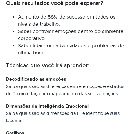
Quais resultados você pode esperar?
Aumento de 58% de sucesso em todos os
níveis de trabalho.
Saber controlar emoções dentro do ambiente
corporativo.
Saber lidar com adversidades e problemas de
última hora.
Técnicas que você irá aprender:
Decodificando as emoções
Saiba quais são as diferenças entre emoções e estados
de ânimo e faça um mapeamento das suas emoções.
Dimensões da Inteligência Emocional
Saiba quais são as dimensões da IE e identifique suas
lacunas.
Gatilhos