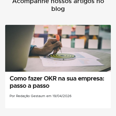
Acompanhe nossos artigos no
blog
Como fazer OKR na sua empresa:
passo a passo
Por Redação Gestaum em 19/04/2026