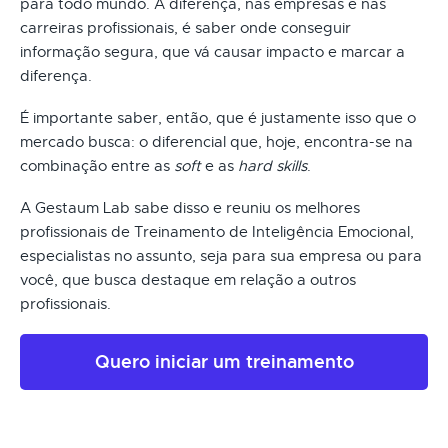
para todo mundo. A diferença, nas empresas e nas
carreiras profissionais, é saber onde conseguir
informação segura, que vá causar impacto e marcar a
diferença.
É importante saber, então, que é justamente isso que o
mercado busca: o diferencial que, hoje, encontra-se na
combinação entre as
soft
e as
hard skills
.
A Gestaum Lab sabe disso e reuniu os melhores
profissionais de Treinamento de Inteligência Emocional,
especialistas no assunto, seja para sua empresa ou para
você, que busca destaque em relação a outros
profissionais.
Quero iniciar um treinamento