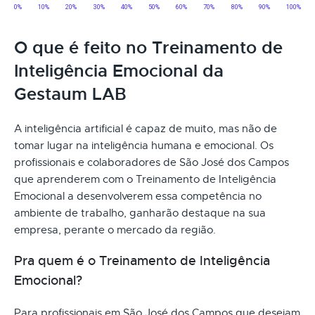
O que é feito no Treinamento de
Inteligência Emocional da
Gestaum LAB
A inteligência artificial é capaz de muito, mas não de
tomar lugar na inteligência humana e emocional. Os
profissionais e colaboradores de São José dos Campos
que aprenderem com o Treinamento de Inteligência
Emocional a desenvolverem essa competência no
ambiente de trabalho, ganharão destaque na sua
empresa, perante o mercado da região.
Pra quem é o Treinamento de Inteligência
Emocional?
Para profissionais em São José dos Campos que desejam