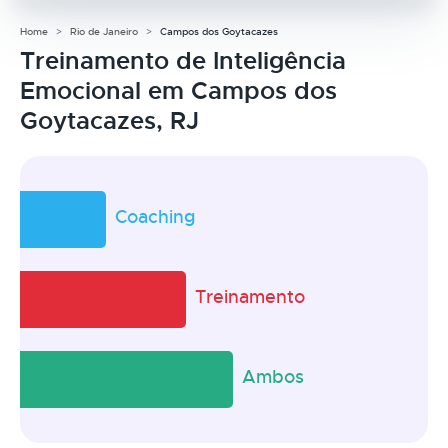
Home
Rio de Janeiro
Campos dos Goytacazes
Treinamento de Inteligência
Emocional em Campos dos
Goytacazes, RJ