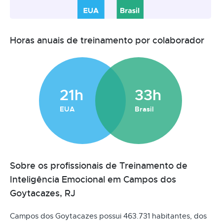
Horas anuais de treinamento por colaborador
21h
33h
EUA
Brasil
Sobre os profissionais de Treinamento de
Inteligência Emocional em Campos dos
Goytacazes, RJ
Campos dos Goytacazes possui 463.731 habitantes, dos