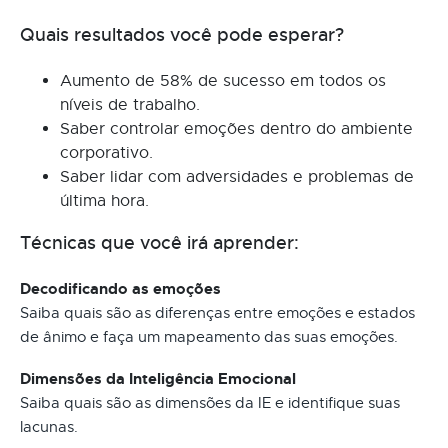
Quais resultados você pode esperar?
Aumento de 58% de sucesso em todos os
níveis de trabalho.
Saber controlar emoções dentro do ambiente
corporativo.
Saber lidar com adversidades e problemas de
última hora.
Técnicas que você irá aprender:
Decodificando as emoções
Saiba quais são as diferenças entre emoções e estados
de ânimo e faça um mapeamento das suas emoções.
Dimensões da Inteligência Emocional
Saiba quais são as dimensões da IE e identifique suas
lacunas.