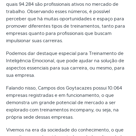
quais 94.284 são profissionais ativos no mercado de
trabalho. Observando esses números, é possível
perceber que há muitas oportunidades e espaço para
promover diferentes tipos de treinamentos, tanto para
empresas quanto para profissionais que buscam
impulsionar suas carreiras.
Podemos dar destaque especial para Treinamento de
Inteligência Emocional, que pode ajudar na solução de
aspectos essenciais para sua carreira, ou mesmo, para
sua empresa.
Falando nisso, Campos dos Goytacazes possui 10.064
empresas registradas e em funcionamento, o que
demonstra um grande potencial de mercado a ser
explorado com treinamentos incompany, ou seja, na
própria sede dessas empresas.
Vivemos na era da sociedade do conhecimento, o que