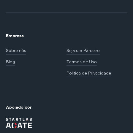
Empresa
Sobre nós
Seja um Parceiro
Blog
Termos de Uso
Politica de Privacidade
Apoiado por