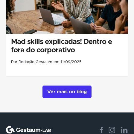
Mad skills explicadas! Dentro e
fora do corporativo
Por Redação Gestaum em 11/09/2025
Ver mais no blog