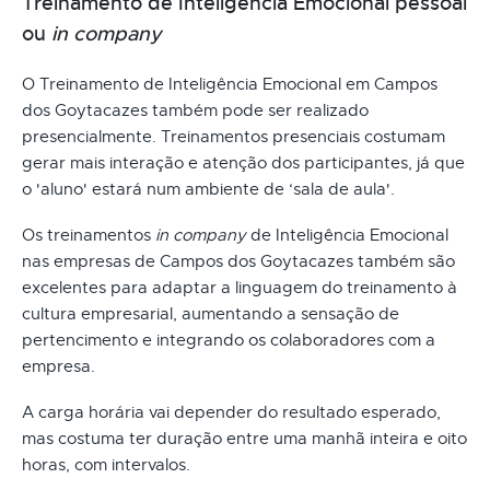
Treinamento de Inteligência Emocional pessoal
ou
in company
O Treinamento de Inteligência Emocional em Campos
dos Goytacazes também pode ser realizado
presencialmente. Treinamentos presenciais costumam
gerar mais interação e atenção dos participantes, já que
o 'aluno' estará num ambiente de ‘sala de aula'.
Os treinamentos
in company
de Inteligência Emocional
nas empresas de Campos dos Goytacazes também são
excelentes para adaptar a linguagem do treinamento à
cultura empresarial, aumentando a sensação de
pertencimento e integrando os colaboradores com a
empresa.
A carga horária vai depender do resultado esperado,
mas costuma ter duração entre uma manhã inteira e oito
horas, com intervalos.