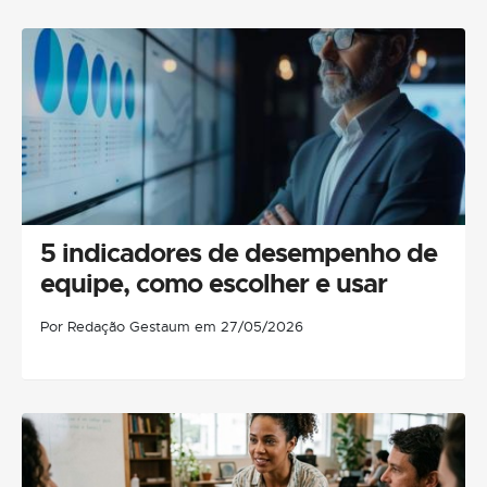
5 indicadores de desempenho de
equipe, como escolher e usar
Por Redação Gestaum em 27/05/2026