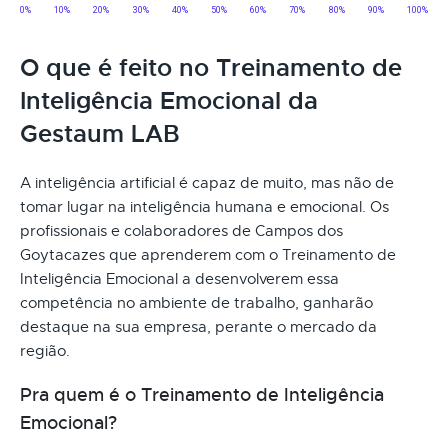
O que é feito no Treinamento de
Inteligência Emocional da
Gestaum LAB
A inteligência artificial é capaz de muito, mas não de
tomar lugar na inteligência humana e emocional. Os
profissionais e colaboradores de Campos dos
Goytacazes que aprenderem com o Treinamento de
Inteligência Emocional a desenvolverem essa
competência no ambiente de trabalho, ganharão
destaque na sua empresa, perante o mercado da
região.
Pra quem é o Treinamento de Inteligência
Emocional?