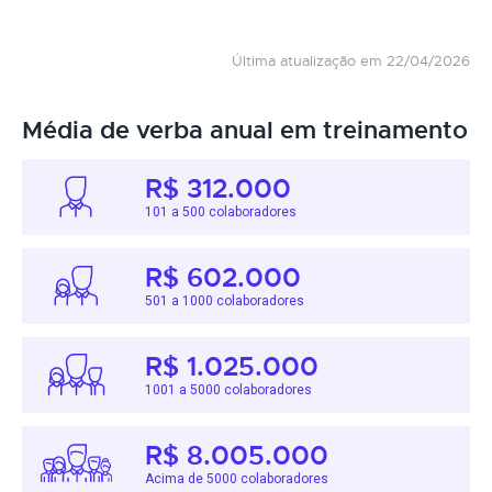
Última atualização em 22/04/2026
Média de verba anual em treinamento
R$ 312.000
101 a 500 colaboradores
R$ 602.000
501 a 1000 colaboradores
R$ 1.025.000
1001 a 5000 colaboradores
R$ 8.005.000
Acima de 5000 colaboradores