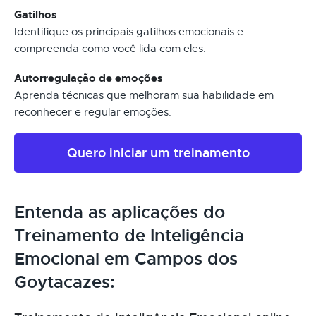
Gatilhos
Identifique os principais gatilhos emocionais e
compreenda como você lida com eles.
Autorregulação de emoções
Aprenda técnicas que melhoram sua habilidade em
reconhecer e regular emoções.
Quero iniciar um treinamento
Entenda as aplicações do
Treinamento de Inteligência
Emocional em Campos dos
Goytacazes: