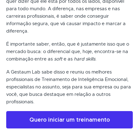
quer dizer que ele está por todos os lados, disponível
para todo mundo. A diferença, nas empresas e nas
carreiras profissionais, é saber onde conseguir
informação segura, que vá causar impacto e marcar a
diferença.
É importante saber, então, que é justamente isso que o
mercado busca: o diferencial que, hoje, encontra-se na
combinação entre as
soft
e as
hard skills
.
A Gestaum Lab sabe disso e reuniu os melhores
profissionais de Treinamento de Inteligência Emocional,
especialistas no assunto, seja para sua empresa ou para
você, que busca destaque em relação a outros
profissionais.
Quero iniciar um treinamento