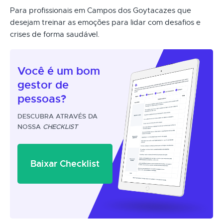
Para profissionais em Campos dos Goytacazes que
desejam treinar as emoções para lidar com desafios e
crises de forma saudável.
Você é um
bom
gestor
de
pessoas?
DESCUBRA ATRAVÉS DA
NOSSA
CHECKLIST
Baixar Checklist