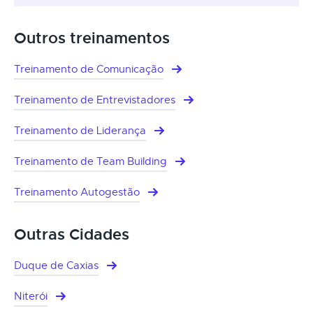
Outros treinamentos
Treinamento de Comunicação
Treinamento de Entrevistadores
Treinamento de Liderança
Treinamento de Team Building
Treinamento Autogestão
Outras Cidades
Duque de Caxias
Niterói