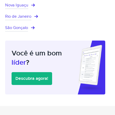
Nova Iguaçu
Rio de Janeiro
São Gonçalo
Você é um bom
líder
?
Descubra agora!