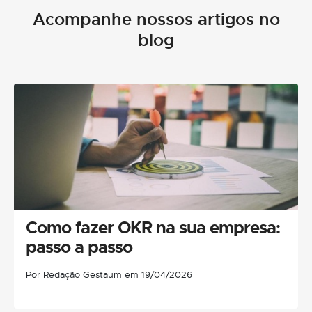
Acompanhe nossos artigos no
blog
Como fazer OKR na sua empresa:
passo a passo
Por Redação Gestaum em 19/04/2026