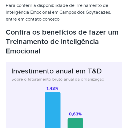
Para conferir a disponibilidade de Treinamento de
Inteligência Emocional em Campos dos Goytacazes,
entre em contato conosco.
Confira os benefícios de fazer um
Treinamento de Inteligência
Emocional
Investimento anual em T&D
Sobre o faturamento bruto anual da organização