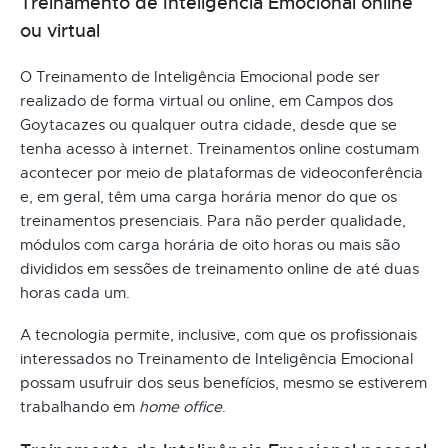
Treinamento de Inteligência Emocional online
ou virtual
O Treinamento de Inteligência Emocional pode ser
realizado de forma virtual ou online, em Campos dos
Goytacazes ou qualquer outra cidade, desde que se
tenha acesso à internet. Treinamentos online costumam
acontecer por meio de plataformas de videoconferência
e, em geral, têm uma carga horária menor do que os
treinamentos presenciais. Para não perder qualidade,
módulos com carga horária de oito horas ou mais são
divididos em sessões de treinamento online de até duas
horas cada um.
A tecnologia permite, inclusive, com que os profissionais
interessados no Treinamento de Inteligência Emocional
possam usufruir dos seus benefícios, mesmo se estiverem
trabalhando em
home office
.