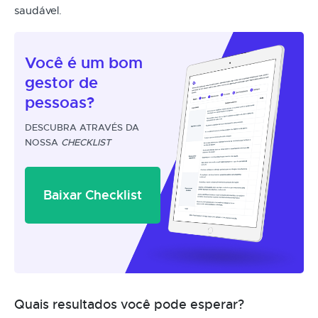
saudável.
Você é um
bom
gestor
de
pessoas?
DESCUBRA ATRAVÉS DA
NOSSA
CHECKLIST
Baixar Checklist
Quais resultados você pode esperar?