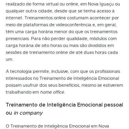
realizado de forma virtual ou online, em Nova Iguaçu ou
qualquer outra cidade, desde que se tenha acesso à
internet. Treinamentos online costumam acontecer por
meio de plataformas de videoconferência e, em geral,
têm uma carga horária menor do que os treinamentos
presenciais. Para não perder qualidade, módulos com
carga horária de oito horas ou mais são divididos em
sessões de treinamento online de até duas horas cada
um.
A tecnologia permite, inclusive, com que os profissionais
interessados no Treinamento de Inteligência Emocional
possam usufruir dos seus benefícios, mesmo se estiverem
trabalhando em
home office
.
Treinamento de Inteligência Emocional pessoal
ou
in company
O Treinamento de Inteligência Emocional em Nova