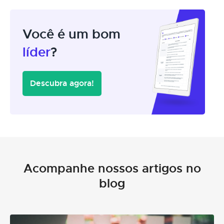
Você é um bom
líder
?
Descubra agora!
Acompanhe nossos artigos no
blog