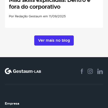
fora do corporativo
Por Redação Gestaum em 11/09/2025
Ver mais no blog
Empresa