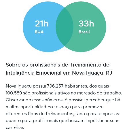
21h
33h
EUA
Brasil
Sobre os profissionais de Treinamento de
Inteligência Emocional em Nova Iguaçu, RJ
Nova Iguaçu possui 796.257 habitantes, dos quais
100.589 são profissionais ativos no mercado de trabalho.
Observando esses números, é possível perceber que há
muitas oportunidades e espaço para promover
diferentes tipos de treinamentos, tanto para empresas
quanto para profissionais que buscam impulsionar suas
carreiras.