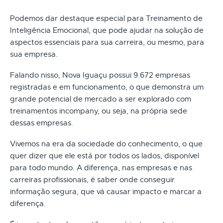
Podemos dar destaque especial para Treinamento de
Inteligência Emocional, que pode ajudar na solução de
aspectos essenciais para sua carreira, ou mesmo, para
sua empresa.
Falando nisso, Nova Iguaçu possui 9.672 empresas
registradas e em funcionamento, o que demonstra um
grande potencial de mercado a ser explorado com
treinamentos incompany, ou seja, na própria sede
dessas empresas.
Vivemos na era da sociedade do conhecimento, o que
quer dizer que ele está por todos os lados, disponível
para todo mundo. A diferença, nas empresas e nas
carreiras profissionais, é saber onde conseguir
informação segura, que vá causar impacto e marcar a
diferença.