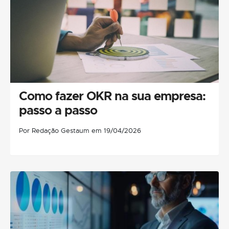
Como fazer OKR na sua empresa:
passo a passo
Por Redação Gestaum em 19/04/2026