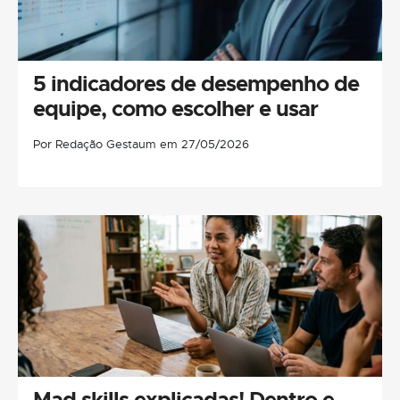
5 indicadores de desempenho de
equipe, como escolher e usar
Por Redação Gestaum em 27/05/2026
Mad skills explicadas! Dentro e