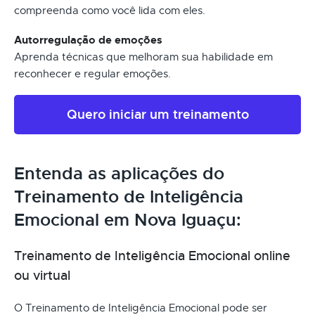
compreenda como você lida com eles.
Autorregulação de emoções
Aprenda técnicas que melhoram sua habilidade em
reconhecer e regular emoções.
Quero iniciar um treinamento
Entenda as aplicações do
Treinamento de Inteligência
Emocional em Nova Iguaçu:
Treinamento de Inteligência Emocional online
ou virtual
O Treinamento de Inteligência Emocional pode ser