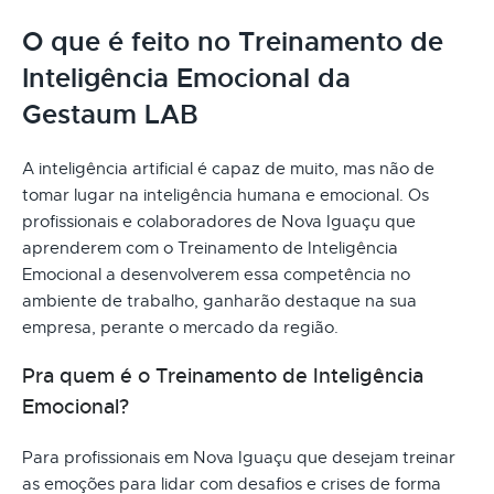
O que é feito no Treinamento de
Inteligência Emocional da
Gestaum LAB
A inteligência artificial é capaz de muito, mas não de
tomar lugar na inteligência humana e emocional. Os
profissionais e colaboradores de Nova Iguaçu que
aprenderem com o Treinamento de Inteligência
Emocional a desenvolverem essa competência no
ambiente de trabalho, ganharão destaque na sua
empresa, perante o mercado da região.
Pra quem é o Treinamento de Inteligência
Emocional?
Para profissionais em Nova Iguaçu que desejam treinar
as emoções para lidar com desafios e crises de forma