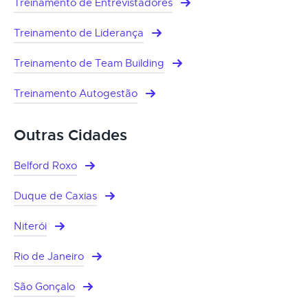
Treinamento de Entrevistadores
Treinamento de Liderança
Treinamento de Team Building
Treinamento Autogestão
Outras Cidades
Belford Roxo
Duque de Caxias
Niterói
Rio de Janeiro
São Gonçalo