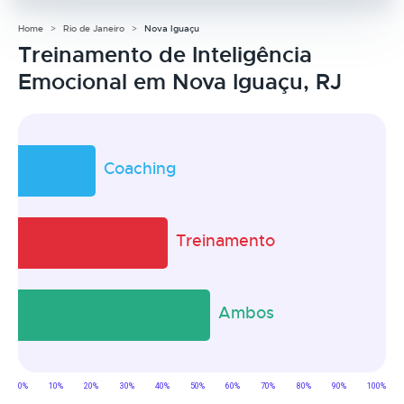
Home
Rio de Janeiro
Nova Iguaçu
Treinamento de Inteligência
Emocional em Nova Iguaçu, RJ