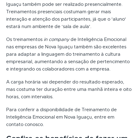
Iguaçu também pode ser realizado presencialmente.
Treinamentos presenciais costumam gerar mais
interação e atenção dos participantes, já que o 'aluno'
estará num ambiente de ‘sala de aula'.
Os treinamentos
in company
de Inteligência Emocional
nas empresas de Nova Iguaçu também são excelentes
para adaptar a linguagem do treinamento à cultura
empresarial, aumentando a sensação de pertencimento
e integrando os colaboradores com a empresa.
A carga horária vai depender do resultado esperado,
mas costuma ter duração entre uma manhã inteira e oito
horas, com intervalos.
Para conferir a disponibilidade de Treinamento de
Inteligência Emocional em Nova Iguaçu, entre em
contato conosco.