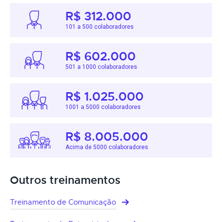
R$ 312.000
101 a 500 colaboradores
R$ 602.000
501 a 1000 colaboradores
R$ 1.025.000
1001 a 5000 colaboradores
R$ 8.005.000
Acima de 5000 colaboradores
Outros treinamentos
Treinamento de Comunicação