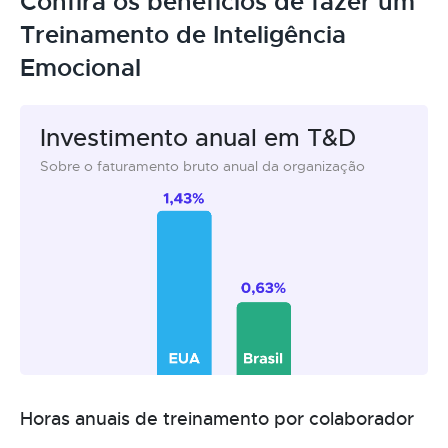
Confira os benefícios de fazer um
Treinamento de Inteligência
Emocional
Investimento anual em T&D
Sobre o faturamento bruto anual da organização
Horas anuais de treinamento por colaborador