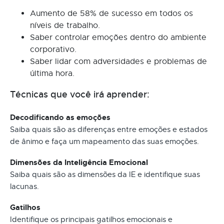
Aumento de 58% de sucesso em todos os
níveis de trabalho.
Saber controlar emoções dentro do ambiente
corporativo.
Saber lidar com adversidades e problemas de
última hora.
Técnicas que você irá aprender:
Decodificando as emoções
Saiba quais são as diferenças entre emoções e estados
de ânimo e faça um mapeamento das suas emoções.
Dimensões da Inteligência Emocional
Saiba quais são as dimensões da IE e identifique suas
lacunas.
Gatilhos
Identifique os principais gatilhos emocionais e