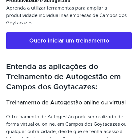
Produtividade e autogestão
Aprenda a utilizar ferramentas para ampliar a
produtividade individual nas empresas de Campos dos
Goytacazes.
Quero iniciar um treinamento
Entenda as aplicações do
Treinamento de Autogestão em
Campos dos Goytacazes:
Treinamento de Autogestão online ou virtual
O Treinamento de Autogestão pode ser realizado de
forma virtual ou online, em Campos dos Goytacazes ou
qualquer outra cidade, desde que se tenha acesso à