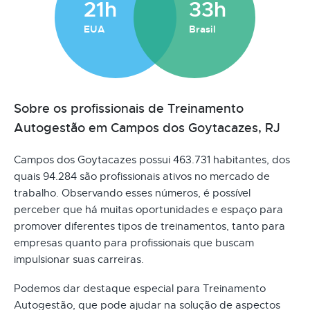
21h
33h
EUA
Brasil
Sobre os profissionais de Treinamento
Autogestão em Campos dos Goytacazes, RJ
Campos dos Goytacazes possui 463.731 habitantes, dos
quais 94.284 são profissionais ativos no mercado de
trabalho. Observando esses números, é possível
perceber que há muitas oportunidades e espaço para
promover diferentes tipos de treinamentos, tanto para
empresas quanto para profissionais que buscam
impulsionar suas carreiras.
Podemos dar destaque especial para Treinamento
Autogestão, que pode ajudar na solução de aspectos