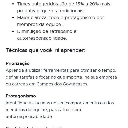
Times autogeridos são de 15% a 20% mais
produtivos que os tradicionais.
Maior clareza, foco e protagonismo dos
membros da equipe.
Diminuição de retrabalho e
autorresponsabilidade.
Técnicas que você irá aprender:
Priorização
Aprenda a utilizar ferramentas para otimizar o tempo,
definir tarefas e focar no que importa, na sua empresa
ou carreira em Campos dos Goytacazes.
Protagonismo
Identifique as lacunas no seu comportamento ou dos
membros da equipe, para atuar com
autorresponsabilidade