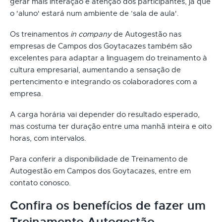
gerar mais interação e atenção dos participantes, já que
o 'aluno' estará num ambiente de ‘sala de aula'.
Os treinamentos
in company
de Autogestão nas
empresas de Campos dos Goytacazes também são
excelentes para adaptar a linguagem do treinamento à
cultura empresarial, aumentando a sensação de
pertencimento e integrando os colaboradores com a
empresa.
A carga horária vai depender do resultado esperado,
mas costuma ter duração entre uma manhã inteira e oito
horas, com intervalos.
Para conferir a disponibilidade de Treinamento de
Autogestão em Campos dos Goytacazes, entre em
contato conosco.
Confira os benefícios de fazer um
Treinamento Autogestão