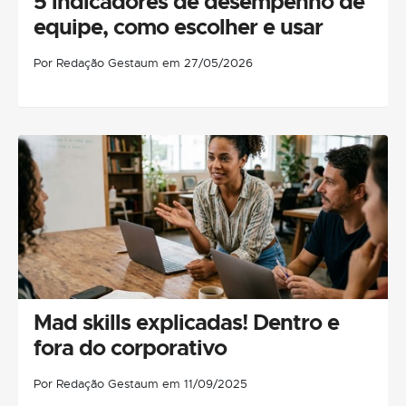
5 indicadores de desempenho de
equipe, como escolher e usar
Por Redação Gestaum em 27/05/2026
Mad skills explicadas! Dentro e
fora do corporativo
Por Redação Gestaum em 11/09/2025