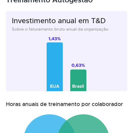
Investimento anual em T&D
Sobre o faturamento bruto anual da organização
Horas anuais de treinamento por colaborador