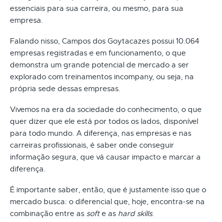
essenciais para sua carreira, ou mesmo, para sua
empresa.
Falando nisso, Campos dos Goytacazes possui 10.064
empresas registradas e em funcionamento, o que
demonstra um grande potencial de mercado a ser
explorado com treinamentos incompany, ou seja, na
própria sede dessas empresas.
Vivemos na era da sociedade do conhecimento, o que
quer dizer que ele está por todos os lados, disponível
para todo mundo. A diferença, nas empresas e nas
carreiras profissionais, é saber onde conseguir
informação segura, que vá causar impacto e marcar a
diferença.
É importante saber, então, que é justamente isso que o
mercado busca: o diferencial que, hoje, encontra-se na
combinação entre as
soft
e as
hard skills
.