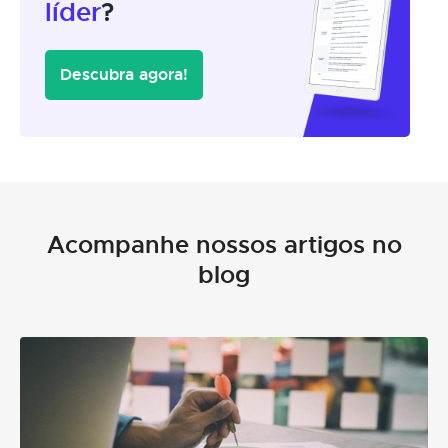
líder
?
Descubra agora!
Acompanhe nossos artigos no
blog