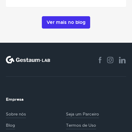
Ver mais no blog
Empresa
Sobre nós
Seja um Parceiro
Blog
Termos de Uso