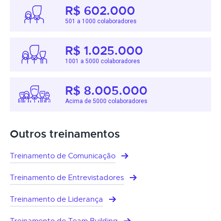
R$ 602.000
501 a 1000 colaboradores
R$ 1.025.000
1001 a 5000 colaboradores
R$ 8.005.000
Acima de 5000 colaboradores
Outros treinamentos
Treinamento de Comunicação
Treinamento de Entrevistadores
Treinamento de Liderança
Treinamento de Team Building