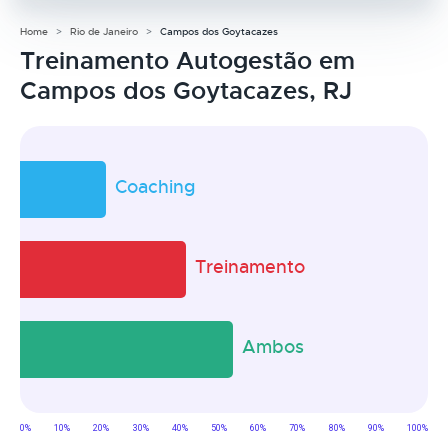
Home
Rio de Janeiro
Campos dos Goytacazes
Treinamento Autogestão em
Campos dos Goytacazes, RJ