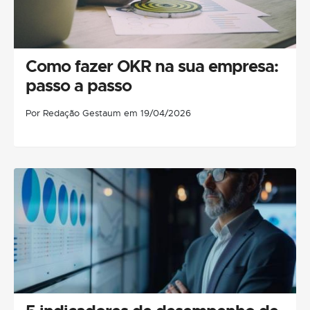
Como fazer OKR na sua empresa:
passo a passo
Por Redação Gestaum em 19/04/2026