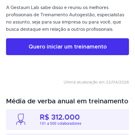
A Gestaum Lab sabe disso e reuniu os melhores
profissionais de Treinamento Autogestão, especialistas
no assunto, seja para sua empresa ou para você, que
busca destaque em relação a outros profissionais.
Quero iniciar um treinamento
Última atualização em 22/04/2026
Média de verba anual em treinamento
R$ 312.000
101 a 500 colaboradores