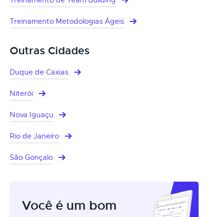
Treinamento Metodologias Ágeis
Outras Cidades
Duque de Caxias
Niterói
Nova Iguaçu
Rio de Janeiro
São Gonçalo
Você é um bom