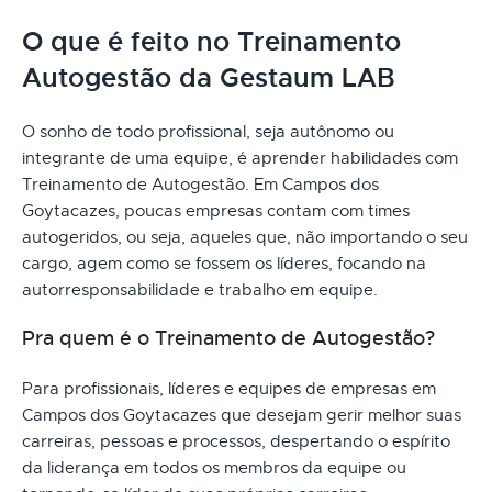
O que é feito no Treinamento
Autogestão da Gestaum LAB
O sonho de todo profissional, seja autônomo ou
integrante de uma equipe, é aprender habilidades com
Treinamento de Autogestão. Em Campos dos
Goytacazes, poucas empresas contam com times
autogeridos, ou seja, aqueles que, não importando o seu
cargo, agem como se fossem os líderes, focando na
autorresponsabilidade e trabalho em equipe.
Pra quem é o Treinamento de Autogestão?
Para profissionais, líderes e equipes de empresas em
Campos dos Goytacazes que desejam gerir melhor suas
carreiras, pessoas e processos, despertando o espírito
da liderança em todos os membros da equipe ou