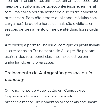
internet. Treinamentos online costumam acontecer por
meio de plataformas de videoconferência e, em geral,
têm uma carga horária menor do que os treinamentos
presenciais. Para não perder qualidade, módulos com
carga horária de oito horas ou mais são divididos em
sessões de treinamento online de até duas horas cada
um.
A tecnologia permite, inclusive, com que os profissionais
interessados no Treinamento de Autogestão possam
usufruir dos seus benefícios, mesmo se estiverem
trabalhando em
home office
.
Treinamento de Autogestão pessoal ou
in
company
O Treinamento de Autogestão em Campos dos
Goytacazes também pode ser realizado
presencialmente. Treinamentos presenciais costumam