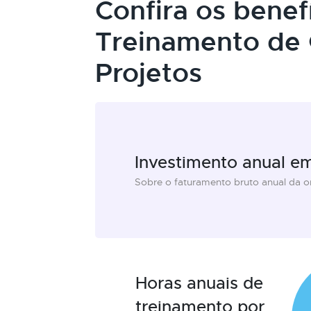
Confira os benef
Treinamento de 
Projetos
Investimento anual e
Sobre o faturamento bruto anual da 
Horas anuais de
treinamento por