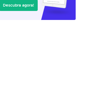
Descubra agora!