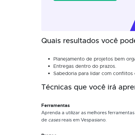
Quais resultados você pod
Planejamento de projetos bem org
Entregas dentro do prazos.
Sabedoria para lidar com conflitos
Técnicas que você irá apre
Ferramentas
Aprenda a utilizar as melhores ferramentas
de
cases
reais em Vespasiano.