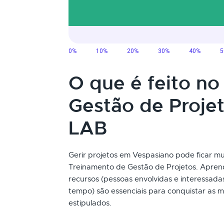
O que é feito n
Gestão de Proje
LAB
Gerir projetos em Vespasiano pode ficar muit
Treinamento de Gestão de Projetos. Aprend
recursos (pessoas envolvidas e interessada
tempo) são essenciais para conquistar as m
estipulados.