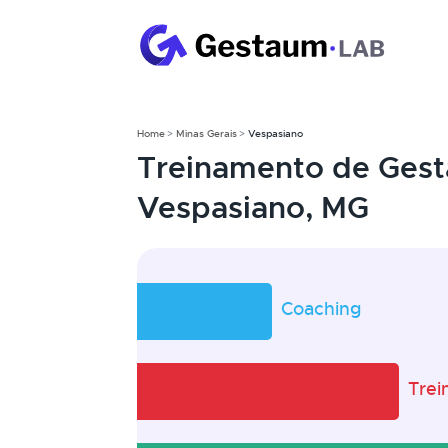
Home
Minas Gerais
Vespasiano
Treinamento de Gest
Vespasiano, MG