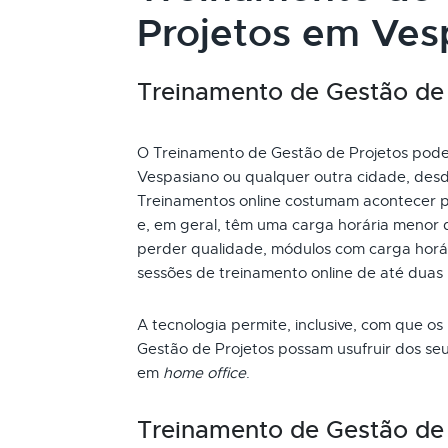
Projetos em Ves
Treinamento de Gestão de P
O Treinamento de Gestão de Projetos pode s
Vespasiano ou qualquer outra cidade, desd
Treinamentos online costumam acontecer p
e, em geral, têm uma carga horária menor 
perder qualidade, módulos com carga horári
sessões de treinamento online de até duas
A tecnologia permite, inclusive, com que os
Gestão de Projetos possam usufruir dos se
em
home office
.
Treinamento de Gestão de