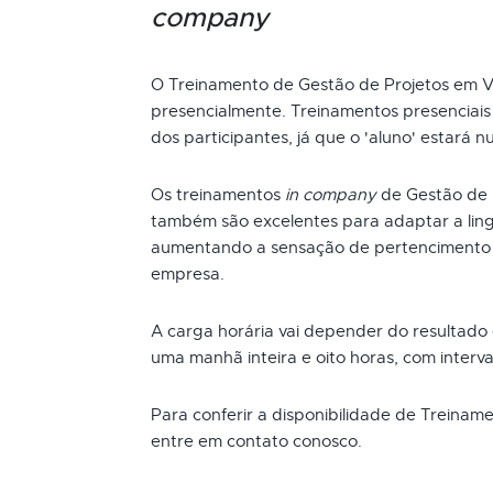
company
O Treinamento de Gestão de Projetos em 
presencialmente. Treinamentos presenciai
dos participantes, já que o 'aluno' estará n
Os treinamentos
in company
de Gestão de 
também são excelentes para adaptar a ling
aumentando a sensação de pertencimento 
empresa.
A carga horária vai depender do resultado
uma manhã inteira e oito horas, com interva
Para conferir a disponibilidade de Treina
entre em contato conosco.