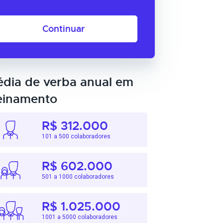
Continuar
dia de verba anual em
einamento
R$ 312.000
101 a 500 colaboradores
R$ 602.000
501 a 1000 colaboradores
R$ 1.025.000
1001 a 5000 colaboradores