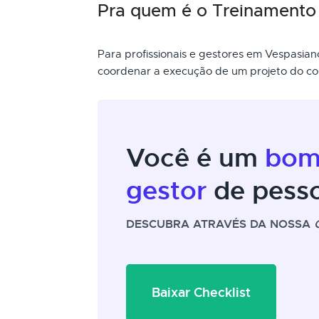
Pra quem é o Treinamento 
Para profissionais e gestores em Vespasia
coordenar a execução de um projeto do co
Você é um
bo
gestor
de pess
DESCUBRA ATRAVÉS DA NOSSA
Baixar Checklist