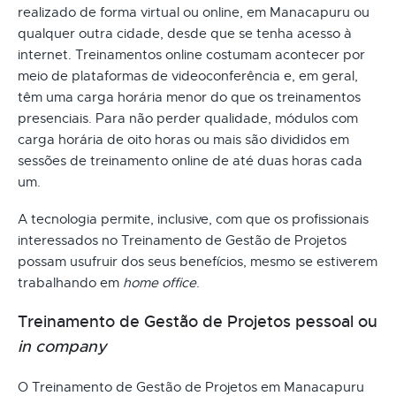
realizado de forma virtual ou online, em Manacapuru ou
qualquer outra cidade, desde que se tenha acesso à
internet. Treinamentos online costumam acontecer por
meio de plataformas de videoconferência e, em geral,
têm uma carga horária menor do que os treinamentos
presenciais. Para não perder qualidade, módulos com
carga horária de oito horas ou mais são divididos em
sessões de treinamento online de até duas horas cada
um.
A tecnologia permite, inclusive, com que os profissionais
interessados no Treinamento de Gestão de Projetos
possam usufruir dos seus benefícios, mesmo se estiverem
trabalhando em
home office
.
Treinamento de Gestão de Projetos pessoal ou
in company
O Treinamento de Gestão de Projetos em Manacapuru