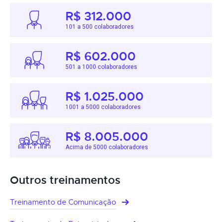
R$ 312.000
101 a 500 colaboradores
R$ 602.000
501 a 1000 colaboradores
R$ 1.025.000
1001 a 5000 colaboradores
R$ 8.005.000
Acima de 5000 colaboradores
Outros treinamentos
Treinamento de Comunicação