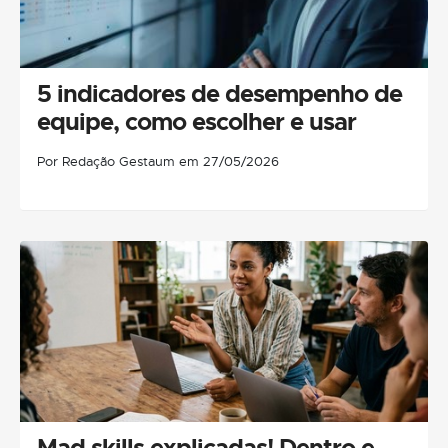
5 indicadores de desempenho de
equipe, como escolher e usar
Por Redação Gestaum em 27/05/2026
Mad skills explicadas! Dentro e