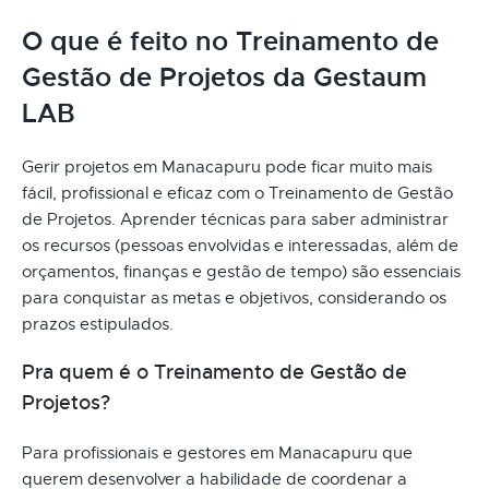
O que é feito no Treinamento de
Gestão de Projetos da Gestaum
LAB
Gerir projetos em Manacapuru pode ficar muito mais
fácil, profissional e eficaz com o Treinamento de Gestão
de Projetos. Aprender técnicas para saber administrar
os recursos (pessoas envolvidas e interessadas, além de
orçamentos, finanças e gestão de tempo) são essenciais
para conquistar as metas e objetivos, considerando os
prazos estipulados.
Pra quem é o Treinamento de Gestão de
Projetos?
Para profissionais e gestores em Manacapuru que
querem desenvolver a habilidade de coordenar a