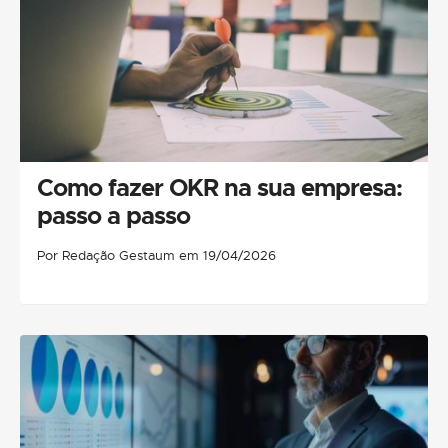
Como fazer OKR na sua empresa:
passo a passo
Por Redação Gestaum em 19/04/2026