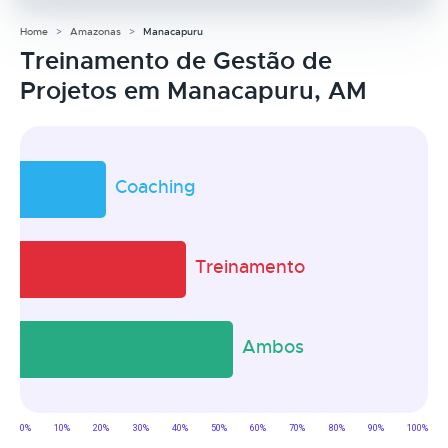
Home
Amazonas
Manacapuru
Treinamento de Gestão de
Projetos em Manacapuru, AM