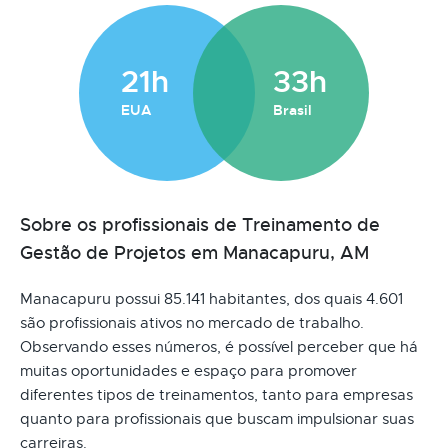
21h
33h
EUA
Brasil
Sobre os profissionais de Treinamento de
Gestão de Projetos em Manacapuru, AM
Manacapuru possui 85.141 habitantes, dos quais 4.601
são profissionais ativos no mercado de trabalho.
Observando esses números, é possível perceber que há
muitas oportunidades e espaço para promover
diferentes tipos de treinamentos, tanto para empresas
quanto para profissionais que buscam impulsionar suas
carreiras.