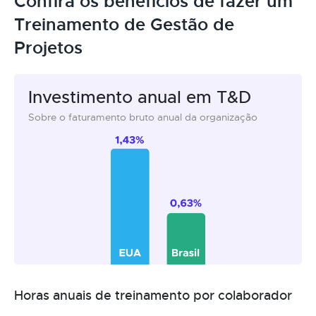
Confira os benefícios de fazer um
Treinamento de Gestão de
Projetos
Investimento anual em T&D
Sobre o faturamento bruto anual da organização
Horas anuais de treinamento por colaborador