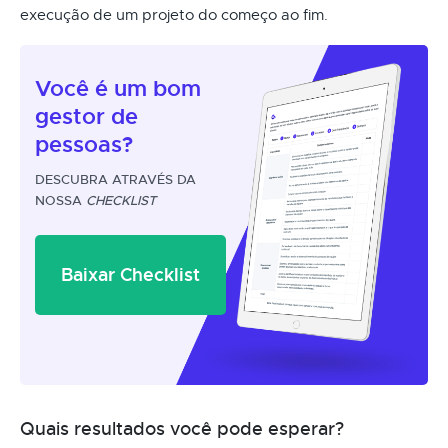
execução de um projeto do começo ao fim.
Você é um
bom
gestor
de
pessoas?
DESCUBRA ATRAVÉS DA
NOSSA
CHECKLIST
Baixar Checklist
Quais resultados você pode esperar?