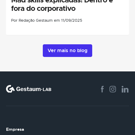
fora do corporativo
Por Redação Gestaum em 11/09/2025
Ver mais no blog
Empresa