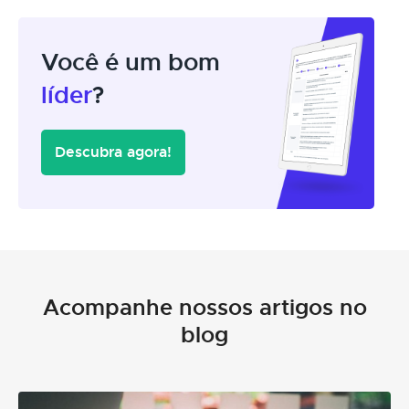
Você é um bom
líder
?
Descubra agora!
Acompanhe nossos artigos no
blog