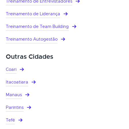
Treinamento de Entrevistadores
Treinamento de Liderança
Treinamento de Team Building
Treinamento Autogestão
Outras Cidades
Coari
Itacoatiara
Manaus
Parintins
Tefé