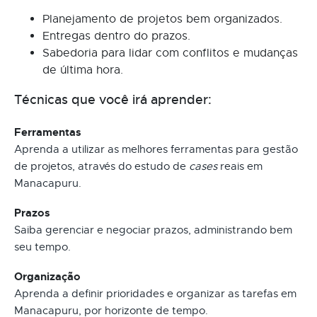
Planejamento de projetos bem organizados.
Entregas dentro do prazos.
Sabedoria para lidar com conflitos e mudanças
de última hora.
Técnicas que você irá aprender:
Ferramentas
Aprenda a utilizar as melhores ferramentas para gestão
de projetos, através do estudo de
cases
reais em
Manacapuru.
Prazos
Saiba gerenciar e negociar prazos, administrando bem
seu tempo.
Organização
Aprenda a definir prioridades e organizar as tarefas em
Manacapuru, por horizonte de tempo.