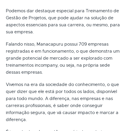
Podemos dar destaque especial para Treinamento de
Gestão de Projetos, que pode ajudar na solução de
aspectos essenciais para sua carreira, ou mesmo, para
sua empresa.
Falando nisso, Manacapuru possui 709 empresas
registradas e em funcionamento, o que demonstra um
grande potencial de mercado a ser explorado com
treinamentos incompany, ou seja, na própria sede
dessas empresas.
Vivemos na era da sociedade do conhecimento, o que
quer dizer que ele está por todos os lados, disponível
para todo mundo. A diferença, nas empresas e nas
carreiras profissionais, é saber onde conseguir
informação segura, que vá causar impacto e marcar a
diferença.