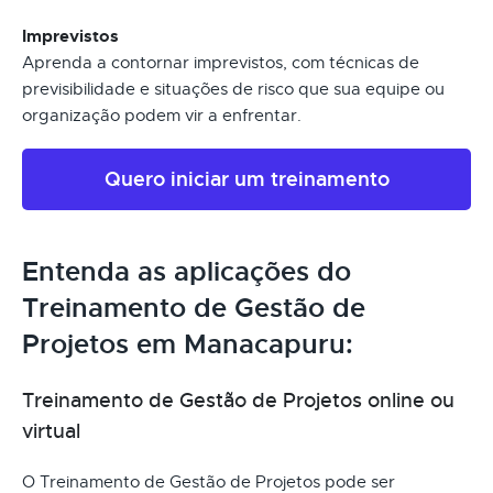
Imprevistos
Aprenda a contornar imprevistos, com técnicas de
previsibilidade e situações de risco que sua equipe ou
organização podem vir a enfrentar.
Quero iniciar um treinamento
Entenda as aplicações do
Treinamento de Gestão de
Projetos em Manacapuru:
Treinamento de Gestão de Projetos online ou
virtual
O Treinamento de Gestão de Projetos pode ser