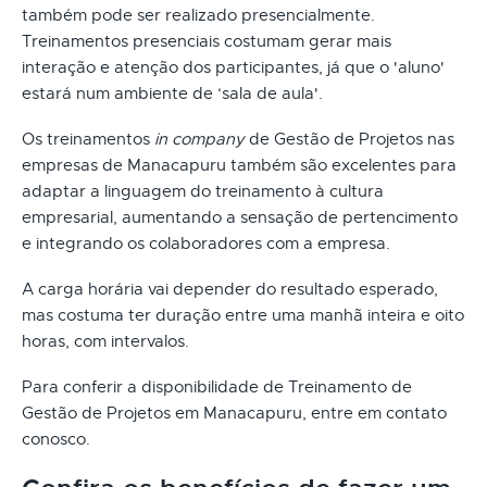
também pode ser realizado presencialmente.
Treinamentos presenciais costumam gerar mais
interação e atenção dos participantes, já que o 'aluno'
estará num ambiente de ‘sala de aula'.
Os treinamentos
in company
de Gestão de Projetos nas
empresas de Manacapuru também são excelentes para
adaptar a linguagem do treinamento à cultura
empresarial, aumentando a sensação de pertencimento
e integrando os colaboradores com a empresa.
A carga horária vai depender do resultado esperado,
mas costuma ter duração entre uma manhã inteira e oito
horas, com intervalos.
Para conferir a disponibilidade de Treinamento de
Gestão de Projetos em Manacapuru, entre em contato
conosco.