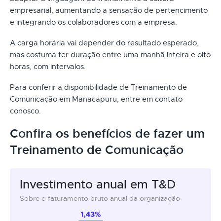
empresarial, aumentando a sensação de pertencimento
e integrando os colaboradores com a empresa.
A carga horária vai depender do resultado esperado,
mas costuma ter duração entre uma manhã inteira e oito
horas, com intervalos.
Para conferir a disponibilidade de Treinamento de
Comunicação em Manacapuru, entre em contato
conosco.
Confira os benefícios de fazer um
Treinamento de Comunicação
Investimento anual em T&D
Sobre o faturamento bruto anual da organização