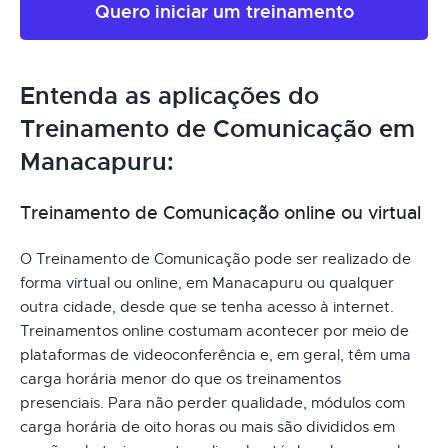
Quero iniciar um treinamento
Entenda as aplicações do
Treinamento de Comunicação em
Manacapuru:
Treinamento de Comunicação online ou virtual
O Treinamento de Comunicação pode ser realizado de
forma virtual ou online, em Manacapuru ou qualquer
outra cidade, desde que se tenha acesso à internet.
Treinamentos online costumam acontecer por meio de
plataformas de videoconferência e, em geral, têm uma
carga horária menor do que os treinamentos
presenciais. Para não perder qualidade, módulos com
carga horária de oito horas ou mais são divididos em