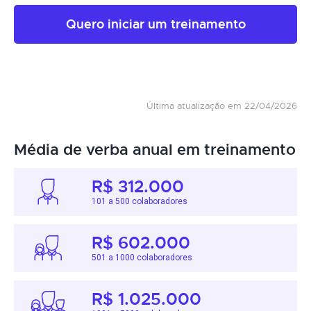
Quero iniciar um treinamento
Última atualização em 22/04/2026
Média de verba anual em treinamento
R$ 312.000
101 a 500 colaboradores
R$ 602.000
501 a 1000 colaboradores
R$ 1.025.000