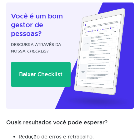
Você é um
bom
gestor
de
pessoas?
DESCUBRA ATRAVÉS DA
NOSSA
CHECKLIST
Baixar Checklist
Quais resultados você pode esperar?
Redução de erros e retrabalho.