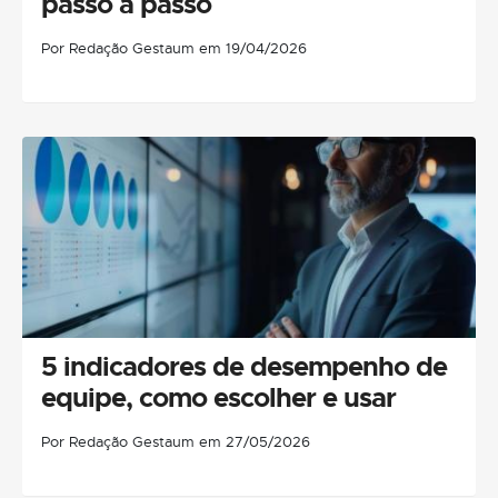
passo a passo
Por Redação Gestaum em 19/04/2026
5 indicadores de desempenho de
equipe, como escolher e usar
Por Redação Gestaum em 27/05/2026