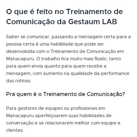
O que é feito no Treinamento de
Comunicação da Gestaum LAB
Saber se comunicar, passando a mensagem certa para a
pessoa certa é uma habilidade que pode ser
desenvolvida com o Treinamento de Comunicação em
Manacapuru. O trabalho fica muito mais fluido, tanto
para quem envia quanto para quem recebe a
mensagem, com aumento na qualidade da performance
das rotinas.
Pra quem é o Treinamento de Comunicação?
Para gestores de equipes ou profissionais em
Manacapuru aperfeiçoarem suas habilidades de
conversação e se relacionarem melhor com equipe e
clientes.