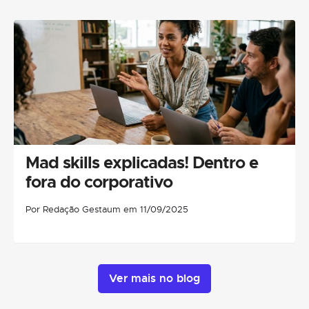
Mad skills explicadas! Dentro e
fora do corporativo
Por Redação Gestaum em 11/09/2025
Ver mais no blog