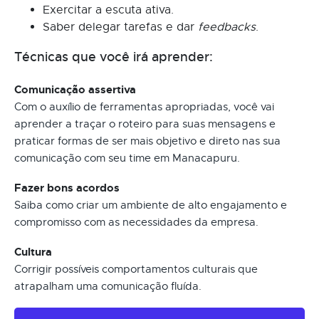
Exercitar a escuta ativa.
Saber delegar tarefas e dar
feedbacks
.
Técnicas que você irá aprender:
Comunicação assertiva
Com o auxílio de ferramentas apropriadas, você vai
aprender a traçar o roteiro para suas mensagens e
praticar formas de ser mais objetivo e direto nas sua
comunicação com seu time em Manacapuru.
Fazer bons acordos
Saiba como criar um ambiente de alto engajamento e
compromisso com as necessidades da empresa.
Cultura
Corrigir possíveis comportamentos culturais que
atrapalham uma comunicação fluída.