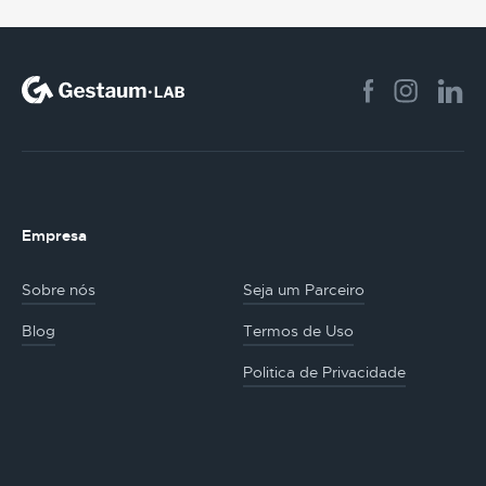
Empresa
Sobre nós
Seja um Parceiro
Blog
Termos de Uso
Politica de Privacidade