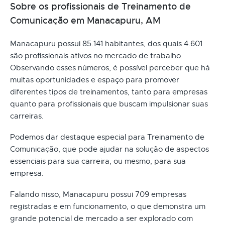
Sobre os profissionais de Treinamento de
Comunicação em Manacapuru, AM
Manacapuru possui 85.141 habitantes, dos quais 4.601
são profissionais ativos no mercado de trabalho.
Observando esses números, é possível perceber que há
muitas oportunidades e espaço para promover
diferentes tipos de treinamentos, tanto para empresas
quanto para profissionais que buscam impulsionar suas
carreiras.
Podemos dar destaque especial para Treinamento de
Comunicação, que pode ajudar na solução de aspectos
essenciais para sua carreira, ou mesmo, para sua
empresa.
Falando nisso, Manacapuru possui 709 empresas
registradas e em funcionamento, o que demonstra um
grande potencial de mercado a ser explorado com