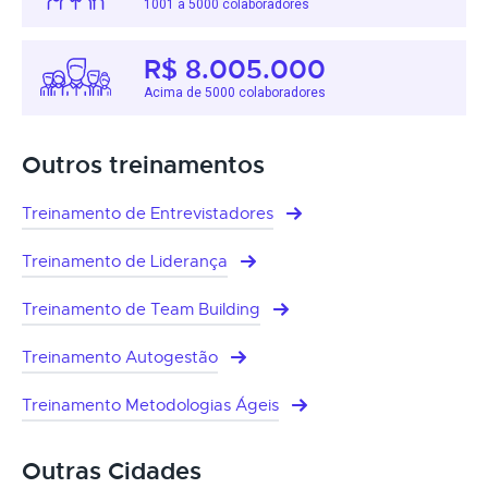
1001 a 5000 colaboradores
R$ 8.005.000
Acima de 5000 colaboradores
Outros treinamentos
Treinamento de Entrevistadores
Treinamento de Liderança
Treinamento de Team Building
Treinamento Autogestão
Treinamento Metodologias Ágeis
Outras Cidades