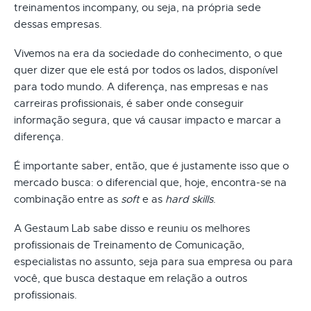
treinamentos incompany, ou seja, na própria sede
dessas empresas.
Vivemos na era da sociedade do conhecimento, o que
quer dizer que ele está por todos os lados, disponível
para todo mundo. A diferença, nas empresas e nas
carreiras profissionais, é saber onde conseguir
informação segura, que vá causar impacto e marcar a
diferença.
É importante saber, então, que é justamente isso que o
mercado busca: o diferencial que, hoje, encontra-se na
combinação entre as
soft
e as
hard skills
.
A Gestaum Lab sabe disso e reuniu os melhores
profissionais de Treinamento de Comunicação,
especialistas no assunto, seja para sua empresa ou para
você, que busca destaque em relação a outros
profissionais.