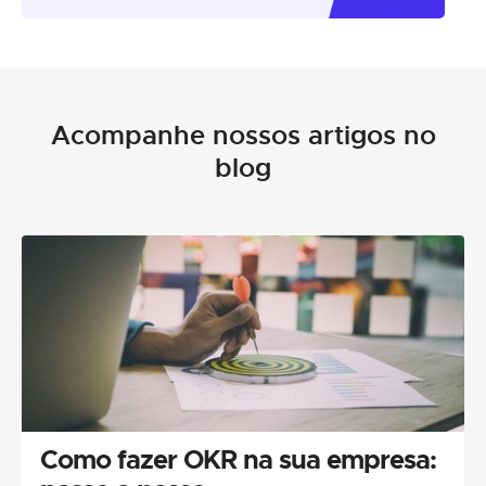
Acompanhe nossos artigos no
blog
Como fazer OKR na sua empresa: