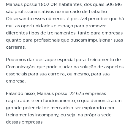
Manaus possui 1.802.014 habitantes, dos quais 506.916
são profissionais ativos no mercado de trabalho.
Observando esses números, é possível perceber que há
muitas oportunidades e espaço para promover
diferentes tipos de treinamentos, tanto para empresas
quanto para profissionais que buscam impulsionar suas
carreiras.
Podemos dar destaque especial para Treinamento de
Comunicação, que pode ajudar na solução de aspectos
essenciais para sua carreira, ou mesmo, para sua
empresa.
Falando nisso, Manaus possui 22.675 empresas
registradas e em funcionamento, o que demonstra um
grande potencial de mercado a ser explorado com
treinamentos incompany, ou seja, na própria sede
dessas empresas.