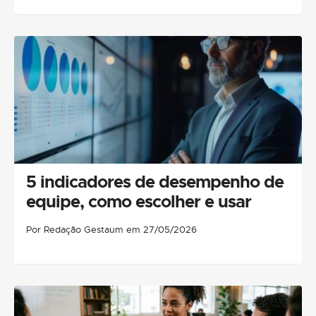
5 indicadores de desempenho de
equipe, como escolher e usar
Por Redação Gestaum em 27/05/2026