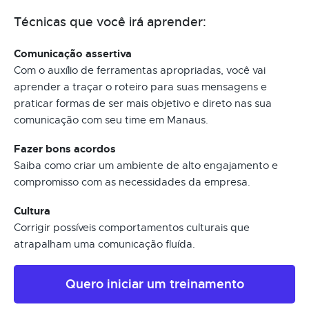
Técnicas que você irá aprender:
Comunicação assertiva
Com o auxílio de ferramentas apropriadas, você vai
aprender a traçar o roteiro para suas mensagens e
praticar formas de ser mais objetivo e direto nas sua
comunicação com seu time em Manaus.
Fazer bons acordos
Saiba como criar um ambiente de alto engajamento e
compromisso com as necessidades da empresa.
Cultura
Corrigir possíveis comportamentos culturais que
atrapalham uma comunicação fluída.
Quero iniciar um treinamento