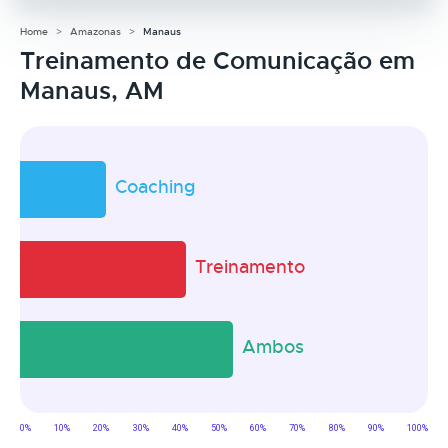
Home
Amazonas
Manaus
Treinamento de Comunicação em
Manaus, AM