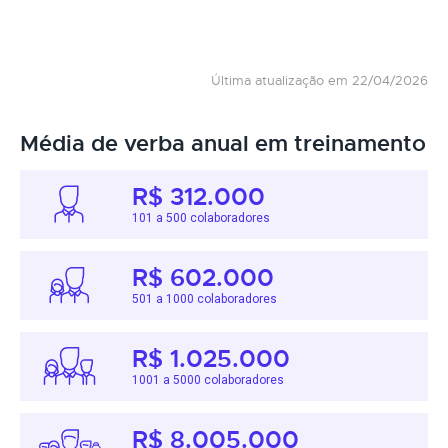
Última atualização em 22/04/2026
Média de verba anual em treinamento
R$ 312.000
101 a 500 colaboradores
R$ 602.000
501 a 1000 colaboradores
R$ 1.025.000
1001 a 5000 colaboradores
R$ 8.005.000