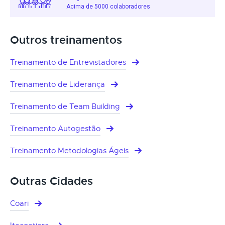
Acima de 5000 colaboradores
Outros treinamentos
Treinamento de Entrevistadores
Treinamento de Liderança
Treinamento de Team Building
Treinamento Autogestão
Treinamento Metodologias Ágeis
Outras Cidades
Coari