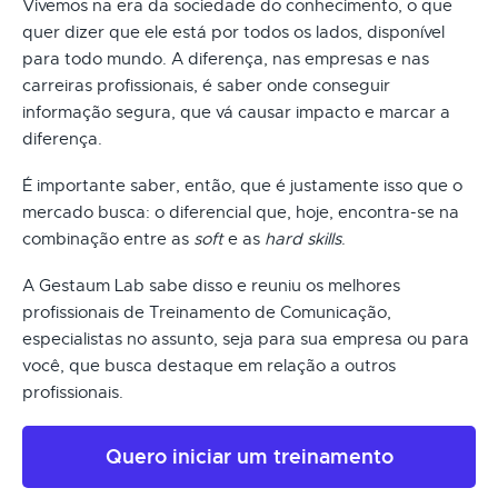
Vivemos na era da sociedade do conhecimento, o que
quer dizer que ele está por todos os lados, disponível
para todo mundo. A diferença, nas empresas e nas
carreiras profissionais, é saber onde conseguir
informação segura, que vá causar impacto e marcar a
diferença.
É importante saber, então, que é justamente isso que o
mercado busca: o diferencial que, hoje, encontra-se na
combinação entre as
soft
e as
hard skills
.
A Gestaum Lab sabe disso e reuniu os melhores
profissionais de Treinamento de Comunicação,
especialistas no assunto, seja para sua empresa ou para
você, que busca destaque em relação a outros
profissionais.
Quero iniciar um treinamento