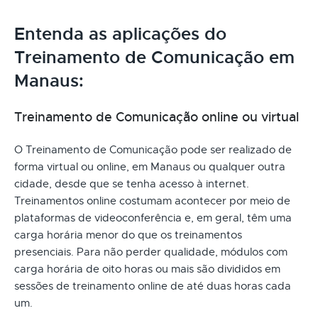
Entenda as aplicações do
Treinamento de Comunicação em
Manaus:
Treinamento de Comunicação online ou virtual
O Treinamento de Comunicação pode ser realizado de
forma virtual ou online, em Manaus ou qualquer outra
cidade, desde que se tenha acesso à internet.
Treinamentos online costumam acontecer por meio de
plataformas de videoconferência e, em geral, têm uma
carga horária menor do que os treinamentos
presenciais. Para não perder qualidade, módulos com
carga horária de oito horas ou mais são divididos em
sessões de treinamento online de até duas horas cada
um.