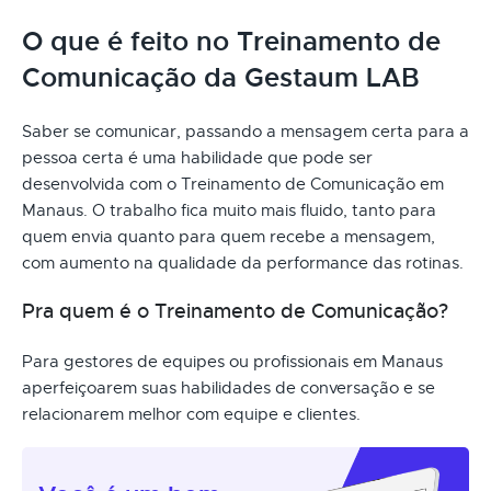
O que é feito no Treinamento de
Comunicação da Gestaum LAB
Saber se comunicar, passando a mensagem certa para a
pessoa certa é uma habilidade que pode ser
desenvolvida com o Treinamento de Comunicação em
Manaus. O trabalho fica muito mais fluido, tanto para
quem envia quanto para quem recebe a mensagem,
com aumento na qualidade da performance das rotinas.
Pra quem é o Treinamento de Comunicação?
Para gestores de equipes ou profissionais em Manaus
aperfeiçoarem suas habilidades de conversação e se
relacionarem melhor com equipe e clientes.