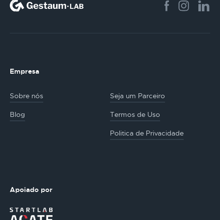
Empresa
Sobre nós
Seja um Parceiro
Blog
Termos de Uso
Politica de Privacidade
Apoiado por