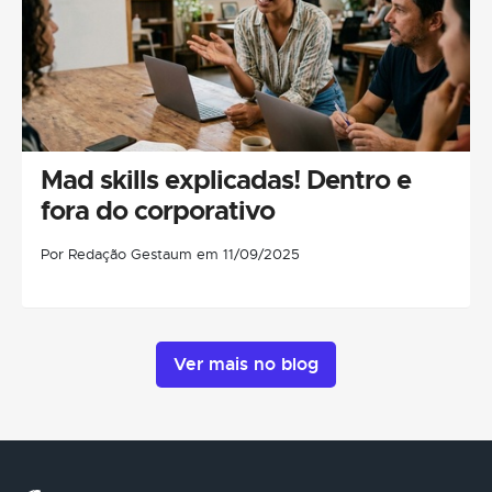
Mad skills explicadas! Dentro e
fora do corporativo
Por Redação Gestaum em 11/09/2025
Ver mais no blog