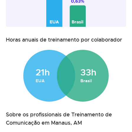
Horas anuais de treinamento por colaborador
21h
33h
EUA
Brasil
Sobre os profissionais de Treinamento de
Comunicação em Manaus, AM