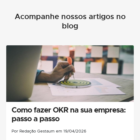
Acompanhe nossos artigos no
blog
Como fazer OKR na sua empresa:
passo a passo
Por Redação Gestaum em 19/04/2026