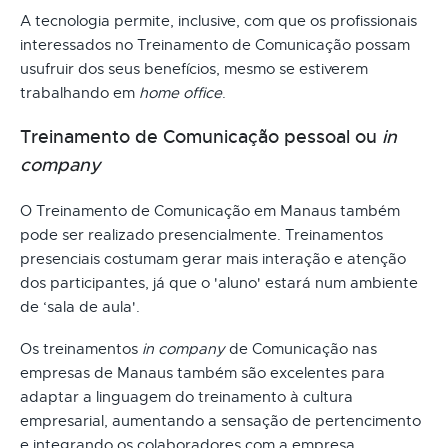
A tecnologia permite, inclusive, com que os profissionais
interessados no Treinamento de Comunicação possam
usufruir dos seus benefícios, mesmo se estiverem
trabalhando em
home office
.
Treinamento de Comunicação pessoal ou
in
company
O Treinamento de Comunicação em Manaus também
pode ser realizado presencialmente. Treinamentos
presenciais costumam gerar mais interação e atenção
dos participantes, já que o 'aluno' estará num ambiente
de ‘sala de aula'.
Os treinamentos
in company
de Comunicação nas
empresas de Manaus também são excelentes para
adaptar a linguagem do treinamento à cultura
empresarial, aumentando a sensação de pertencimento
e integrando os colaboradores com a empresa.