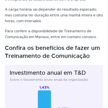
A carga horária vai depender do resultado esperado,
mas costuma ter duração entre uma manhã inteira e oito
horas, com intervalos.
Para conferir a disponibilidade de Treinamento de
Comunicação em Manaus, entre em contato conosco.
Confira os benefícios de fazer um
Treinamento de Comunicação
Investimento anual em T&D
Sobre o faturamento bruto anual da organização