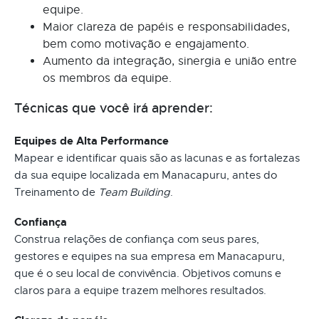
equipe.
Maior clareza de papéis e responsabilidades,
bem como motivação e engajamento.
Aumento da integração, sinergia e união entre
os membros da equipe.
Técnicas que você irá aprender:
Equipes de Alta Performance
Mapear e identificar quais são as lacunas e as fortalezas
da sua equipe localizada em Manacapuru, antes do
Treinamento de
Team Building
.
Confiança
Construa relações de confiança com seus pares,
gestores e equipes na sua empresa em Manacapuru,
que é o seu local de convivência. Objetivos comuns e
claros para a equipe trazem melhores resultados.