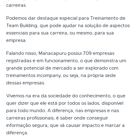
carreiras.
Podemos dar destaque especial para Treinamento de
Team Building, que pode ajudar na solução de aspectos
essenciais para sua carreira, ou mesmo, para sua
empresa.
Falando nisso, Manacapuru possui 709 empresas
registradas e em funcionamento, o que demonstra um
grande potencial de mercado a ser explorado com
treinamentos incompany, ou seja, na própria sede
dessas empresas.
Vivemos na era da sociedade do conhecimento, o que
quer dizer que ele está por todos os lados, disponível
para todo mundo. A diferença, nas empresas e nas
carreiras profissionais, é saber onde conseguir
informação segura, que vá causar impacto e marcar a
diferença.