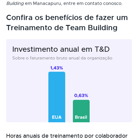
Building
em Manacapuru, entre em contato conosco.
Confira os benefícios de fazer um
Treinamento de Team Building
Investimento anual em T&D
Sobre o faturamento bruto anual da organização
Horas anuais de treinamento por colaborador