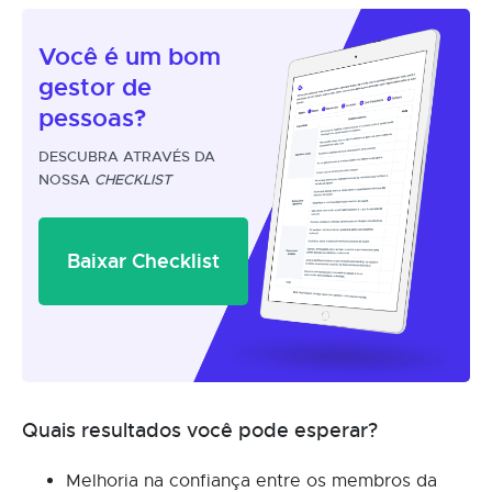
Você é um
bom
gestor
de
pessoas?
DESCUBRA ATRAVÉS DA
NOSSA
CHECKLIST
Baixar Checklist
Quais resultados você pode esperar?
Melhoria na confiança entre os membros da