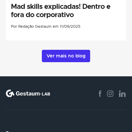
Mad skills explicadas! Dentro e
fora do corporativo
Por Redação Gestaum em 11/09/2025
Ver mais no blog