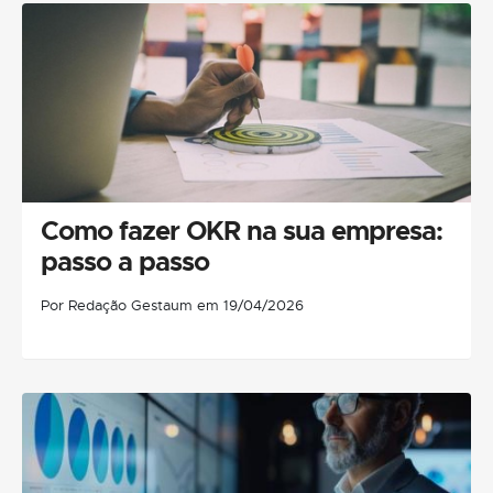
Como fazer OKR na sua empresa:
passo a passo
Por Redação Gestaum em 19/04/2026