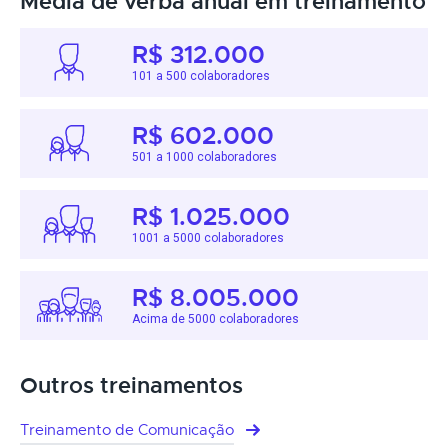
Média de verba anual em treinamento
R$ 312.000
101 a 500 colaboradores
R$ 602.000
501 a 1000 colaboradores
R$ 1.025.000
1001 a 5000 colaboradores
R$ 8.005.000
Acima de 5000 colaboradores
Outros treinamentos
Treinamento de Comunicação