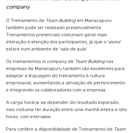
company
O Treinamento de
Team Building
em Manacapuru
também pode ser realizado presencialmente.
Treinamentos presenciais costumam gerar mais
interação e atenção dos participantes, já que o 'aluno'
estará num ambiente de ‘sala de aula'.
Os treinamentos
in company
de
Team Building
nas
empresas de Manacapuru também são excelentes para
adaptar a linguagem do treinamento à cultura
empresarial, aumentando a sensação de pertencimento
e integrando os colaboradores com a empresa.
A carga horária vai depender do resultado esperado,
mas costuma ter duração entre uma manhã inteira e oito
horas, com intervalos.
Para conferir a disponibilidade de Treinamento de
Team