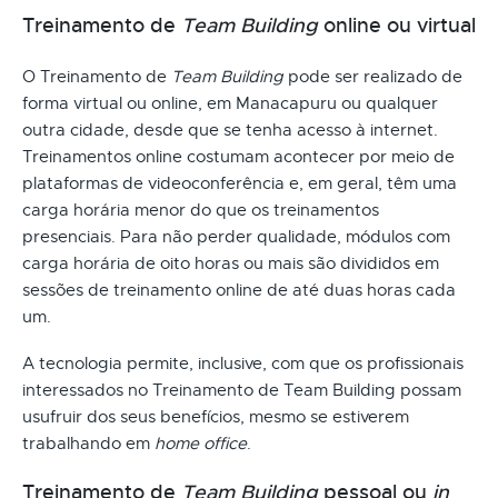
Treinamento de
Team Building
online ou virtual
O Treinamento de
Team Building
pode ser realizado de
forma virtual ou online, em Manacapuru ou qualquer
outra cidade, desde que se tenha acesso à internet.
Treinamentos online costumam acontecer por meio de
plataformas de videoconferência e, em geral, têm uma
carga horária menor do que os treinamentos
presenciais. Para não perder qualidade, módulos com
carga horária de oito horas ou mais são divididos em
sessões de treinamento online de até duas horas cada
um.
A tecnologia permite, inclusive, com que os profissionais
interessados no Treinamento de Team Building possam
usufruir dos seus benefícios, mesmo se estiverem
trabalhando em
home office
.
Treinamento de
Team Building
pessoal ou
in