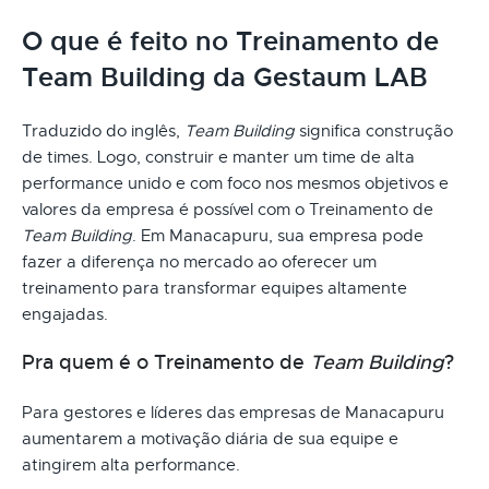
O que é feito no Treinamento de
Team Building da Gestaum LAB
Traduzido do inglês,
Team Building
significa construção
de times. Logo, construir e manter um time de alta
performance unido e com foco nos mesmos objetivos e
valores da empresa é possível com o Treinamento de
Team Building
. Em Manacapuru, sua empresa pode
fazer a diferença no mercado ao oferecer um
treinamento para transformar equipes altamente
engajadas.
Pra quem é o Treinamento de
Team Building
?
Para gestores e líderes das empresas de Manacapuru
aumentarem a motivação diária de sua equipe e
atingirem alta performance.