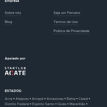
Empresa
Sobre nós
Seja um Parceiro
Blog
Termos de Uso
Politica de Privacidade
Apoiado por
ESTADOS:
Acre
Alagoas
Amapá
Amazonas
Bahia
Ceará
Distrito Federal
Espírito Santo
Goiás
Maranhão