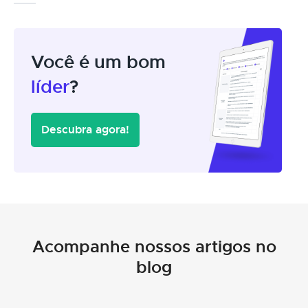
Você é um bom
líder
?
Descubra agora!
Acompanhe nossos artigos no
blog