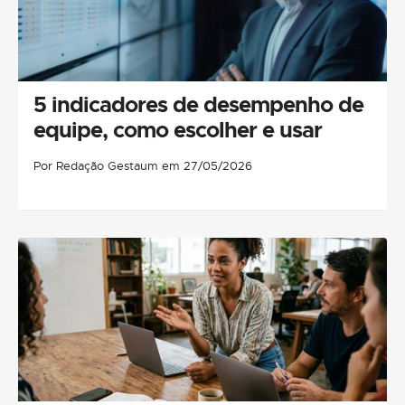
5 indicadores de desempenho de
equipe, como escolher e usar
Por Redação Gestaum em 27/05/2026