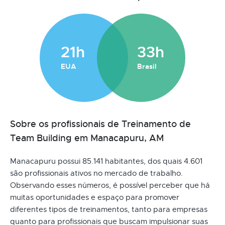
21h
33h
EUA
Brasil
Sobre os profissionais de Treinamento de
Team Building em Manacapuru, AM
Manacapuru possui 85.141 habitantes, dos quais 4.601
são profissionais ativos no mercado de trabalho.
Observando esses números, é possível perceber que há
muitas oportunidades e espaço para promover
diferentes tipos de treinamentos, tanto para empresas
quanto para profissionais que buscam impulsionar suas