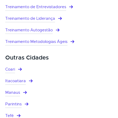
Treinamento de Entrevistadores
Treinamento de Liderança
Treinamento Autogestão
Treinamento Metodologias Ágeis
Outras Cidades
Coari
Itacoatiara
Manaus
Parintins
Tefé