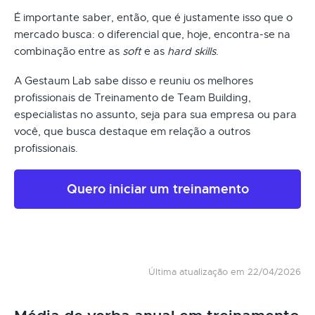
É importante saber, então, que é justamente isso que o
mercado busca: o diferencial que, hoje, encontra-se na
combinação entre as
soft
e as
hard skills
.
A Gestaum Lab sabe disso e reuniu os melhores
profissionais de Treinamento de Team Building,
especialistas no assunto, seja para sua empresa ou para
você, que busca destaque em relação a outros
profissionais.
Quero iniciar um treinamento
Última atualização em 22/04/2026