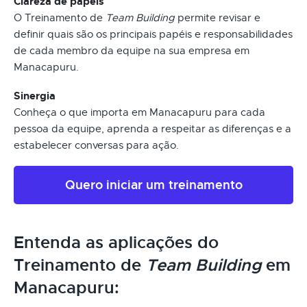
Clareza de papéis
O Treinamento de
Team Building
permite revisar e
definir quais são os principais papéis e responsabilidades
de cada membro da equipe na sua empresa em
Manacapuru.
Sinergia
Conheça o que importa em Manacapuru para cada
pessoa da equipe, aprenda a respeitar as diferenças e a
estabelecer conversas para ação.
Quero iniciar um treinamento
Entenda as aplicações do
Treinamento de
Team Building
em
Manacapuru: