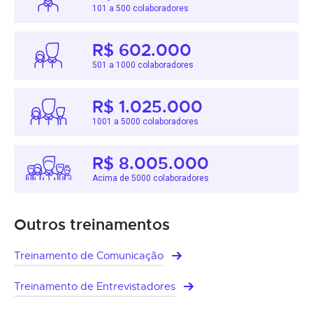
101 a 500 colaboradores
R$ 602.000
501 a 1000 colaboradores
R$ 1.025.000
1001 a 5000 colaboradores
R$ 8.005.000
Acima de 5000 colaboradores
Outros treinamentos
Treinamento de Comunicação
Treinamento de Entrevistadores