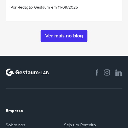
Por Redação Gestaum em 11/09/2025
Ver mais no blog
Empresa
Sobre nós
Seja um Parceiro