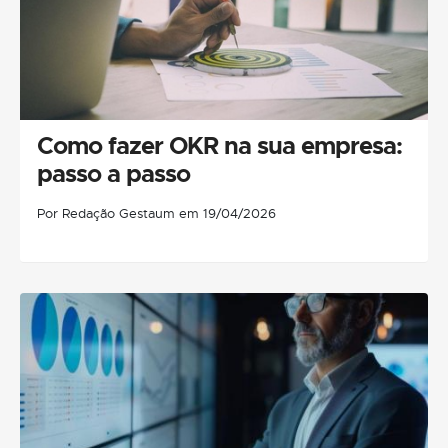
Como fazer OKR na sua empresa:
passo a passo
Por Redação Gestaum em 19/04/2026