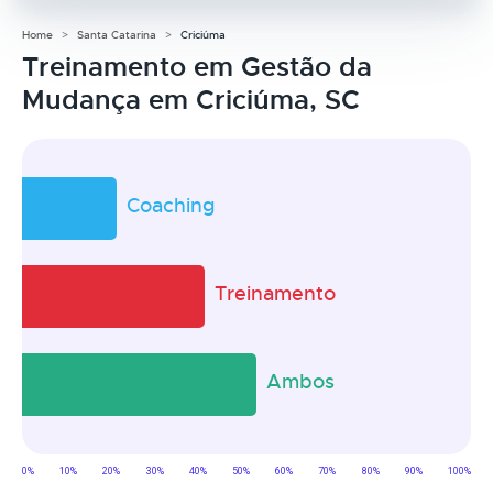
Home
Santa Catarina
Criciúma
Treinamento em Gestão da
Mudança em Criciúma, SC