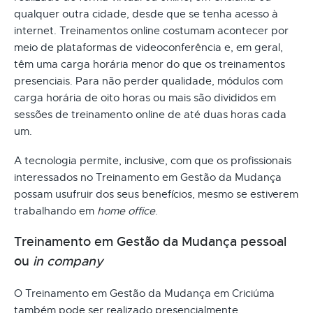
qualquer outra cidade, desde que se tenha acesso à
internet. Treinamentos online costumam acontecer por
meio de plataformas de videoconferência e, em geral,
têm uma carga horária menor do que os treinamentos
presenciais. Para não perder qualidade, módulos com
carga horária de oito horas ou mais são divididos em
sessões de treinamento online de até duas horas cada
um.
A tecnologia permite, inclusive, com que os profissionais
interessados no Treinamento em Gestão da Mudança
possam usufruir dos seus benefícios, mesmo se estiverem
trabalhando em
home office
.
Treinamento em Gestão da Mudança pessoal
ou
in company
O Treinamento em Gestão da Mudança em Criciúma
também pode ser realizado presencialmente.