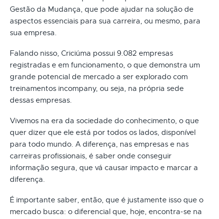
Gestão da Mudança, que pode ajudar na solução de
aspectos essenciais para sua carreira, ou mesmo, para
sua empresa.
Falando nisso, Criciúma possui 9.082 empresas
registradas e em funcionamento, o que demonstra um
grande potencial de mercado a ser explorado com
treinamentos incompany, ou seja, na própria sede
dessas empresas.
Vivemos na era da sociedade do conhecimento, o que
quer dizer que ele está por todos os lados, disponível
para todo mundo. A diferença, nas empresas e nas
carreiras profissionais, é saber onde conseguir
informação segura, que vá causar impacto e marcar a
diferença.
É importante saber, então, que é justamente isso que o
mercado busca: o diferencial que, hoje, encontra-se na