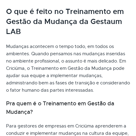
O que é feito no Treinamento em
Gestão da Mudança da Gestaum
LAB
Mudanças acontecem o tempo todo, em todos os
ambientes. Quando pensamos nas mudanças inseridas
no ambiente profissional, o assunto é mais delicado. Em
Criciúma, o Treinamento em Gestão da Mudança pode
ajudar sua equipe a implementar mudanças,
administrando bem as fases de transição e considerando
o fator humano das partes interessadas.
Pra quem é o Treinamento em Gestão da
Mudança?
Para gestores de empresas em Criciúma aprenderem a
conduzir e implementar mudanças na cultura da equipe,