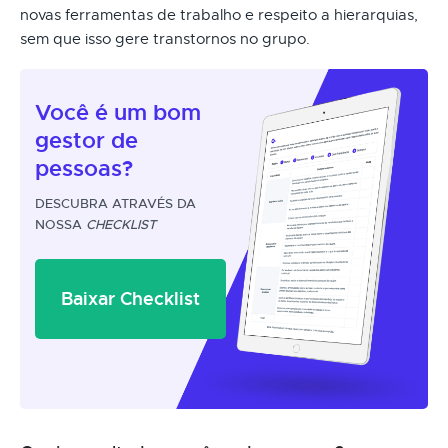
novas ferramentas de trabalho e respeito a hierarquias,
sem que isso gere transtornos no grupo.
Você é um
bom
gestor
de
pessoas?
DESCUBRA ATRAVÉS DA
NOSSA
CHECKLIST
Baixar Checklist