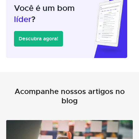
Você é um bom
líder
?
Descubra agora!
Acompanhe nossos artigos no
blog