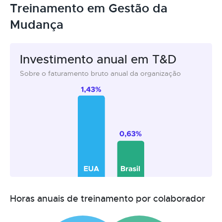
Treinamento em Gestão da
Mudança
Investimento anual em T&D
Sobre o faturamento bruto anual da organização
Horas anuais de treinamento por colaborador