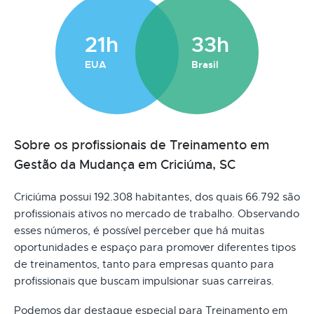
21h
33h
EUA
Brasil
Sobre os profissionais de Treinamento em
Gestão da Mudança em Criciúma, SC
Criciúma possui 192.308 habitantes, dos quais 66.792 são
profissionais ativos no mercado de trabalho. Observando
esses números, é possível perceber que há muitas
oportunidades e espaço para promover diferentes tipos
de treinamentos, tanto para empresas quanto para
profissionais que buscam impulsionar suas carreiras.
Podemos dar destaque especial para Treinamento em