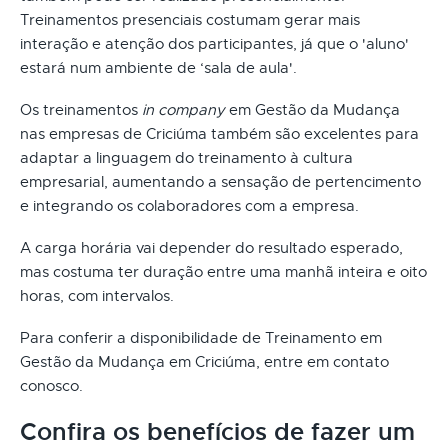
Treinamentos presenciais costumam gerar mais
interação e atenção dos participantes, já que o 'aluno'
estará num ambiente de ‘sala de aula'.
Os treinamentos
in company
em Gestão da Mudança
nas empresas de Criciúma também são excelentes para
adaptar a linguagem do treinamento à cultura
empresarial, aumentando a sensação de pertencimento
e integrando os colaboradores com a empresa.
A carga horária vai depender do resultado esperado,
mas costuma ter duração entre uma manhã inteira e oito
horas, com intervalos.
Para conferir a disponibilidade de Treinamento em
Gestão da Mudança em Criciúma, entre em contato
conosco.
Confira os benefícios de fazer um