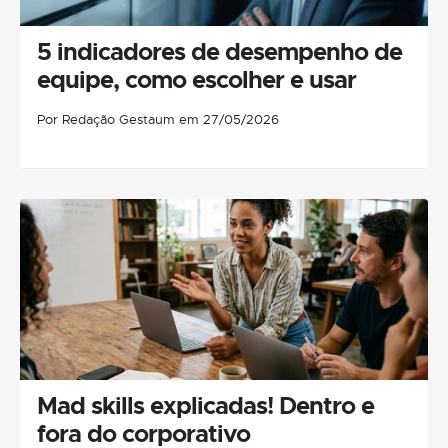
5 indicadores de desempenho de
equipe, como escolher e usar
Por Redação Gestaum em 27/05/2026
Mad skills explicadas! Dentro e
fora do corporativo