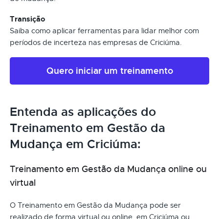
Transição
Saiba como aplicar ferramentas para lidar melhor com
períodos de incerteza nas empresas de Criciúma.
Quero iniciar um treinamento
Entenda as aplicações do
Treinamento em Gestão da
Mudança em Criciúma:
Treinamento em Gestão da Mudança online ou
virtual
O Treinamento em Gestão da Mudança pode ser
realizado de forma virtual ou online, em Criciúma ou