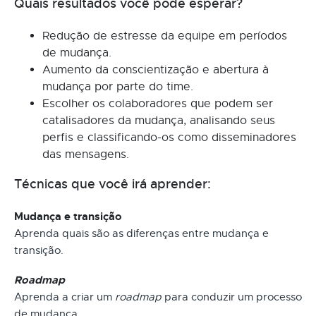
Quais resultados você pode esperar?
Redução de estresse da equipe em períodos
de mudança.
Aumento da conscientização e abertura à
mudança por parte do time.
Escolher os colaboradores que podem ser
catalisadores da mudança, analisando seus
perfis e classificando-os como disseminadores
das mensagens.
Técnicas que você irá aprender:
Mudança e transição
Aprenda quais são as diferenças entre mudança e
transição.
Roadmap
Aprenda a criar um
roadmap
para conduzir um processo
de mudança.