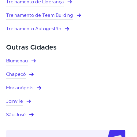
Treinamento de Liderança
Treinamento de Team Building
Treinamento Autogestão
Outras Cidades
Blumenau
Chapecó
Florianópolis
Joinville
São José