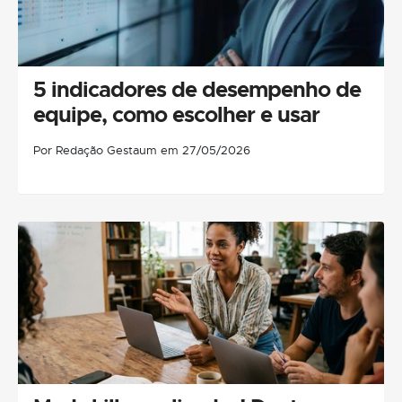
5 indicadores de desempenho de
equipe, como escolher e usar
Por Redação Gestaum em 27/05/2026