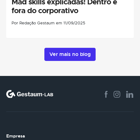
Mad skills explicadas! Dentro e
fora do corporativo
Por Redação Gestaum em 11/09/2025
Ver mais no blog
Empresa