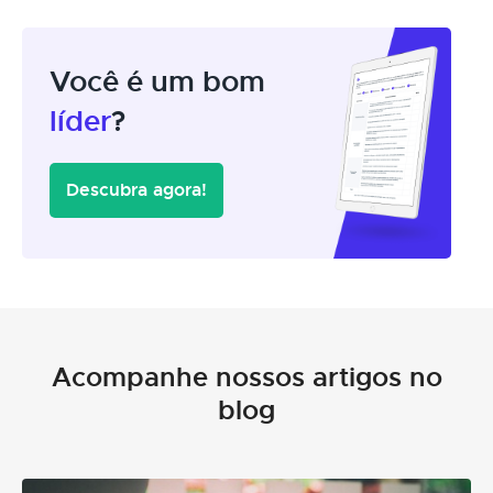
Você é um bom
líder
?
Descubra agora!
Acompanhe nossos artigos no
blog