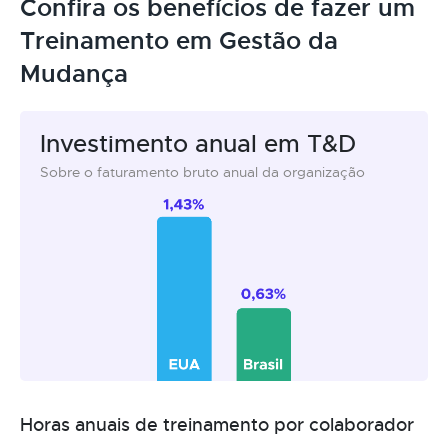
Confira os benefícios de fazer um
Treinamento em Gestão da
Mudança
Investimento anual em T&D
Sobre o faturamento bruto anual da organização
Horas anuais de treinamento por colaborador