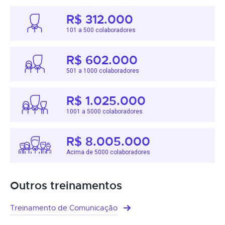
R$ 312.000
101 a 500 colaboradores
R$ 602.000
501 a 1000 colaboradores
R$ 1.025.000
1001 a 5000 colaboradores
R$ 8.005.000
Acima de 5000 colaboradores
Outros treinamentos
Treinamento de Comunicação