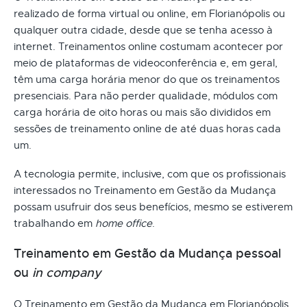
realizado de forma virtual ou online, em Florianópolis ou
qualquer outra cidade, desde que se tenha acesso à
internet. Treinamentos online costumam acontecer por
meio de plataformas de videoconferência e, em geral,
têm uma carga horária menor do que os treinamentos
presenciais. Para não perder qualidade, módulos com
carga horária de oito horas ou mais são divididos em
sessões de treinamento online de até duas horas cada
um.
A tecnologia permite, inclusive, com que os profissionais
interessados no Treinamento em Gestão da Mudança
possam usufruir dos seus benefícios, mesmo se estiverem
trabalhando em
home office
.
Treinamento em Gestão da Mudança pessoal
ou
in company
O Treinamento em Gestão da Mudança em Florianópolis