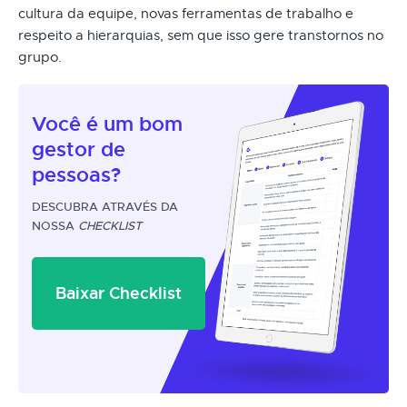
cultura da equipe, novas ferramentas de trabalho e
respeito a hierarquias, sem que isso gere transtornos no
grupo.
Você é um
bom
gestor
de
pessoas?
DESCUBRA ATRAVÉS DA
NOSSA
CHECKLIST
Baixar Checklist