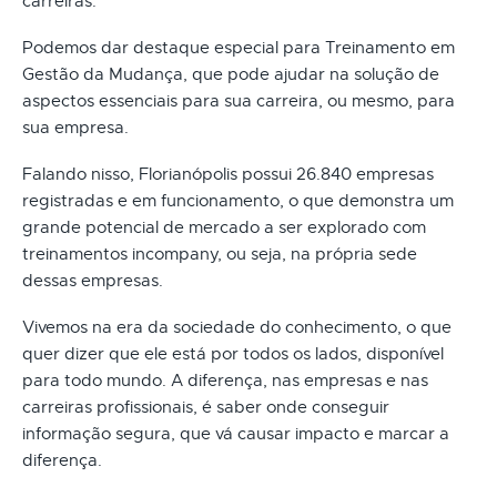
carreiras.
Podemos dar destaque especial para Treinamento em
Gestão da Mudança, que pode ajudar na solução de
aspectos essenciais para sua carreira, ou mesmo, para
sua empresa.
Falando nisso, Florianópolis possui 26.840 empresas
registradas e em funcionamento, o que demonstra um
grande potencial de mercado a ser explorado com
treinamentos incompany, ou seja, na própria sede
dessas empresas.
Vivemos na era da sociedade do conhecimento, o que
quer dizer que ele está por todos os lados, disponível
para todo mundo. A diferença, nas empresas e nas
carreiras profissionais, é saber onde conseguir
informação segura, que vá causar impacto e marcar a
diferença.