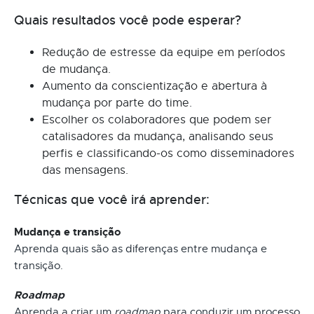
Quais resultados você pode esperar?
Redução de estresse da equipe em períodos
de mudança.
Aumento da conscientização e abertura à
mudança por parte do time.
Escolher os colaboradores que podem ser
catalisadores da mudança, analisando seus
perfis e classificando-os como disseminadores
das mensagens.
Técnicas que você irá aprender:
Mudança e transição
Aprenda quais são as diferenças entre mudança e
transição.
Roadmap
Aprenda a criar um
roadmap
para conduzir um processo