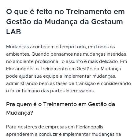
O que é feito no Treinamento em
Gestão da Mudança da Gestaum
LAB
Mudanças acontecem o tempo todo, em todos os
ambientes. Quando pensamos nas mudanças inseridas
no ambiente profissional, o assunto é mais delicado. Em
Florianópolis, o Treinamento em Gestão da Mudança
pode ajudar sua equipe a implementar mudanças,
administrando bem as fases de transição e considerando
o fator humano das partes interessadas.
Pra quem é o Treinamento em Gestão da
Mudança?
Para gestores de empresas em Florianópolis
aprenderem a conduzir e implementar mudanças na