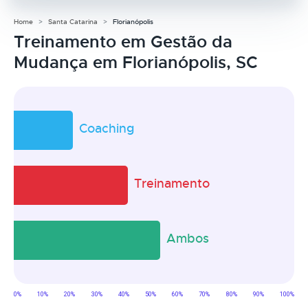
Home
Santa Catarina
Florianópolis
Treinamento em Gestão da
Mudança em Florianópolis, SC