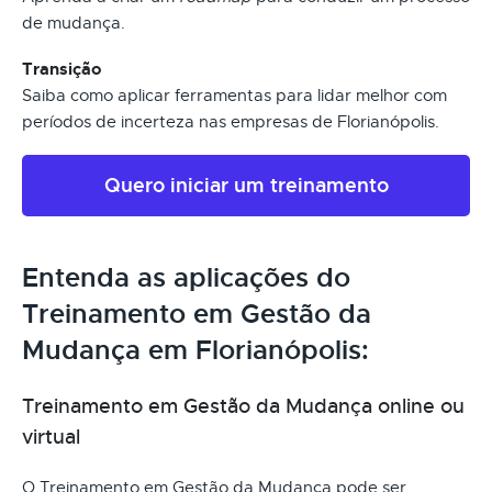
de mudança.
Transição
Saiba como aplicar ferramentas para lidar melhor com
períodos de incerteza nas empresas de Florianópolis.
Quero iniciar um treinamento
Entenda as aplicações do
Treinamento em Gestão da
Mudança em Florianópolis:
Treinamento em Gestão da Mudança online ou
virtual
O Treinamento em Gestão da Mudança pode ser