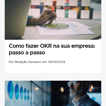
Como fazer OKR na sua empresa:
passo a passo
Por Redação Gestaum em 19/04/2026