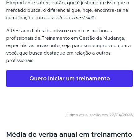
É importante saber, então, que é justamente isso que o
mercado busca: o diferencial que, hoje, encontra-se na
combinação entre as
soft
e as
hard skills
.
A Gestaum Lab sabe disso e reuniu os melhores
profissionais de Treinamento em Gestão da Mudança,
especialistas no assunto, seja para sua empresa ou para
você, que busca destaque em relação a outros
profissionais.
Quero iniciar um treinamento
Última atualização em 22/04/2026
Média de verba anual em treinamento