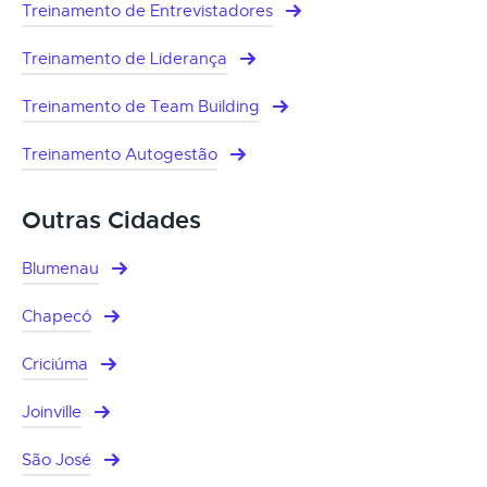
Treinamento de Entrevistadores
Treinamento de Liderança
Treinamento de Team Building
Treinamento Autogestão
Outras Cidades
Blumenau
Chapecó
Criciúma
Joinville
São José