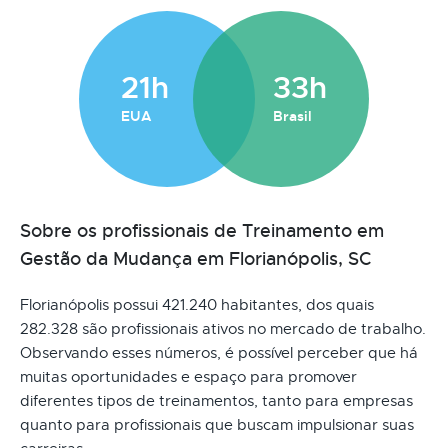
21h
33h
EUA
Brasil
Sobre os profissionais de Treinamento em
Gestão da Mudança em Florianópolis, SC
Florianópolis possui 421.240 habitantes, dos quais
282.328 são profissionais ativos no mercado de trabalho.
Observando esses números, é possível perceber que há
muitas oportunidades e espaço para promover
diferentes tipos de treinamentos, tanto para empresas
quanto para profissionais que buscam impulsionar suas