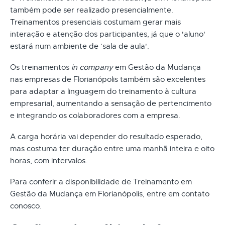
também pode ser realizado presencialmente.
Treinamentos presenciais costumam gerar mais
interação e atenção dos participantes, já que o 'aluno'
estará num ambiente de ‘sala de aula'.
Os treinamentos
in company
em Gestão da Mudança
nas empresas de Florianópolis também são excelentes
para adaptar a linguagem do treinamento à cultura
empresarial, aumentando a sensação de pertencimento
e integrando os colaboradores com a empresa.
A carga horária vai depender do resultado esperado,
mas costuma ter duração entre uma manhã inteira e oito
horas, com intervalos.
Para conferir a disponibilidade de Treinamento em
Gestão da Mudança em Florianópolis, entre em contato
conosco.