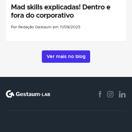
Mad skills explicadas! Dentro e
fora do corporativo
Por Redação Gestaum em 11/09/2025
Ver mais no blog