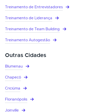
Treinamento de Entrevistadores
Treinamento de Liderança
Treinamento de Team Building
Treinamento Autogestão
Outras Cidades
Blumenau
Chapecó
Criciúma
Florianópolis
Joinville