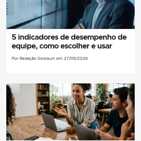
5 indicadores de desempenho de
equipe, como escolher e usar
Por Redação Gestaum em 27/05/2026