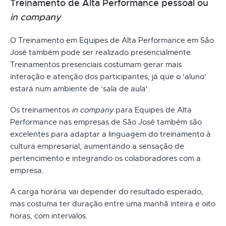
Treinamento de Alta Performance pessoal ou
in company
O Treinamento em Equipes de Alta Performance em São
José também pode ser realizado presencialmente.
Treinamentos presenciais costumam gerar mais
interação e atenção dos participantes, já que o 'aluno'
estará num ambiente de ‘sala de aula'.
Os treinamentos
in company
para Equipes de Alta
Performance nas empresas de São José também são
excelentes para adaptar a linguagem do treinamento à
cultura empresarial, aumentando a sensação de
pertencimento e integrando os colaboradores com a
empresa.
A carga horária vai depender do resultado esperado,
mas costuma ter duração entre uma manhã inteira e oito
horas, com intervalos.