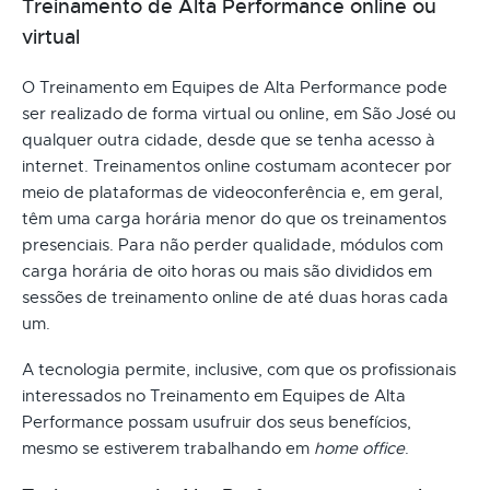
Treinamento de Alta Performance online ou
virtual
O Treinamento em Equipes de Alta Performance pode
ser realizado de forma virtual ou online, em São José ou
qualquer outra cidade, desde que se tenha acesso à
internet. Treinamentos online costumam acontecer por
meio de plataformas de videoconferência e, em geral,
têm uma carga horária menor do que os treinamentos
presenciais. Para não perder qualidade, módulos com
carga horária de oito horas ou mais são divididos em
sessões de treinamento online de até duas horas cada
um.
A tecnologia permite, inclusive, com que os profissionais
interessados no Treinamento em Equipes de Alta
Performance possam usufruir dos seus benefícios,
mesmo se estiverem trabalhando em
home office
.