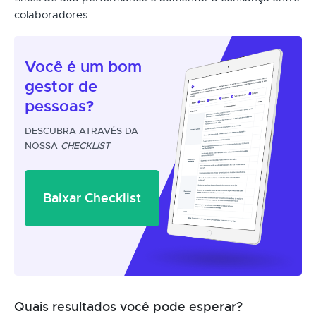
colaboradores.
Você é um
bom
gestor
de
pessoas?
DESCUBRA ATRAVÉS DA
NOSSA
CHECKLIST
Baixar Checklist
Quais resultados você pode esperar?