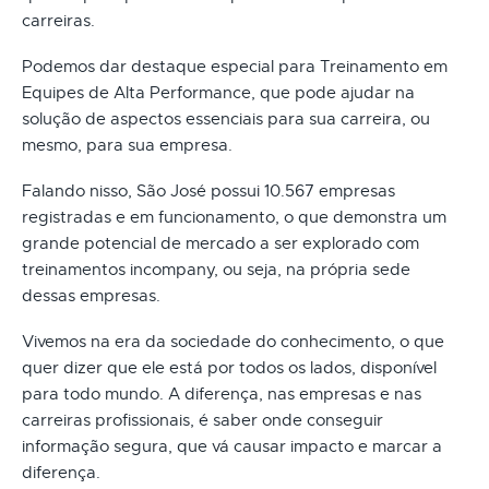
carreiras.
Podemos dar destaque especial para Treinamento em
Equipes de Alta Performance, que pode ajudar na
solução de aspectos essenciais para sua carreira, ou
mesmo, para sua empresa.
Falando nisso, São José possui 10.567 empresas
registradas e em funcionamento, o que demonstra um
grande potencial de mercado a ser explorado com
treinamentos incompany, ou seja, na própria sede
dessas empresas.
Vivemos na era da sociedade do conhecimento, o que
quer dizer que ele está por todos os lados, disponível
para todo mundo. A diferença, nas empresas e nas
carreiras profissionais, é saber onde conseguir
informação segura, que vá causar impacto e marcar a
diferença.