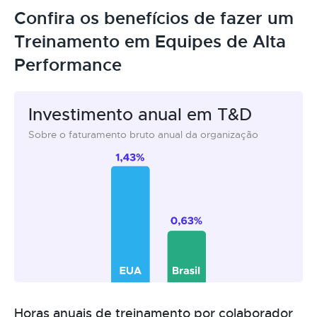
Confira os benefícios de fazer um
Treinamento em Equipes de Alta
Performance
Investimento anual em T&D
Sobre o faturamento bruto anual da organização
Horas anuais de treinamento por colaborador