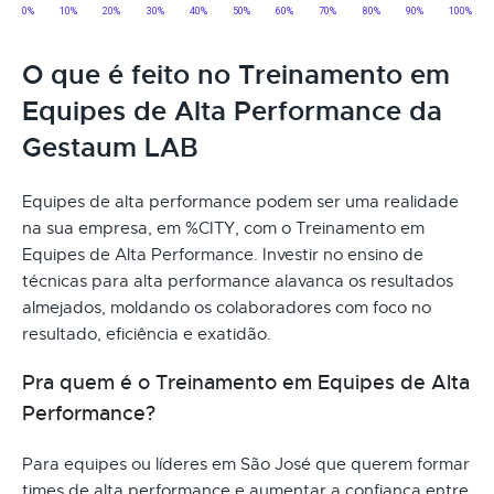
O que é feito no Treinamento em
Equipes de Alta Performance da
Gestaum LAB
Equipes de alta performance podem ser uma realidade
na sua empresa, em %CITY, com o Treinamento em
Equipes de Alta Performance. Investir no ensino de
técnicas para alta performance alavanca os resultados
almejados, moldando os colaboradores com foco no
resultado, eficiência e exatidão.
Pra quem é o Treinamento em Equipes de Alta
Performance?
Para equipes ou líderes em São José que querem formar
times de alta performance e aumentar a confiança entre