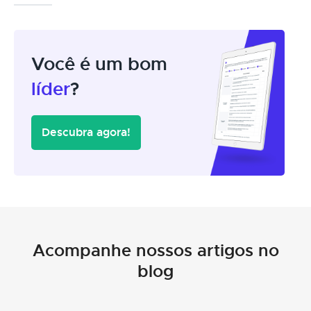
Você é um bom
líder
?
Descubra agora!
Acompanhe nossos artigos no
blog