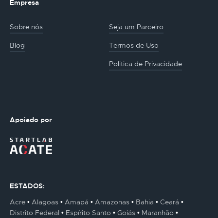
Empresa
Sobre nós
Seja um Parceiro
Blog
Termos de Uso
Politica de Privacidade
Apoiado por
ESTADOS:
Acre
Alagoas
Amapá
Amazonas
Bahia
Ceará
Distrito Federal
Espírito Santo
Goiás
Maranhão