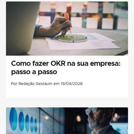
Como fazer OKR na sua empresa:
passo a passo
Por Redação Gestaum em 19/04/2026