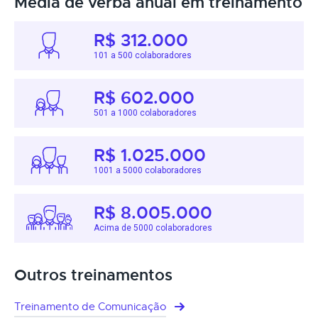
Média de verba anual em treinamento
R$ 312.000
101 a 500 colaboradores
R$ 602.000
501 a 1000 colaboradores
R$ 1.025.000
1001 a 5000 colaboradores
R$ 8.005.000
Acima de 5000 colaboradores
Outros treinamentos
Treinamento de Comunicação