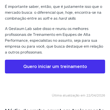
É importante saber, então, que é justamente isso que o
mercado busca: o diferencial que, hoje, encontra-se na
combinação entre as
soft
e as
hard skills
.
A Gestaum Lab sabe disso e reuniu os melhores
profissionais de Treinamento em Equipes de Alta
Performance, especialistas no assunto, seja para sua
empresa ou para você, que busca destaque em relação
a outros profissionais.
Quero iniciar um treinamento
Última atualização em 22/04/2026