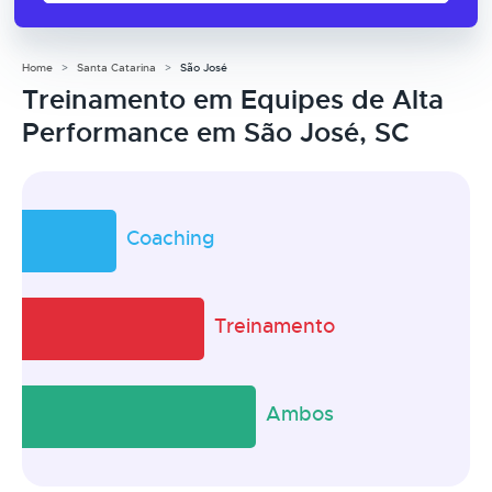
Home
Santa Catarina
São José
Treinamento em Equipes de Alta
Performance em São José, SC