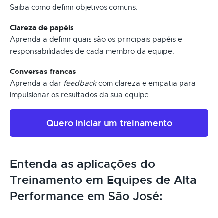
Saiba como definir objetivos comuns.
Clareza de papéis
Aprenda a definir quais são os principais papéis e
responsabilidades de cada membro da equipe.
Conversas francas
Aprenda a dar
feedback
com clareza e empatia para
impulsionar os resultados da sua equipe.
Quero iniciar um treinamento
Entenda as aplicações do
Treinamento em Equipes de Alta
Performance em São José: