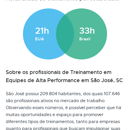
21h
33h
EUA
Brasil
Sobre os profissionais de Treinamento em
Equipes de Alta Performance em São José, SC
São José possui 209.804 habitantes, dos quais 107.646
são profissionais ativos no mercado de trabalho.
Observando esses números, é possível perceber que há
muitas oportunidades e espaço para promover
diferentes tipos de treinamentos, tanto para empresas
quanto para profissionais que buscam impulsionar suas