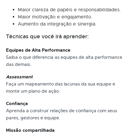
Maior clareza de papéis e responsabilidades.
Maior motivação e engajamento.
Aumento da integração e sinergia.
Técnicas que você irá aprender:
Equipes de Alta Performance
Saiba o que diferencia as equipes de alta performance
das demais.
Assessment
Faça um mapeamento das lacunas da sua equipe e
monte um plano de ação.
Confiança
Aprenda a construir relações de confiança com seus
pares, gestores e equipe.
Missão compartilhada