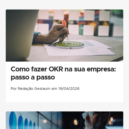
Como fazer OKR na sua empresa:
passo a passo
Por Redação Gestaum em 19/04/2026