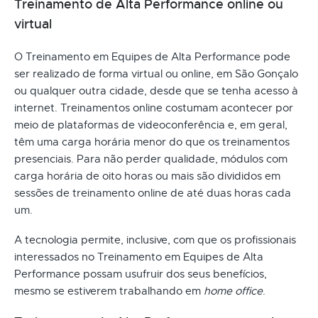
Treinamento de Alta Performance online ou
virtual
O Treinamento em Equipes de Alta Performance pode
ser realizado de forma virtual ou online, em São Gonçalo
ou qualquer outra cidade, desde que se tenha acesso à
internet. Treinamentos online costumam acontecer por
meio de plataformas de videoconferência e, em geral,
têm uma carga horária menor do que os treinamentos
presenciais. Para não perder qualidade, módulos com
carga horária de oito horas ou mais são divididos em
sessões de treinamento online de até duas horas cada
um.
A tecnologia permite, inclusive, com que os profissionais
interessados no Treinamento em Equipes de Alta
Performance possam usufruir dos seus benefícios,
mesmo se estiverem trabalhando em
home office
.