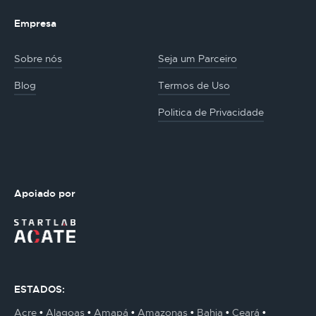
Empresa
Sobre nós
Seja um Parceiro
Blog
Termos de Uso
Politica de Privacidade
Apoiado por
ESTADOS:
Acre
Alagoas
Amapá
Amazonas
Bahia
Ceará