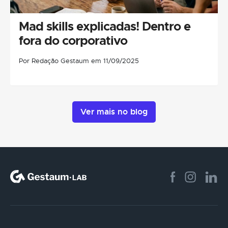
Mad skills explicadas! Dentro e
fora do corporativo
Por Redação Gestaum em 11/09/2025
Ver mais no blog