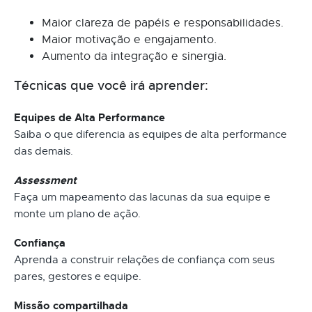
Maior clareza de papéis e responsabilidades.
Maior motivação e engajamento.
Aumento da integração e sinergia.
Técnicas que você irá aprender:
Equipes de Alta Performance
Saiba o que diferencia as equipes de alta performance
das demais.
Assessment
Faça um mapeamento das lacunas da sua equipe e
monte um plano de ação.
Confiança
Aprenda a construir relações de confiança com seus
pares, gestores e equipe.
Missão compartilhada