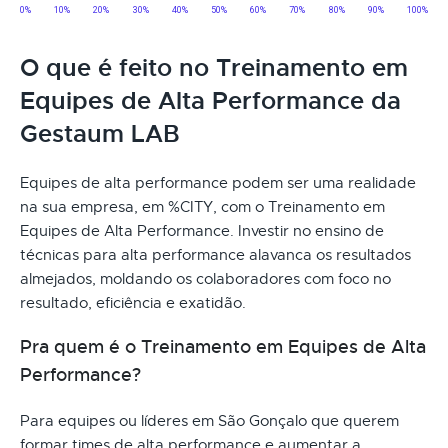
O que é feito no Treinamento em
Equipes de Alta Performance da
Gestaum LAB
Equipes de alta performance podem ser uma realidade
na sua empresa, em %CITY, com o Treinamento em
Equipes de Alta Performance. Investir no ensino de
técnicas para alta performance alavanca os resultados
almejados, moldando os colaboradores com foco no
resultado, eficiência e exatidão.
Pra quem é o Treinamento em Equipes de Alta
Performance?
Para equipes ou líderes em São Gonçalo que querem
formar times de alta performance e aumentar a