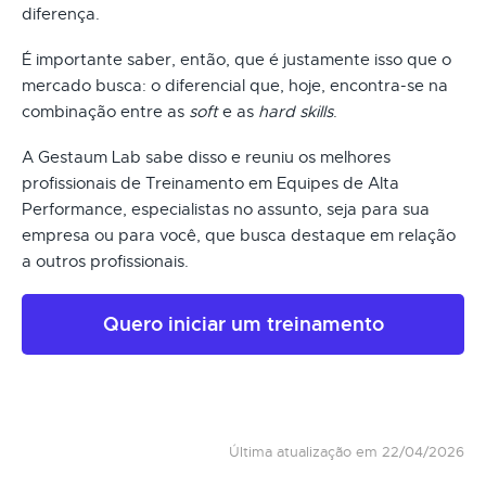
diferença.
É importante saber, então, que é justamente isso que o
mercado busca: o diferencial que, hoje, encontra-se na
combinação entre as
soft
e as
hard skills
.
A Gestaum Lab sabe disso e reuniu os melhores
profissionais de Treinamento em Equipes de Alta
Performance, especialistas no assunto, seja para sua
empresa ou para você, que busca destaque em relação
a outros profissionais.
Quero iniciar um treinamento
Última atualização em 22/04/2026