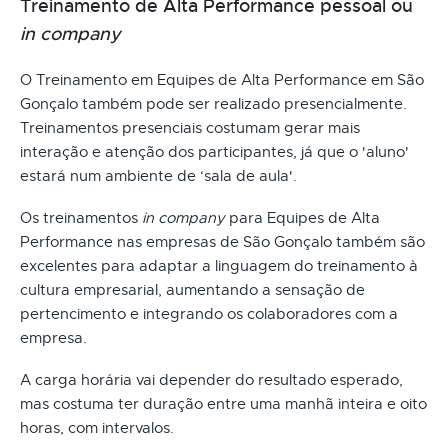
Treinamento de Alta Performance pessoal ou
in company
O Treinamento em Equipes de Alta Performance em São
Gonçalo também pode ser realizado presencialmente.
Treinamentos presenciais costumam gerar mais
interação e atenção dos participantes, já que o 'aluno'
estará num ambiente de ‘sala de aula'.
Os treinamentos
in company
para Equipes de Alta
Performance nas empresas de São Gonçalo também são
excelentes para adaptar a linguagem do treinamento à
cultura empresarial, aumentando a sensação de
pertencimento e integrando os colaboradores com a
empresa.
A carga horária vai depender do resultado esperado,
mas costuma ter duração entre uma manhã inteira e oito
horas, com intervalos.