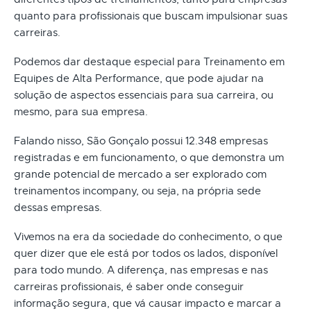
quanto para profissionais que buscam impulsionar suas
carreiras.
Podemos dar destaque especial para Treinamento em
Equipes de Alta Performance, que pode ajudar na
solução de aspectos essenciais para sua carreira, ou
mesmo, para sua empresa.
Falando nisso, São Gonçalo possui 12.348 empresas
registradas e em funcionamento, o que demonstra um
grande potencial de mercado a ser explorado com
treinamentos incompany, ou seja, na própria sede
dessas empresas.
Vivemos na era da sociedade do conhecimento, o que
quer dizer que ele está por todos os lados, disponível
para todo mundo. A diferença, nas empresas e nas
carreiras profissionais, é saber onde conseguir
informação segura, que vá causar impacto e marcar a