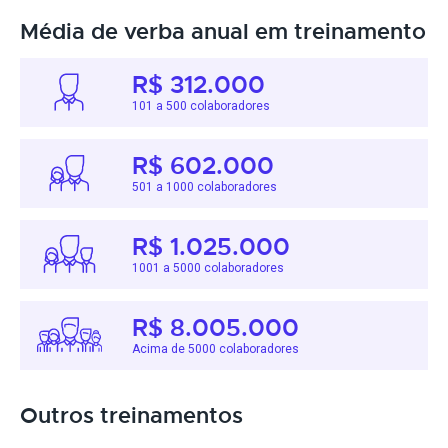
Média de verba anual em treinamento
R$ 312.000
101 a 500 colaboradores
R$ 602.000
501 a 1000 colaboradores
R$ 1.025.000
1001 a 5000 colaboradores
R$ 8.005.000
Acima de 5000 colaboradores
Outros treinamentos