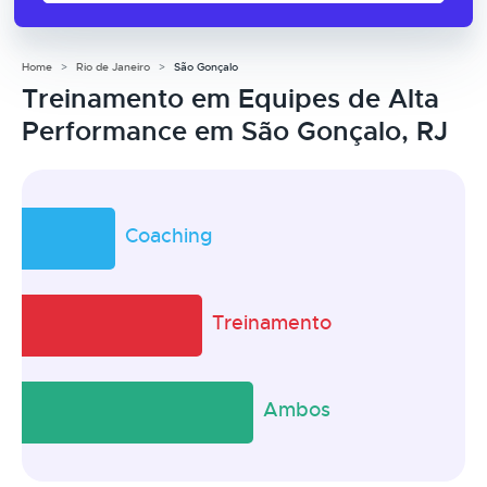
Home
Rio de Janeiro
São Gonçalo
Treinamento em Equipes de Alta
Performance em São Gonçalo, RJ