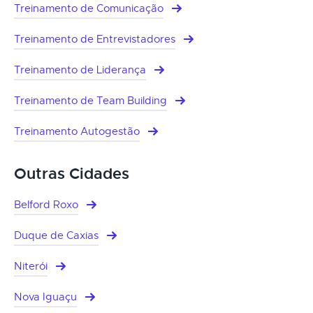
Treinamento de Comunicação
Treinamento de Entrevistadores
Treinamento de Liderança
Treinamento de Team Building
Treinamento Autogestão
Outras Cidades
Belford Roxo
Duque de Caxias
Niterói
Nova Iguaçu