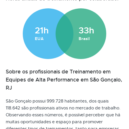
21h
33h
EUA
Brasil
Sobre os profissionais de Treinamento em
Equipes de Alta Performance em São Gonçalo,
RJ
São Gonçalo possui 999.728 habitantes, dos quais
118.642 são profissionais ativos no mercado de trabalho.
Observando esses números, é possível perceber que há
muitas oportunidades e espaço para promover
diferentes tipos de treinamentos, tanto para empresas