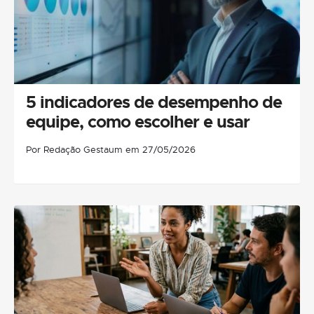
5 indicadores de desempenho de
equipe, como escolher e usar
Por Redação Gestaum em 27/05/2026