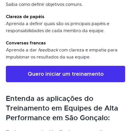
Saiba como definir objetivos comuns.
Clareza de papéis
Aprenda a definir quais são os principais papéis e
responsabilidades de cada membro da equipe.
Conversas francas
Aprenda a dar
feedback
com clareza e empatia para
impulsionar os resultados da sua equipe.
Quero iniciar um treinamento
Entenda as aplicações do
Treinamento em Equipes de Alta
Performance em São Gonçalo: