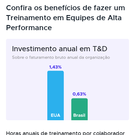
Confira os benefícios de fazer um
Treinamento em Equipes de Alta
Performance
Investimento anual em T&D
Sobre o faturamento bruto anual da organização
Horas anuais de treinamento por colaborador