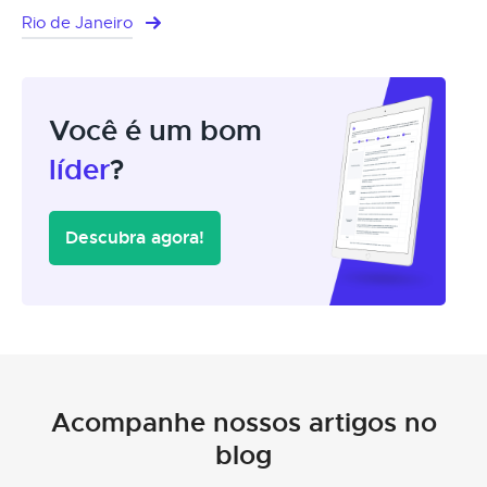
Rio de Janeiro
Você é um bom
líder
?
Descubra agora!
Acompanhe nossos artigos no
blog