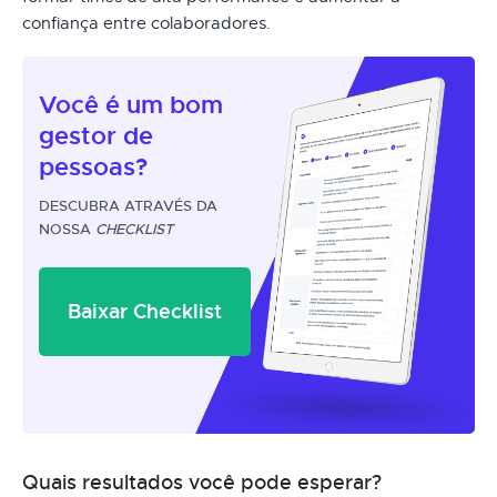
confiança entre colaboradores.
Você é um
bom
gestor
de
pessoas?
DESCUBRA ATRAVÉS DA
NOSSA
CHECKLIST
Baixar Checklist
Quais resultados você pode esperar?