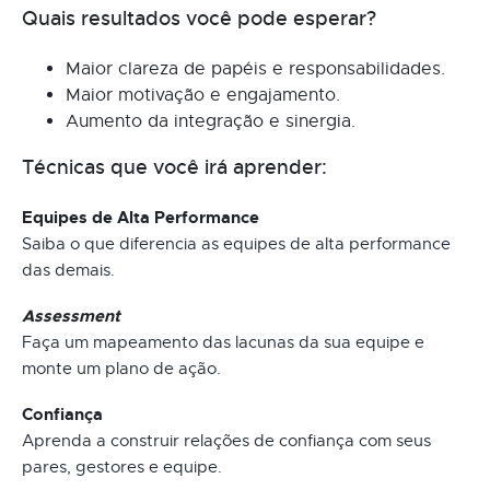
Quais resultados você pode esperar?
Maior clareza de papéis e responsabilidades.
Maior motivação e engajamento.
Aumento da integração e sinergia.
Técnicas que você irá aprender:
Equipes de Alta Performance
Saiba o que diferencia as equipes de alta performance
das demais.
Assessment
Faça um mapeamento das lacunas da sua equipe e
monte um plano de ação.
Confiança
Aprenda a construir relações de confiança com seus
pares, gestores e equipe.