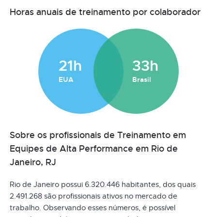
Horas anuais de treinamento por colaborador
21h
33h
EUA
Brasil
Sobre os profissionais de Treinamento em
Equipes de Alta Performance em Rio de
Janeiro, RJ
Rio de Janeiro possui 6.320.446 habitantes, dos quais
2.491.268 são profissionais ativos no mercado de
trabalho. Observando esses números, é possível