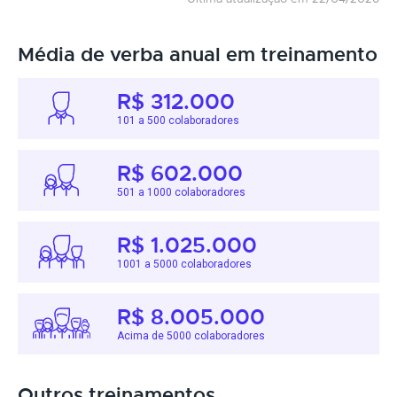
Média de verba anual em treinamento
R$ 312.000
101 a 500 colaboradores
R$ 602.000
501 a 1000 colaboradores
R$ 1.025.000
1001 a 5000 colaboradores
R$ 8.005.000
Acima de 5000 colaboradores
Outros treinamentos