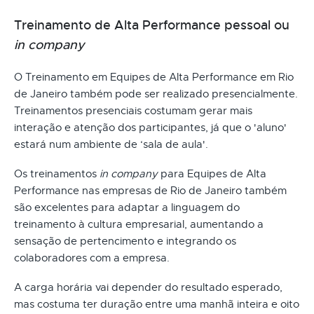
Treinamento de Alta Performance pessoal ou
in company
O Treinamento em Equipes de Alta Performance em Rio
de Janeiro também pode ser realizado presencialmente.
Treinamentos presenciais costumam gerar mais
interação e atenção dos participantes, já que o 'aluno'
estará num ambiente de ‘sala de aula'.
Os treinamentos
in company
para Equipes de Alta
Performance nas empresas de Rio de Janeiro também
são excelentes para adaptar a linguagem do
treinamento à cultura empresarial, aumentando a
sensação de pertencimento e integrando os
colaboradores com a empresa.
A carga horária vai depender do resultado esperado,
mas costuma ter duração entre uma manhã inteira e oito