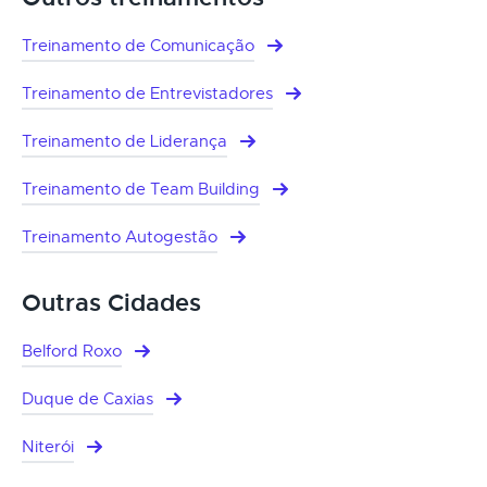
Treinamento de Comunicação
Treinamento de Entrevistadores
Treinamento de Liderança
Treinamento de Team Building
Treinamento Autogestão
Outras Cidades
Belford Roxo
Duque de Caxias
Niterói