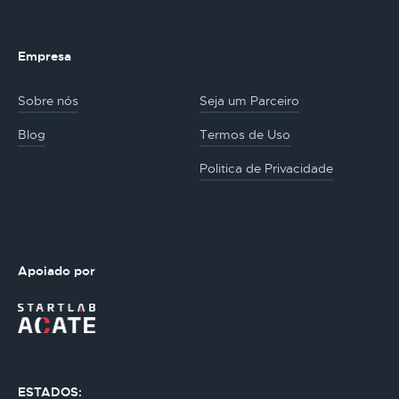
Empresa
Sobre nós
Seja um Parceiro
Blog
Termos de Uso
Politica de Privacidade
Apoiado por
ESTADOS: