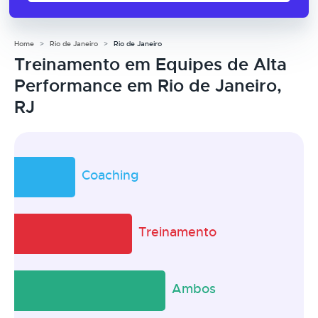
Home
Rio de Janeiro
Rio de Janeiro
Treinamento em Equipes de Alta
Performance em Rio de Janeiro,
RJ