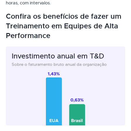
horas, com intervalos.
Confira os benefícios de fazer um
Treinamento em Equipes de Alta
Performance
Investimento anual em T&D
Sobre o faturamento bruto anual da organização