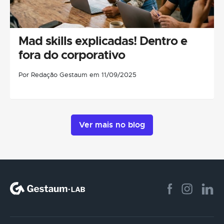
Mad skills explicadas! Dentro e
fora do corporativo
Por Redação Gestaum em 11/09/2025
Ver mais no blog