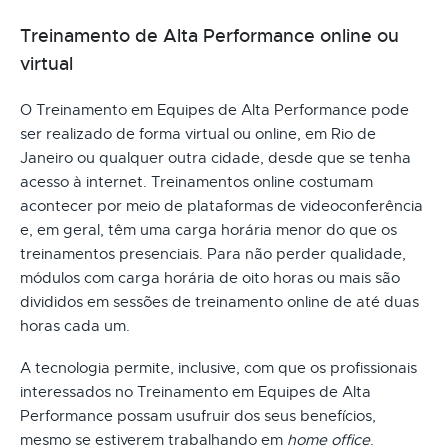
Treinamento de Alta Performance online ou
virtual
O Treinamento em Equipes de Alta Performance pode
ser realizado de forma virtual ou online, em Rio de
Janeiro ou qualquer outra cidade, desde que se tenha
acesso à internet. Treinamentos online costumam
acontecer por meio de plataformas de videoconferência
e, em geral, têm uma carga horária menor do que os
treinamentos presenciais. Para não perder qualidade,
módulos com carga horária de oito horas ou mais são
divididos em sessões de treinamento online de até duas
horas cada um.
A tecnologia permite, inclusive, com que os profissionais
interessados no Treinamento em Equipes de Alta
Performance possam usufruir dos seus benefícios,
mesmo se estiverem trabalhando em
home office
.