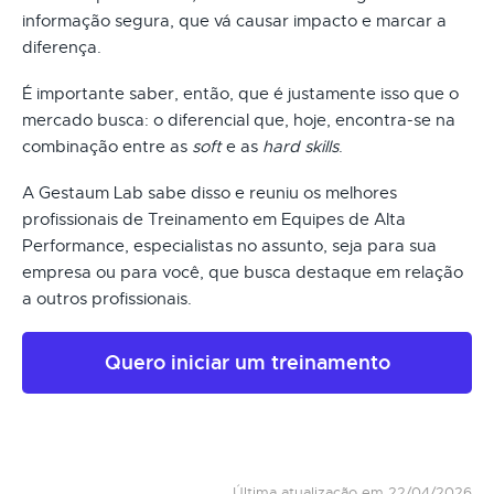
informação segura, que vá causar impacto e marcar a
diferença.
É importante saber, então, que é justamente isso que o
mercado busca: o diferencial que, hoje, encontra-se na
combinação entre as
soft
e as
hard skills
.
A Gestaum Lab sabe disso e reuniu os melhores
profissionais de Treinamento em Equipes de Alta
Performance, especialistas no assunto, seja para sua
empresa ou para você, que busca destaque em relação
a outros profissionais.
Quero iniciar um treinamento
Última atualização em 22/04/2026