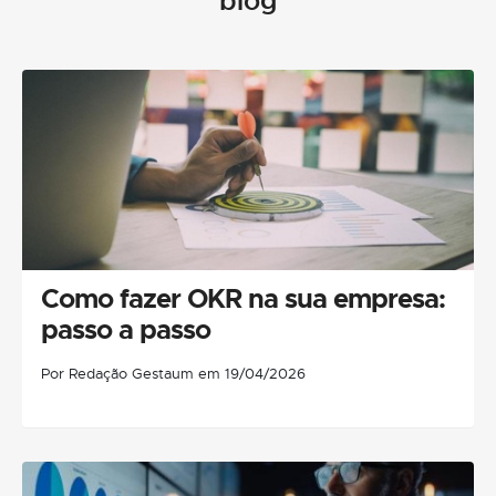
blog
Como fazer OKR na sua empresa:
passo a passo
Por Redação Gestaum em 19/04/2026