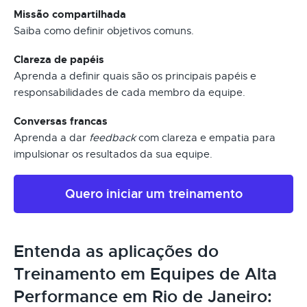
Missão compartilhada
Saiba como definir objetivos comuns.
Clareza de papéis
Aprenda a definir quais são os principais papéis e
responsabilidades de cada membro da equipe.
Conversas francas
Aprenda a dar
feedback
com clareza e empatia para
impulsionar os resultados da sua equipe.
Quero iniciar um treinamento
Entenda as aplicações do
Treinamento em Equipes de Alta
Performance em Rio de Janeiro: