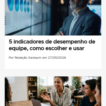
5 indicadores de desempenho de
equipe, como escolher e usar
Por Redação Gestaum em 27/05/2026