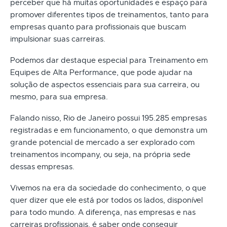
perceber que há muitas oportunidades e espaço para
promover diferentes tipos de treinamentos, tanto para
empresas quanto para profissionais que buscam
impulsionar suas carreiras.
Podemos dar destaque especial para Treinamento em
Equipes de Alta Performance, que pode ajudar na
solução de aspectos essenciais para sua carreira, ou
mesmo, para sua empresa.
Falando nisso, Rio de Janeiro possui 195.285 empresas
registradas e em funcionamento, o que demonstra um
grande potencial de mercado a ser explorado com
treinamentos incompany, ou seja, na própria sede
dessas empresas.
Vivemos na era da sociedade do conhecimento, o que
quer dizer que ele está por todos os lados, disponível
para todo mundo. A diferença, nas empresas e nas
carreiras profissionais, é saber onde conseguir