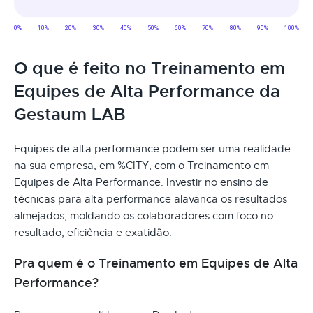
O que é feito no Treinamento em
Equipes de Alta Performance da
Gestaum LAB
Equipes de alta performance podem ser uma realidade
na sua empresa, em %CITY, com o Treinamento em
Equipes de Alta Performance. Investir no ensino de
técnicas para alta performance alavanca os resultados
almejados, moldando os colaboradores com foco no
resultado, eficiência e exatidão.
Pra quem é o Treinamento em Equipes de Alta
Performance?