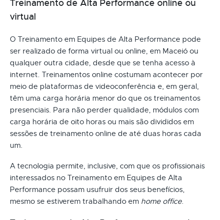
Treinamento de Alta Performance online ou
virtual
O Treinamento em Equipes de Alta Performance pode
ser realizado de forma virtual ou online, em Maceió ou
qualquer outra cidade, desde que se tenha acesso à
internet. Treinamentos online costumam acontecer por
meio de plataformas de videoconferência e, em geral,
têm uma carga horária menor do que os treinamentos
presenciais. Para não perder qualidade, módulos com
carga horária de oito horas ou mais são divididos em
sessões de treinamento online de até duas horas cada
um.
A tecnologia permite, inclusive, com que os profissionais
interessados no Treinamento em Equipes de Alta
Performance possam usufruir dos seus benefícios,
mesmo se estiverem trabalhando em
home office
.