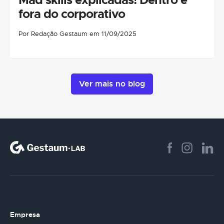
fora do corporativo
Por Redação Gestaum em 11/09/2025
Ver mais no blog
Empresa