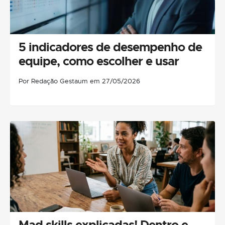
5 indicadores de desempenho de
equipe, como escolher e usar
Por Redação Gestaum em 27/05/2026
Mad skills explicadas! Dentro e