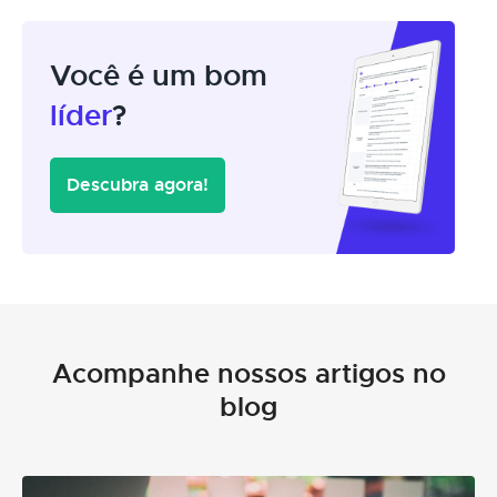
Você é um bom
líder
?
Descubra agora!
Acompanhe nossos artigos no
blog