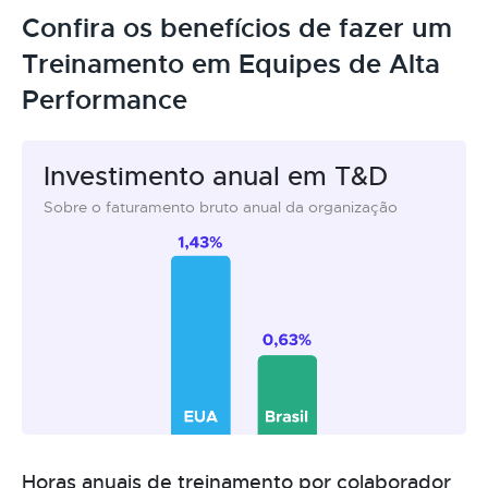
Confira os benefícios de fazer um
Treinamento em Equipes de Alta
Performance
Investimento anual em T&D
Sobre o faturamento bruto anual da organização
Horas anuais de treinamento por colaborador