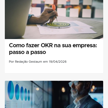
Como fazer OKR na sua empresa:
passo a passo
Por Redação Gestaum em 19/04/2026