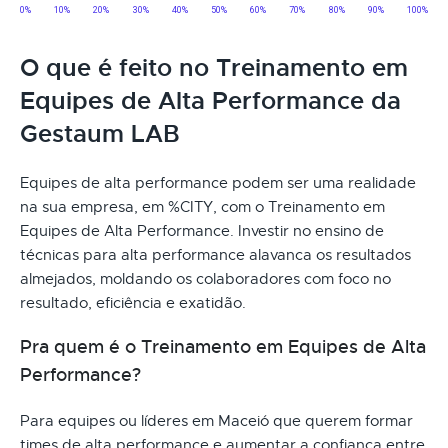
O que é feito no Treinamento em
Equipes de Alta Performance da
Gestaum LAB
Equipes de alta performance podem ser uma realidade
na sua empresa, em %CITY, com o Treinamento em
Equipes de Alta Performance. Investir no ensino de
técnicas para alta performance alavanca os resultados
almejados, moldando os colaboradores com foco no
resultado, eficiência e exatidão.
Pra quem é o Treinamento em Equipes de Alta
Performance?
Para equipes ou líderes em Maceió que querem formar
times de alta performance e aumentar a confiança entre