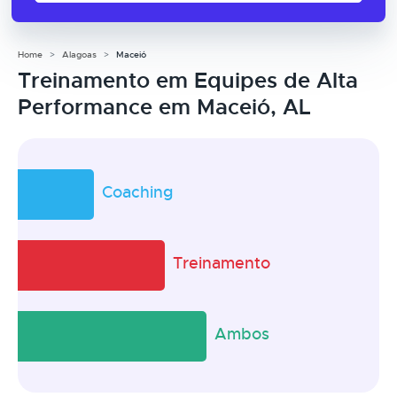
Home
Alagoas
Maceió
Treinamento em Equipes de Alta
Performance em Maceió, AL