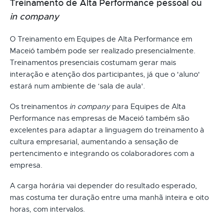
Treinamento de Alta Performance pessoal ou
in company
O Treinamento em Equipes de Alta Performance em
Maceió também pode ser realizado presencialmente.
Treinamentos presenciais costumam gerar mais
interação e atenção dos participantes, já que o 'aluno'
estará num ambiente de ‘sala de aula'.
Os treinamentos
in company
para Equipes de Alta
Performance nas empresas de Maceió também são
excelentes para adaptar a linguagem do treinamento à
cultura empresarial, aumentando a sensação de
pertencimento e integrando os colaboradores com a
empresa.
A carga horária vai depender do resultado esperado,
mas costuma ter duração entre uma manhã inteira e oito
horas, com intervalos.