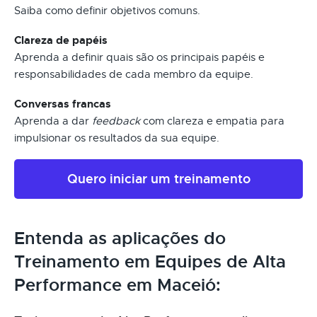
Saiba como definir objetivos comuns.
Clareza de papéis
Aprenda a definir quais são os principais papéis e
responsabilidades de cada membro da equipe.
Conversas francas
Aprenda a dar
feedback
com clareza e empatia para
impulsionar os resultados da sua equipe.
Quero iniciar um treinamento
Entenda as aplicações do
Treinamento em Equipes de Alta
Performance em Maceió: