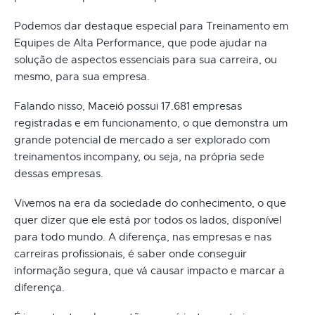
Podemos dar destaque especial para Treinamento em
Equipes de Alta Performance, que pode ajudar na
solução de aspectos essenciais para sua carreira, ou
mesmo, para sua empresa.
Falando nisso, Maceió possui 17.681 empresas
registradas e em funcionamento, o que demonstra um
grande potencial de mercado a ser explorado com
treinamentos incompany, ou seja, na própria sede
dessas empresas.
Vivemos na era da sociedade do conhecimento, o que
quer dizer que ele está por todos os lados, disponível
para todo mundo. A diferença, nas empresas e nas
carreiras profissionais, é saber onde conseguir
informação segura, que vá causar impacto e marcar a
diferença.