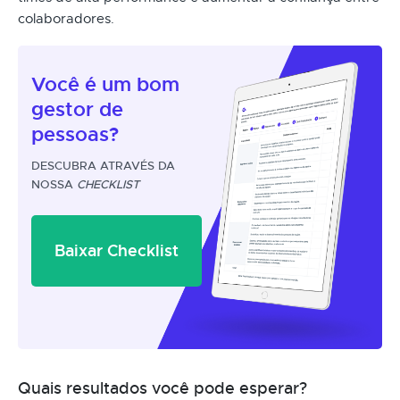
colaboradores.
Você é um
bom
gestor
de
pessoas?
DESCUBRA ATRAVÉS DA
NOSSA
CHECKLIST
Baixar Checklist
Quais resultados você pode esperar?