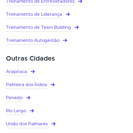
Treinamento de Entrevistadores
Treinamento de Liderança
Treinamento de Team Building
Treinamento Autogestão
Outras Cidades
Arapiraca
Palmeira dos Índios
Penedo
Rio Largo
União dos Palmares