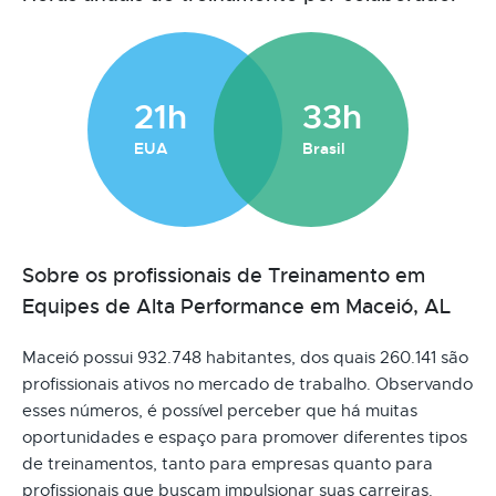
21h
33h
EUA
Brasil
Sobre os profissionais de Treinamento em
Equipes de Alta Performance em Maceió, AL
Maceió possui 932.748 habitantes, dos quais 260.141 são
profissionais ativos no mercado de trabalho. Observando
esses números, é possível perceber que há muitas
oportunidades e espaço para promover diferentes tipos
de treinamentos, tanto para empresas quanto para
profissionais que buscam impulsionar suas carreiras.