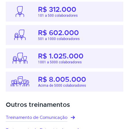
R$ 312.000
101 a 500 colaboradores
R$ 602.000
501 a 1000 colaboradores
R$ 1.025.000
1001 a 5000 colaboradores
R$ 8.005.000
Acima de 5000 colaboradores
Outros treinamentos
Treinamento de Comunicação