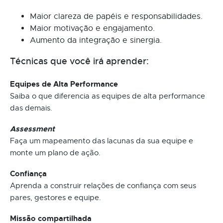
Maior clareza de papéis e responsabilidades.
Maior motivação e engajamento.
Aumento da integração e sinergia.
Técnicas que você irá aprender:
Equipes de Alta Performance
Saiba o que diferencia as equipes de alta performance
das demais.
Assessment
Faça um mapeamento das lacunas da sua equipe e
monte um plano de ação.
Confiança
Aprenda a construir relações de confiança com seus
pares, gestores e equipe.
Missão compartilhada