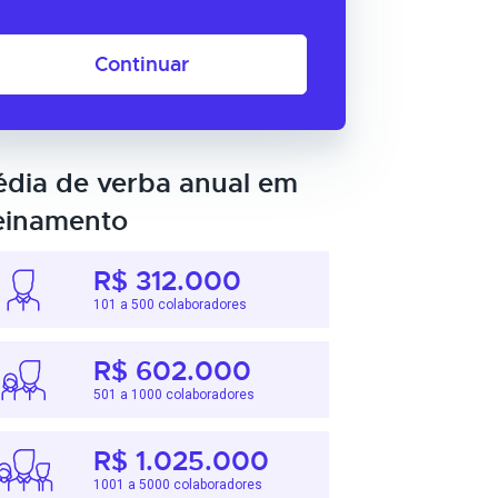
Continuar
dia de verba anual em
einamento
R$ 312.000
101 a 500 colaboradores
R$ 602.000
501 a 1000 colaboradores
R$ 1.025.000
1001 a 5000 colaboradores