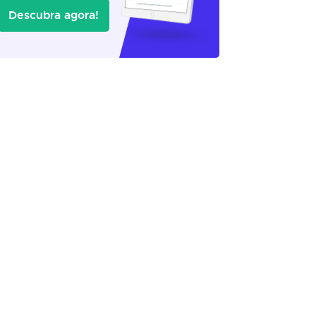
Descubra agora!