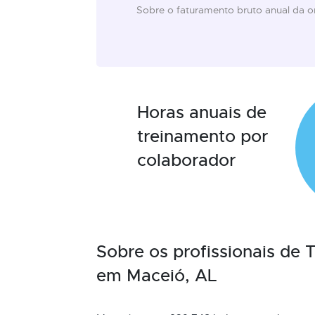
Sobre o faturamento bruto anual da 
Horas anuais de
treinamento por
colaborador
Sobre os profissionais de
em Maceió, AL