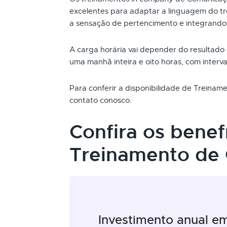
excelentes para adaptar a linguagem do t
a sensação de pertencimento e integrando
A carga horária vai depender do resultado
uma manhã inteira e oito horas, com interva
Para conferir a disponibilidade de Treina
contato conosco.
Confira os benef
Treinamento de
Investimento anual e