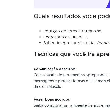
Quais resultados você pod
Redução de erros e retrabalho.
Exercitar a escuta ativa.
Saber delegar tarefas e dar
feedb
Técnicas que você irá apre
Comunicação assertiva
Com o auxílio de ferramentas apropriadas, 
mensagens e praticar formas de ser mais o
time em Maceió.
Fazer bons acordos
Saiba como criar um ambiente de alto eng