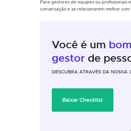
Para gestores de equipes ou profissionais
conversação e se relacionarem melhor com e
Você é um
bo
gestor
de pess
DESCUBRA ATRAVÉS DA NOSSA
Baixar Checklist