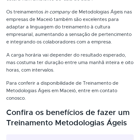
Os treinamentos
in company
de Metodologias Ágeis nas
empresas de Maceió também são excelentes para
adaptar a linguagem do treinamento à cultura
empresarial, aumentando a sensação de pertencimento
e integrando os colaboradores com a empresa.
A carga horária vai depender do resultado esperado,
mas costuma ter duração entre uma manhã inteira e oito
horas, com intervalos.
Para conferir a disponibilidade de Treinamento de
Metodologias Ágeis em Maceió, entre em contato
conosco.
Confira os benefícios de fazer um
Treinamento Metodologias Ágeis