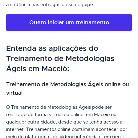
a cadência nas entregas da sua equipe.
Quero iniciar um treinamento
Entenda as aplicações do
Treinamento de Metodologias
Ágeis em Maceió:
Treinamento de Metodologias Ágeis online ou
virtual
O Treinamento de Metodologias Ágeis pode ser
realizado de forma virtual ou online, em Maceió ou
qualquer outra cidade, desde que se tenha acesso à
internet. Treinamentos online costumam acontecer por
meio de plataformas de videoconferência e, em geral,