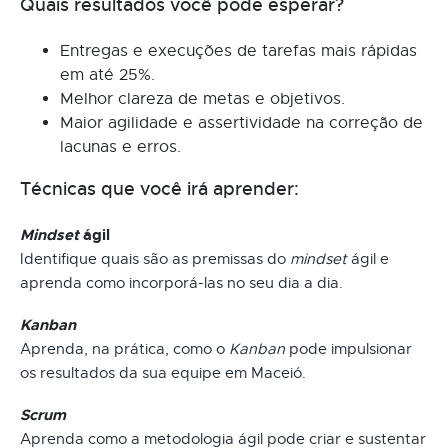
Quais resultados você pode esperar?
Entregas e execuções de tarefas mais rápidas
em até 25%.
Melhor clareza de metas e objetivos.
Maior agilidade e assertividade na correção de
lacunas e erros.
Técnicas que você irá aprender:
Mindset
ágil
Identifique quais são as premissas do
mindset
ágil e
aprenda como incorporá-las no seu dia a dia.
Kanban
Aprenda, na prática, como o
Kanban
pode impulsionar
os resultados da sua equipe em Maceió.
Scrum
Aprenda como a metodologia ágil pode criar e sustentar