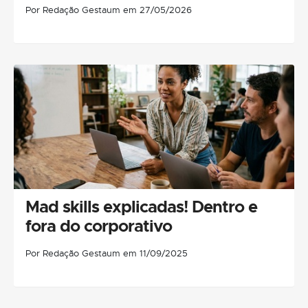
Por Redação Gestaum em 27/05/2026
Mad skills explicadas! Dentro e
fora do corporativo
Por Redação Gestaum em 11/09/2025