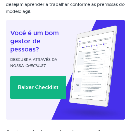
desejam aprender a trabalhar conforme as premissas do
modelo ágil.
Você é um
bom
gestor
de
pessoas?
DESCUBRA ATRAVÉS DA
NOSSA
CHECKLIST
Baixar Checklist