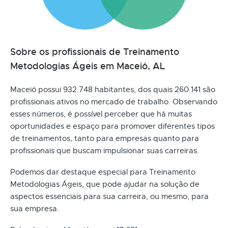
Sobre os profissionais de Treinamento
Metodologias Ágeis em Maceió, AL
Maceió possui 932.748 habitantes, dos quais 260.141 são
profissionais ativos no mercado de trabalho. Observando
esses números, é possível perceber que há muitas
oportunidades e espaço para promover diferentes tipos
de treinamentos, tanto para empresas quanto para
profissionais que buscam impulsionar suas carreiras.
Podemos dar destaque especial para Treinamento
Metodologias Ágeis, que pode ajudar na solução de
aspectos essenciais para sua carreira, ou mesmo, para
sua empresa.