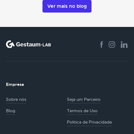
Ver mais no blog
Empresa
Sobre nós
Seja um Parceiro
Blog
Termos de Uso
Politica de Privacidade