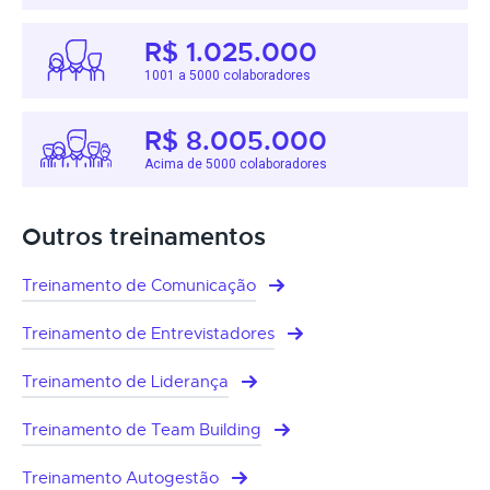
R$ 1.025.000
1001 a 5000 colaboradores
R$ 8.005.000
Acima de 5000 colaboradores
Outros treinamentos
Treinamento de Comunicação
Treinamento de Entrevistadores
Treinamento de Liderança
Treinamento de Team Building
Treinamento Autogestão