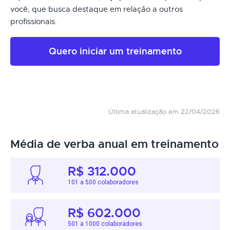
você, que busca destaque em relação a outros
profissionais.
Quero iniciar um treinamento
Última atualização em 22/04/2026
Média de verba anual em treinamento
R$ 312.000
101 a 500 colaboradores
R$ 602.000
501 a 1000 colaboradores