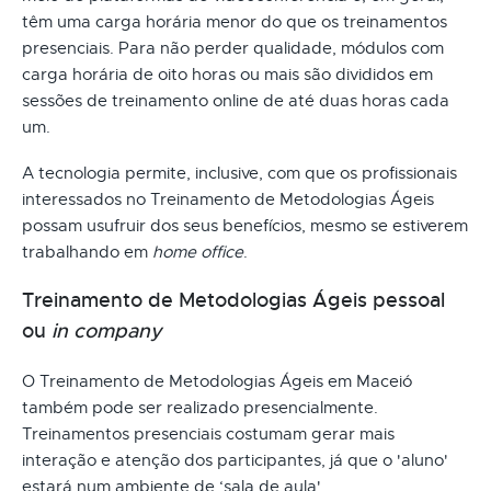
têm uma carga horária menor do que os treinamentos
presenciais. Para não perder qualidade, módulos com
carga horária de oito horas ou mais são divididos em
sessões de treinamento online de até duas horas cada
um.
A tecnologia permite, inclusive, com que os profissionais
interessados no Treinamento de Metodologias Ágeis
possam usufruir dos seus benefícios, mesmo se estiverem
trabalhando em
home office
.
Treinamento de Metodologias Ágeis pessoal
ou
in company
O Treinamento de Metodologias Ágeis em Maceió
também pode ser realizado presencialmente.
Treinamentos presenciais costumam gerar mais
interação e atenção dos participantes, já que o 'aluno'
estará num ambiente de ‘sala de aula'.