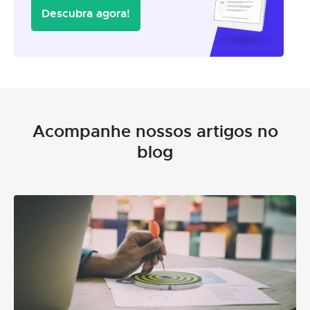
Descubra agora!
Acompanhe nossos artigos no
blog