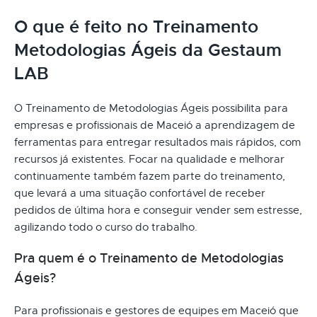
O que é feito no Treinamento
Metodologias Ágeis da Gestaum
LAB
O Treinamento de Metodologias Ágeis possibilita para
empresas e profissionais de Maceió a aprendizagem de
ferramentas para entregar resultados mais rápidos, com
recursos já existentes. Focar na qualidade e melhorar
continuamente também fazem parte do treinamento,
que levará a uma situação confortável de receber
pedidos de última hora e conseguir vender sem estresse,
agilizando todo o curso do trabalho.
Pra quem é o Treinamento de Metodologias
Ágeis?
Para profissionais e gestores de equipes em Maceió que