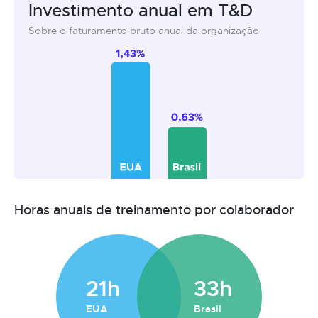
Investimento anual em T&D
Sobre o faturamento bruto anual da organização
Horas anuais de treinamento por colaborador
21h
33h
EUA
Brasil