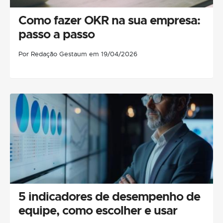
Como fazer OKR na sua empresa:
passo a passo
Por Redação Gestaum em 19/04/2026
5 indicadores de desempenho de
equipe, como escolher e usar