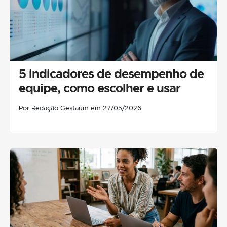
5 indicadores de desempenho de
equipe, como escolher e usar
Por Redação Gestaum em 27/05/2026