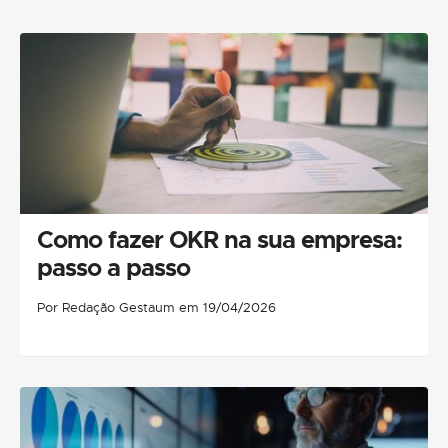
Como fazer OKR na sua empresa:
passo a passo
Por Redação Gestaum em 19/04/2026