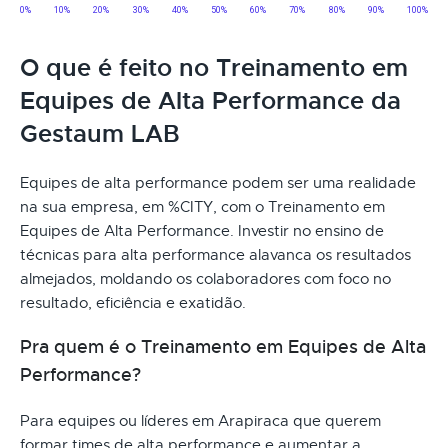
O que é feito no Treinamento em
Equipes de Alta Performance da
Gestaum LAB
Equipes de alta performance podem ser uma realidade
na sua empresa, em %CITY, com o Treinamento em
Equipes de Alta Performance. Investir no ensino de
técnicas para alta performance alavanca os resultados
almejados, moldando os colaboradores com foco no
resultado, eficiência e exatidão.
Pra quem é o Treinamento em Equipes de Alta
Performance?
Para equipes ou líderes em Arapiraca que querem
formar times de alta performance e aumentar a