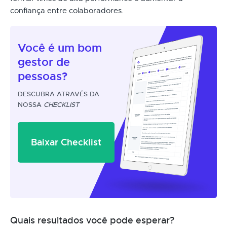
confiança entre colaboradores.
Você é um
bom
gestor
de
pessoas?
DESCUBRA ATRAVÉS DA
NOSSA
CHECKLIST
Baixar Checklist
Quais resultados você pode esperar?