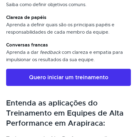
Saiba como definir objetivos comuns.
Clareza de papéis
Aprenda a definir quais são os principais papéis e
responsabilidades de cada membro da equipe.
Conversas francas
Aprenda a dar
feedback
com clareza e empatia para
impulsionar os resultados da sua equipe.
Quero iniciar um treinamento
Entenda as aplicações do
Treinamento em Equipes de Alta
Performance em Arapiraca: