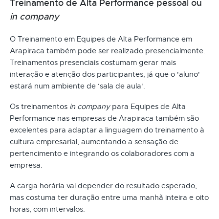
Treinamento de Alta Performance pessoal ou
in company
O Treinamento em Equipes de Alta Performance em
Arapiraca também pode ser realizado presencialmente.
Treinamentos presenciais costumam gerar mais
interação e atenção dos participantes, já que o 'aluno'
estará num ambiente de ‘sala de aula'.
Os treinamentos
in company
para Equipes de Alta
Performance nas empresas de Arapiraca também são
excelentes para adaptar a linguagem do treinamento à
cultura empresarial, aumentando a sensação de
pertencimento e integrando os colaboradores com a
empresa.
A carga horária vai depender do resultado esperado,
mas costuma ter duração entre uma manhã inteira e oito
horas, com intervalos.