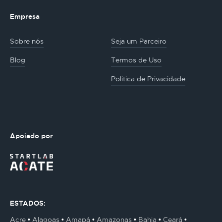
Empresa
Sobre nós
Seja um Parceiro
Blog
Termos de Uso
Politica de Privacidade
Apoiado por
ESTADOS:
Acre
Alagoas
Amapá
Amazonas
Bahia
Ceará