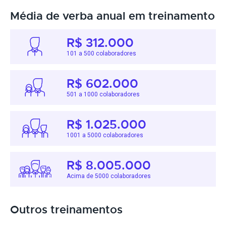
Média de verba anual em treinamento
R$ 312.000
101 a 500 colaboradores
R$ 602.000
501 a 1000 colaboradores
R$ 1.025.000
1001 a 5000 colaboradores
R$ 8.005.000
Acima de 5000 colaboradores
Outros treinamentos