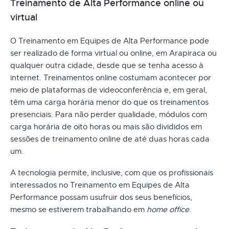
Treinamento de Alta Performance online ou
virtual
O Treinamento em Equipes de Alta Performance pode
ser realizado de forma virtual ou online, em Arapiraca ou
qualquer outra cidade, desde que se tenha acesso à
internet. Treinamentos online costumam acontecer por
meio de plataformas de videoconferência e, em geral,
têm uma carga horária menor do que os treinamentos
presenciais. Para não perder qualidade, módulos com
carga horária de oito horas ou mais são divididos em
sessões de treinamento online de até duas horas cada
um.
A tecnologia permite, inclusive, com que os profissionais
interessados no Treinamento em Equipes de Alta
Performance possam usufruir dos seus benefícios,
mesmo se estiverem trabalhando em
home office
.