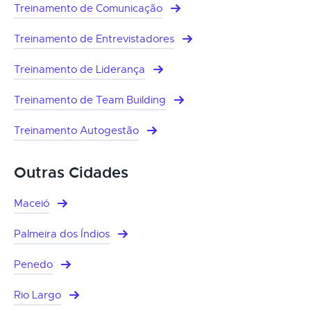
Treinamento de Comunicação
Treinamento de Entrevistadores
Treinamento de Liderança
Treinamento de Team Building
Treinamento Autogestão
Outras Cidades
Maceió
Palmeira dos Índios
Penedo
Rio Largo