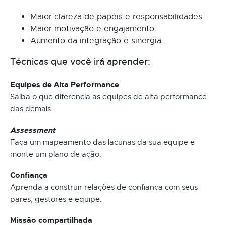
Maior clareza de papéis e responsabilidades.
Maior motivação e engajamento.
Aumento da integração e sinergia.
Técnicas que você irá aprender:
Equipes de Alta Performance
Saiba o que diferencia as equipes de alta performance
das demais.
Assessment
Faça um mapeamento das lacunas da sua equipe e
monte um plano de ação.
Confiança
Aprenda a construir relações de confiança com seus
pares, gestores e equipe.
Missão compartilhada