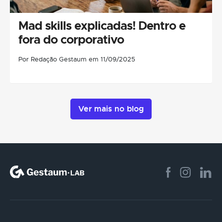
Mad skills explicadas! Dentro e
fora do corporativo
Por Redação Gestaum em 11/09/2025
Ver mais no blog