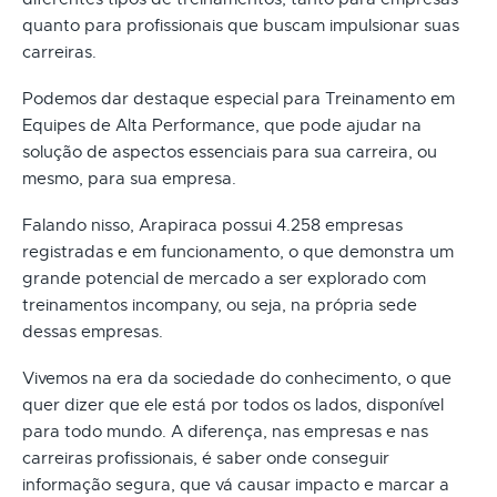
quanto para profissionais que buscam impulsionar suas
carreiras.
Podemos dar destaque especial para Treinamento em
Equipes de Alta Performance, que pode ajudar na
solução de aspectos essenciais para sua carreira, ou
mesmo, para sua empresa.
Falando nisso, Arapiraca possui 4.258 empresas
registradas e em funcionamento, o que demonstra um
grande potencial de mercado a ser explorado com
treinamentos incompany, ou seja, na própria sede
dessas empresas.
Vivemos na era da sociedade do conhecimento, o que
quer dizer que ele está por todos os lados, disponível
para todo mundo. A diferença, nas empresas e nas
carreiras profissionais, é saber onde conseguir
informação segura, que vá causar impacto e marcar a