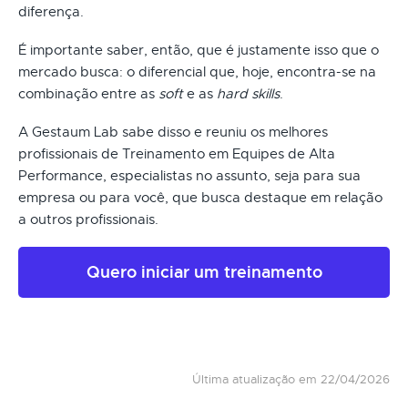
diferença.
É importante saber, então, que é justamente isso que o
mercado busca: o diferencial que, hoje, encontra-se na
combinação entre as
soft
e as
hard skills
.
A Gestaum Lab sabe disso e reuniu os melhores
profissionais de Treinamento em Equipes de Alta
Performance, especialistas no assunto, seja para sua
empresa ou para você, que busca destaque em relação
a outros profissionais.
Quero iniciar um treinamento
Última atualização em 22/04/2026