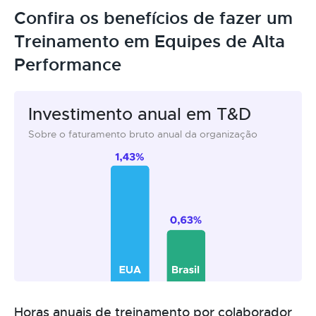
Confira os benefícios de fazer um
Treinamento em Equipes de Alta
Performance
Investimento anual em T&D
Sobre o faturamento bruto anual da organização
Horas anuais de treinamento por colaborador