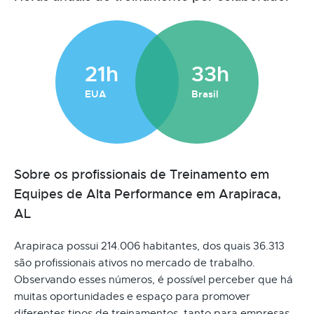
21h
33h
EUA
Brasil
Sobre os profissionais de Treinamento em
Equipes de Alta Performance em Arapiraca,
AL
Arapiraca possui 214.006 habitantes, dos quais 36.313
são profissionais ativos no mercado de trabalho.
Observando esses números, é possível perceber que há
muitas oportunidades e espaço para promover
diferentes tipos de treinamentos, tanto para empresas