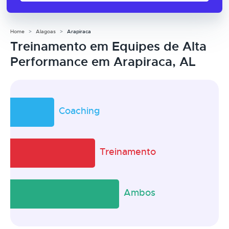
Home
Alagoas
Arapiraca
Treinamento em Equipes de Alta
Performance em Arapiraca, AL