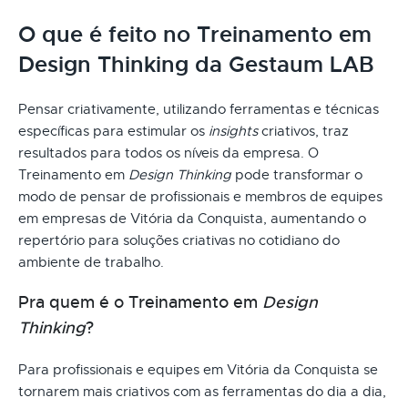
O que é feito no Treinamento em
Design Thinking da Gestaum LAB
Pensar criativamente, utilizando ferramentas e técnicas
específicas para estimular os
insights
criativos, traz
resultados para todos os níveis da empresa. O
Treinamento em
Design Thinking
pode transformar o
modo de pensar de profissionais e membros de equipes
em empresas de Vitória da Conquista, aumentando o
repertório para soluções criativas no cotidiano do
ambiente de trabalho.
Pra quem é o Treinamento em
Design
Thinking
?
Para profissionais e equipes em Vitória da Conquista se
tornarem mais criativos com as ferramentas do dia a dia,