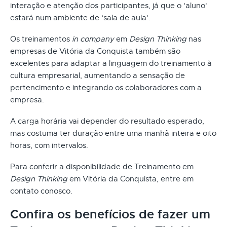
interação e atenção dos participantes, já que o 'aluno'
estará num ambiente de ‘sala de aula'.
Os treinamentos
in company
em
Design Thinking
nas
empresas de Vitória da Conquista também são
excelentes para adaptar a linguagem do treinamento à
cultura empresarial, aumentando a sensação de
pertencimento e integrando os colaboradores com a
empresa.
A carga horária vai depender do resultado esperado,
mas costuma ter duração entre uma manhã inteira e oito
horas, com intervalos.
Para conferir a disponibilidade de Treinamento em
Design Thinking
em Vitória da Conquista, entre em
contato conosco.
Confira os benefícios de fazer um