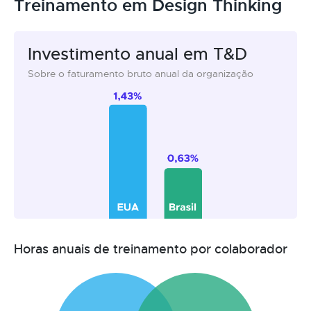
Treinamento em Design Thinking
Investimento anual em T&D
Sobre o faturamento bruto anual da organização
Horas anuais de treinamento por colaborador