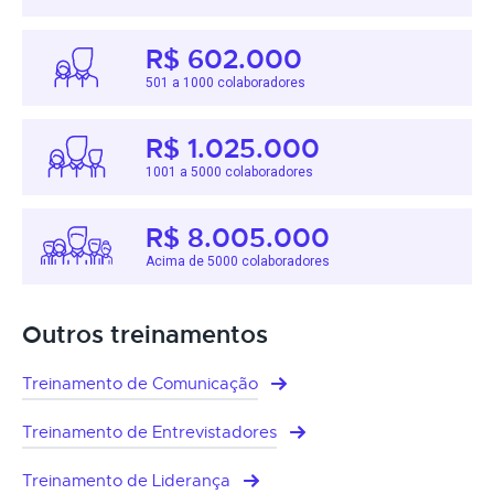
R$ 602.000
501 a 1000 colaboradores
R$ 1.025.000
1001 a 5000 colaboradores
R$ 8.005.000
Acima de 5000 colaboradores
Outros treinamentos
Treinamento de Comunicação
Treinamento de Entrevistadores
Treinamento de Liderança