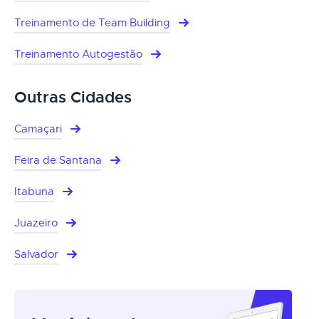
Treinamento de Team Building
Treinamento Autogestão
Outras Cidades
Camaçari
Feira de Santana
Itabuna
Juazeiro
Salvador