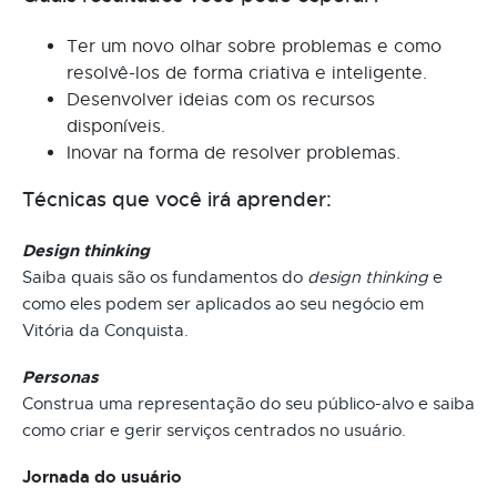
Ter um novo olhar sobre problemas e como
resolvê-los de forma criativa e inteligente.
Desenvolver ideias com os recursos
disponíveis.
Inovar na forma de resolver problemas.
Técnicas que você irá aprender:
Design thinking
Saiba quais são os fundamentos do
design thinking
e
como eles podem ser aplicados ao seu negócio em
Vitória da Conquista.
Personas
Construa uma representação do seu público-alvo e saiba
como criar e gerir serviços centrados no usuário.
Jornada do usuário