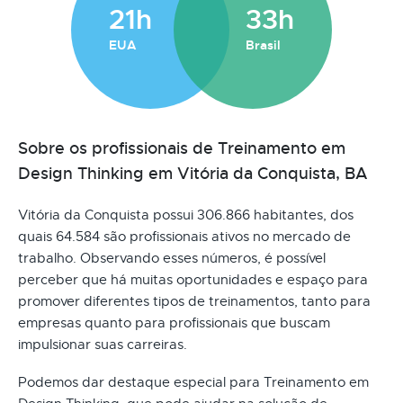
21h
33h
EUA
Brasil
Sobre os profissionais de Treinamento em
Design Thinking em Vitória da Conquista, BA
Vitória da Conquista possui 306.866 habitantes, dos
quais 64.584 são profissionais ativos no mercado de
trabalho. Observando esses números, é possível
perceber que há muitas oportunidades e espaço para
promover diferentes tipos de treinamentos, tanto para
empresas quanto para profissionais que buscam
impulsionar suas carreiras.
Podemos dar destaque especial para Treinamento em