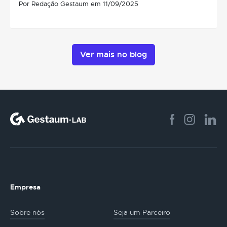
Por Redação Gestaum em 11/09/2025
Ver mais no blog
Empresa
Sobre nós
Seja um Parceiro