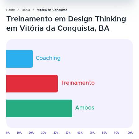
Home
Bahia
Vitória da Conquista
Treinamento em Design Thinking
em Vitória da Conquista, BA