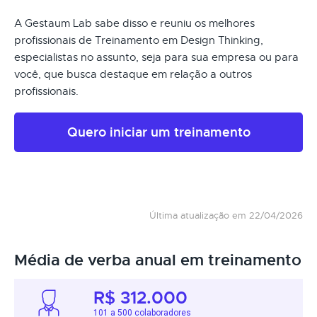
A Gestaum Lab sabe disso e reuniu os melhores
profissionais de Treinamento em Design Thinking,
especialistas no assunto, seja para sua empresa ou para
você, que busca destaque em relação a outros
profissionais.
Quero iniciar um treinamento
Última atualização em 22/04/2026
Média de verba anual em treinamento
R$ 312.000
101 a 500 colaboradores