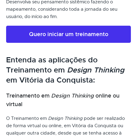
Desenvolva seu pensamento sistêmico fazendo o
mapeamento, considerando toda a jornada do seu
usuário, do início ao fim.
Quero iniciar um treinamento
Entenda as aplicações do
Treinamento em
Design Thinking
em Vitória da Conquista:
Treinamento em
Design Thinking
online ou
virtual
O Treinamento em
Design Thinking
pode ser realizado
de forma virtual ou online, em Vitória da Conquista ou
qualquer outra cidade, desde que se tenha acesso à