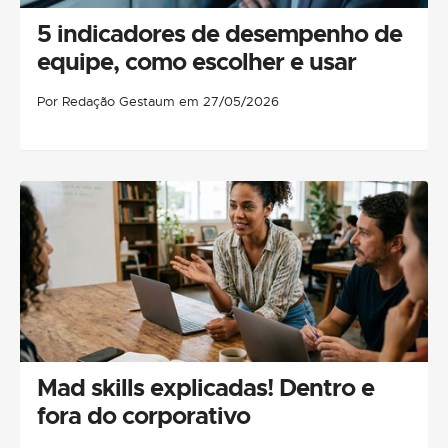
5 indicadores de desempenho de
equipe, como escolher e usar
Por Redação Gestaum em 27/05/2026
Mad skills explicadas! Dentro e
fora do corporativo