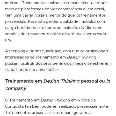
internet. Treinamentos online costumam acontecer por
meio de plataformas de videoconferência e, em geral,
têm uma carga horária menor do que os treinamentos
presenciais. Para não perder qualidade, módulos com
carga horária de oito horas ou mais são divididos em
sessões de treinamento online de até duas horas cada
um.
A tecnologia permite, inclusive, com que os profissionais
interessados no Treinamento em
Design Thinking
possam usufruir dos seus benefícios, mesmo se estiverem
trabalhando em
home office
.
Treinamento em
Design Thinking
pessoal ou
in
company
O Treinamento em
Design Thinking
em Vitória da
Conquista também pode ser realizado presencialmente.
Treinamentos presenciais costumam gerar mais