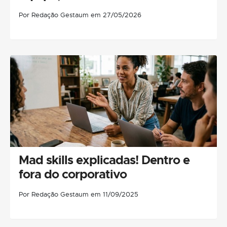
Por Redação Gestaum em 27/05/2026
Mad skills explicadas! Dentro e
fora do corporativo
Por Redação Gestaum em 11/09/2025