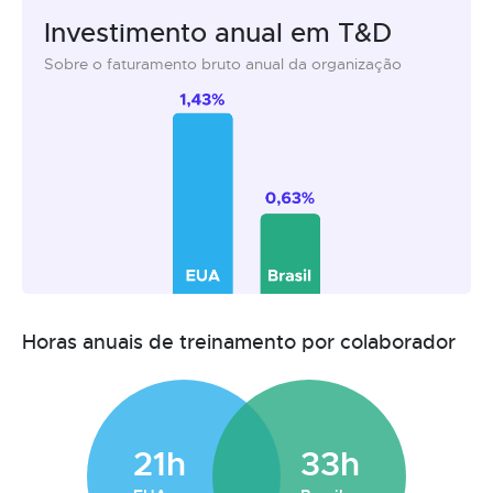
Investimento anual em T&D
Sobre o faturamento bruto anual da organização
Horas anuais de treinamento por colaborador
21h
33h