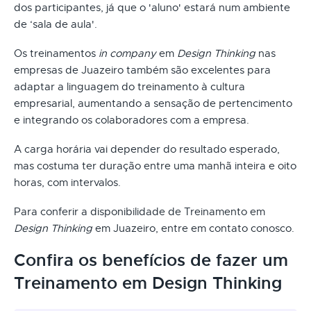
dos participantes, já que o 'aluno' estará num ambiente
de ‘sala de aula'.
Os treinamentos
in company
em
Design Thinking
nas
empresas de Juazeiro também são excelentes para
adaptar a linguagem do treinamento à cultura
empresarial, aumentando a sensação de pertencimento
e integrando os colaboradores com a empresa.
A carga horária vai depender do resultado esperado,
mas costuma ter duração entre uma manhã inteira e oito
horas, com intervalos.
Para conferir a disponibilidade de Treinamento em
Design Thinking
em Juazeiro, entre em contato conosco.
Confira os benefícios de fazer um
Treinamento em Design Thinking