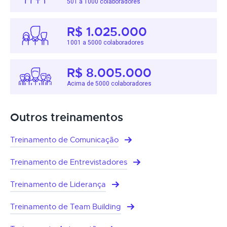
501 a 1000 colaboradores
R$ 1.025.000
1001 a 5000 colaboradores
R$ 8.005.000
Acima de 5000 colaboradores
Outros treinamentos
Treinamento de Comunicação
Treinamento de Entrevistadores
Treinamento de Liderança
Treinamento de Team Building