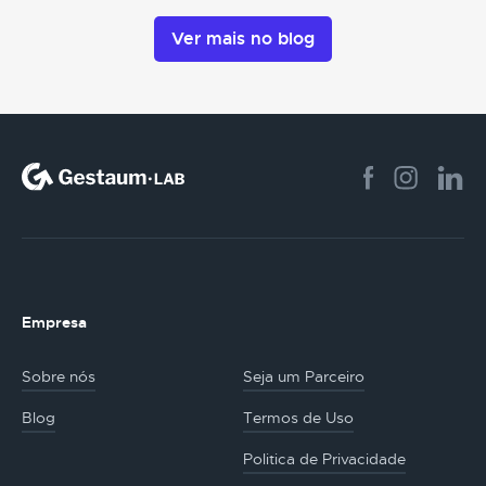
Ver mais no blog
Empresa
Sobre nós
Seja um Parceiro
Blog
Termos de Uso
Politica de Privacidade