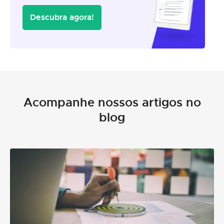
Descubra agora!
Acompanhe nossos artigos no
blog