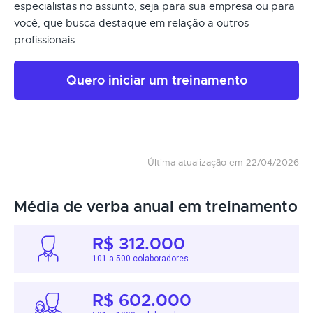
especialistas no assunto, seja para sua empresa ou para
você, que busca destaque em relação a outros
profissionais.
Quero iniciar um treinamento
Última atualização em 22/04/2026
Média de verba anual em treinamento
R$ 312.000
101 a 500 colaboradores
R$ 602.000