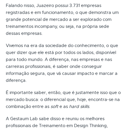
Falando nisso, Juazeiro possui 3.731 empresas
registradas e em funcionamento, o que demonstra um
grande potencial de mercado a ser explorado com
treinamentos incompany, ou seja, na própria sede
dessas empresas.
Vivemos na era da sociedade do conhecimento, o que
quer dizer que ele está por todos os lados, disponível
para todo mundo. A diferença, nas empresas e nas
carreiras profissionais, é saber onde conseguir
informação segura, que vá causar impacto e marcar a
diferença.
É importante saber, então, que é justamente isso que o
mercado busca: o diferencial que, hoje, encontra-se na
combinação entre as
soft
e as
hard skills
.
A Gestaum Lab sabe disso e reuniu os melhores
profissionais de Treinamento em Design Thinking,