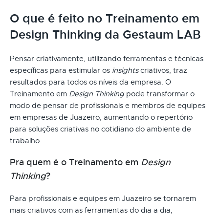
O que é feito no Treinamento em
Design Thinking da Gestaum LAB
Pensar criativamente, utilizando ferramentas e técnicas
específicas para estimular os
insights
criativos, traz
resultados para todos os níveis da empresa. O
Treinamento em
Design Thinking
pode transformar o
modo de pensar de profissionais e membros de equipes
em empresas de Juazeiro, aumentando o repertório
para soluções criativas no cotidiano do ambiente de
trabalho.
Pra quem é o Treinamento em
Design
Thinking
?
Para profissionais e equipes em Juazeiro se tornarem
mais criativos com as ferramentas do dia a dia,