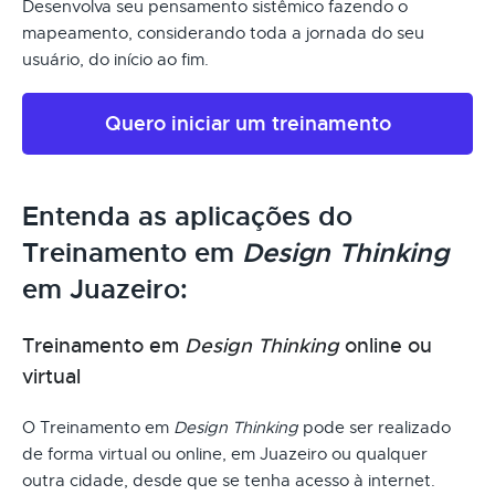
Desenvolva seu pensamento sistêmico fazendo o
mapeamento, considerando toda a jornada do seu
usuário, do início ao fim.
Quero iniciar um treinamento
Entenda as aplicações do
Treinamento em
Design Thinking
em Juazeiro:
Treinamento em
Design Thinking
online ou
virtual
O Treinamento em
Design Thinking
pode ser realizado
de forma virtual ou online, em Juazeiro ou qualquer
outra cidade, desde que se tenha acesso à internet.