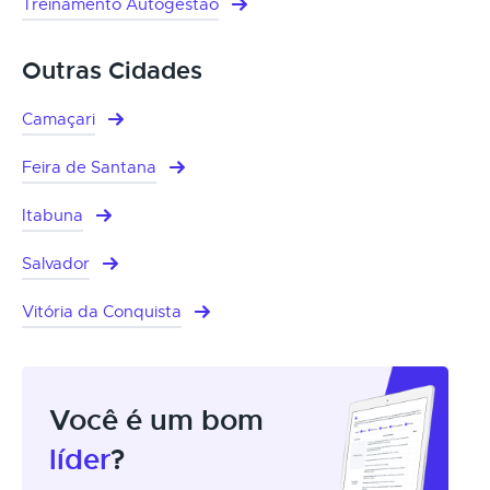
Treinamento Autogestão
Outras Cidades
Camaçari
Feira de Santana
Itabuna
Salvador
Vitória da Conquista
Você é um bom
líder
?