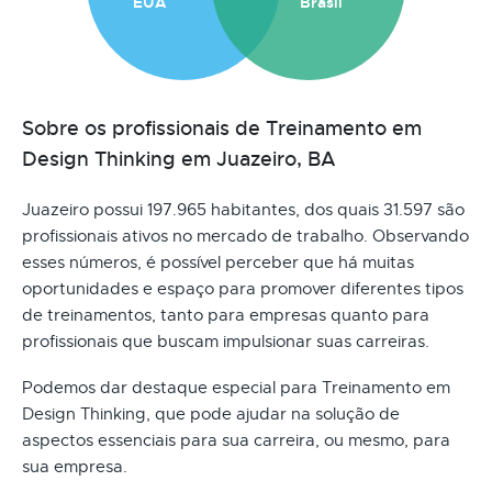
EUA
Brasil
Sobre os profissionais de Treinamento em
Design Thinking em Juazeiro, BA
Juazeiro possui 197.965 habitantes, dos quais 31.597 são
profissionais ativos no mercado de trabalho. Observando
esses números, é possível perceber que há muitas
oportunidades e espaço para promover diferentes tipos
de treinamentos, tanto para empresas quanto para
profissionais que buscam impulsionar suas carreiras.
Podemos dar destaque especial para Treinamento em
Design Thinking, que pode ajudar na solução de
aspectos essenciais para sua carreira, ou mesmo, para
sua empresa.