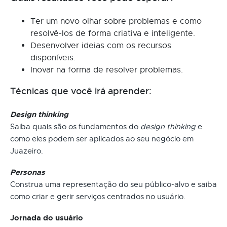
Ter um novo olhar sobre problemas e como
resolvê-los de forma criativa e inteligente.
Desenvolver ideias com os recursos
disponíveis.
Inovar na forma de resolver problemas.
Técnicas que você irá aprender:
Design thinking
Saiba quais são os fundamentos do
design thinking
e
como eles podem ser aplicados ao seu negócio em
Juazeiro.
Personas
Construa uma representação do seu público-alvo e saiba
como criar e gerir serviços centrados no usuário.
Jornada do usuário