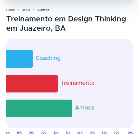
Home
Bahia
Juazeiro
Treinamento em Design Thinking
em Juazeiro, BA