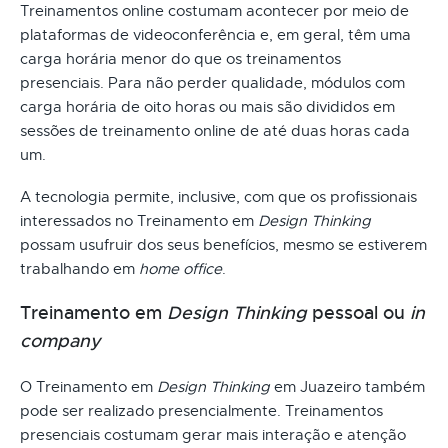
Treinamentos online costumam acontecer por meio de
plataformas de videoconferência e, em geral, têm uma
carga horária menor do que os treinamentos
presenciais. Para não perder qualidade, módulos com
carga horária de oito horas ou mais são divididos em
sessões de treinamento online de até duas horas cada
um.
A tecnologia permite, inclusive, com que os profissionais
interessados no Treinamento em
Design Thinking
possam usufruir dos seus benefícios, mesmo se estiverem
trabalhando em
home office
.
Treinamento em
Design Thinking
pessoal ou
in
company
O Treinamento em
Design Thinking
em Juazeiro também
pode ser realizado presencialmente. Treinamentos
presenciais costumam gerar mais interação e atenção