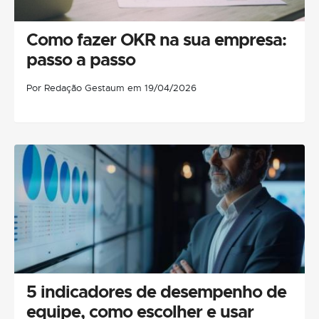
Como fazer OKR na sua empresa:
passo a passo
Por Redação Gestaum em 19/04/2026
5 indicadores de desempenho de
equipe, como escolher e usar