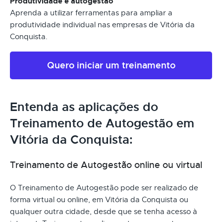
Produtividade e autogestão
Aprenda a utilizar ferramentas para ampliar a
produtividade individual nas empresas de Vitória da
Conquista.
Quero iniciar um treinamento
Entenda as aplicações do
Treinamento de Autogestão em
Vitória da Conquista:
Treinamento de Autogestão online ou virtual
O Treinamento de Autogestão pode ser realizado de
forma virtual ou online, em Vitória da Conquista ou
qualquer outra cidade, desde que se tenha acesso à