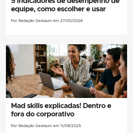
5 indicadores de desempenho de
equipe, como escolher e usar
Por Redação Gestaum em 27/05/2026
Mad skills explicadas! Dentro e
fora do corporativo
Por Redação Gestaum em 11/09/2025