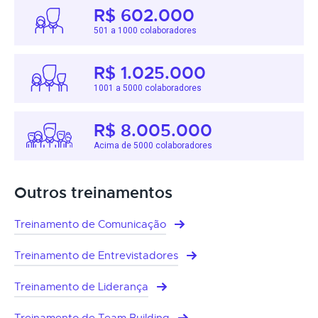
R$ 602.000
501 a 1000 colaboradores
R$ 1.025.000
1001 a 5000 colaboradores
R$ 8.005.000
Acima de 5000 colaboradores
Outros treinamentos
Treinamento de Comunicação
Treinamento de Entrevistadores
Treinamento de Liderança
Treinamento de Team Building