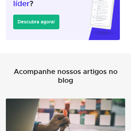
líder
?
Descubra agora!
Acompanhe nossos artigos no
blog