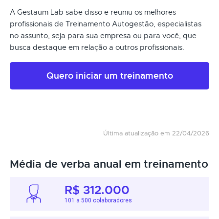
A Gestaum Lab sabe disso e reuniu os melhores
profissionais de Treinamento Autogestão, especialistas
no assunto, seja para sua empresa ou para você, que
busca destaque em relação a outros profissionais.
Quero iniciar um treinamento
Última atualização em 22/04/2026
Média de verba anual em treinamento
R$ 312.000
101 a 500 colaboradores