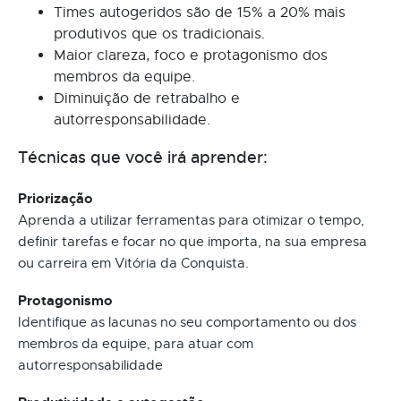
Times autogeridos são de 15% a 20% mais
produtivos que os tradicionais.
Maior clareza, foco e protagonismo dos
membros da equipe.
Diminuição de retrabalho e
autorresponsabilidade.
Técnicas que você irá aprender:
Priorização
Aprenda a utilizar ferramentas para otimizar o tempo,
definir tarefas e focar no que importa, na sua empresa
ou carreira em Vitória da Conquista.
Protagonismo
Identifique as lacunas no seu comportamento ou dos
membros da equipe, para atuar com
autorresponsabilidade