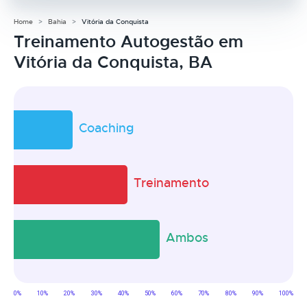
Home
Bahia
Vitória da Conquista
Treinamento Autogestão em
Vitória da Conquista, BA