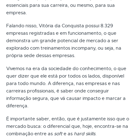
essenciais para sua carreira, ou mesmo, para sua
empresa.
Falando nisso, Vitória da Conquista possui 8.329
empresas registradas e em funcionamento, o que
demonstra um grande potencial de mercado a ser
explorado com treinamentos incompany, ou seja, na
própria sede dessas empresas.
Vivemos na era da sociedade do conhecimento, o que
quer dizer que ele está por todos os lados, disponível
para todo mundo. A diferença, nas empresas e nas
carreiras profissionais, é saber onde conseguir
informação segura, que vá causar impacto e marcar a
diferença.
É importante saber, então, que é justamente isso que o
mercado busca: o diferencial que, hoje, encontra-se na
combinação entre as
soft
e as
hard skills
.