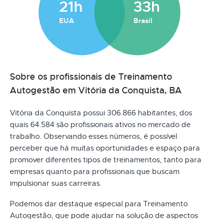
21h
33h
EUA
Brasil
Sobre os profissionais de Treinamento
Autogestão em Vitória da Conquista, BA
Vitória da Conquista possui 306.866 habitantes, dos
quais 64.584 são profissionais ativos no mercado de
trabalho. Observando esses números, é possível
perceber que há muitas oportunidades e espaço para
promover diferentes tipos de treinamentos, tanto para
empresas quanto para profissionais que buscam
impulsionar suas carreiras.
Podemos dar destaque especial para Treinamento
Autogestão, que pode ajudar na solução de aspectos