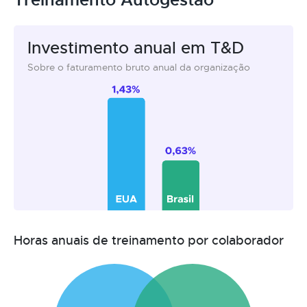
Investimento anual em T&D
Sobre o faturamento bruto anual da organização
Horas anuais de treinamento por colaborador