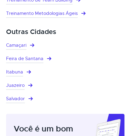
Treinamento Metodologias Ágeis
Outras Cidades
Camaçari
Feira de Santana
Itabuna
Juazeiro
Salvador
Você é um bom