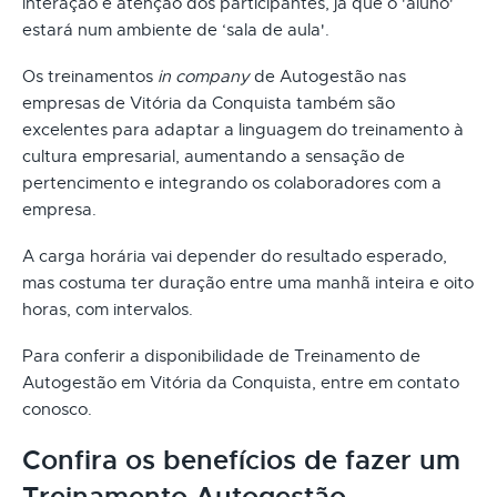
interação e atenção dos participantes, já que o 'aluno'
estará num ambiente de ‘sala de aula'.
Os treinamentos
in company
de Autogestão nas
empresas de Vitória da Conquista também são
excelentes para adaptar a linguagem do treinamento à
cultura empresarial, aumentando a sensação de
pertencimento e integrando os colaboradores com a
empresa.
A carga horária vai depender do resultado esperado,
mas costuma ter duração entre uma manhã inteira e oito
horas, com intervalos.
Para conferir a disponibilidade de Treinamento de
Autogestão em Vitória da Conquista, entre em contato
conosco.
Confira os benefícios de fazer um
Treinamento Autogestão