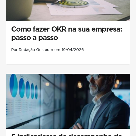
Como fazer OKR na sua empresa:
passo a passo
Por Redação Gestaum em 19/04/2026