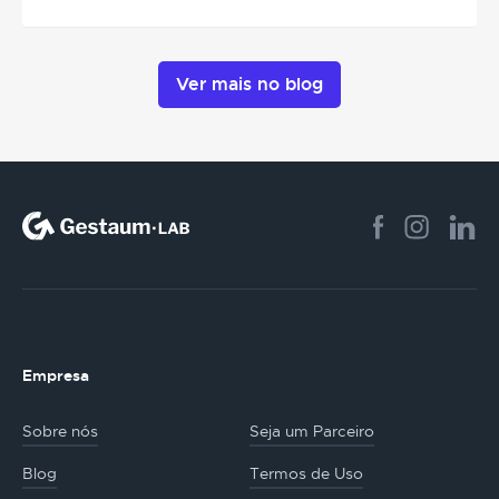
Ver mais no blog
Empresa
Sobre nós
Seja um Parceiro
Blog
Termos de Uso