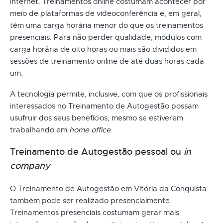
internet. Treinamentos online costumam acontecer por
meio de plataformas de videoconferência e, em geral,
têm uma carga horária menor do que os treinamentos
presenciais. Para não perder qualidade, módulos com
carga horária de oito horas ou mais são divididos em
sessões de treinamento online de até duas horas cada
um.
A tecnologia permite, inclusive, com que os profissionais
interessados no Treinamento de Autogestão possam
usufruir dos seus benefícios, mesmo se estiverem
trabalhando em
home office
.
Treinamento de Autogestão pessoal ou
in
company
O Treinamento de Autogestão em Vitória da Conquista
também pode ser realizado presencialmente.
Treinamentos presenciais costumam gerar mais