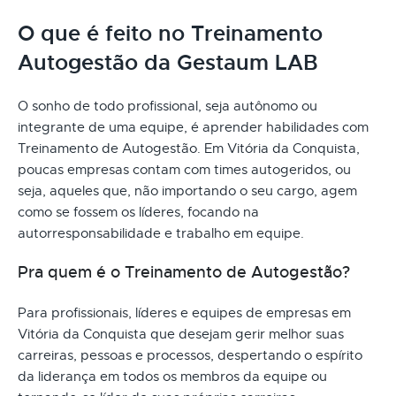
O que é feito no Treinamento
Autogestão da Gestaum LAB
O sonho de todo profissional, seja autônomo ou
integrante de uma equipe, é aprender habilidades com
Treinamento de Autogestão. Em Vitória da Conquista,
poucas empresas contam com times autogeridos, ou
seja, aqueles que, não importando o seu cargo, agem
como se fossem os líderes, focando na
autorresponsabilidade e trabalho em equipe.
Pra quem é o Treinamento de Autogestão?
Para profissionais, líderes e equipes de empresas em
Vitória da Conquista que desejam gerir melhor suas
carreiras, pessoas e processos, despertando o espírito
da liderança em todos os membros da equipe ou