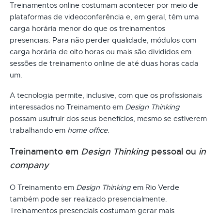
Treinamentos online costumam acontecer por meio de
plataformas de videoconferência e, em geral, têm uma
carga horária menor do que os treinamentos
presenciais. Para não perder qualidade, módulos com
carga horária de oito horas ou mais são divididos em
sessões de treinamento online de até duas horas cada
um.
A tecnologia permite, inclusive, com que os profissionais
interessados no Treinamento em
Design Thinking
possam usufruir dos seus benefícios, mesmo se estiverem
trabalhando em
home office
.
Treinamento em
Design Thinking
pessoal ou
in
company
O Treinamento em
Design Thinking
em Rio Verde
também pode ser realizado presencialmente.
Treinamentos presenciais costumam gerar mais