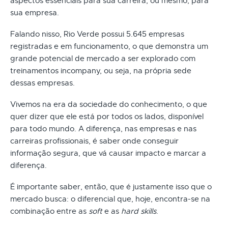
aspectos essenciais para sua carreira, ou mesmo, para
sua empresa.
Falando nisso, Rio Verde possui 5.645 empresas
registradas e em funcionamento, o que demonstra um
grande potencial de mercado a ser explorado com
treinamentos incompany, ou seja, na própria sede
dessas empresas.
Vivemos na era da sociedade do conhecimento, o que
quer dizer que ele está por todos os lados, disponível
para todo mundo. A diferença, nas empresas e nas
carreiras profissionais, é saber onde conseguir
informação segura, que vá causar impacto e marcar a
diferença.
É importante saber, então, que é justamente isso que o
mercado busca: o diferencial que, hoje, encontra-se na
combinação entre as
soft
e as
hard skills
.