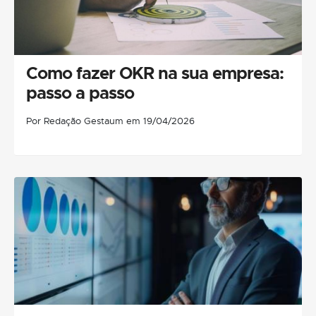
Como fazer OKR na sua empresa:
passo a passo
Por Redação Gestaum em 19/04/2026