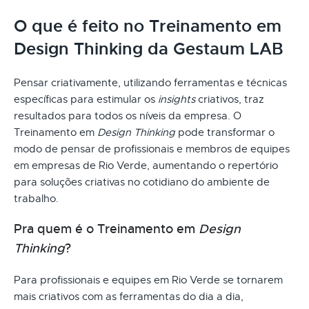
O que é feito no Treinamento em
Design Thinking da Gestaum LAB
Pensar criativamente, utilizando ferramentas e técnicas
específicas para estimular os
insights
criativos, traz
resultados para todos os níveis da empresa. O
Treinamento em
Design Thinking
pode transformar o
modo de pensar de profissionais e membros de equipes
em empresas de Rio Verde, aumentando o repertório
para soluções criativas no cotidiano do ambiente de
trabalho.
Pra quem é o Treinamento em
Design
Thinking
?
Para profissionais e equipes em Rio Verde se tornarem
mais criativos com as ferramentas do dia a dia,