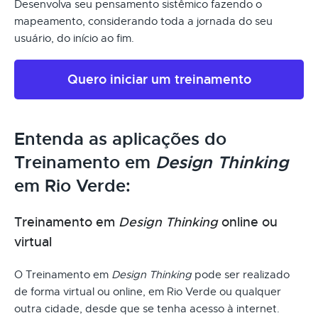
Desenvolva seu pensamento sistêmico fazendo o
mapeamento, considerando toda a jornada do seu
usuário, do início ao fim.
Quero iniciar um treinamento
Entenda as aplicações do
Treinamento em
Design Thinking
em Rio Verde:
Treinamento em
Design Thinking
online ou
virtual
O Treinamento em
Design Thinking
pode ser realizado
de forma virtual ou online, em Rio Verde ou qualquer
outra cidade, desde que se tenha acesso à internet.