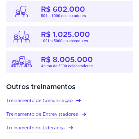
R$ 602.000
501 a 1000 colaboradores
R$ 1.025.000
1001 a 5000 colaboradores
R$ 8.005.000
Acima de 5000 colaboradores
Outros treinamentos
Treinamento de Comunicação
Treinamento de Entrevistadores
Treinamento de Liderança