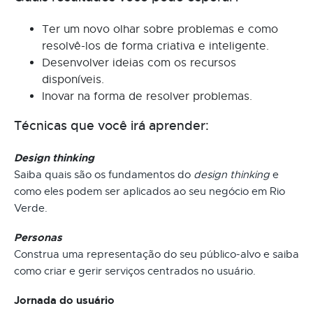
Ter um novo olhar sobre problemas e como
resolvê-los de forma criativa e inteligente.
Desenvolver ideias com os recursos
disponíveis.
Inovar na forma de resolver problemas.
Técnicas que você irá aprender:
Design thinking
Saiba quais são os fundamentos do
design thinking
e
como eles podem ser aplicados ao seu negócio em Rio
Verde.
Personas
Construa uma representação do seu público-alvo e saiba
como criar e gerir serviços centrados no usuário.
Jornada do usuário