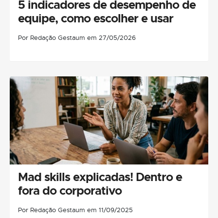
5 indicadores de desempenho de
equipe, como escolher e usar
Por Redação Gestaum em 27/05/2026
Mad skills explicadas! Dentro e
fora do corporativo
Por Redação Gestaum em 11/09/2025