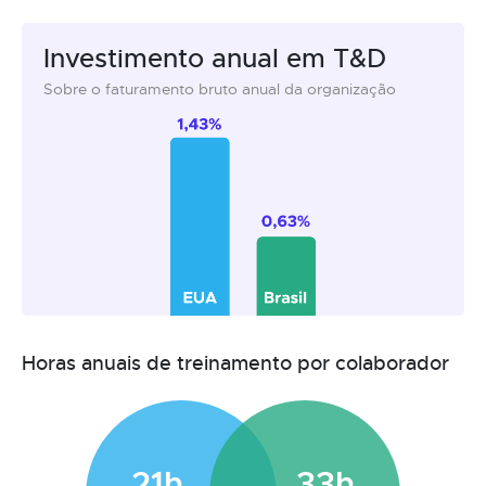
Investimento anual em T&D
Sobre o faturamento bruto anual da organização
Horas anuais de treinamento por colaborador
21h
33h