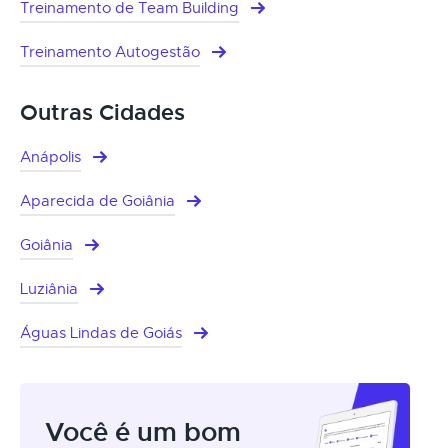
Treinamento de Team Building
Treinamento Autogestão
Outras Cidades
Anápolis
Aparecida de Goiânia
Goiânia
Luziânia
Águas Lindas de Goiás
Você é um bom