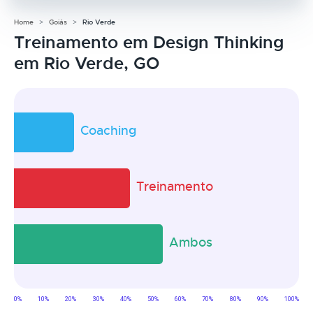
Home
Goiás
Rio Verde
Treinamento em Design Thinking
em Rio Verde, GO