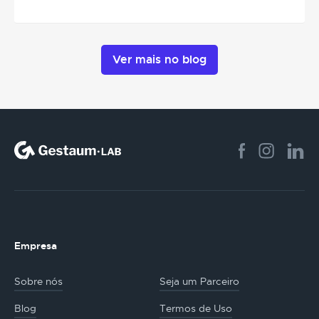
Ver mais no blog
Empresa
Sobre nós
Seja um Parceiro
Blog
Termos de Uso