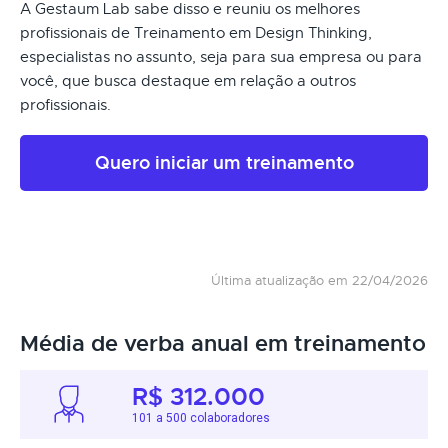
A Gestaum Lab sabe disso e reuniu os melhores
profissionais de Treinamento em Design Thinking,
especialistas no assunto, seja para sua empresa ou para
você, que busca destaque em relação a outros
profissionais.
Quero iniciar um treinamento
Última atualização em 22/04/2026
Média de verba anual em treinamento
R$ 312.000
101 a 500 colaboradores