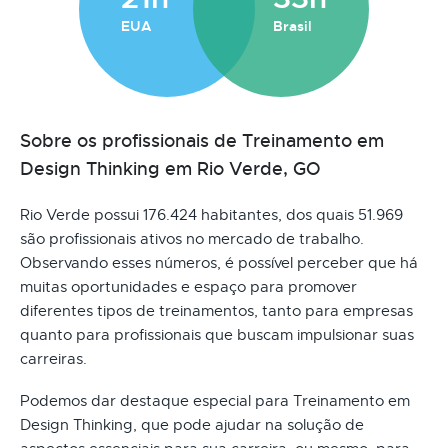
EUA
Brasil
Sobre os profissionais de Treinamento em
Design Thinking em Rio Verde, GO
Rio Verde possui 176.424 habitantes, dos quais 51.969
são profissionais ativos no mercado de trabalho.
Observando esses números, é possível perceber que há
muitas oportunidades e espaço para promover
diferentes tipos de treinamentos, tanto para empresas
quanto para profissionais que buscam impulsionar suas
carreiras.
Podemos dar destaque especial para Treinamento em
Design Thinking, que pode ajudar na solução de