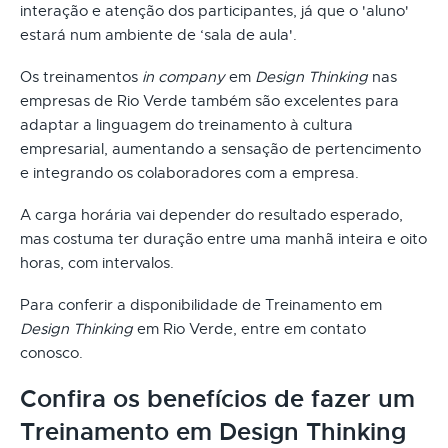
interação e atenção dos participantes, já que o 'aluno'
estará num ambiente de ‘sala de aula'.
Os treinamentos
in company
em
Design Thinking
nas
empresas de Rio Verde também são excelentes para
adaptar a linguagem do treinamento à cultura
empresarial, aumentando a sensação de pertencimento
e integrando os colaboradores com a empresa.
A carga horária vai depender do resultado esperado,
mas costuma ter duração entre uma manhã inteira e oito
horas, com intervalos.
Para conferir a disponibilidade de Treinamento em
Design Thinking
em Rio Verde, entre em contato
conosco.
Confira os benefícios de fazer um
Treinamento em Design Thinking