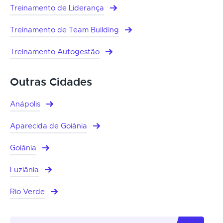
Treinamento de Liderança
Treinamento de Team Building
Treinamento Autogestão
Outras Cidades
Anápolis
Aparecida de Goiânia
Goiânia
Luziânia
Rio Verde