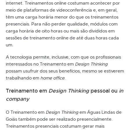
internet. Treinamentos online costumam acontecer por
meio de plataformas de videoconferência e, em geral,
têm uma carga horária menor do que os treinamentos
presenciais. Para não perder qualidade, módulos com
carga horária de oito horas ou mais são divididos em
sessões de treinamento online de até duas horas cada
um.
A tecnologia permite, inclusive, com que os profissionais
interessados no Treinamento em
Design Thinking
possam usufruir dos seus benefícios, mesmo se estiverem
trabalhando em
home office
.
Treinamento em
Design Thinking
pessoal ou
in
company
O Treinamento em
Design Thinking
em Águas Lindas de
Goiás também pode ser realizado presencialmente.
Treinamentos presenciais costumam gerar mais