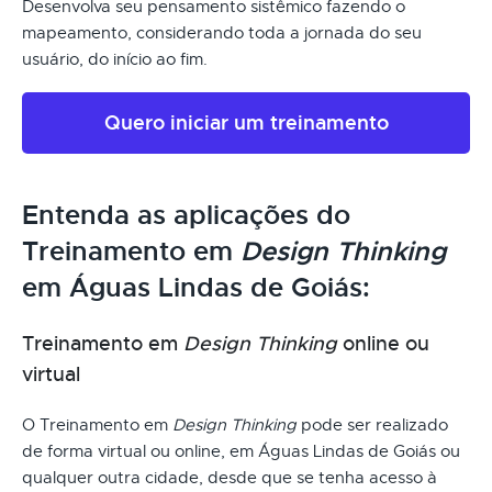
Desenvolva seu pensamento sistêmico fazendo o
mapeamento, considerando toda a jornada do seu
usuário, do início ao fim.
Quero iniciar um treinamento
Entenda as aplicações do
Treinamento em
Design Thinking
em Águas Lindas de Goiás:
Treinamento em
Design Thinking
online ou
virtual
O Treinamento em
Design Thinking
pode ser realizado
de forma virtual ou online, em Águas Lindas de Goiás ou
qualquer outra cidade, desde que se tenha acesso à