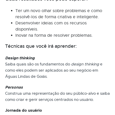
Ter um novo olhar sobre problemas e como
resolvê-los de forma criativa e inteligente.
Desenvolver ideias com os recursos
disponíveis.
Inovar na forma de resolver problemas.
Técnicas que você irá aprender:
Design thinking
Saiba quais são os fundamentos do
design thinking
e
como eles podem ser aplicados ao seu negócio em
Águas Lindas de Goiás.
Personas
Construa uma representação do seu público-alvo e saiba
como criar e gerir serviços centrados no usuário.
Jornada do usuário