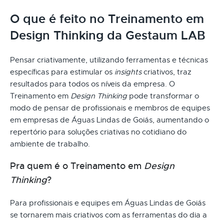
O que é feito no Treinamento em
Design Thinking da Gestaum LAB
Pensar criativamente, utilizando ferramentas e técnicas
específicas para estimular os
insights
criativos, traz
resultados para todos os níveis da empresa. O
Treinamento em
Design Thinking
pode transformar o
modo de pensar de profissionais e membros de equipes
em empresas de Águas Lindas de Goiás, aumentando o
repertório para soluções criativas no cotidiano do
ambiente de trabalho.
Pra quem é o Treinamento em
Design
Thinking
?
Para profissionais e equipes em Águas Lindas de Goiás
se tornarem mais criativos com as ferramentas do dia a