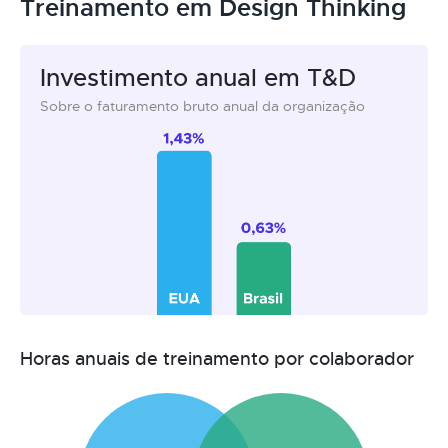
Treinamento em Design Thinking
Investimento anual em T&D
Sobre o faturamento bruto anual da organização
Horas anuais de treinamento por colaborador