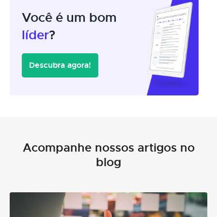
Você é um bom
líder
?
Descubra agora!
Acompanhe nossos artigos no
blog