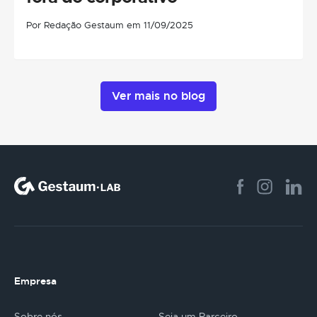
Por Redação Gestaum em 11/09/2025
Ver mais no blog
Empresa
Sobre nós
Seja um Parceiro