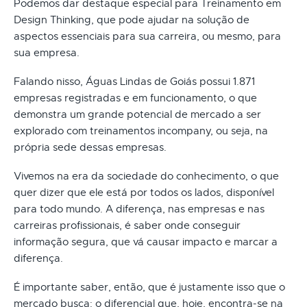
Podemos dar destaque especial para Treinamento em
Design Thinking, que pode ajudar na solução de
aspectos essenciais para sua carreira, ou mesmo, para
sua empresa.
Falando nisso, Águas Lindas de Goiás possui 1.871
empresas registradas e em funcionamento, o que
demonstra um grande potencial de mercado a ser
explorado com treinamentos incompany, ou seja, na
própria sede dessas empresas.
Vivemos na era da sociedade do conhecimento, o que
quer dizer que ele está por todos os lados, disponível
para todo mundo. A diferença, nas empresas e nas
carreiras profissionais, é saber onde conseguir
informação segura, que vá causar impacto e marcar a
diferença.
É importante saber, então, que é justamente isso que o
mercado busca: o diferencial que, hoje, encontra-se na