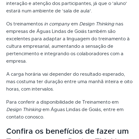
interação e atenção dos participantes, já que o 'aluno'
estará num ambiente de ‘sala de aula'.
Os treinamentos
in company
em
Design Thinking
nas
empresas de Águas Lindas de Goiás também são
excelentes para adaptar a linguagem do treinamento à
cultura empresarial, aumentando a sensação de
pertencimento e integrando os colaboradores com a
empresa.
A carga horária vai depender do resultado esperado,
mas costuma ter duração entre uma manhã inteira e oito
horas, com intervalos.
Para conferir a disponibilidade de Treinamento em
Design Thinking
em Águas Lindas de Goiás, entre em
contato conosco.
Confira os benefícios de fazer um