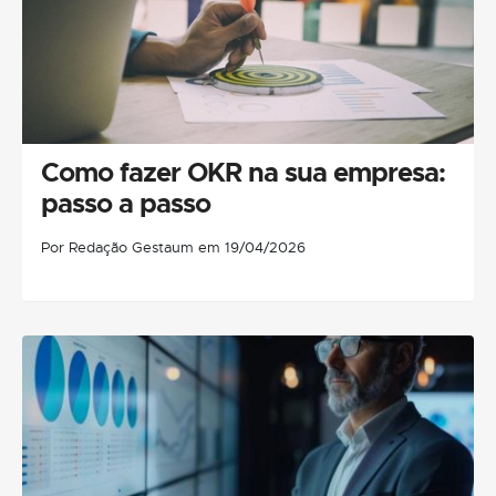
Como fazer OKR na sua empresa:
passo a passo
Por Redação Gestaum em 19/04/2026