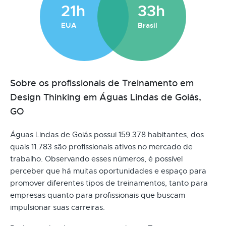
21h
33h
EUA
Brasil
Sobre os profissionais de Treinamento em
Design Thinking em Águas Lindas de Goiás,
GO
Águas Lindas de Goiás possui 159.378 habitantes, dos
quais 11.783 são profissionais ativos no mercado de
trabalho. Observando esses números, é possível
perceber que há muitas oportunidades e espaço para
promover diferentes tipos de treinamentos, tanto para
empresas quanto para profissionais que buscam
impulsionar suas carreiras.