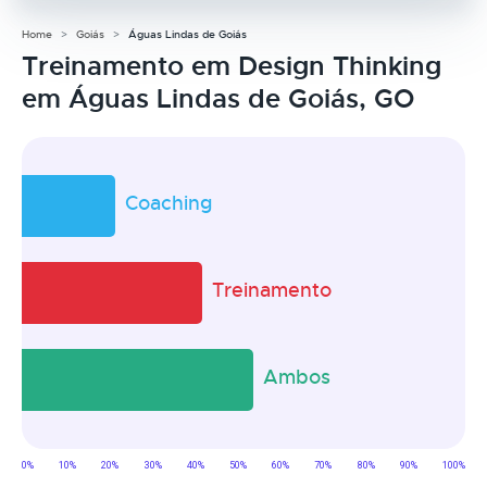
Home
Goiás
Águas Lindas de Goiás
Treinamento em Design Thinking
em Águas Lindas de Goiás, GO