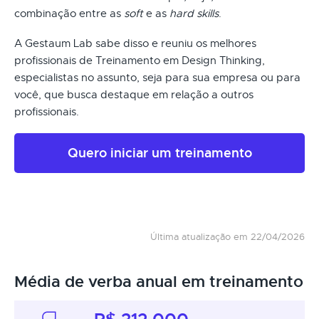
combinação entre as
soft
e as
hard skills
.
A Gestaum Lab sabe disso e reuniu os melhores
profissionais de Treinamento em Design Thinking,
especialistas no assunto, seja para sua empresa ou para
você, que busca destaque em relação a outros
profissionais.
Quero iniciar um treinamento
Última atualização em 22/04/2026
Média de verba anual em treinamento