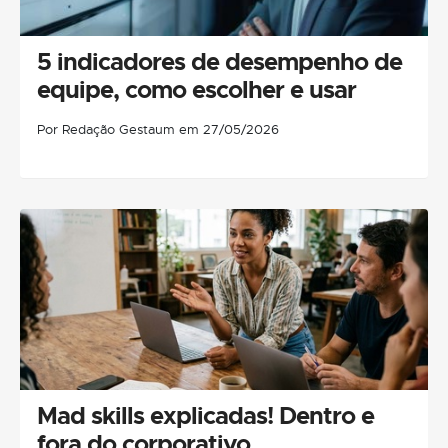
5 indicadores de desempenho de
equipe, como escolher e usar
Por Redação Gestaum em 27/05/2026
Mad skills explicadas! Dentro e
fora do corporativo