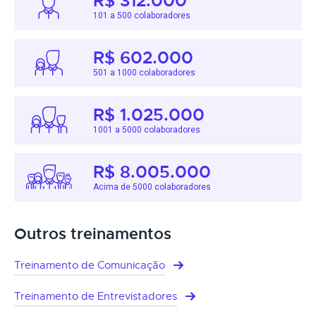
R$ 312.000
101 a 500 colaboradores
R$ 602.000
501 a 1000 colaboradores
R$ 1.025.000
1001 a 5000 colaboradores
R$ 8.005.000
Acima de 5000 colaboradores
Outros treinamentos
Treinamento de Comunicação
Treinamento de Entrevistadores