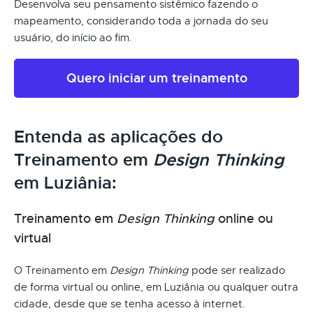
Desenvolva seu pensamento sistêmico fazendo o
mapeamento, considerando toda a jornada do seu
usuário, do início ao fim.
Quero iniciar um treinamento
Entenda as aplicações do
Treinamento em
Design Thinking
em Luziânia:
Treinamento em
Design Thinking
online ou
virtual
O Treinamento em
Design Thinking
pode ser realizado
de forma virtual ou online, em Luziânia ou qualquer outra
cidade, desde que se tenha acesso à internet.