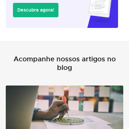
Descubra agora!
Acompanhe nossos artigos no
blog