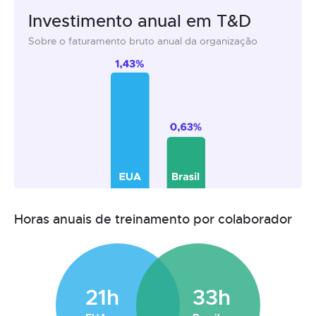
Investimento anual em T&D
Sobre o faturamento bruto anual da organização
Horas anuais de treinamento por colaborador
21h
33h