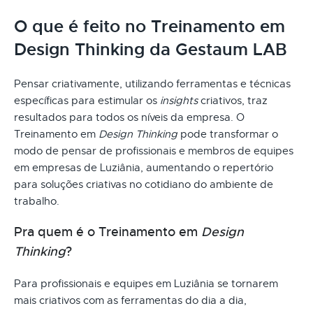
O que é feito no Treinamento em
Design Thinking da Gestaum LAB
Pensar criativamente, utilizando ferramentas e técnicas
específicas para estimular os
insights
criativos, traz
resultados para todos os níveis da empresa. O
Treinamento em
Design Thinking
pode transformar o
modo de pensar de profissionais e membros de equipes
em empresas de Luziânia, aumentando o repertório
para soluções criativas no cotidiano do ambiente de
trabalho.
Pra quem é o Treinamento em
Design
Thinking
?
Para profissionais e equipes em Luziânia se tornarem
mais criativos com as ferramentas do dia a dia,