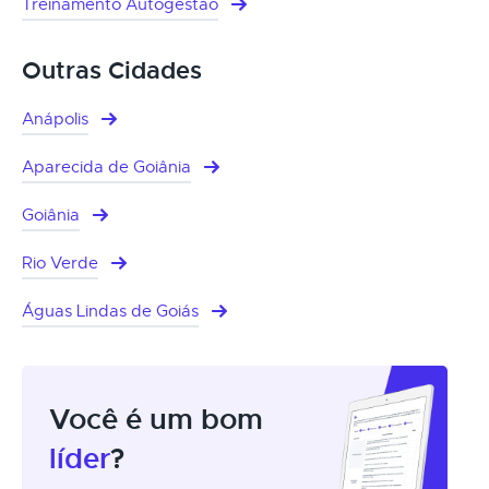
Treinamento Autogestão
Outras Cidades
Anápolis
Aparecida de Goiânia
Goiânia
Rio Verde
Águas Lindas de Goiás
Você é um bom
líder
?