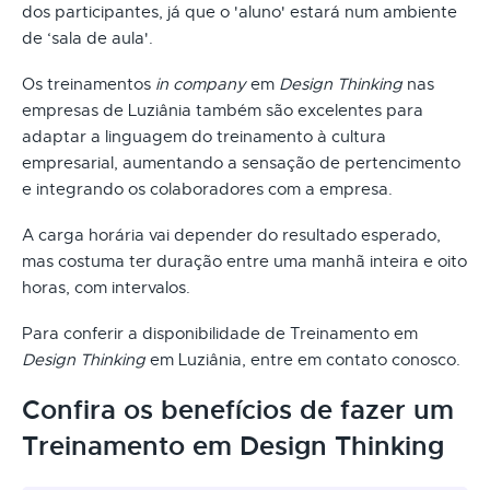
dos participantes, já que o 'aluno' estará num ambiente
de ‘sala de aula'.
Os treinamentos
in company
em
Design Thinking
nas
empresas de Luziânia também são excelentes para
adaptar a linguagem do treinamento à cultura
empresarial, aumentando a sensação de pertencimento
e integrando os colaboradores com a empresa.
A carga horária vai depender do resultado esperado,
mas costuma ter duração entre uma manhã inteira e oito
horas, com intervalos.
Para conferir a disponibilidade de Treinamento em
Design Thinking
em Luziânia, entre em contato conosco.
Confira os benefícios de fazer um
Treinamento em Design Thinking