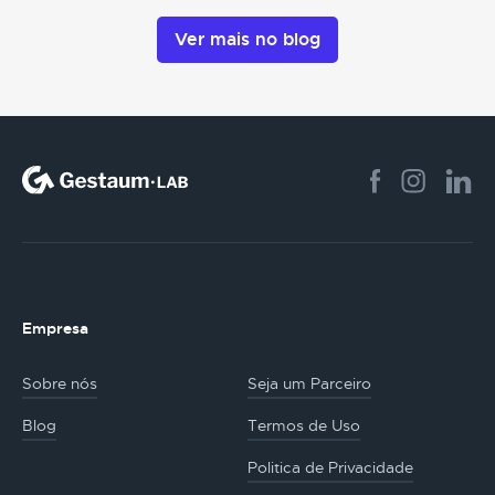
Ver mais no blog
Empresa
Sobre nós
Seja um Parceiro
Blog
Termos de Uso
Politica de Privacidade