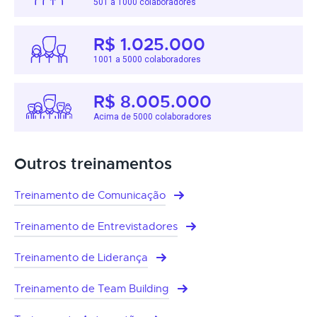
501 a 1000 colaboradores
R$ 1.025.000
1001 a 5000 colaboradores
R$ 8.005.000
Acima de 5000 colaboradores
Outros treinamentos
Treinamento de Comunicação
Treinamento de Entrevistadores
Treinamento de Liderança
Treinamento de Team Building