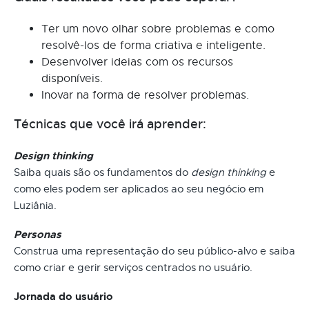
Ter um novo olhar sobre problemas e como
resolvê-los de forma criativa e inteligente.
Desenvolver ideias com os recursos
disponíveis.
Inovar na forma de resolver problemas.
Técnicas que você irá aprender:
Design thinking
Saiba quais são os fundamentos do
design thinking
e
como eles podem ser aplicados ao seu negócio em
Luziânia.
Personas
Construa uma representação do seu público-alvo e saiba
como criar e gerir serviços centrados no usuário.
Jornada do usuário