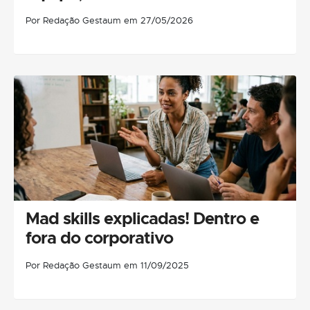
Por Redação Gestaum em 27/05/2026
Mad skills explicadas! Dentro e
fora do corporativo
Por Redação Gestaum em 11/09/2025