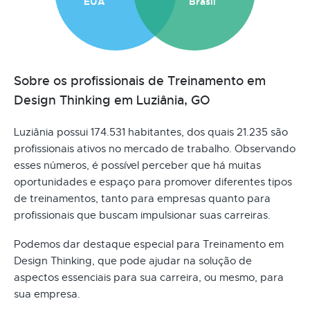
EUA
Brasil
Sobre os profissionais de Treinamento em
Design Thinking em Luziânia, GO
Luziânia possui 174.531 habitantes, dos quais 21.235 são
profissionais ativos no mercado de trabalho. Observando
esses números, é possível perceber que há muitas
oportunidades e espaço para promover diferentes tipos
de treinamentos, tanto para empresas quanto para
profissionais que buscam impulsionar suas carreiras.
Podemos dar destaque especial para Treinamento em
Design Thinking, que pode ajudar na solução de
aspectos essenciais para sua carreira, ou mesmo, para
sua empresa.