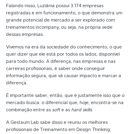
Falando nisso, Luziânia possui 3.174 empresas
registradas e em funcionamento, o que demonstra um
grande potencial de mercado a ser explorado com
treinamentos incompany, ou seja, na própria sede
dessas empresas.
Vivemos na era da sociedade do conhecimento, o que
quer dizer que ele está por todos os lados, disponível
para todo mundo. A diferença, nas empresas e nas
carreiras profissionais, é saber onde conseguir
informação segura, que vá causar impacto e marcar a
diferença.
É importante saber, então, que é justamente isso que o
mercado busca: o diferencial que, hoje, encontra-se na
combinação entre as
soft
e as
hard skills
.
A Gestaum Lab sabe disso e reuniu os melhores
profissionais de Treinamento em Design Thinking,