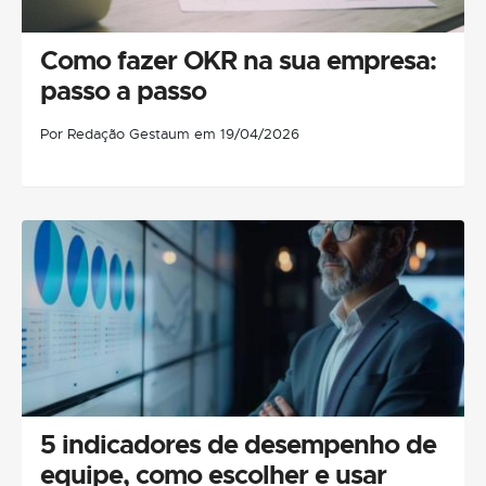
Como fazer OKR na sua empresa:
passo a passo
Por Redação Gestaum em 19/04/2026
5 indicadores de desempenho de
equipe, como escolher e usar