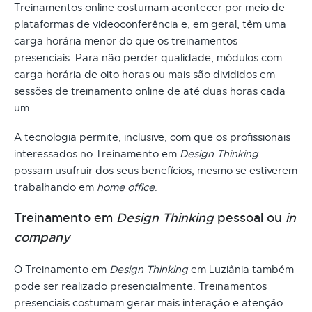
Treinamentos online costumam acontecer por meio de
plataformas de videoconferência e, em geral, têm uma
carga horária menor do que os treinamentos
presenciais. Para não perder qualidade, módulos com
carga horária de oito horas ou mais são divididos em
sessões de treinamento online de até duas horas cada
um.
A tecnologia permite, inclusive, com que os profissionais
interessados no Treinamento em
Design Thinking
possam usufruir dos seus benefícios, mesmo se estiverem
trabalhando em
home office
.
Treinamento em
Design Thinking
pessoal ou
in
company
O Treinamento em
Design Thinking
em Luziânia também
pode ser realizado presencialmente. Treinamentos
presenciais costumam gerar mais interação e atenção