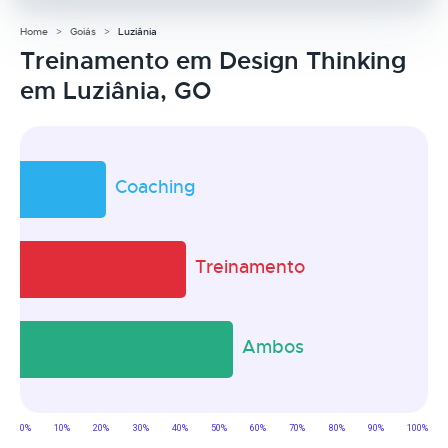
Home
Goiás
Luziânia
Treinamento em Design Thinking
em Luziânia, GO