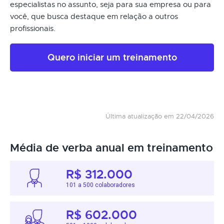
especialistas no assunto, seja para sua empresa ou para
você, que busca destaque em relação a outros
profissionais.
Quero iniciar um treinamento
Última atualização em 22/04/2026
Média de verba anual em treinamento
R$ 312.000
101 a 500 colaboradores
R$ 602.000