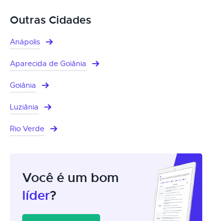
Outras Cidades
Anápolis
Aparecida de Goiânia
Goiânia
Luziânia
Rio Verde
Você é um bom
líder
?