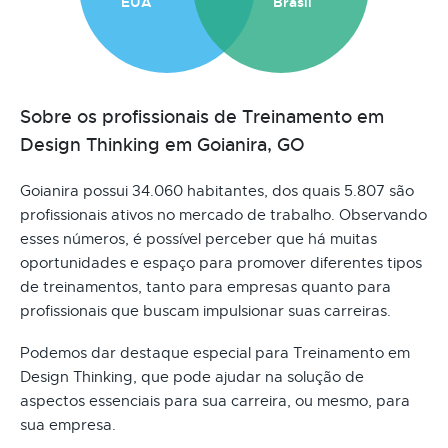
EUA
Brasil
Sobre os profissionais de Treinamento em
Design Thinking em Goianira, GO
Goianira possui 34.060 habitantes, dos quais 5.807 são
profissionais ativos no mercado de trabalho. Observando
esses números, é possível perceber que há muitas
oportunidades e espaço para promover diferentes tipos
de treinamentos, tanto para empresas quanto para
profissionais que buscam impulsionar suas carreiras.
Podemos dar destaque especial para Treinamento em
Design Thinking, que pode ajudar na solução de
aspectos essenciais para sua carreira, ou mesmo, para
sua empresa.