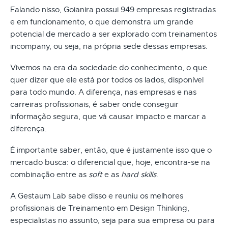
Falando nisso, Goianira possui 949 empresas registradas
e em funcionamento, o que demonstra um grande
potencial de mercado a ser explorado com treinamentos
incompany, ou seja, na própria sede dessas empresas.
Vivemos na era da sociedade do conhecimento, o que
quer dizer que ele está por todos os lados, disponível
para todo mundo. A diferença, nas empresas e nas
carreiras profissionais, é saber onde conseguir
informação segura, que vá causar impacto e marcar a
diferença.
É importante saber, então, que é justamente isso que o
mercado busca: o diferencial que, hoje, encontra-se na
combinação entre as
soft
e as
hard skills
.
A Gestaum Lab sabe disso e reuniu os melhores
profissionais de Treinamento em Design Thinking,
especialistas no assunto, seja para sua empresa ou para