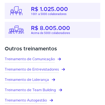
R$ 1.025.000
1001 a 5000 colaboradores
R$ 8.005.000
Acima de 5000 colaboradores
Outros treinamentos
Treinamento de Comunicação
Treinamento de Entrevistadores
Treinamento de Liderança
Treinamento de Team Building
Treinamento Autogestão