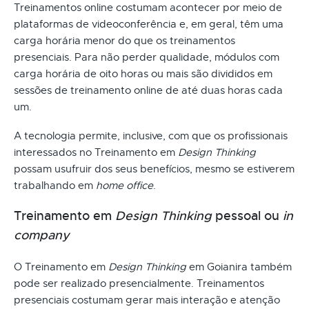
Treinamentos online costumam acontecer por meio de
plataformas de videoconferência e, em geral, têm uma
carga horária menor do que os treinamentos
presenciais. Para não perder qualidade, módulos com
carga horária de oito horas ou mais são divididos em
sessões de treinamento online de até duas horas cada
um.
A tecnologia permite, inclusive, com que os profissionais
interessados no Treinamento em
Design Thinking
possam usufruir dos seus benefícios, mesmo se estiverem
trabalhando em
home office
.
Treinamento em
Design Thinking
pessoal ou
in
company
O Treinamento em
Design Thinking
em Goianira também
pode ser realizado presencialmente. Treinamentos
presenciais costumam gerar mais interação e atenção