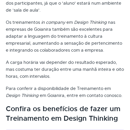
dos participantes, já que o 'aluno' estará num ambiente
de ‘sala de aula'.
Os treinamentos
in company
em
Design Thinking
nas
empresas de Goianira também são excelentes para
adaptar a linguagem do treinamento à cultura
empresarial, aumentando a sensação de pertencimento
e integrando os colaboradores com a empresa.
A carga horária vai depender do resultado esperado,
mas costuma ter duração entre uma manhã inteira e oito
horas, com intervalos.
Para conferir a disponibilidade de Treinamento em
Design Thinking
em Goianira, entre em contato conosco.
Confira os benefícios de fazer um
Treinamento em Design Thinking