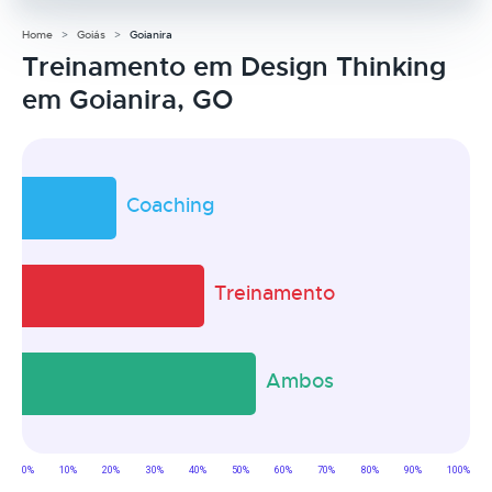
Home
Goiás
Goianira
Treinamento em Design Thinking
em Goianira, GO