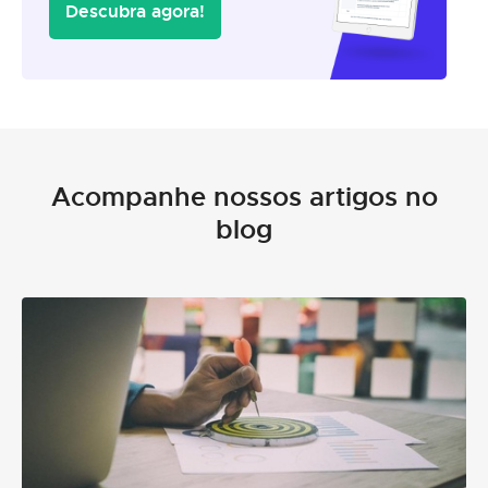
Descubra agora!
Acompanhe nossos artigos no
blog