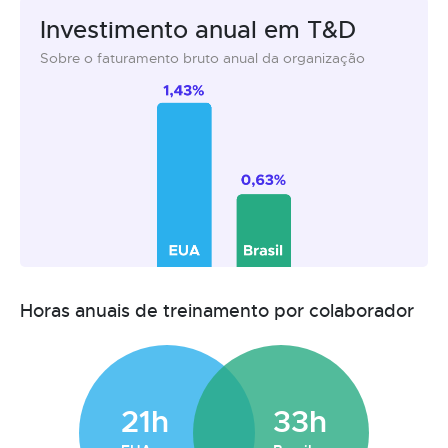
Investimento anual em T&D
Sobre o faturamento bruto anual da organização
Horas anuais de treinamento por colaborador
21h
33h