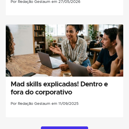
Por Redação Gestaum em 27/05/2026
Mad skills explicadas! Dentro e
fora do corporativo
Por Redação Gestaum em 11/09/2025