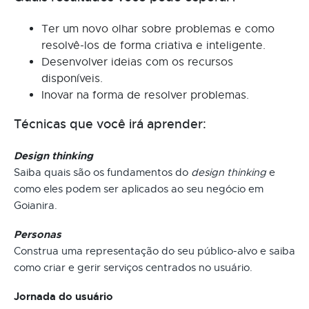
Ter um novo olhar sobre problemas e como
resolvê-los de forma criativa e inteligente.
Desenvolver ideias com os recursos
disponíveis.
Inovar na forma de resolver problemas.
Técnicas que você irá aprender:
Design thinking
Saiba quais são os fundamentos do
design thinking
e
como eles podem ser aplicados ao seu negócio em
Goianira.
Personas
Construa uma representação do seu público-alvo e saiba
como criar e gerir serviços centrados no usuário.
Jornada do usuário