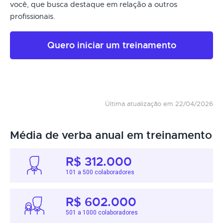
você, que busca destaque em relação a outros
profissionais.
Quero iniciar um treinamento
Última atualização em 22/04/2026
Média de verba anual em treinamento
R$ 312.000
101 a 500 colaboradores
R$ 602.000
501 a 1000 colaboradores