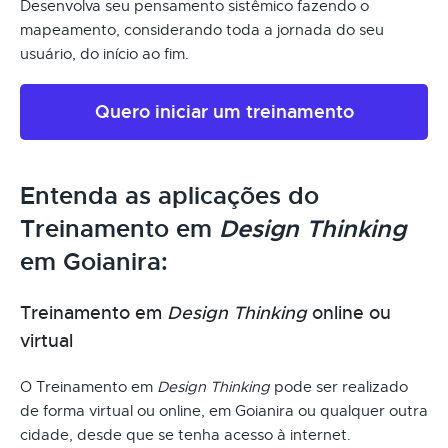
Desenvolva seu pensamento sistêmico fazendo o
mapeamento, considerando toda a jornada do seu
usuário, do início ao fim.
Quero iniciar um treinamento
Entenda as aplicações do
Treinamento em
Design Thinking
em Goianira:
Treinamento em
Design Thinking
online ou
virtual
O Treinamento em
Design Thinking
pode ser realizado
de forma virtual ou online, em Goianira ou qualquer outra
cidade, desde que se tenha acesso à internet.