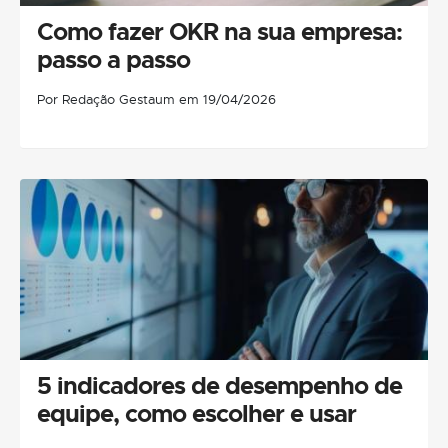
Como fazer OKR na sua empresa:
passo a passo
Por Redação Gestaum em 19/04/2026
5 indicadores de desempenho de
equipe, como escolher e usar