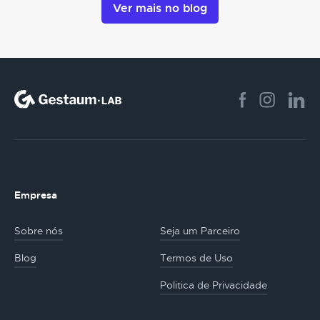
Ver mais no blog
Empresa
Sobre nós
Seja um Parceiro
Blog
Termos de Uso
Politica de Privacidade