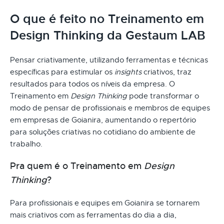
O que é feito no Treinamento em
Design Thinking da Gestaum LAB
Pensar criativamente, utilizando ferramentas e técnicas
específicas para estimular os
insights
criativos, traz
resultados para todos os níveis da empresa. O
Treinamento em
Design Thinking
pode transformar o
modo de pensar de profissionais e membros de equipes
em empresas de Goianira, aumentando o repertório
para soluções criativas no cotidiano do ambiente de
trabalho.
Pra quem é o Treinamento em
Design
Thinking
?
Para profissionais e equipes em Goianira se tornarem
mais criativos com as ferramentas do dia a dia,