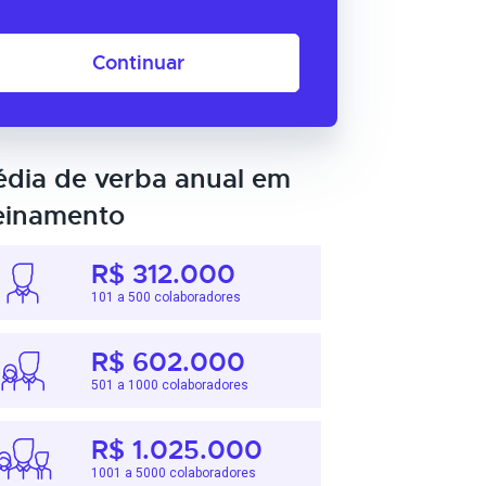
Continuar
dia de verba anual em
einamento
R$ 312.000
101 a 500 colaboradores
R$ 602.000
501 a 1000 colaboradores
R$ 1.025.000
1001 a 5000 colaboradores