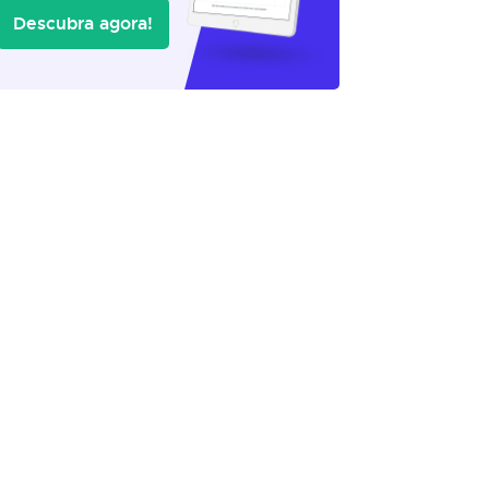
Descubra agora!