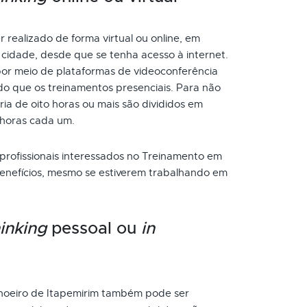
 realizado de forma virtual ou online, em
cidade, desde que se tenha acesso à internet.
or meio de plataformas de videoconferência
do que os treinamentos presenciais. Para não
a de oito horas ou mais são divididos em
 horas cada um.
 profissionais interessados no Treinamento em
enefícios, mesmo se estiverem trabalhando em
inking
pessoal ou
in
oeiro de Itapemirim também pode ser