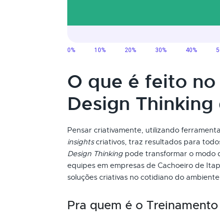
O que é feito n
Design Thinking
Pensar criativamente, utilizando ferramenta
insights
criativos, traz resultados para tod
Design Thinking
pode transformar o modo d
equipes em empresas de Cachoeiro de Itap
soluções criativas no cotidiano do ambiente
Pra quem é o Treinament