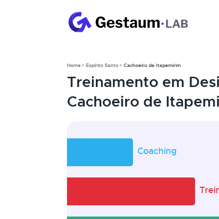
Home
Espírito Santo
Cachoeiro de Itapemirim
Treinamento em Desi
Cachoeiro de Itapemi