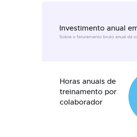
Investimento anual e
Sobre o faturamento bruto anual da 
Horas anuais de
treinamento por
colaborador