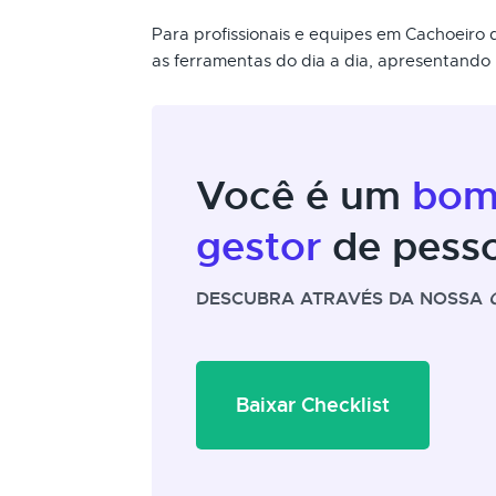
Para profissionais e equipes em Cachoeiro 
as ferramentas do dia a dia, apresentando 
Você é um
bo
gestor
de pess
DESCUBRA ATRAVÉS DA NOSSA
Baixar Checklist