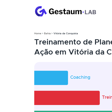
Home
Bahia
Vitória da Conquista
Treinamento de Plan
Ação em Vitória da C