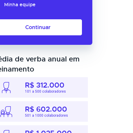
Minha equipe
Continuar
dia de verba anual em
einamento
R$ 312.000
101 a 500 colaboradores
R$ 602.000
501 a 1000 colaboradores