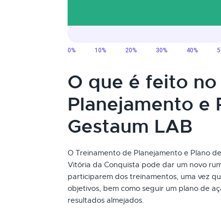
O que é feito n
Planejamento e 
Gestaum LAB
O Treinamento de Planejamento e Plano de 
Vitória da Conquista pode dar um novo rum
participarem dos treinamentos, uma vez qu
objetivos, bem como seguir um plano de aç
resultados almejados.