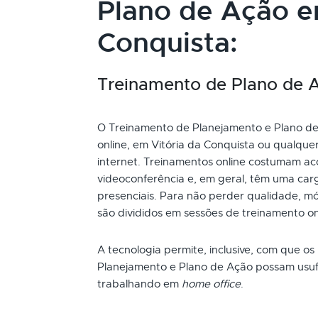
Plano de Ação e
Conquista:
Treinamento de Plano de Aç
O Treinamento de Planejamento e Plano de 
online, em Vitória da Conquista ou qualque
internet. Treinamentos online costumam ac
videoconferência e, em geral, têm uma car
presenciais. Para não perder qualidade, mó
são divididos em sessões de treinamento o
A tecnologia permite, inclusive, com que os
Planejamento e Plano de Ação possam usufr
trabalhando em
home office
.