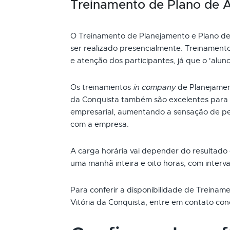
Treinamento de Plano de 
O Treinamento de Planejamento e Plano d
ser realizado presencialmente. Treinament
e atenção dos participantes, já que o 'alun
Os treinamentos
in company
de Planejamen
da Conquista também são excelentes para 
empresarial, aumentando a sensação de pe
com a empresa.
A carga horária vai depender do resultado
uma manhã inteira e oito horas, com interva
Para conferir a disponibilidade de Treina
Vitória da Conquista, entre em contato con