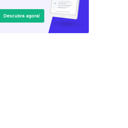
Descubra agora!