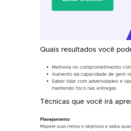
Quais resultados você pod
Melhoria no comprometimento com
Aumento da capacidade de gerir r
Saber lidar com adversidades e op
mantendo foco nas entregas.
Técnicas que você irá apre
Planejamento
Mapeie suas metas e objetivos e saiba qua