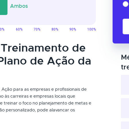
o Treinamento de
Mé
Plano de Ação da
tr
Ação para as empresas e profissionais de
o às carreiras e empresas locais que
e treinar o foco no planejamento de metas e
ão personalizado, pode alavancar os