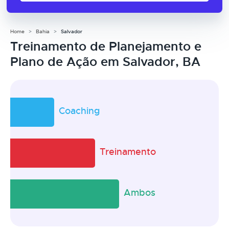
Home
Bahia
Salvador
Treinamento de Planejamento e
Plano de Ação em Salvador, BA