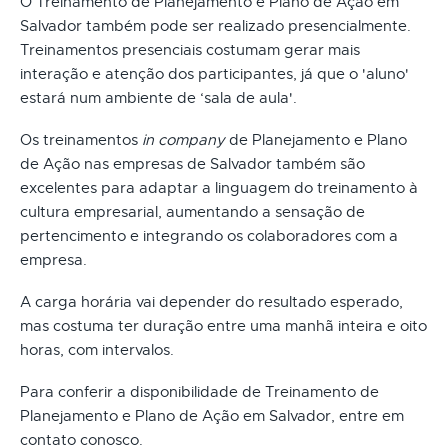
O Treinamento de Planejamento e Plano de Ação em
Salvador também pode ser realizado presencialmente.
Treinamentos presenciais costumam gerar mais
interação e atenção dos participantes, já que o 'aluno'
estará num ambiente de ‘sala de aula'.
Os treinamentos
in company
de Planejamento e Plano
de Ação nas empresas de Salvador também são
excelentes para adaptar a linguagem do treinamento à
cultura empresarial, aumentando a sensação de
pertencimento e integrando os colaboradores com a
empresa.
A carga horária vai depender do resultado esperado,
mas costuma ter duração entre uma manhã inteira e oito
horas, com intervalos.
Para conferir a disponibilidade de Treinamento de
Planejamento e Plano de Ação em Salvador, entre em
contato conosco.