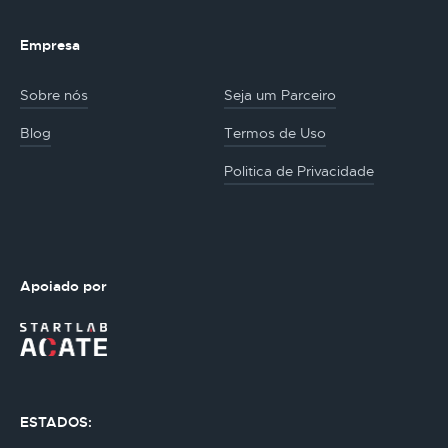
Empresa
Sobre nós
Seja um Parceiro
Blog
Termos de Uso
Politica de Privacidade
Apoiado por
ESTADOS: