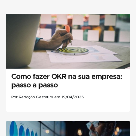
Como fazer OKR na sua empresa:
passo a passo
Por Redação Gestaum em 19/04/2026