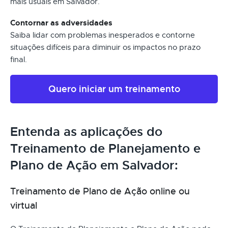
mais usuais em Salvador.
Contornar as adversidades
Saiba lidar com problemas inesperados e contorne
situações difíceis para diminuir os impactos no prazo
final.
Quero iniciar um treinamento
Entenda as aplicações do
Treinamento de Planejamento e
Plano de Ação em Salvador:
Treinamento de Plano de Ação online ou
virtual