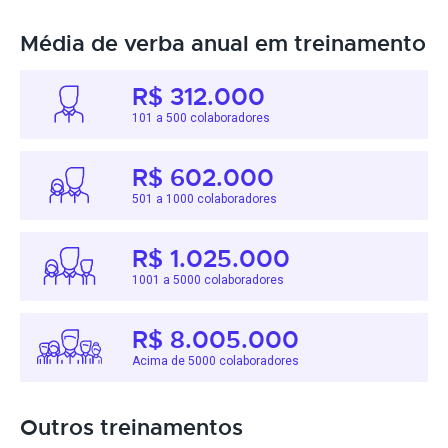
Média de verba anual em treinamento
R$ 312.000
101 a 500 colaboradores
R$ 602.000
501 a 1000 colaboradores
R$ 1.025.000
1001 a 5000 colaboradores
R$ 8.005.000
Acima de 5000 colaboradores
Outros treinamentos