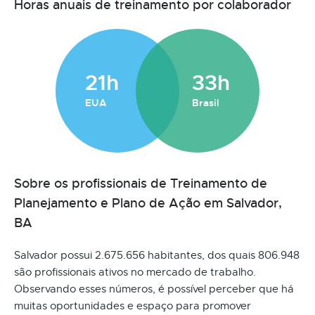
Horas anuais de treinamento por colaborador
21h
33h
EUA
Brasil
Sobre os profissionais de Treinamento de
Planejamento e Plano de Ação em Salvador,
BA
Salvador possui 2.675.656 habitantes, dos quais 806.948
são profissionais ativos no mercado de trabalho.
Observando esses números, é possível perceber que há
muitas oportunidades e espaço para promover