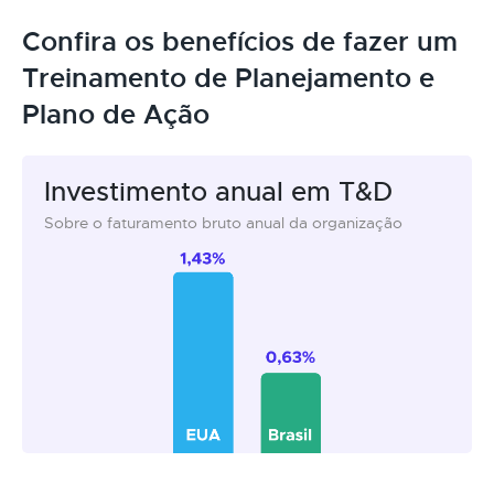
Confira os benefícios de fazer um
Treinamento de Planejamento e
Plano de Ação
Investimento anual em T&D
Sobre o faturamento bruto anual da organização