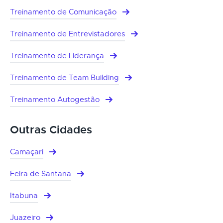
Treinamento de Comunicação
Treinamento de Entrevistadores
Treinamento de Liderança
Treinamento de Team Building
Treinamento Autogestão
Outras Cidades
Camaçari
Feira de Santana
Itabuna
Juazeiro