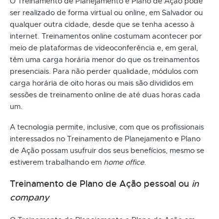
O Treinamento de Planejamento e Plano de Ação pode
ser realizado de forma virtual ou online, em Salvador ou
qualquer outra cidade, desde que se tenha acesso à
internet. Treinamentos online costumam acontecer por
meio de plataformas de videoconferência e, em geral,
têm uma carga horária menor do que os treinamentos
presenciais. Para não perder qualidade, módulos com
carga horária de oito horas ou mais são divididos em
sessões de treinamento online de até duas horas cada
um.
A tecnologia permite, inclusive, com que os profissionais
interessados no Treinamento de Planejamento e Plano
de Ação possam usufruir dos seus benefícios, mesmo se
estiverem trabalhando em
home office
.
Treinamento de Plano de Ação pessoal ou
in
company