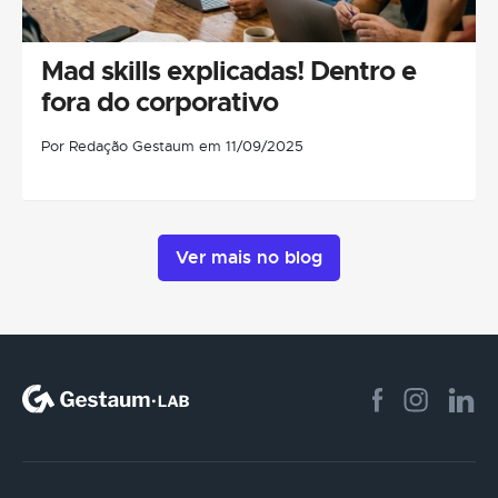
Mad skills explicadas! Dentro e
fora do corporativo
Por Redação Gestaum em 11/09/2025
Ver mais no blog