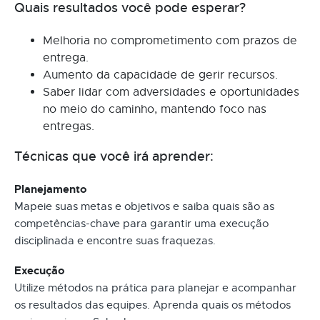
Quais resultados você pode esperar?
Melhoria no comprometimento com prazos de
entrega.
Aumento da capacidade de gerir recursos.
Saber lidar com adversidades e oportunidades
no meio do caminho, mantendo foco nas
entregas.
Técnicas que você irá aprender:
Planejamento
Mapeie suas metas e objetivos e saiba quais são as
competências-chave para garantir uma execução
disciplinada e encontre suas fraquezas.
Execução
Utilize métodos na prática para planejar e acompanhar
os resultados das equipes. Aprenda quais os métodos