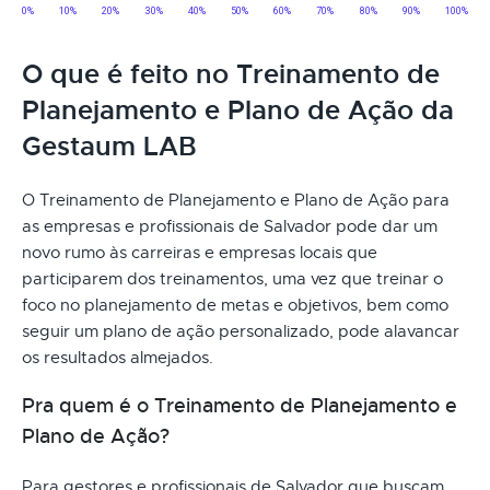
O que é feito no Treinamento de
Planejamento e Plano de Ação da
Gestaum LAB
O Treinamento de Planejamento e Plano de Ação para
as empresas e profissionais de Salvador pode dar um
novo rumo às carreiras e empresas locais que
participarem dos treinamentos, uma vez que treinar o
foco no planejamento de metas e objetivos, bem como
seguir um plano de ação personalizado, pode alavancar
os resultados almejados.
Pra quem é o Treinamento de Planejamento e
Plano de Ação?
Para gestores e profissionais de Salvador que buscam