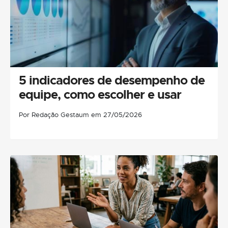
5 indicadores de desempenho de
equipe, como escolher e usar
Por Redação Gestaum em 27/05/2026