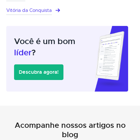
Vitória da Conquista
Você é um bom
líder
?
Descubra agora!
Acompanhe nossos artigos no
blog