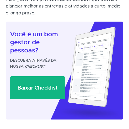
planejar melhor as entregas e atividades a curto, médio
e longo prazo.
Você é um
bom
gestor
de
pessoas?
DESCUBRA ATRAVÉS DA
NOSSA
CHECKLIST
Baixar Checklist