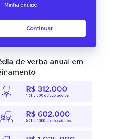
Minha equipe
Continuar
dia de verba anual em
einamento
R$ 312.000
101 a 500 colaboradores
R$ 602.000
501 a 1000 colaboradores