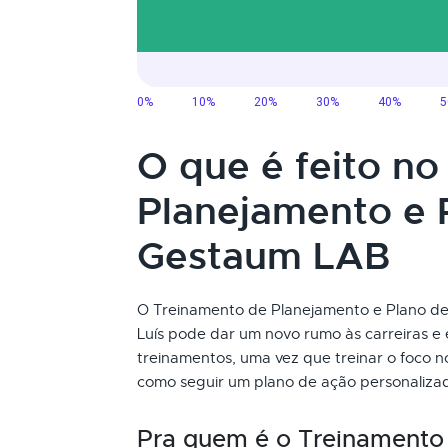
O que é feito n
Planejamento e 
Gestaum LAB
O Treinamento de Planejamento e Plano de 
Luís pode dar um novo rumo às carreiras e
treinamentos, uma vez que treinar o foco 
como seguir um plano de ação personalizad
Pra quem é o Treinamento