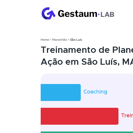
Home
Maranhão
São Luís
Treinamento de Plan
Ação em São Luís, M