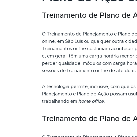
Treinamento de Plano de Aç
O Treinamento de Planejamento e Plano de 
online, em São Luís ou qualquer outra cida
Treinamentos online costumam acontecer p
e, em geral, têm uma carga horária menor 
perder qualidade, módulos com carga horári
sessões de treinamento online de até duas
A tecnologia permite, inclusive, com que os
Planejamento e Plano de Ação possam usufr
trabalhando em
home office
.
Treinamento de Plano de 