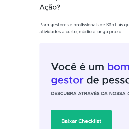
Ação?
Para gestores e profissionais de São Luís 
atividades a curto, médio e longo prazo.
Você é um
bo
gestor
de pess
DESCUBRA ATRAVÉS DA NOSSA
Baixar Checklist