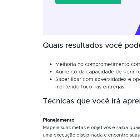
Quais resultados você pod
Melhoria no comprometimento com
Aumento da capacidade de gerir r
Saber lidar com adversidades e op
mantendo foco nas entregas.
Técnicas que você irá apre
Planejamento
Mapeie suas metas e objetivos e saiba qua
uma execução disciplinada e encontre suas