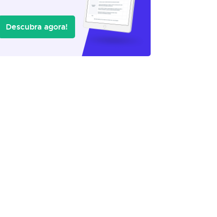
Descubra agora!