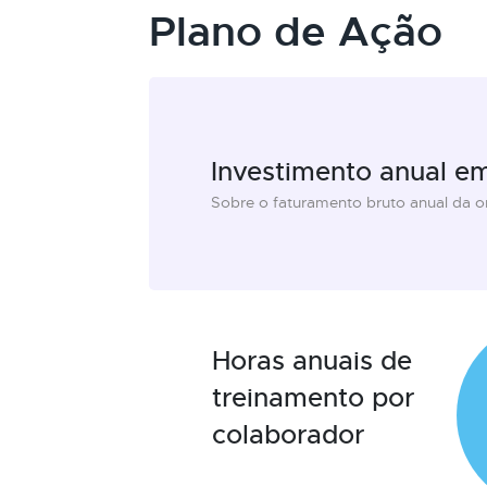
Plano de Ação
Investimento anual e
Sobre o faturamento bruto anual da 
Horas anuais de
treinamento por
colaborador