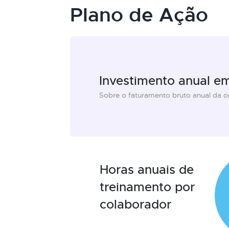
Plano de Ação
Investimento anual e
Sobre o faturamento bruto anual da 
Horas anuais de
treinamento por
colaborador