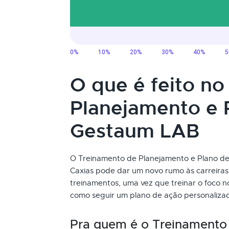
O que é feito n
Planejamento e 
Gestaum LAB
O Treinamento de Planejamento e Plano de 
Caxias pode dar um novo rumo às carreiras
treinamentos, uma vez que treinar o foco 
como seguir um plano de ação personalizad
Pra quem é o Treinamento