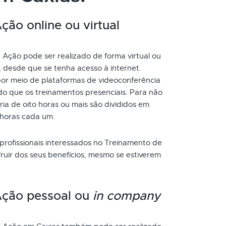
ão online ou virtual
Ação pode ser realizado de forma virtual ou
, desde que se tenha acesso à internet.
or meio de plataformas de videoconferência
do que os treinamentos presenciais. Para não
a de oito horas ou mais são divididos em
 horas cada um.
 profissionais interessados no Treinamento de
uir dos seus benefícios, mesmo se estiverem
Ação pessoal ou
in company