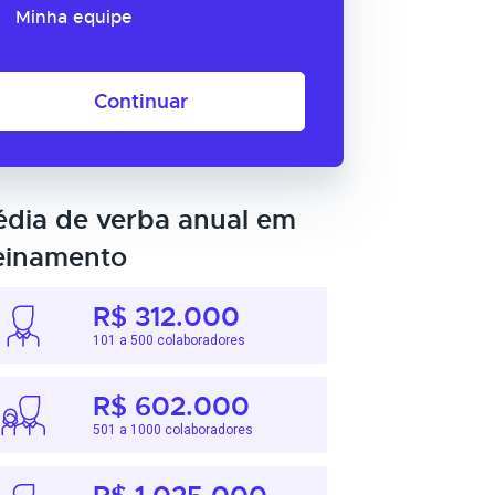
Minha equipe
Continuar
dia de verba anual em
einamento
R$ 312.000
101 a 500 colaboradores
R$ 602.000
501 a 1000 colaboradores