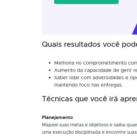
Quais resultados você pod
Melhoria no comprometimento com
Aumento da capacidade de gerir r
Saber lidar com adversidades e op
mantendo foco nas entregas.
Técnicas que você irá apre
Planejamento
Mapeie suas metas e objetivos e saiba qua
uma execução disciplinada e encontre suas