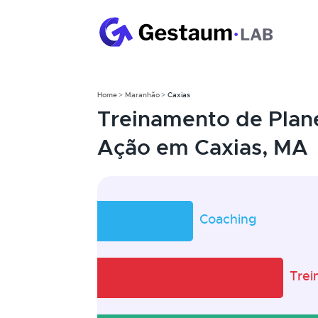
Home
Maranhão
Caxias
Treinamento de Plan
Ação em Caxias, MA