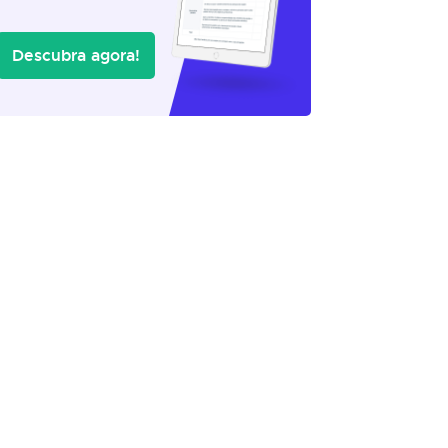
Descubra agora!