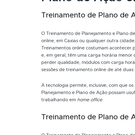
Treinamento de Plano de Aç
O Treinamento de Planejamento e Plano de 
online, em Caxias ou qualquer outra cidade
Treinamentos online costumam acontecer p
e, em geral, têm uma carga horária menor 
perder qualidade, módulos com carga horári
sessões de treinamento online de até duas
A tecnologia permite, inclusive, com que os
Planejamento e Plano de Ação possam usufr
trabalhando em
home office
.
Treinamento de Plano de 